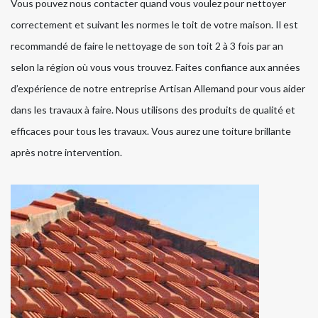
Vous pouvez nous contacter quand vous voulez pour nettoyer
correctement et suivant les normes le toit de votre maison. Il est
recommandé de faire le nettoyage de son toit 2 à 3 fois par an
selon la région où vous vous trouvez. Faites confiance aux années
d’expérience de notre entreprise Artisan Allemand pour vous aider
dans les travaux à faire. Nous utilisons des produits de qualité et
efficaces pour tous les travaux. Vous aurez une toiture brillante
après notre intervention.