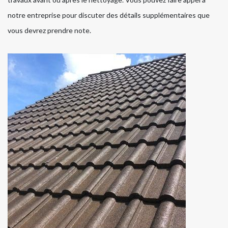
notre entreprise pour discuter des détails supplémentaires que
vous devrez prendre note.