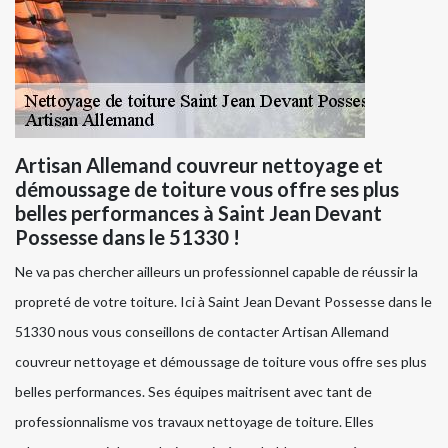
Artisan Allemand couvreur nettoyage et
démoussage de toiture vous offre ses plus
belles performances à Saint Jean Devant
Possesse dans le 51330 !
Ne va pas chercher ailleurs un professionnel capable de réussir la
propreté de votre toiture. Ici à Saint Jean Devant Possesse dans le
51330 nous vous conseillons de contacter Artisan Allemand
couvreur nettoyage et démoussage de toiture vous offre ses plus
belles performances. Ses équipes maitrisent avec tant de
professionnalisme vos travaux nettoyage de toiture. Elles