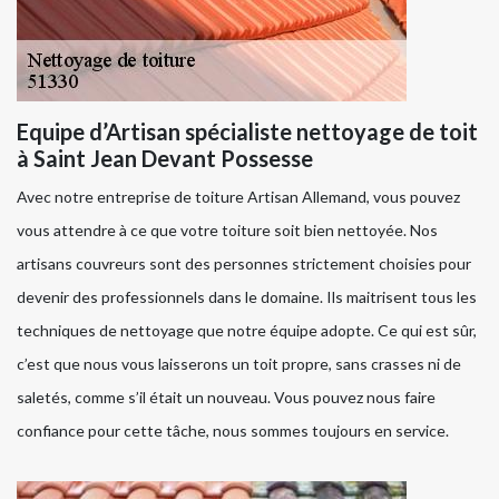
Equipe d’Artisan spécialiste nettoyage de toit
à Saint Jean Devant Possesse
Avec notre entreprise de toiture Artisan Allemand, vous pouvez
vous attendre à ce que votre toiture soit bien nettoyée. Nos
artisans couvreurs sont des personnes strictement choisies pour
devenir des professionnels dans le domaine. Ils maitrisent tous les
techniques de nettoyage que notre équipe adopte. Ce qui est sûr,
c’est que nous vous laisserons un toit propre, sans crasses ni de
saletés, comme s’il était un nouveau. Vous pouvez nous faire
confiance pour cette tâche, nous sommes toujours en service.