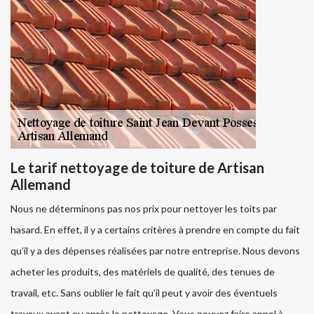
Le tarif nettoyage de toiture de Artisan
Allemand
Nous ne déterminons pas nos prix pour nettoyer les toits par
hasard. En effet, il y a certains critères à prendre en compte du fait
qu’il y a des dépenses réalisées par notre entreprise. Nous devons
acheter les produits, des matériels de qualité, des tenues de
travail, etc. Sans oublier le fait qu’il peut y avoir des éventuels
travaux avant ou après le nettoyage. Vous pouvez faire appel à