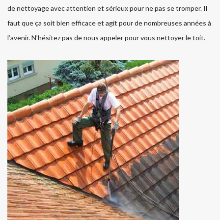
de nettoyage avec attention et sérieux pour ne pas se tromper. Il
faut que ça soit bien efficace et agit pour de nombreuses années à
l’avenir. N’hésitez pas de nous appeler pour vous nettoyer le toit.