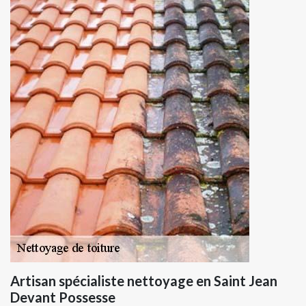
Artisan spécialiste nettoyage en Saint Jean
Devant Possesse