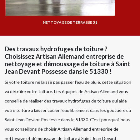
NETTOYAGE DE TERRASSE 51
Des travaux hydrofuges de toiture ?
Choisissez Artisan Allemand entreprise de
nettoyage et démoussage de toiture à Saint
Jean Devant Possesse dans le 51330 !
Si votre toiture ne laisse pas passer l’eau de pluie, cette situation
va détruire votre toiture. Les équipes de Artisan Allemand vous
conseille de réaliser des travaux hydrofuges de toiture qui aide
votre toiture à laisser couler l’eau librement dans les gouttières à
Saint Jean Devant Possesse dans le 51330. C’est pourquoi, nous
vous conseillons de choisir Artisan Allemand entreprise de
nettoyage et démoussage de toiture à Saint Jean Devant