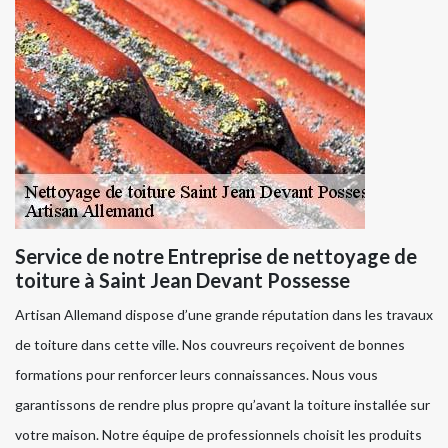
Service de notre Entreprise de nettoyage de
toiture à Saint Jean Devant Possesse
Artisan Allemand dispose d’une grande réputation dans les travaux
de toiture dans cette ville. Nos couvreurs reçoivent de bonnes
formations pour renforcer leurs connaissances. Nous vous
garantissons de rendre plus propre qu’avant la toiture installée sur
votre maison. Notre équipe de professionnels choisit les produits