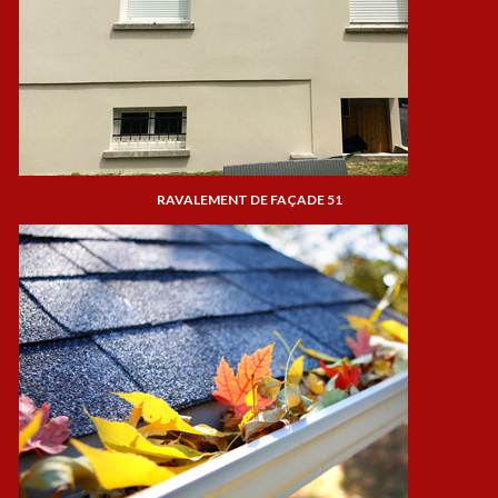
RAVALEMENT DE FAÇADE 51