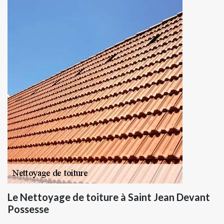
Le Nettoyage de toiture à Saint Jean Devant
Possesse