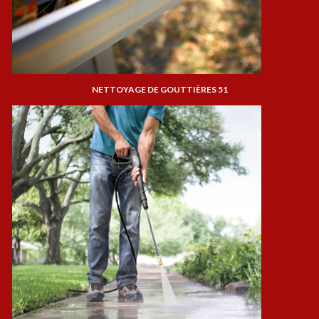
NETTOYAGE DE GOUTTIÈRES 51