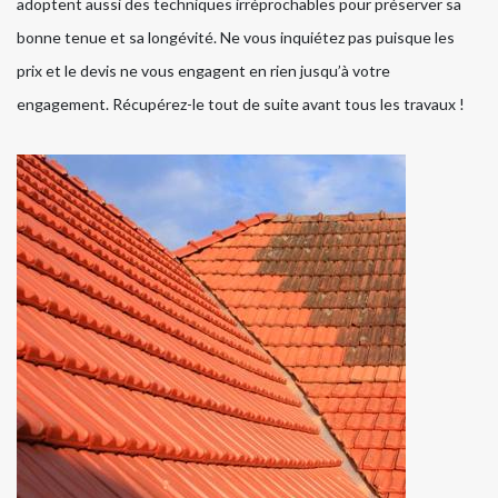
adoptent aussi des techniques irréprochables pour préserver sa
bonne tenue et sa longévité. Ne vous inquiétez pas puisque les
prix et le devis ne vous engagent en rien jusqu’à votre
engagement. Récupérez-le tout de suite avant tous les travaux !