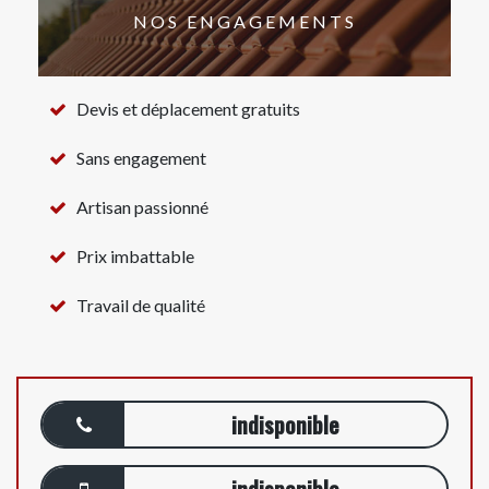
NOS ENGAGEMENTS
Devis et déplacement gratuits
Sans engagement
Artisan passionné
Prix imbattable
Travail de qualité
indisponible
indisponible