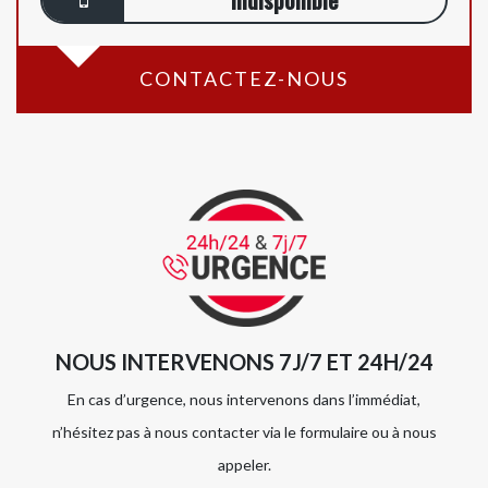
CONTACTEZ-NOUS
NOUS INTERVENONS 7J/7 ET 24H/24
En cas d’urgence, nous intervenons dans l’immédiat,
n’hésitez pas à nous contacter via le formulaire ou à nous
appeler.