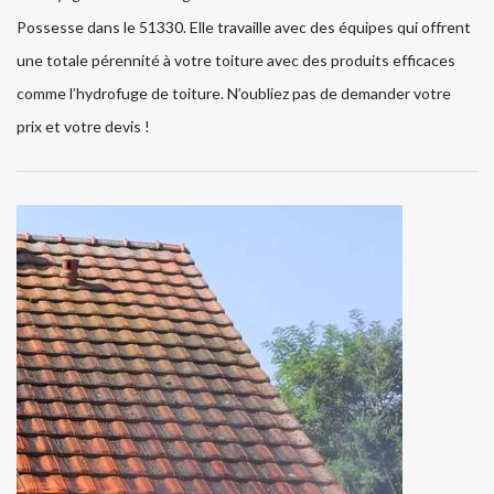
Possesse dans le 51330. Elle travaille avec des équipes qui offrent
une totale pérennité à votre toiture avec des produits efficaces
comme l’hydrofuge de toiture. N’oubliez pas de demander votre
prix et votre devis !