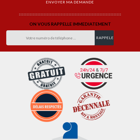
ON VOUS RAPPELLE IMMEDIATEMENT