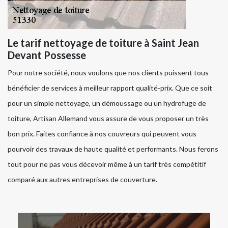
Le tarif nettoyage de toiture à Saint Jean
Devant Possesse
Pour notre société, nous voulons que nos clients puissent tous
bénéficier de services à meilleur rapport qualité-prix. Que ce soit
pour un simple nettoyage, un démoussage ou un hydrofuge de
toiture, Artisan Allemand vous assure de vous proposer un très
bon prix. Faites confiance à nos couvreurs qui peuvent vous
pourvoir des travaux de haute qualité et performants. Nous ferons
tout pour ne pas vous décevoir même à un tarif très compétitif
comparé aux autres entreprises de couverture.