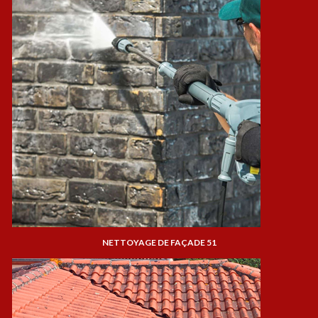
NETTOYAGE DE FAÇADE 51