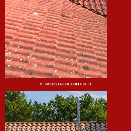
DEMOUSSAGE DE TOITURE 51