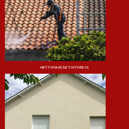
NETTOYAGE DE TOITURE 51