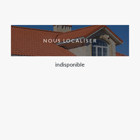
NOUS LOCALISER
indisponible