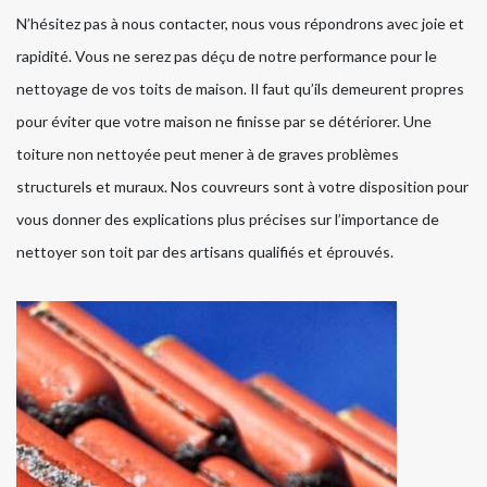
N’hésitez pas à nous contacter, nous vous répondrons avec joie et
rapidité. Vous ne serez pas déçu de notre performance pour le
nettoyage de vos toits de maison. Il faut qu’ils demeurent propres
pour éviter que votre maison ne finisse par se détériorer. Une
toiture non nettoyée peut mener à de graves problèmes
structurels et muraux. Nos couvreurs sont à votre disposition pour
vous donner des explications plus précises sur l’importance de
nettoyer son toit par des artisans qualifiés et éprouvés.