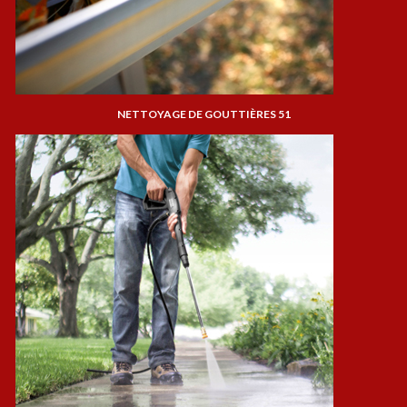
NETTOYAGE DE GOUTTIÈRES 51