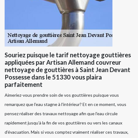
Souriez puisque le tarif nettoyage gouttières
appliquées par Artisan Allemand couvreur
nettoyage de gouttières à Saint Jean Devant
Possesse dans le 51330 vous plaira
parfaitement
Aimeriez-vous prendre soin de vos gouttières puisque vous
remarquez que l’eau stagne à l’intérieur? Et en ce moment, vous
pensez réaliser des travaux nettoyage afin que l’eau circule
rapidement jusqu’à la fin de vos gouttières ou vers les canaux
d’évacuation. Mais si vous comptez vraiment réaliser ces travaux,