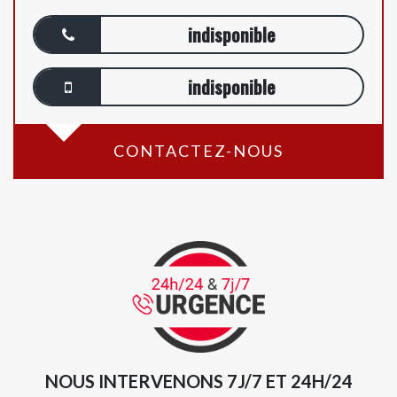
indisponible
indisponible
CONTACTEZ-NOUS
NOUS INTERVENONS 7J/7 ET 24H/24