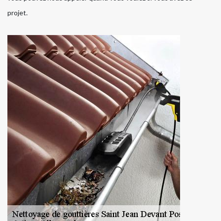
projet.