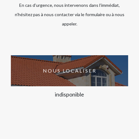
En cas d’urgence, nous intervenons dans l’immédiat,
n’hésitez pas à nous contacter via le formulaire ou à nous
appeler.
NOUS LOCALISER
indisponible