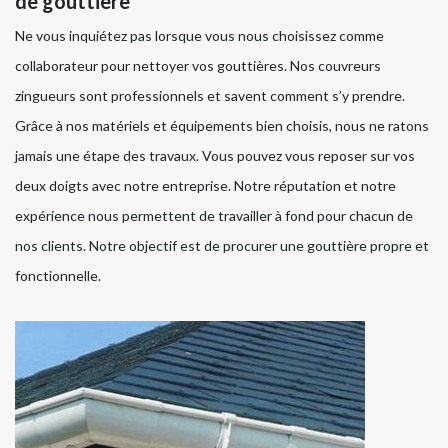
de gouttière
Ne vous inquiétez pas lorsque vous nous choisissez comme
collaborateur pour nettoyer vos gouttières. Nos couvreurs
zingueurs sont professionnels et savent comment s’y prendre.
Grâce à nos matériels et équipements bien choisis, nous ne ratons
jamais une étape des travaux. Vous pouvez vous reposer sur vos
deux doigts avec notre entreprise. Notre réputation et notre
expérience nous permettent de travailler à fond pour chacun de
nos clients. Notre objectif est de procurer une gouttière propre et
fonctionnelle.