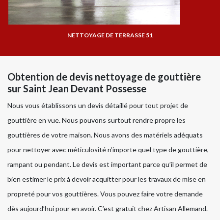
NETTOYAGE DE TERRASSE 51
Obtention de devis nettoyage de gouttière
sur Saint Jean Devant Possesse
Nous vous établissons un devis détaillé pour tout projet de
gouttière en vue. Nous pouvons surtout rendre propre les
gouttières de votre maison. Nous avons des matériels adéquats
pour nettoyer avec méticulosité n’importe quel type de gouttière,
rampant ou pendant. Le devis est important parce qu’il permet de
bien estimer le prix à devoir acquitter pour les travaux de mise en
propreté pour vos gouttières. Vous pouvez faire votre demande
dès aujourd’hui pour en avoir. C’est gratuit chez Artisan Allemand.