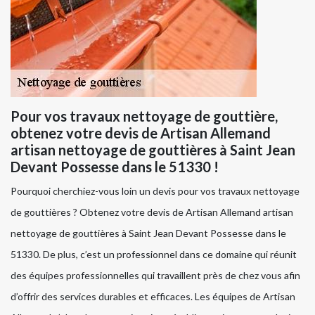
Pour vos travaux nettoyage de gouttière,
obtenez votre devis de Artisan Allemand
artisan nettoyage de gouttières à Saint Jean
Devant Possesse dans le 51330 !
Pourquoi cherchiez-vous loin un devis pour vos travaux nettoyage
de gouttières ? Obtenez votre devis de Artisan Allemand artisan
nettoyage de gouttières à Saint Jean Devant Possesse dans le
51330. De plus, c’est un professionnel dans ce domaine qui réunit
des équipes professionnelles qui travaillent près de chez vous afin
d’offrir des services durables et efficaces. Les équipes de Artisan