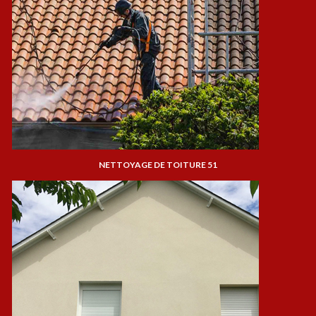
NETTOYAGE DE TOITURE 51