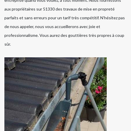
entreprise quand vous voulez, à tout moment. Nous fournissons
aux propriétaires sur 51330 des travaux de mise en propreté
parfaits et sans erreurs pour un tarif très compétitif. N’hésitez pas
de nous appeler, nous vous accueillerons avec joie et
professionnalisme. Vous aurez des gouttières très propres à coup
sûr.