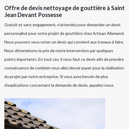
Offre de devis nettoyage de gouttière à Saint
Jean Devant Possesse
Gratuit et sans engagement, n’attendez pour demander un devis
personnalisé pour votre projet de gouttière chez Artisan Allemand.
Nous pouvons vous noter un devis qui convient aux travaux à faire.
Nous déterminons le prix de notre intervention par quelques
points importants. En tout cas, il vous faut ce devis afin de prendre
connaissance de combien vous allez devoir payer pour la réalisation
du projet par notre entreprise. Si vous avez besoin de plus
d’explications concernant la demande de devis, appelez-nous.