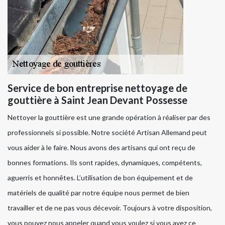
Service de bon entreprise nettoyage de
gouttière à Saint Jean Devant Possesse
Nettoyer la gouttière est une grande opération à réaliser par des
professionnels si possible. Notre société Artisan Allemand peut
vous aider à le faire. Nous avons des artisans qui ont reçu de
bonnes formations. Ils sont rapides, dynamiques, compétents,
aguerris et honnêtes. L’utilisation de bon équipement et de
matériels de qualité par notre équipe nous permet de bien
travailler et de ne pas vous décevoir. Toujours à votre disposition,
vous pouvez nous appeler quand vous voulez si vous avez ce