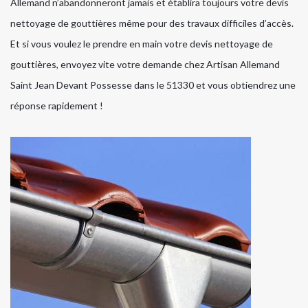
Allemand n’abandonneront jamais et établira toujours votre devis
nettoyage de gouttières même pour des travaux difficiles d’accès.
Et si vous voulez le prendre en main votre devis nettoyage de
gouttières, envoyez vite votre demande chez Artisan Allemand
Saint Jean Devant Possesse dans le 51330 et vous obtiendrez une
réponse rapidement !