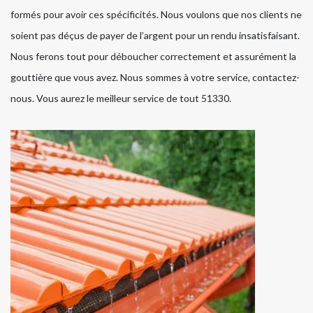
formés pour avoir ces spécificités. Nous voulons que nos clients ne
soient pas déçus de payer de l’argent pour un rendu insatisfaisant.
Nous ferons tout pour déboucher correctement et assurément la
gouttière que vous avez. Nous sommes à votre service, contactez-
nous. Vous aurez le meilleur service de tout 51330.