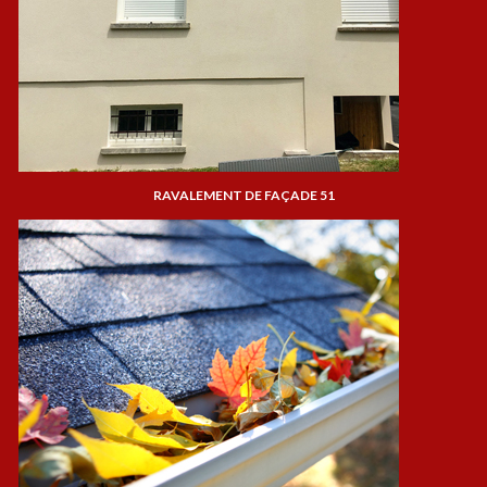
RAVALEMENT DE FAÇADE 51