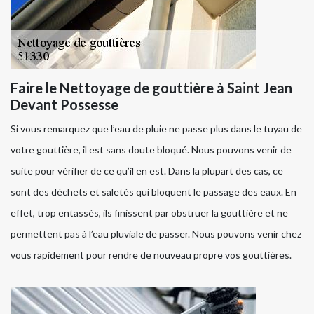
Faire le Nettoyage de gouttière à Saint Jean
Devant Possesse
Si vous remarquez que l’eau de pluie ne passe plus dans le tuyau de
votre gouttière, il est sans doute bloqué. Nous pouvons venir de
suite pour vérifier de ce qu’il en est. Dans la plupart des cas, ce
sont des déchets et saletés qui bloquent le passage des eaux. En
effet, trop entassés, ils finissent par obstruer la gouttière et ne
permettent pas à l’eau pluviale de passer. Nous pouvons venir chez
vous rapidement pour rendre de nouveau propre vos gouttières.