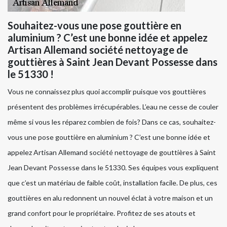
Souhaitez-vous une pose gouttière en
aluminium ? C’est une bonne idée et appelez
Artisan Allemand société nettoyage de
gouttières à Saint Jean Devant Possesse dans
le 51330 !
Vous ne connaissez plus quoi accomplir puisque vos gouttières
présentent des problèmes irrécupérables. L’eau ne cesse de couler
même si vous les réparez combien de fois? Dans ce cas, souhaitez-
vous une pose gouttière en aluminium ? C’est une bonne idée et
appelez Artisan Allemand société nettoyage de gouttières à Saint
Jean Devant Possesse dans le 51330. Ses équipes vous expliquent
que c’est un matériau de faible coût, installation facile. De plus, ces
gouttières en alu redonnent un nouvel éclat à votre maison et un
grand confort pour le propriétaire. Profitez de ses atouts et