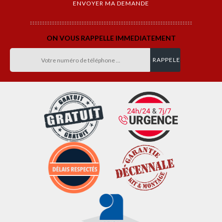
ON VOUS RAPPELLE IMMEDIATEMENT