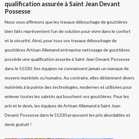
qualification assurée à Saint Jean Devant
Possesse
Nous vous affirmons que les travaux débouchage de gouttières
bien faits représentent l’un de solution pour vivre dans le confort
et la sécurité. Ainsi, pour tous vos travaux débouchage de
gouttières Artisan Allemand entreprise nettoyage de gouttières
possède une qualification assurée à Saint Jean Devant Possesse
dans le 51330. Ses équipes ne connaissent jamais un manque de
moyens matériels ou humains. Au contraire, elles détiennent divers
matériels à la pointe des technologies, modernes et utilisées pour
enlever toutes les saletés qui bouchent vos gouttières. Pour les
prix et le devis, les équipes de Artisan Allemand à Saint Jean
Devant Possesse dans le 51330 proposent les prix abordables et
devis gratuit !