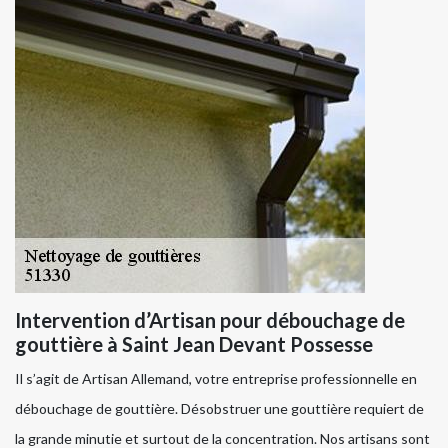
Intervention d’Artisan pour débouchage de
gouttière à Saint Jean Devant Possesse
Il s’agit de Artisan Allemand, votre entreprise professionnelle en
débouchage de gouttière. Désobstruer une gouttière requiert de
la grande minutie et surtout de la concentration. Nos artisans sont