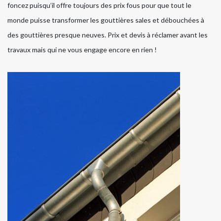
foncez puisqu’il offre toujours des prix fous pour que tout le
monde puisse transformer les gouttières sales et débouchées à
des gouttières presque neuves. Prix et devis à réclamer avant les
travaux mais qui ne vous engage encore en rien !