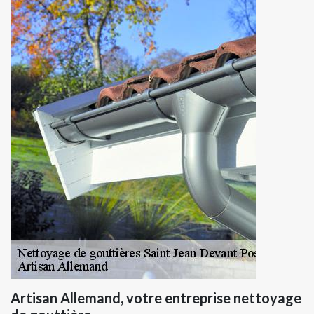
Artisan Allemand, votre entreprise nettoyage