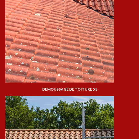
DEMOUSSAGE DE TOITURE 51