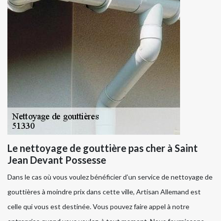
Le nettoyage de gouttière pas cher à Saint
Jean Devant Possesse
Dans le cas où vous voulez bénéficier d’un service de nettoyage de
gouttières à moindre prix dans cette ville, Artisan Allemand est
celle qui vous est destinée. Vous pouvez faire appel à notre