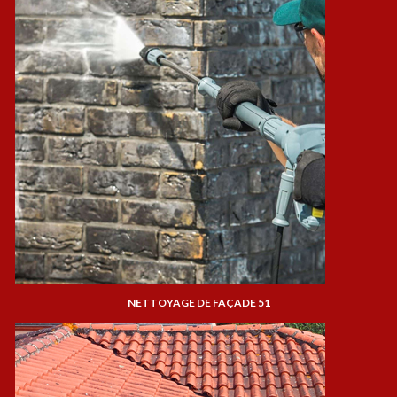
NETTOYAGE DE FAÇADE 51