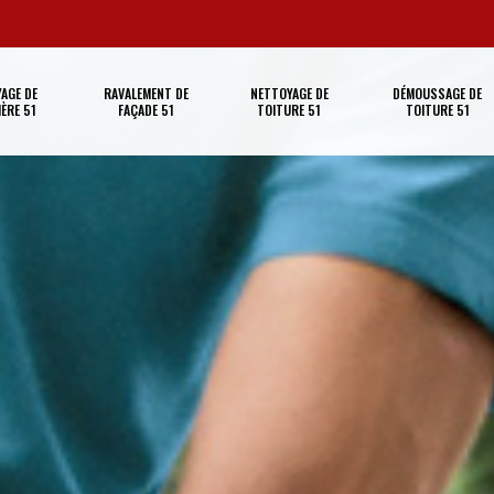
AGE DE
RAVALEMENT DE
NETTOYAGE DE
DÉMOUSSAGE DE
ÈRE 51
FAÇADE 51
TOITURE 51
TOITURE 51