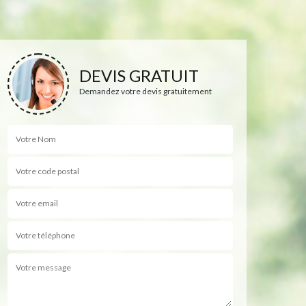
DEVIS GRATUIT
Demandez votre devis gratuitement