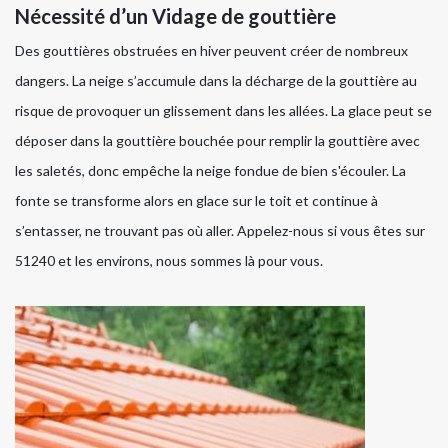
Nécessité d’un Vidage de gouttière
Des gouttières obstruées en hiver peuvent créer de nombreux
dangers. La neige s’accumule dans la décharge de la gouttière au
risque de provoquer un glissement dans les allées. La glace peut se
déposer dans la gouttière bouchée pour remplir la gouttière avec
les saletés, donc empêche la neige fondue de bien s'écouler. La
fonte se transforme alors en glace sur le toit et continue à
s’entasser, ne trouvant pas où aller. Appelez-nous si vous êtes sur
51240 et les environs, nous sommes là pour vous.