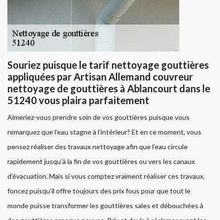
Souriez puisque le tarif nettoyage gouttières
appliquées par Artisan Allemand couvreur
nettoyage de gouttières à Ablancourt dans le
51240 vous plaira parfaitement
Aimeriez-vous prendre soin de vos gouttières puisque vous
remarquez que l’eau stagne à l’intérieur? Et en ce moment, vous
pensez réaliser des travaux nettoyage afin que l’eau circule
rapidement jusqu’à la fin de vos gouttières ou vers les canaux
d’évacuation. Mais si vous comptez vraiment réaliser ces travaux,
foncez puisqu’il offre toujours des prix fous pour que tout le
monde puisse transformer les gouttières sales et débouchées à