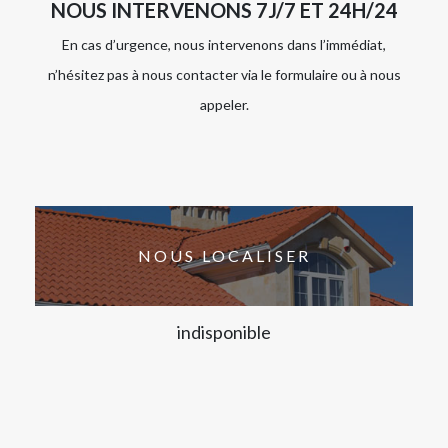
NOUS INTERVENONS 7J/7 ET 24H/24
En cas d’urgence, nous intervenons dans l’immédiat,
n’hésitez pas à nous contacter via le formulaire ou à nous
appeler.
NOUS LOCALISER
indisponible