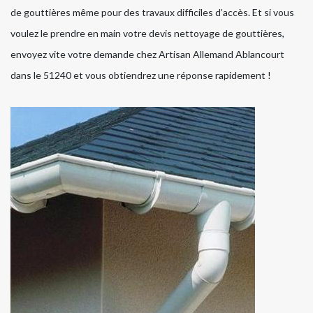
de gouttières même pour des travaux difficiles d’accès. Et si vous
voulez le prendre en main votre devis nettoyage de gouttières,
envoyez vite votre demande chez Artisan Allemand Ablancourt
dans le 51240 et vous obtiendrez une réponse rapidement !