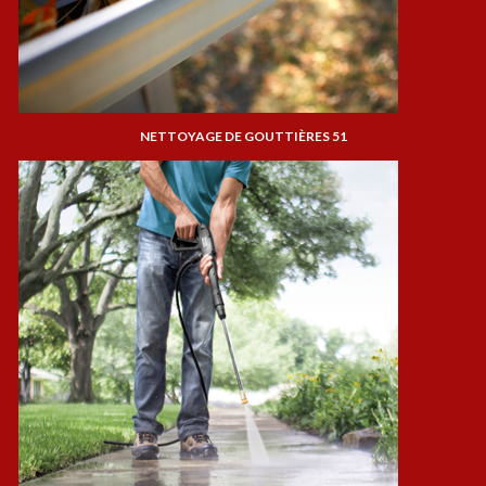
NETTOYAGE DE GOUTTIÈRES 51