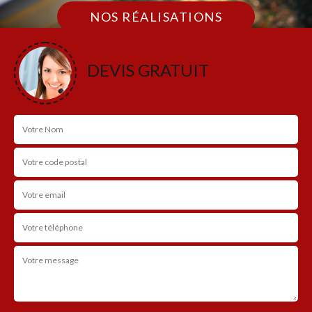
NOS RÉALISATIONS
DEVIS GRATUIT