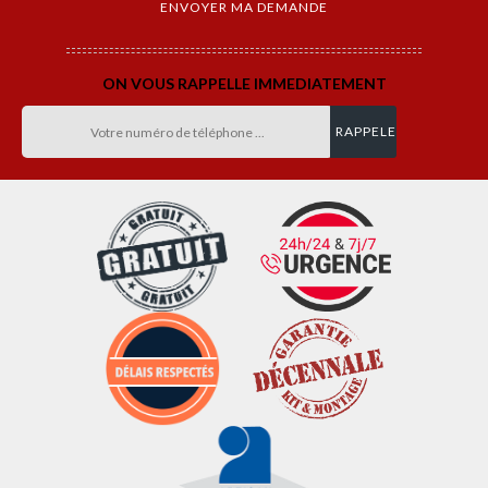
ON VOUS RAPPELLE IMMEDIATEMENT