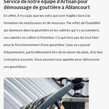
Service de notre équipe d’Artisan pour
démoussage de gouttière à Ablancourt
En effet, il n’y a pas que les toits qui sont fragiles face à la
formation de moisissures et de mousses. Par effet de l’humidité
qui demeure dans la gouttière et les saletés qui s’y accumulent,
ces saletés se collent à l’intérieur. Ce qui n’est pas du tout bien
pour le fonctionnement d’une gouttière. L’eau va y passer
fréquemment, particulièrement lors de la saison de pluie, d’où leur
croissance assurée. Vous pouvez nous appeler pour démousser
vos gouttières.