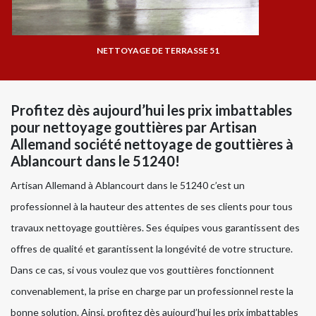
NETTOYAGE DE TERRASSE 51
Profitez dès aujourd’hui les prix imbattables
pour nettoyage gouttières par Artisan
Allemand société nettoyage de gouttières à
Ablancourt dans le 51240!
Artisan Allemand à Ablancourt dans le 51240 c’est un
professionnel à la hauteur des attentes de ses clients pour tous
travaux nettoyage gouttières. Ses équipes vous garantissent des
offres de qualité et garantissent la longévité de votre structure.
Dans ce cas, si vous voulez que vos gouttières fonctionnent
convenablement, la prise en charge par un professionnel reste la
bonne solution. Ainsi, profitez dès aujourd’hui les prix imbattables