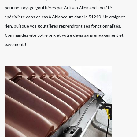
pour nettoyage gouttières par Artisan Allemand société
spécialiste dans ce cas à Ablancourt dans le 51240. Ne craignez
rien, puisque vos gouttières reprendront ses fonctionnalités.
Commandez vite votre prix et votre devis sans engagement et
payement !