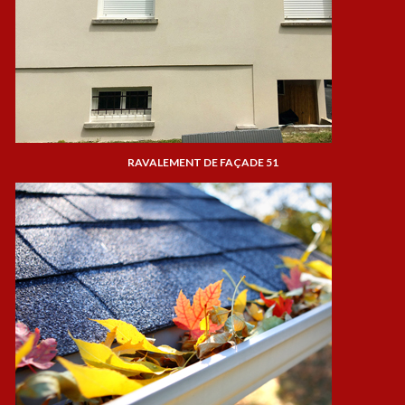
RAVALEMENT DE FAÇADE 51