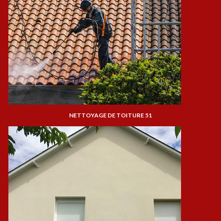
NETTOYAGE DE TOITURE 51