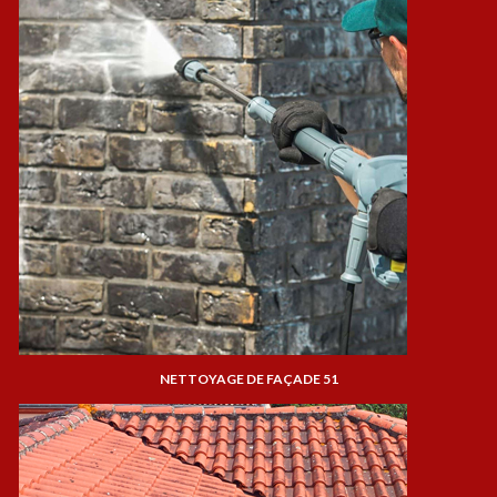
NETTOYAGE DE FAÇADE 51