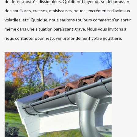
de défectuosités dissimulées. Qui dit nettoyer dit se débarrasser
des souillures, crasses, moisissures, boues, excréments d’animaux
volatiles, etc. Quoique, nous saurons toujours comment s’en sortir
même dans une situation paraissant grave. Nous vous invitons à
nous contacter pour nettoyer profondément votre gouttière.