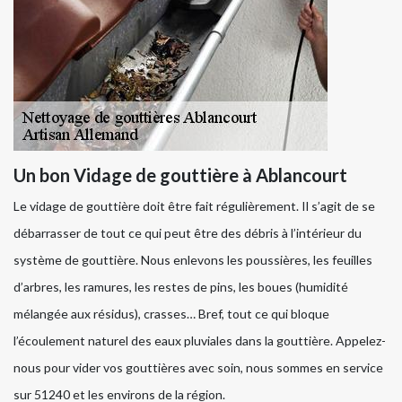
Un bon Vidage de gouttière à Ablancourt
Le vidage de gouttière doit être fait régulièrement. Il s’agit de se
débarrasser de tout ce qui peut être des débris à l’intérieur du
système de gouttière. Nous enlevons les poussières, les feuilles
d’arbres, les ramures, les restes de pins, les boues (humidité
mélangée aux résidus), crasses… Bref, tout ce qui bloque
l’écoulement naturel des eaux pluviales dans la gouttière. Appelez-
nous pour vider vos gouttières avec soin, nous sommes en service
sur 51240 et les environs de la région.