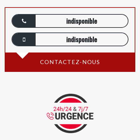
indisponible
indisponible
CONTACTEZ-NOUS