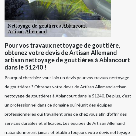
Pour vos travaux nettoyage de gouttière,
obtenez votre devis de Artisan Allemand
artisan nettoyage de gouttières à Ablancourt
dans le 51240 !
Pourquoi cherchiez-vous loin un devis pour vos travaux nettoyage
de gouttières ? Obtenez votre devis de Artisan Allemand artisan
nettoyage de gouttières à Ablancourt dans le 51240. De plus, c’est
un professionnel dans ce domaine qui réunit des équipes
professionnelles qui travaillent près de chez vous afin d’offrir des
services durables et efficaces. Les équipes de Artisan Allemand
n’abandonneront jamais et établira toujours votre devis nettoyage