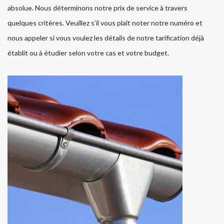
absolue. Nous déterminons notre prix de service à travers
quelques critères. Veuillez s’il vous plaît noter notre numéro et
nous appeler si vous voulez les détails de notre tarification déjà
établit ou à étudier selon votre cas et votre budget.