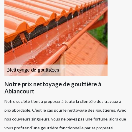
Notre prix nettoyage de gouttière à
Ablancourt
Notre société tient à proposer à toute la clientèle des travaux à
prix abordable. C’est le cas pour le nettoyage des gouttières. Avec
nos couvreurs zingueurs, vous ne payez pas une fortune, alors que
vous profitez d’une gouttière fonctionnelle par sa propreté