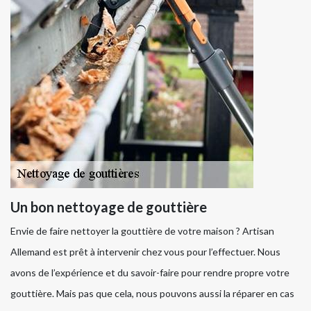
Un bon nettoyage de gouttière
Envie de faire nettoyer la gouttière de votre maison ? Artisan
Allemand est prêt à intervenir chez vous pour l’effectuer. Nous
avons de l’expérience et du savoir-faire pour rendre propre votre
gouttière. Mais pas que cela, nous pouvons aussi la réparer en cas