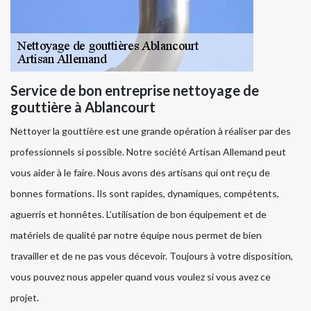
Service de bon entreprise nettoyage de
gouttière à Ablancourt
Nettoyer la gouttière est une grande opération à réaliser par des
professionnels si possible. Notre société Artisan Allemand peut
vous aider à le faire. Nous avons des artisans qui ont reçu de
bonnes formations. Ils sont rapides, dynamiques, compétents,
aguerris et honnêtes. L’utilisation de bon équipement et de
matériels de qualité par notre équipe nous permet de bien
travailler et de ne pas vous décevoir. Toujours à votre disposition,
vous pouvez nous appeler quand vous voulez si vous avez ce
projet.