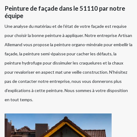
Peinture de façade dans le 51110 par notre
équipe
Une analyse du matériau et de l’état de votre façade est requise
pour choisir la bonne peinture à appliquer. Notre entreprise Artisan
Allemand vous propose la peinture organo-minérale pour embellir la
façade, la peinture semi-épaisse pour cacher les défauts, la
peinture hydrofuge pour dissimuler les craquelures et la chaux
pour revaloriser en aspect mat une veille construction. N’hésitez
pas de contacter notre entreprise, nous vous donnerons plus
d’explications à cette peinture. Nous sommes à votre disposition
en tout temps.