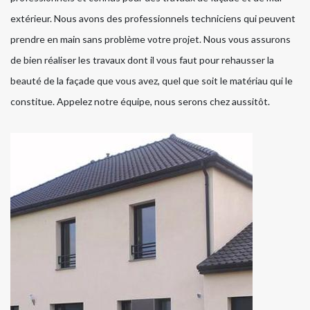
extérieur. Nous avons des professionnels techniciens qui peuvent
prendre en main sans problème votre projet. Nous vous assurons
de bien réaliser les travaux dont il vous faut pour rehausser la
beauté de la façade que vous avez, quel que soit le matériau qui le
constitue. Appelez notre équipe, nous serons chez aussitôt.