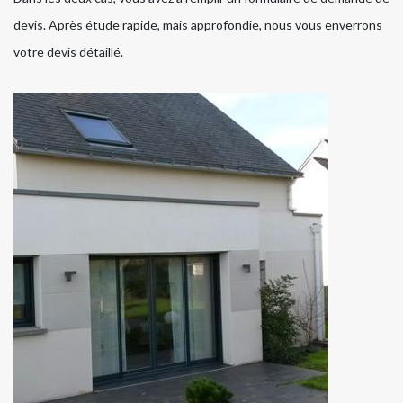
devis. Après étude rapide, mais approfondie, nous vous enverrons
votre devis détaillé.