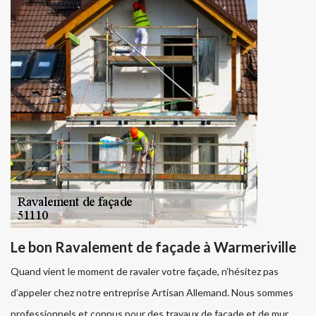
Le bon Ravalement de façade à Warmeriville
Quand vient le moment de ravaler votre façade, n’hésitez pas
d’appeler chez notre entreprise Artisan Allemand. Nous sommes
professionnels et connus pour des travaux de façade et de mur