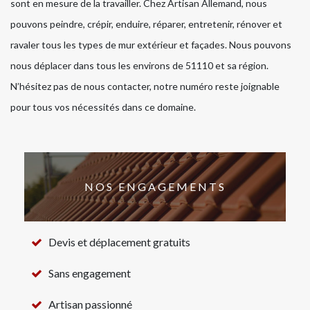
sont en mesure de la travailler. Chez Artisan Allemand, nous
pouvons peindre, crépir, enduire, réparer, entretenir, rénover et
ravaler tous les types de mur extérieur et façades. Nous pouvons
nous déplacer dans tous les environs de 51110 et sa région.
N’hésitez pas de nous contacter, notre numéro reste joignable
pour tous vos nécessités dans ce domaine.
NOS ENGAGEMENTS
Devis et déplacement gratuits
Sans engagement
Artisan passionné