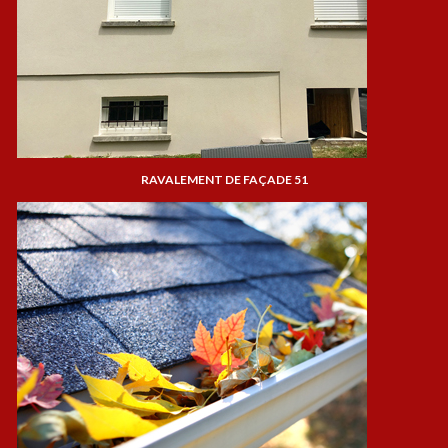
RAVALEMENT DE FAÇADE 51