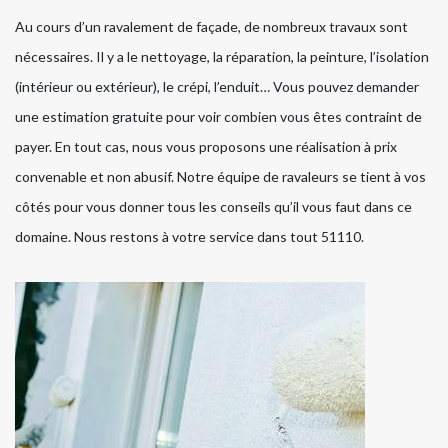
Au cours d’un ravalement de façade, de nombreux travaux sont
nécessaires. Il y a le nettoyage, la réparation, la peinture, l’isolation
(intérieur ou extérieur), le crépi, l’enduit… Vous pouvez demander
une estimation gratuite pour voir combien vous êtes contraint de
payer. En tout cas, nous vous proposons une réalisation à prix
convenable et non abusif. Notre équipe de ravaleurs se tient à vos
côtés pour vous donner tous les conseils qu’il vous faut dans ce
domaine. Nous restons à votre service dans tout 51110.