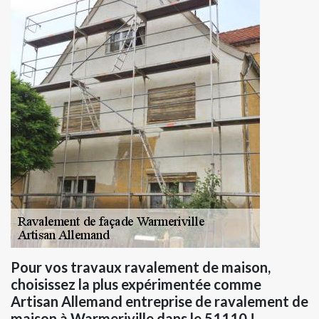
Pour vos travaux ravalement de maison,
choisissez la plus expérimentée comme
Artisan Allemand entreprise de ravalement de
maison à Warmeriville dans le 51110 !