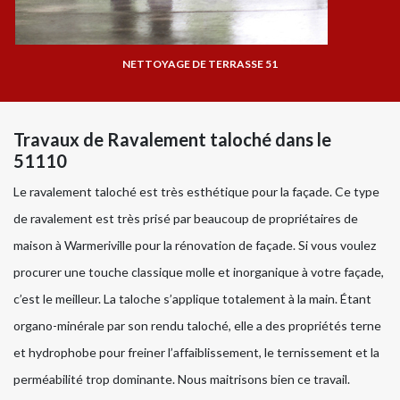
NETTOYAGE DE TERRASSE 51
Travaux de Ravalement taloché dans le
51110
Le ravalement taloché est très esthétique pour la façade. Ce type
de ravalement est très prisé par beaucoup de propriétaires de
maison à Warmeriville pour la rénovation de façade. Si vous voulez
procurer une touche classique molle et inorganique à votre façade,
c’est le meilleur. La taloche s’applique totalement à la main. Étant
organo-minérale par son rendu taloché, elle a des propriétés terne
et hydrophobe pour freiner l’affaiblissement, le ternissement et la
perméabilité trop dominante. Nous maitrisons bien ce travail.