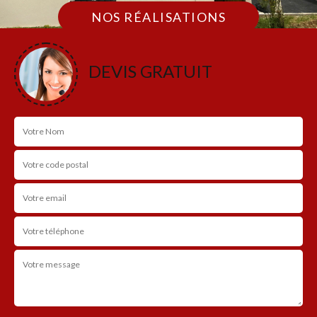
NOS RÉALISATIONS
DEVIS GRATUIT