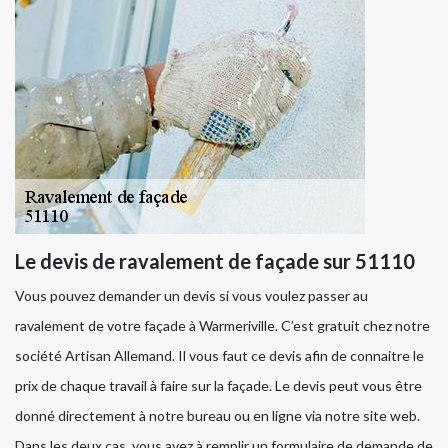
Le devis de ravalement de façade sur 51110
Vous pouvez demander un devis si vous voulez passer au
ravalement de votre façade à Warmeriville. C’est gratuit chez notre
société Artisan Allemand. Il vous faut ce devis afin de connaitre le
prix de chaque travail à faire sur la façade. Le devis peut vous être
donné directement à notre bureau ou en ligne via notre site web.
Dans les deux cas, vous avez à remplir un formulaire de demande de