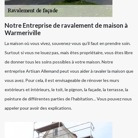
Notre Entreprise de ravalement de maison à
Warmeriville
La maison où vous vivez, souvenez-vous qu’il faut en prendre soin.
Surtout si vous ne louez pas, mais êtes propriétaire, vous êtes libre
de donner tous les soins possibles à votre maison. Notre
entreprise Artisan Allemand peut vous aider à ravaler la maison que
vous avez. Pour cela, il est envisageable de rénover les murs
extérieurs et intérieurs, le toit, le pignon, la façade, la terrasse, la
peinture de différentes parties de l’habitation… Vous pouvez nous
appeler pour avoir des explications.