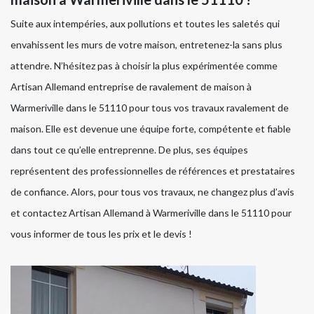
Suite aux intempéries, aux pollutions et toutes les saletés qui
envahissent les murs de votre maison, entretenez-la sans plus
attendre. N’hésitez pas à choisir la plus expérimentée comme
Artisan Allemand entreprise de ravalement de maison à
Warmeriville dans le 51110 pour tous vos travaux ravalement de
maison. Elle est devenue une équipe forte, compétente et fiable
dans tout ce qu’elle entreprenne. De plus, ses équipes
représentent des professionnelles de références et prestataires
de confiance. Alors, pour tous vos travaux, ne changez plus d’avis
et contactez Artisan Allemand à Warmeriville dans le 51110 pour
vous informer de tous les prix et le devis !