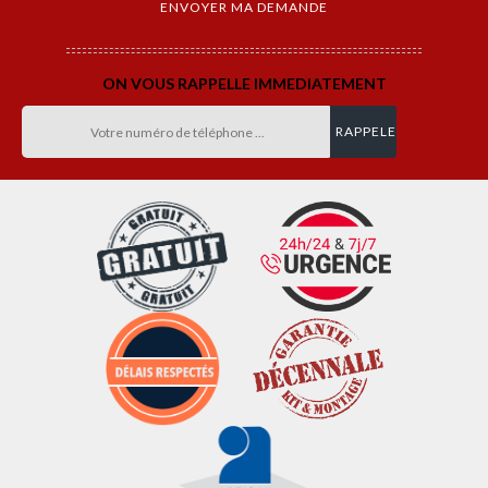
ON VOUS RAPPELLE IMMEDIATEMENT