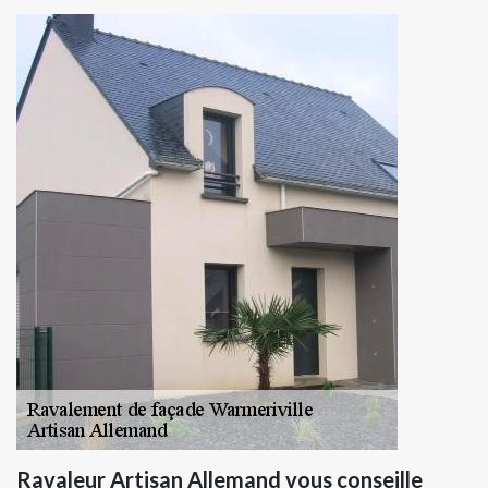
Ravaleur Artisan Allemand vous conseille