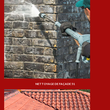
NETTOYAGE DE FAÇADE 51