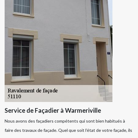
Service de Façadier à Warmeriville
Nous avons des façadiers compétents qui sont bien habitués à
faire des travaux de façade. Quel que soit l’état de votre façade, ils