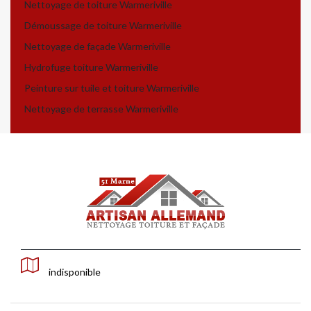
Nettoyage de toiture Warmeriville
Démoussage de toiture Warmeriville
Nettoyage de façade Warmeriville
Hydrofuge toiture Warmeriville
Peinture sur tuile et toiture Warmeriville
Nettoyage de terrasse Warmeriville
indisponible