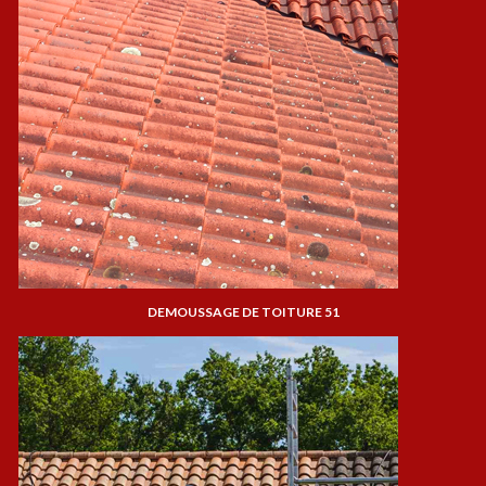
DEMOUSSAGE DE TOITURE 51