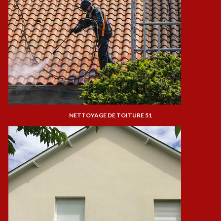
NETTOYAGE DE TOITURE 51