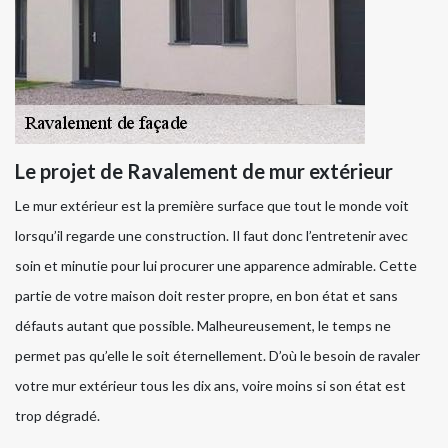
Le projet de Ravalement de mur extérieur
Le mur extérieur est la première surface que tout le monde voit
lorsqu’il regarde une construction. Il faut donc l’entretenir avec
soin et minutie pour lui procurer une apparence admirable. Cette
partie de votre maison doit rester propre, en bon état et sans
défauts autant que possible. Malheureusement, le temps ne
permet pas qu’elle le soit éternellement. D’où le besoin de ravaler
votre mur extérieur tous les dix ans, voire moins si son état est
trop dégradé.