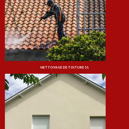
NETTOYAGE DE TOITURE 51