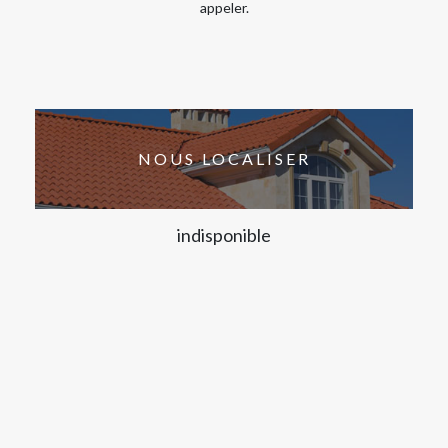
appeler.
NOUS LOCALISER
indisponible