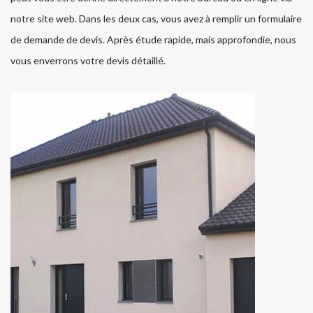
notre site web. Dans les deux cas, vous avez à remplir un formulaire
de demande de devis. Après étude rapide, mais approfondie, nous
vous enverrons votre devis détaillé.