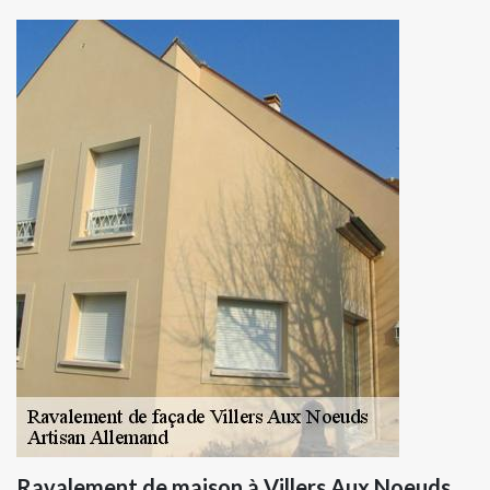
Ravalement de maison à Villers Aux Noeuds