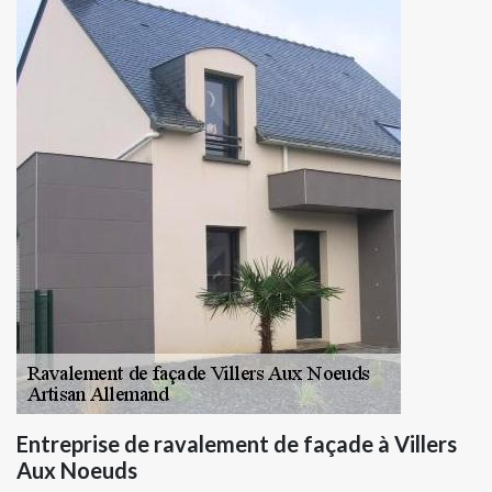
Entreprise de ravalement de façade à Villers
Aux Noeuds