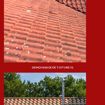
DEMOUSSAGE DE TOITURE 51