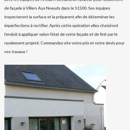
de façade à Villers Aux Noeuds dans le 51500. Ses équipes
inspecteront la surface et la préparent afin de déterminer les
imperfections à rectifier. Après cette opération elles choisiront
l’enduit à appliquer selon l’état de votre façade et de finir par le
ravalement projeté. Commandez vite votre prix et votre devis pour
vos travaux !