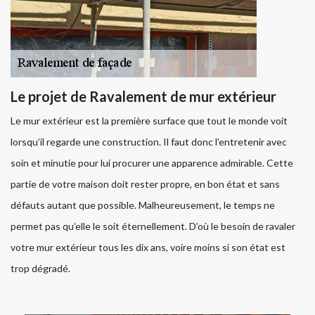
Le projet de Ravalement de mur extérieur
Le mur extérieur est la première surface que tout le monde voit
lorsqu’il regarde une construction. Il faut donc l’entretenir avec
soin et minutie pour lui procurer une apparence admirable. Cette
partie de votre maison doit rester propre, en bon état et sans
défauts autant que possible. Malheureusement, le temps ne
permet pas qu’elle le soit éternellement. D’où le besoin de ravaler
votre mur extérieur tous les dix ans, voire moins si son état est
trop dégradé.