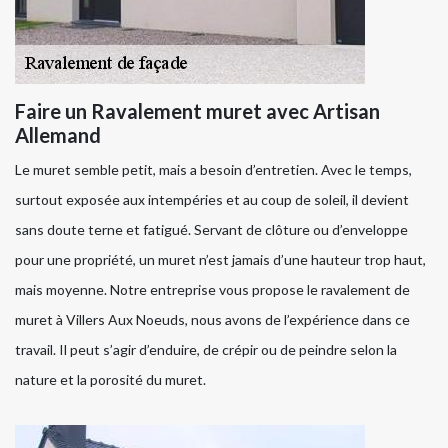
Faire un Ravalement muret avec Artisan
Allemand
Le muret semble petit, mais a besoin d’entretien. Avec le temps,
surtout exposée aux intempéries et au coup de soleil, il devient
sans doute terne et fatigué. Servant de clôture ou d’enveloppe
pour une propriété, un muret n’est jamais d’une hauteur trop haut,
mais moyenne. Notre entreprise vous propose le ravalement de
muret à Villers Aux Noeuds, nous avons de l’expérience dans ce
travail. Il peut s’agir d’enduire, de crépir ou de peindre selon la
nature et la porosité du muret.