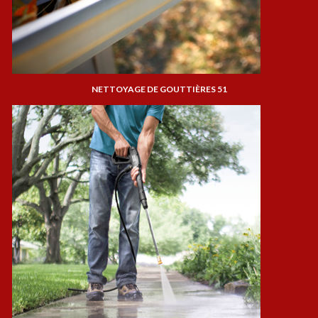
NETTOYAGE DE GOUTTIÈRES 51