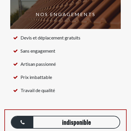
NOS ENGAGEMENTS
Devis et déplacement gratuits
Sans engagement
Artisan passionné
Prix imbattable
Travail de qualité
indisponible