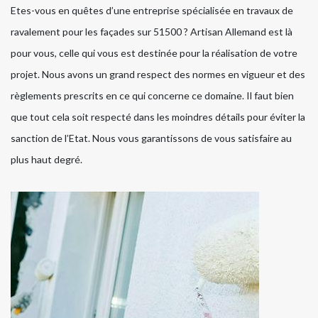
Etes-vous en quêtes d’une entreprise spécialisée en travaux de
ravalement pour les façades sur 51500 ? Artisan Allemand est là
pour vous, celle qui vous est destinée pour la réalisation de votre
projet. Nous avons un grand respect des normes en vigueur et des
règlements prescrits en ce qui concerne ce domaine. Il faut bien
que tout cela soit respecté dans les moindres détails pour éviter la
sanction de l’Etat. Nous vous garantissons de vous satisfaire au
plus haut degré.