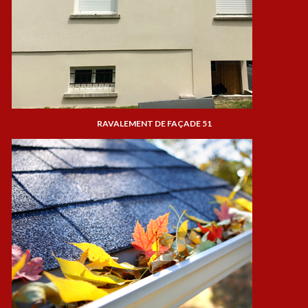
RAVALEMENT DE FAÇADE 51