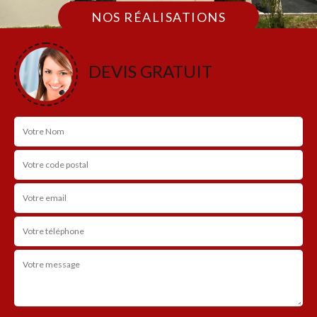
NOS RÉALISATIONS
DEVIS GRATUIT