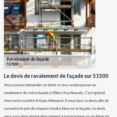
Le devis de ravalement de façade sur 51500
Vous pouvez demander un devis si vous voulez passer au
ravalement de votre façade à Villers Aux Noeuds. C’est gratuit
chez notre société Artisan Allemand. Il vous faut ce devis afin de
connaitre le prix de chaque travail à faire sur la façade. Le devis
peut vous être donné directement à notre bureau ou en ligne via