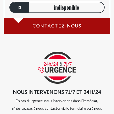
indisponible
CONTACTEZ-NOUS
NOUS INTERVENONS 7J/7 ET 24H/24
En cas d’urgence, nous intervenons dans l’immédiat,
n’hésitez pas à nous contacter via le formulaire ou à nous