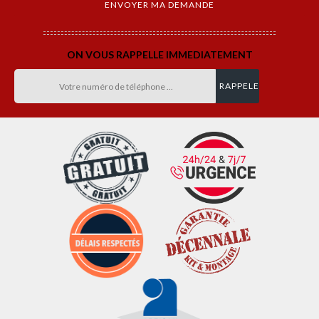
ON VOUS RAPPELLE IMMEDIATEMENT