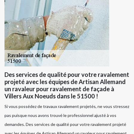
Des services de qualité pour votre ravalement
projeté avec les équipes de Artisan Allemand
un ravaleur pour ravalement de façade à
Villers Aux Noeuds dans le 51500 !
Si vous possédez de travaux ravalement projetés, ne vous stressez
pas puisque nous avons trouvé le professionnel ajusté à vos
demandes. Des services de qualité pour votre ravalement projeté
avec les équipes de Artisan Allemand un ravaleur pour ravalement