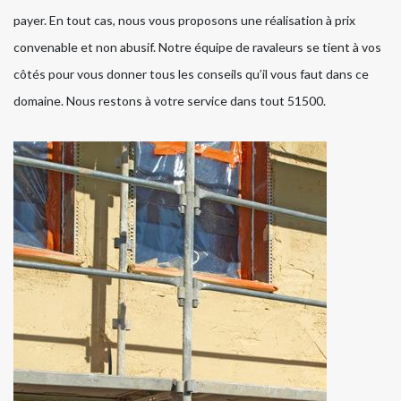
payer. En tout cas, nous vous proposons une réalisation à prix
convenable et non abusif. Notre équipe de ravaleurs se tient à vos
côtés pour vous donner tous les conseils qu’il vous faut dans ce
domaine. Nous restons à votre service dans tout 51500.