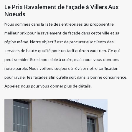
Le Prix Ravalement de façade à Villers Aux
Noeuds
Nous sommes dans la liste des entreprises qui proposent le
meilleur prix pour le ravalement de façade dans cette ville et sa
région même. Notre objectif est de procurer aux clients des
services de haute qualité pour un tarif qui n’en vaut rien. Ce qui
peut sembler être impossible à croire, mais nous vous donnons
notre parole. Nous veillons toujours à réviser notre tarification
pour ravaler les façades afin qu’elle soit dans la bonne concurrence.
Appelez-nous pour vous donner plus de détails.