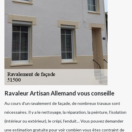
Ravaleur Artisan Allemand vous conseille
Au cours d’un ravalement de façade, de nombreux travaux sont
nécessaires. Il y a le nettoyage, la réparation, la peinture, l’isolation
(intérieur ou extérieur), le crépi, l’enduit… Vous pouvez demander
une estimation gratuite pour voir combien vous êtes contraint de