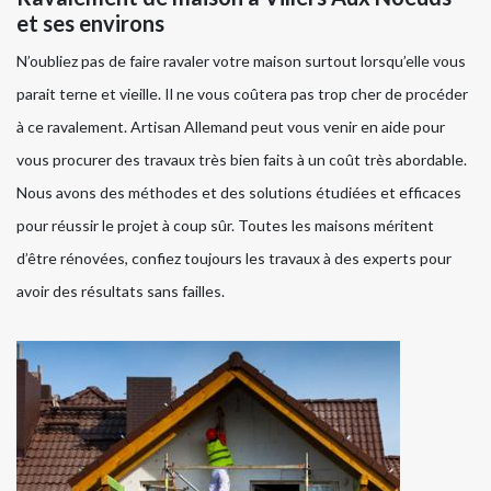
et ses environs
N’oubliez pas de faire ravaler votre maison surtout lorsqu’elle vous
parait terne et vieille. Il ne vous coûtera pas trop cher de procéder
à ce ravalement. Artisan Allemand peut vous venir en aide pour
vous procurer des travaux très bien faits à un coût très abordable.
Nous avons des méthodes et des solutions étudiées et efficaces
pour réussir le projet à coup sûr. Toutes les maisons méritent
d’être rénovées, confiez toujours les travaux à des experts pour
avoir des résultats sans failles.