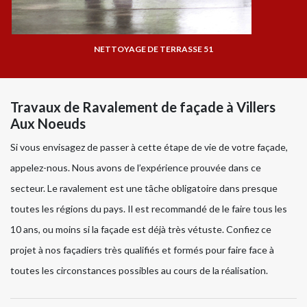
NETTOYAGE DE TERRASSE 51
Travaux de Ravalement de façade à Villers
Aux Noeuds
Si vous envisagez de passer à cette étape de vie de votre façade,
appelez-nous. Nous avons de l’expérience prouvée dans ce
secteur. Le ravalement est une tâche obligatoire dans presque
toutes les régions du pays. Il est recommandé de le faire tous les
10 ans, ou moins si la façade est déjà très vétuste. Confiez ce
projet à nos façadiers très qualifiés et formés pour faire face à
toutes les circonstances possibles au cours de la réalisation.