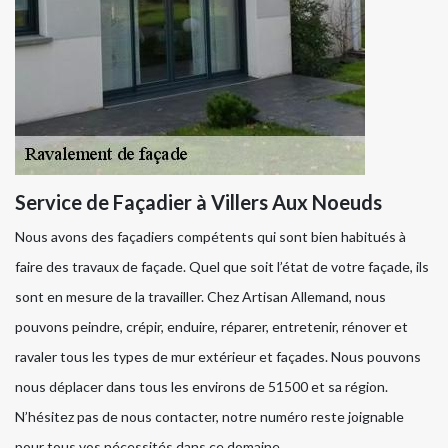
Service de Façadier à Villers Aux Noeuds
Nous avons des façadiers compétents qui sont bien habitués à
faire des travaux de façade. Quel que soit l’état de votre façade, ils
sont en mesure de la travailler. Chez Artisan Allemand, nous
pouvons peindre, crépir, enduire, réparer, entretenir, rénover et
ravaler tous les types de mur extérieur et façades. Nous pouvons
nous déplacer dans tous les environs de 51500 et sa région.
N’hésitez pas de nous contacter, notre numéro reste joignable
pour tous vos nécessités dans ce domaine.