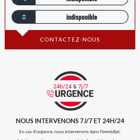
indisponible
CONTACTEZ-NOUS
NOUS INTERVENONS 7J/7 ET 24H/24
En cas d’urgence, nous intervenons dans l’immédiat,