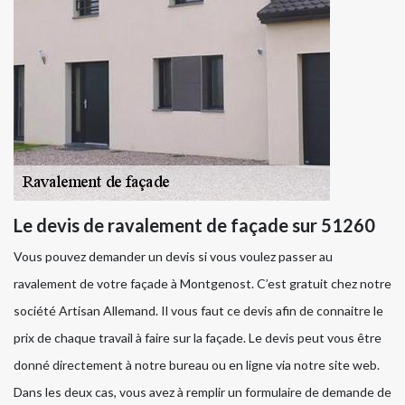
Le devis de ravalement de façade sur 51260
Vous pouvez demander un devis si vous voulez passer au
ravalement de votre façade à Montgenost. C’est gratuit chez notre
société Artisan Allemand. Il vous faut ce devis afin de connaitre le
prix de chaque travail à faire sur la façade. Le devis peut vous être
donné directement à notre bureau ou en ligne via notre site web.
Dans les deux cas, vous avez à remplir un formulaire de demande de