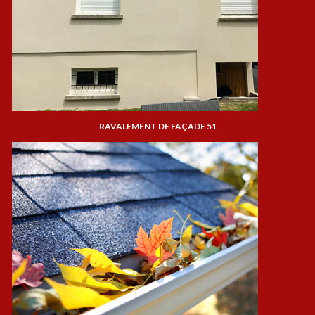
RAVALEMENT DE FAÇADE 51