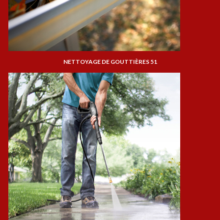
NETTOYAGE DE GOUTTIÈRES 51