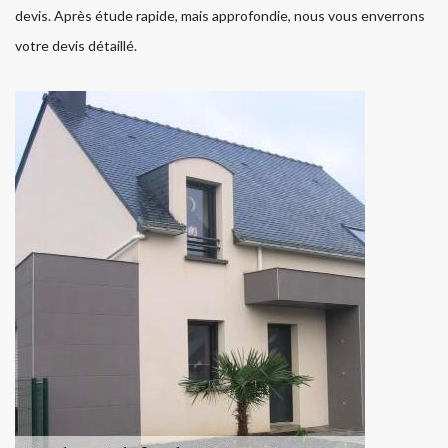
devis. Après étude rapide, mais approfondie, nous vous enverrons
votre devis détaillé.