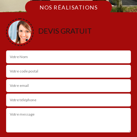
NOS RÉALISATIONS
DEVIS GRATUIT