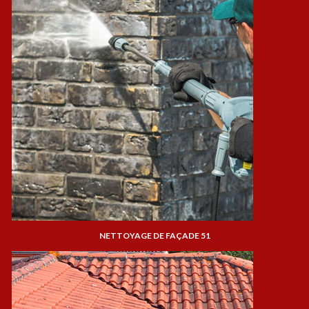
NETTOYAGE DE FAÇADE 51