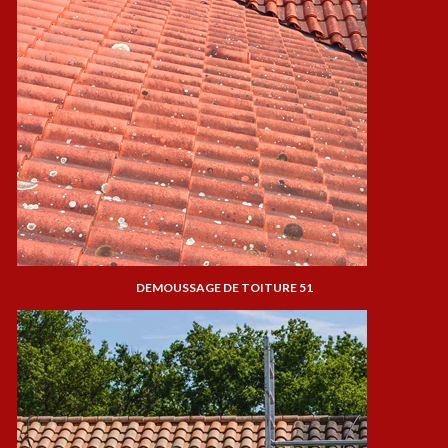
DEMOUSSAGE DE TOITURE 51