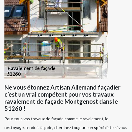
Ne vous étonnez Artisan Allemand façadier
c’est un vrai compétent pour vos travaux
ravalement de façade Montgenost dans le
51260 !
Pour tous vos travaux de façade comme le ravalement, le
nettoyage, l’enduit façade, cherchez toujours un spécialiste si vous