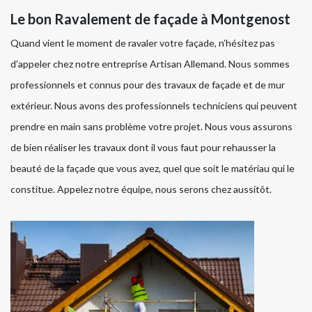
Le bon Ravalement de façade à Montgenost
Quand vient le moment de ravaler votre façade, n’hésitez pas
d’appeler chez notre entreprise Artisan Allemand. Nous sommes
professionnels et connus pour des travaux de façade et de mur
extérieur. Nous avons des professionnels techniciens qui peuvent
prendre en main sans problème votre projet. Nous vous assurons
de bien réaliser les travaux dont il vous faut pour rehausser la
beauté de la façade que vous avez, quel que soit le matériau qui le
constitue. Appelez notre équipe, nous serons chez aussitôt.