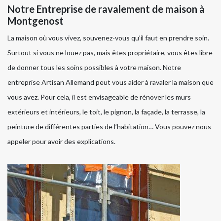
Notre Entreprise de ravalement de maison à
Montgenost
La maison où vous vivez, souvenez-vous qu’il faut en prendre soin.
Surtout si vous ne louez pas, mais êtes propriétaire, vous êtes libre
de donner tous les soins possibles à votre maison. Notre
entreprise Artisan Allemand peut vous aider à ravaler la maison que
vous avez. Pour cela, il est envisageable de rénover les murs
extérieurs et intérieurs, le toit, le pignon, la façade, la terrasse, la
peinture de différentes parties de l’habitation… Vous pouvez nous
appeler pour avoir des explications.