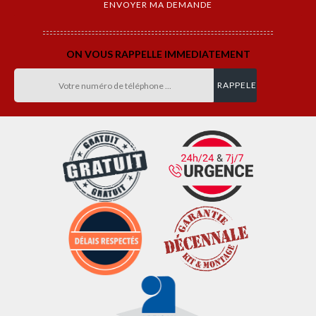
ON VOUS RAPPELLE IMMEDIATEMENT