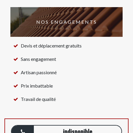
NOS ENGAGEMENTS
Devis et déplacement gratuits
Sans engagement
Artisan passionné
Prix imbattable
Travail de qualité
indisponible