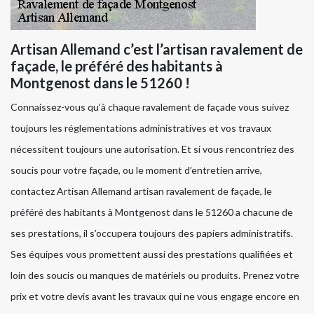
Artisan Allemand c’est l’artisan ravalement de
façade, le préféré des habitants à
Montgenost dans le 51260 !
Connaissez-vous qu’à chaque ravalement de façade vous suivez
toujours les réglementations administratives et vos travaux
nécessitent toujours une autorisation. Et si vous rencontriez des
soucis pour votre façade, ou le moment d’entretien arrive,
contactez Artisan Allemand artisan ravalement de façade, le
préféré des habitants à Montgenost dans le 51260 a chacune de
ses prestations, il s’occupera toujours des papiers administratifs.
Ses équipes vous promettent aussi des prestations qualifiées et
loin des soucis ou manques de matériels ou produits. Prenez votre
prix et votre devis avant les travaux qui ne vous engage encore en