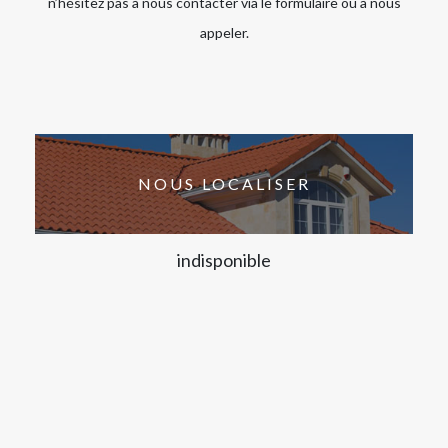
n’hésitez pas à nous contacter via le formulaire ou à nous
appeler.
NOUS LOCALISER
indisponible