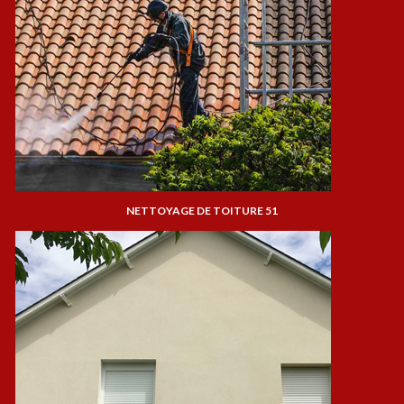
NETTOYAGE DE TOITURE 51