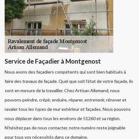
Service de Façadier à Montgenost
Nous avons des façadiers compétents qui sont bien habitués à
faire des travaux de façade. Quel que soit l’état de votre façade, ils
sont en mesure de la travailler. Chez Artisan Allemand, nous
pouvons peindre, crépir, enduire, réparer, entretenir, rénover et
ravaler tous les types de mur extérieur et façades. Nous pouvons
nous déplacer dans tous les environs de 51260 et sa région.
N’hésitez pas de nous contacter, notre numéro reste joignable
pour tous vos nécessités dans ce domaine.