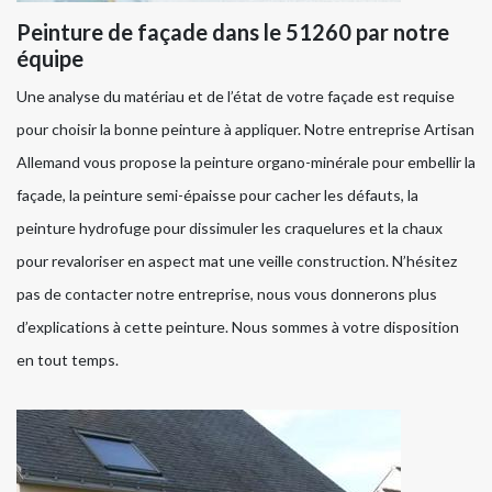
Peinture de façade dans le 51260 par notre
équipe
Une analyse du matériau et de l’état de votre façade est requise
pour choisir la bonne peinture à appliquer. Notre entreprise Artisan
Allemand vous propose la peinture organo-minérale pour embellir la
façade, la peinture semi-épaisse pour cacher les défauts, la
peinture hydrofuge pour dissimuler les craquelures et la chaux
pour revaloriser en aspect mat une veille construction. N’hésitez
pas de contacter notre entreprise, nous vous donnerons plus
d’explications à cette peinture. Nous sommes à votre disposition
en tout temps.