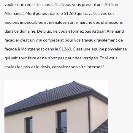
voulez une réussite sans faille. Nous vous présentons Artisan
Allemand à Montgenost dans le 51260 qui travaille avec ses
équipes impeccables et inégalées sur le marché des professions
dans ce domaine. De plus, ne vous étonnez pas Artisan Allemand
façadier c’est un vrai compétent pour vos travaux ravalement de
façade à Montgenost dans le 51260. C’est une équipe polyvalente
qui sait tout faire et ne n’ont pas peur des vertiges. Et si vous
voulez les prix et le devis, consultez son site internet !