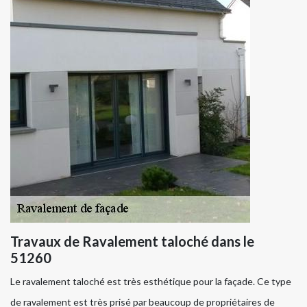
Travaux de Ravalement taloché dans le
51260
Le ravalement taloché est très esthétique pour la façade. Ce type
de ravalement est très prisé par beaucoup de propriétaires de