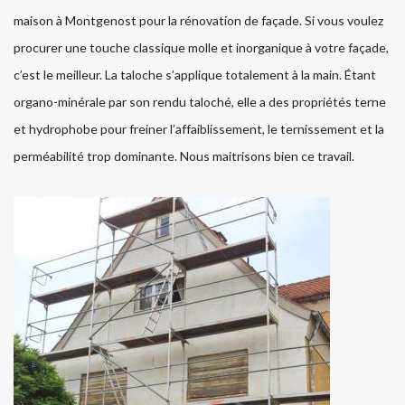
maison à Montgenost pour la rénovation de façade. Si vous voulez
procurer une touche classique molle et inorganique à votre façade,
c’est le meilleur. La taloche s’applique totalement à la main. Étant
organo-minérale par son rendu taloché, elle a des propriétés terne
et hydrophobe pour freiner l’affaiblissement, le ternissement et la
perméabilité trop dominante. Nous maitrisons bien ce travail.