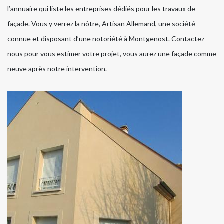
l’annuaire qui liste les entreprises dédiés pour les travaux de
façade. Vous y verrez la nôtre, Artisan Allemand, une société
connue et disposant d’une notoriété à Montgenost. Contactez-
nous pour vous estimer votre projet, vous aurez une façade comme
neuve après notre intervention.