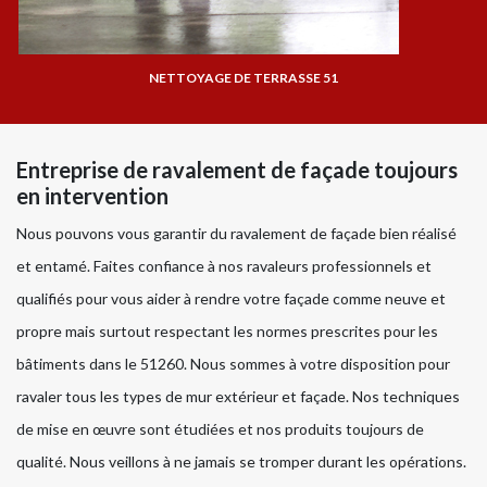
NETTOYAGE DE TERRASSE 51
Entreprise de ravalement de façade toujours
en intervention
Nous pouvons vous garantir du ravalement de façade bien réalisé
et entamé. Faites confiance à nos ravaleurs professionnels et
qualifiés pour vous aider à rendre votre façade comme neuve et
propre mais surtout respectant les normes prescrites pour les
bâtiments dans le 51260. Nous sommes à votre disposition pour
ravaler tous les types de mur extérieur et façade. Nos techniques
de mise en œuvre sont étudiées et nos produits toujours de
qualité. Nous veillons à ne jamais se tromper durant les opérations.