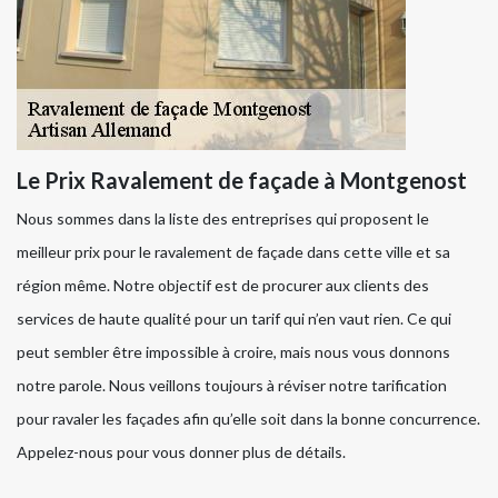
Le Prix Ravalement de façade à Montgenost
Nous sommes dans la liste des entreprises qui proposent le
meilleur prix pour le ravalement de façade dans cette ville et sa
région même. Notre objectif est de procurer aux clients des
services de haute qualité pour un tarif qui n’en vaut rien. Ce qui
peut sembler être impossible à croire, mais nous vous donnons
notre parole. Nous veillons toujours à réviser notre tarification
pour ravaler les façades afin qu’elle soit dans la bonne concurrence.
Appelez-nous pour vous donner plus de détails.