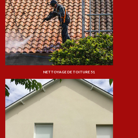
NETTOYAGE DE TOITURE 51