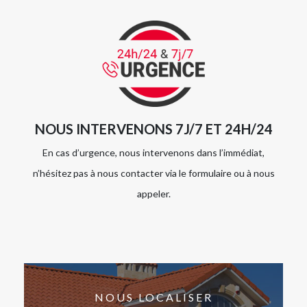
NOUS INTERVENONS 7J/7 ET 24H/24
En cas d’urgence, nous intervenons dans l’immédiat,
n’hésitez pas à nous contacter via le formulaire ou à nous
appeler.
NOUS LOCALISER