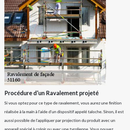
Procédure d’un Ravalement projeté
Si vous optez pour ce type de ravalement, vous aurez une finition
réalisée à la main à l’aide d’un dispositif appelé taloche. Sinon, il est
aussi possible de l’appliquer par projection du produit avec un
appareil spécial à crépir ou avec une tyrolienne. Vous pouvez