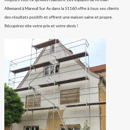
Allemand à Mareuil Sur Ay dans la 51160 offre à tous ses clients
des résultats positifs et offrent une maison saine et propre.
Récupérez vite votre prix et votre devis !