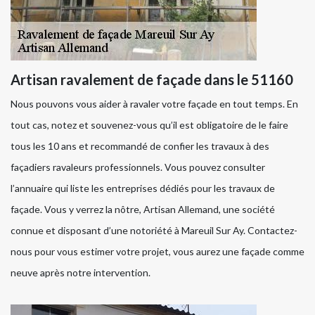
Artisan ravalement de façade dans le 51160
Nous pouvons vous aider à ravaler votre façade en tout temps. En
tout cas, notez et souvenez-vous qu’il est obligatoire de le faire
tous les 10 ans et recommandé de confier les travaux à des
façadiers ravaleurs professionnels. Vous pouvez consulter
l’annuaire qui liste les entreprises dédiés pour les travaux de
façade. Vous y verrez la nôtre, Artisan Allemand, une société
connue et disposant d’une notoriété à Mareuil Sur Ay. Contactez-
nous pour vous estimer votre projet, vous aurez une façade comme
neuve après notre intervention.