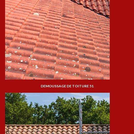
DEMOUSSAGE DE TOITURE 51