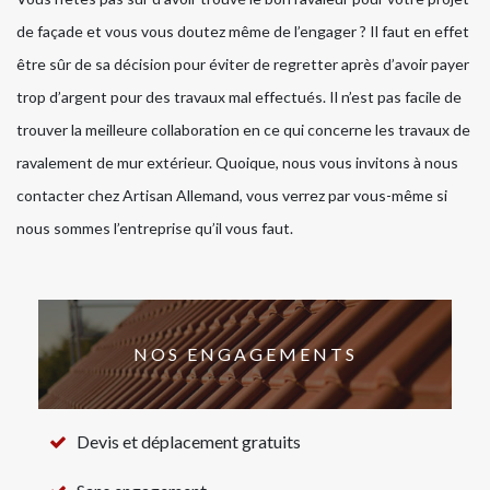
de façade et vous vous doutez même de l’engager ? Il faut en effet
être sûr de sa décision pour éviter de regretter après d’avoir payer
trop d’argent pour des travaux mal effectués. Il n’est pas facile de
trouver la meilleure collaboration en ce qui concerne les travaux de
ravalement de mur extérieur. Quoique, nous vous invitons à nous
contacter chez Artisan Allemand, vous verrez par vous-même si
nous sommes l’entreprise qu’il vous faut.
NOS ENGAGEMENTS
Devis et déplacement gratuits