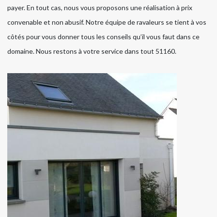
payer. En tout cas, nous vous proposons une réalisation à prix
convenable et non abusif. Notre équipe de ravaleurs se tient à vos
côtés pour vous donner tous les conseils qu’il vous faut dans ce
domaine. Nous restons à votre service dans tout 51160.