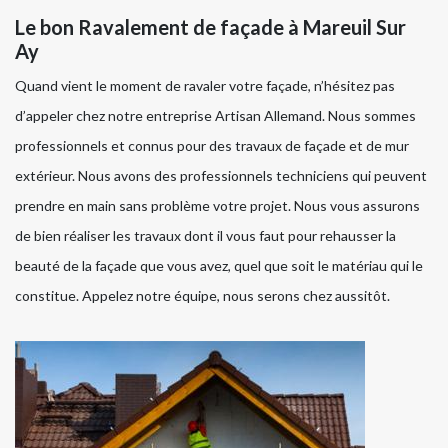
Le bon Ravalement de façade à Mareuil Sur
Ay
Quand vient le moment de ravaler votre façade, n’hésitez pas
d’appeler chez notre entreprise Artisan Allemand. Nous sommes
professionnels et connus pour des travaux de façade et de mur
extérieur. Nous avons des professionnels techniciens qui peuvent
prendre en main sans problème votre projet. Nous vous assurons
de bien réaliser les travaux dont il vous faut pour rehausser la
beauté de la façade que vous avez, quel que soit le matériau qui le
constitue. Appelez notre équipe, nous serons chez aussitôt.