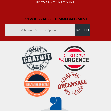
ON VOUS RAPPELLE IMMEDIATEMENT