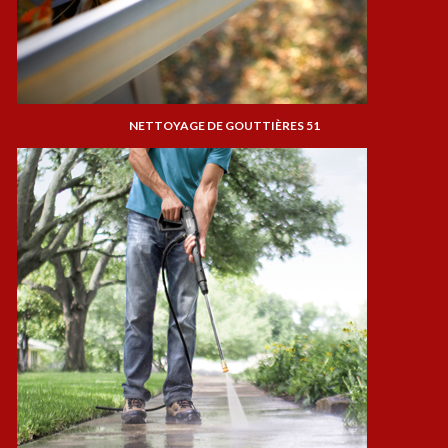
NETTOYAGE DE GOUTTIÈRES 51