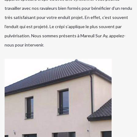
travailler avec nos ravaleurs bien formés pour bénéficier d’un rendu
très satisfaisant pour votre enduit projet. En effet, c’est souvent
l’enduit qui est projeté. Le crépi s’applique le plus souvent par
pulvérisation. Nous sommes présents à Mareuil Sur Ay, appelez-
nous pour intervenir.