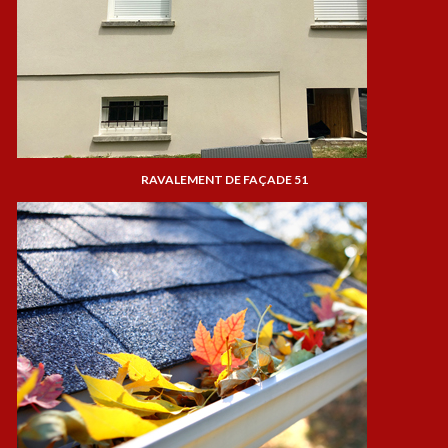
RAVALEMENT DE FAÇADE 51