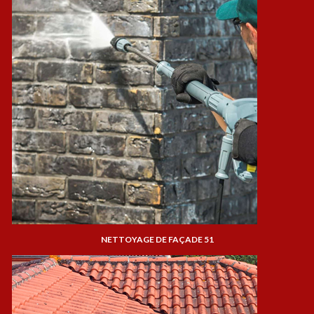
NETTOYAGE DE FAÇADE 51