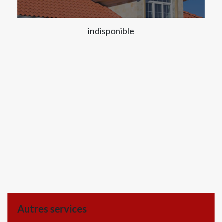
indisponible
Autres services