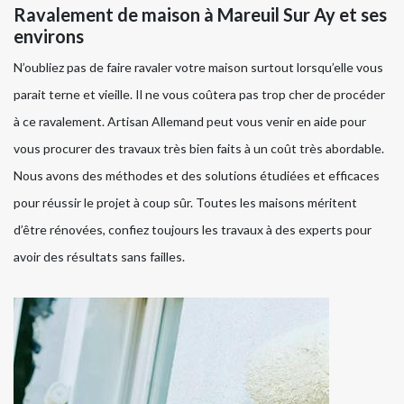
Ravalement de maison à Mareuil Sur Ay et ses
environs
N’oubliez pas de faire ravaler votre maison surtout lorsqu’elle vous
parait terne et vieille. Il ne vous coûtera pas trop cher de procéder
à ce ravalement. Artisan Allemand peut vous venir en aide pour
vous procurer des travaux très bien faits à un coût très abordable.
Nous avons des méthodes et des solutions étudiées et efficaces
pour réussir le projet à coup sûr. Toutes les maisons méritent
d’être rénovées, confiez toujours les travaux à des experts pour
avoir des résultats sans failles.