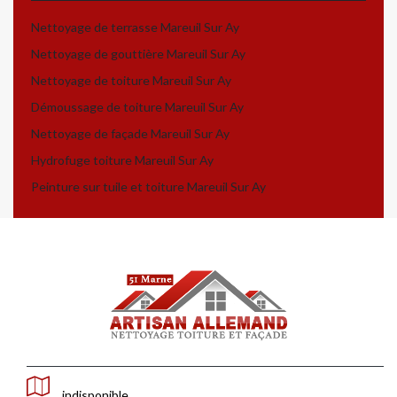
Nettoyage de terrasse Mareuil Sur Ay
Nettoyage de gouttière Mareuil Sur Ay
Nettoyage de toiture Mareuil Sur Ay
Démoussage de toiture Mareuil Sur Ay
Nettoyage de façade Mareuil Sur Ay
Hydrofuge toiture Mareuil Sur Ay
Peinture sur tuile et toiture Mareuil Sur Ay
indisponible