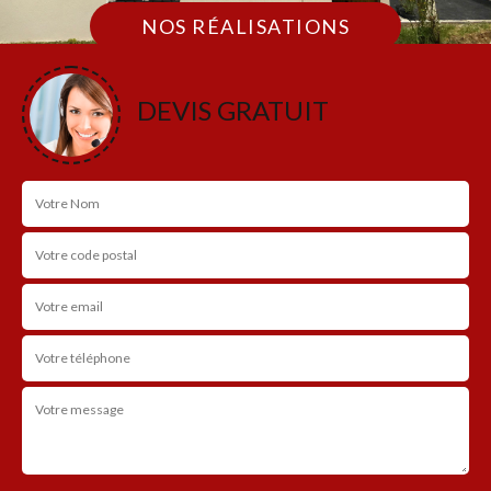
NOS RÉALISATIONS
DEVIS GRATUIT