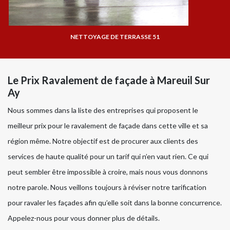
NETTOYAGE DE TERRASSE 51
Le Prix Ravalement de façade à Mareuil Sur
Ay
Nous sommes dans la liste des entreprises qui proposent le
meilleur prix pour le ravalement de façade dans cette ville et sa
région même. Notre objectif est de procurer aux clients des
services de haute qualité pour un tarif qui n’en vaut rien. Ce qui
peut sembler être impossible à croire, mais nous vous donnons
notre parole. Nous veillons toujours à réviser notre tarification
pour ravaler les façades afin qu’elle soit dans la bonne concurrence.
Appelez-nous pour vous donner plus de détails.