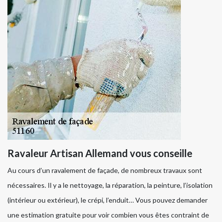
Ravaleur Artisan Allemand vous conseille
Au cours d’un ravalement de façade, de nombreux travaux sont
nécessaires. Il y a le nettoyage, la réparation, la peinture, l’isolation
(intérieur ou extérieur), le crépi, l’enduit… Vous pouvez demander
une estimation gratuite pour voir combien vous êtes contraint de