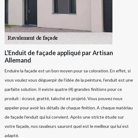
L’Enduit de façade appliqué par Artisan
Allemand
Enduire la façade est un bon moyen pour sa coloration. En effet, si
vous voulez vous déguerpir de l’idée de la peinture, l’enduit est une
parfaite solution. Il existe quatre (4) grandes finitions pour ce
produit : écrasé, gratté, taloché et projeté. Vous pouvez nous
appeler pour avoir les détails de chaque finition. A chaque matériau
de façade l’enduit qui lui convient. Après une stricte étude sur
votre façade, nos ravaleurs sauront quel est le meilleur qui lui est
adapté.