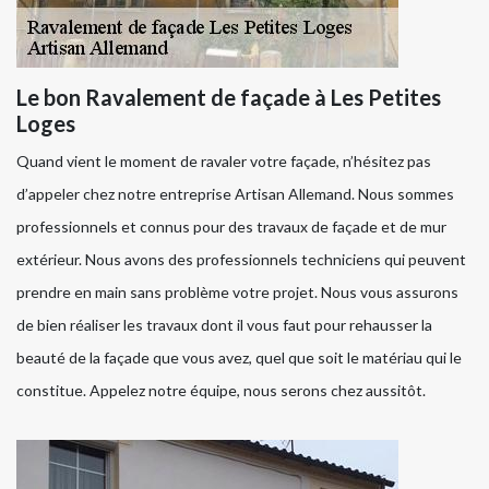
Le bon Ravalement de façade à Les Petites
Loges
Quand vient le moment de ravaler votre façade, n’hésitez pas
d’appeler chez notre entreprise Artisan Allemand. Nous sommes
professionnels et connus pour des travaux de façade et de mur
extérieur. Nous avons des professionnels techniciens qui peuvent
prendre en main sans problème votre projet. Nous vous assurons
de bien réaliser les travaux dont il vous faut pour rehausser la
beauté de la façade que vous avez, quel que soit le matériau qui le
constitue. Appelez notre équipe, nous serons chez aussitôt.