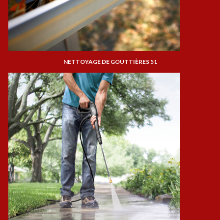
NETTOYAGE DE GOUTTIÈRES 51