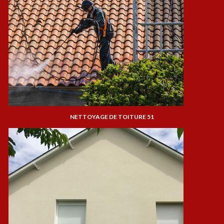
NETTOYAGE DE TOITURE 51