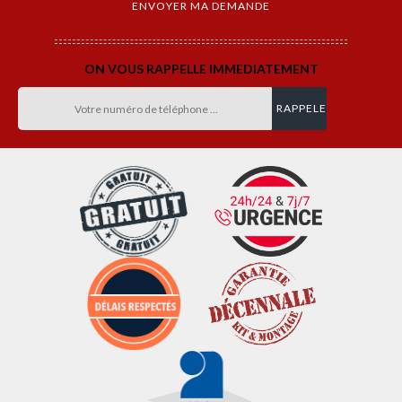
ON VOUS RAPPELLE IMMEDIATEMENT