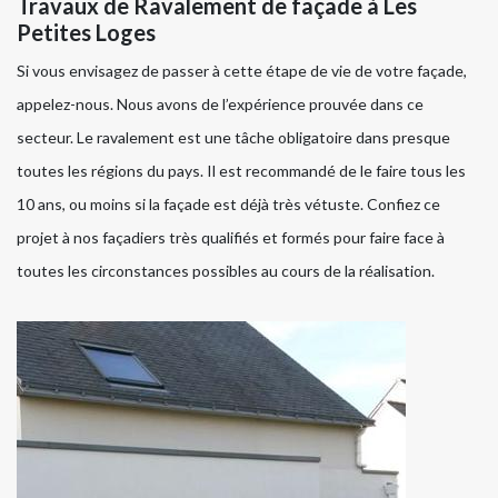
Travaux de Ravalement de façade à Les
Petites Loges
Si vous envisagez de passer à cette étape de vie de votre façade,
appelez-nous. Nous avons de l’expérience prouvée dans ce
secteur. Le ravalement est une tâche obligatoire dans presque
toutes les régions du pays. Il est recommandé de le faire tous les
10 ans, ou moins si la façade est déjà très vétuste. Confiez ce
projet à nos façadiers très qualifiés et formés pour faire face à
toutes les circonstances possibles au cours de la réalisation.