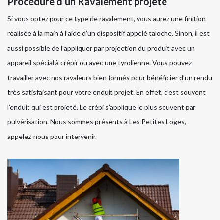
Procédure d’un Ravalement projeté
Si vous optez pour ce type de ravalement, vous aurez une finition
réalisée à la main à l’aide d’un dispositif appelé taloche. Sinon, il est
aussi possible de l’appliquer par projection du produit avec un
appareil spécial à crépir ou avec une tyrolienne. Vous pouvez
travailler avec nos ravaleurs bien formés pour bénéficier d’un rendu
très satisfaisant pour votre enduit projet. En effet, c’est souvent
l’enduit qui est projeté. Le crépi s’applique le plus souvent par
pulvérisation. Nous sommes présents à Les Petites Loges,
appelez-nous pour intervenir.