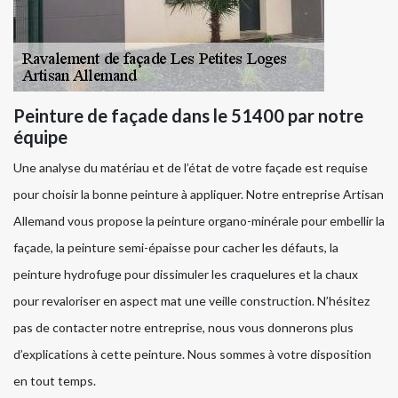
Peinture de façade dans le 51400 par notre
équipe
Une analyse du matériau et de l’état de votre façade est requise
pour choisir la bonne peinture à appliquer. Notre entreprise Artisan
Allemand vous propose la peinture organo-minérale pour embellir la
façade, la peinture semi-épaisse pour cacher les défauts, la
peinture hydrofuge pour dissimuler les craquelures et la chaux
pour revaloriser en aspect mat une veille construction. N’hésitez
pas de contacter notre entreprise, nous vous donnerons plus
d’explications à cette peinture. Nous sommes à votre disposition
en tout temps.