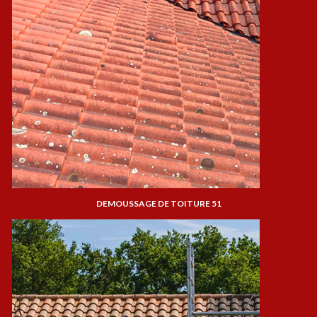
DEMOUSSAGE DE TOITURE 51