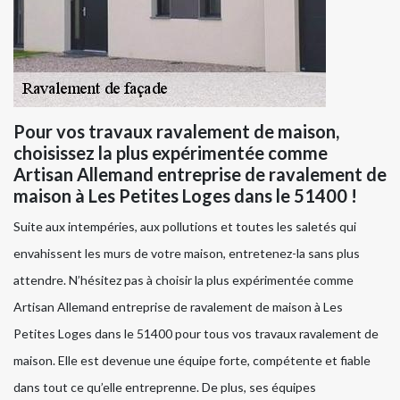
Pour vos travaux ravalement de maison,
choisissez la plus expérimentée comme
Artisan Allemand entreprise de ravalement de
maison à Les Petites Loges dans le 51400 !
Suite aux intempéries, aux pollutions et toutes les saletés qui
envahissent les murs de votre maison, entretenez-la sans plus
attendre. N’hésitez pas à choisir la plus expérimentée comme
Artisan Allemand entreprise de ravalement de maison à Les
Petites Loges dans le 51400 pour tous vos travaux ravalement de
maison. Elle est devenue une équipe forte, compétente et fiable
dans tout ce qu’elle entreprenne. De plus, ses équipes