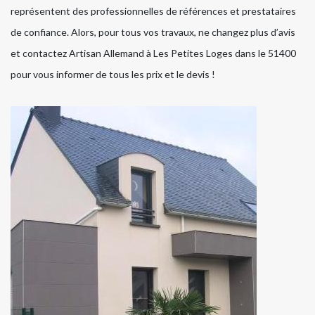
représentent des professionnelles de références et prestataires
de confiance. Alors, pour tous vos travaux, ne changez plus d’avis
et contactez Artisan Allemand à Les Petites Loges dans le 51400
pour vous informer de tous les prix et le devis !