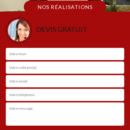
NOS RÉALISATIONS
DEVIS GRATUIT