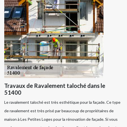
Travaux de Ravalement taloché dans le
51400
Le ravalement taloché est très esthétique pour la façade. Ce type
de ravalement est très prisé par beaucoup de propriétaires de
maison à Les Petites Loges pour la rénovation de façade. Si vous