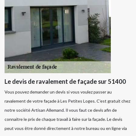
Le devis de ravalement de façade sur 51400
Vous pouvez demander un devis si vous voulez passer au
ravalement de votre façade à Les Petites Loges. C’est gratuit chez
notre société Artisan Allemand. Il vous faut ce devis afin de
connaitre le prix de chaque travail à faire sur la façade. Le devis
peut vous être donné directement à notre bureau ou en ligne via