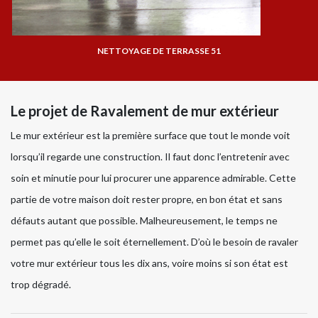
NETTOYAGE DE TERRASSE 51
Le projet de Ravalement de mur extérieur
Le mur extérieur est la première surface que tout le monde voit
lorsqu’il regarde une construction. Il faut donc l’entretenir avec
soin et minutie pour lui procurer une apparence admirable. Cette
partie de votre maison doit rester propre, en bon état et sans
défauts autant que possible. Malheureusement, le temps ne
permet pas qu’elle le soit éternellement. D’où le besoin de ravaler
votre mur extérieur tous les dix ans, voire moins si son état est
trop dégradé.