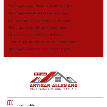
Nettoyage de gouttière Les Petites Loges
Nettoyage de toiture Les Petites Loges
Démoussage de toiture Les Petites Loges
Nettoyage de façade Les Petites Loges
Hydrofuge toiture Les Petites Loges
Peinture sur tuile et toiture Les Petites Loges
Nettoyage de terrasse Les Petites Loges
indisponible