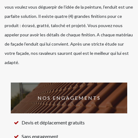
vous voulez vous déguerpir de l’idée de la peinture, l’enduit est une
parfaite solution. Il existe quatre (4) grandes finitions pour ce
produit : écrasé, gratté, taloché et projeté. Vous pouvez nous
appeler pour avoir les détails de chaque finition. A chaque matériau
de façade l’enduit qui lui convient. Après une stricte étude sur
votre façade, nos ravaleurs sauront quel est le meilleur qui lui est
adapté.
NOS ENGAGEMENTS
Devis et déplacement gratuits
Sans engagement