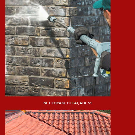
NETTOYAGE DE FAÇADE 51