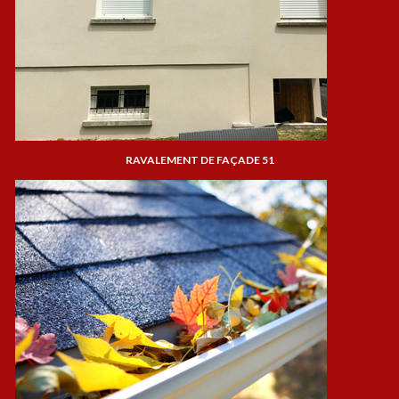
RAVALEMENT DE FAÇADE 51