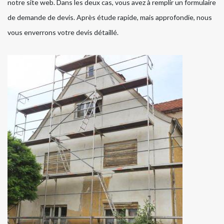
notre site web. Dans les deux cas, vous avez à remplir un formulaire
de demande de devis. Après étude rapide, mais approfondie, nous
vous enverrons votre devis détaillé.