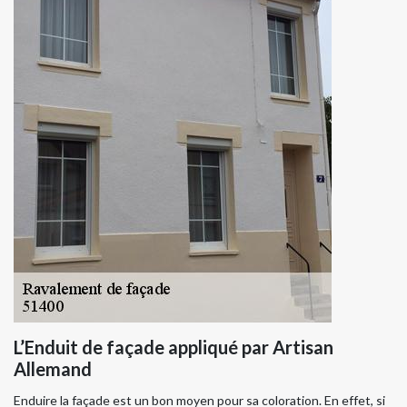
L’Enduit de façade appliqué par Artisan
Allemand
Enduire la façade est un bon moyen pour sa coloration. En effet, si