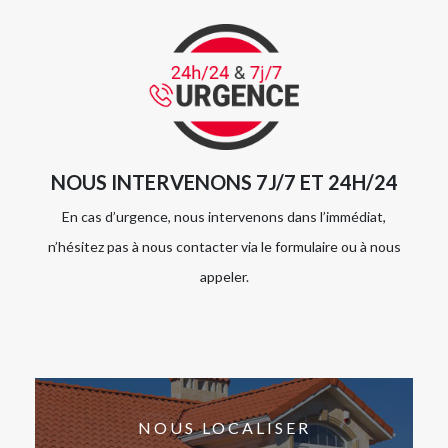
NOUS INTERVENONS 7J/7 ET 24H/24
En cas d’urgence, nous intervenons dans l’immédiat,
n’hésitez pas à nous contacter via le formulaire ou à nous
appeler.
NOUS LOCALISER