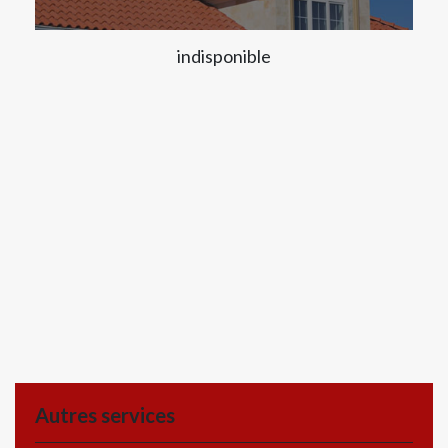
indisponible
Autres services