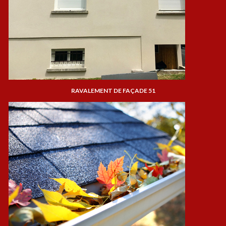
RAVALEMENT DE FAÇADE 51