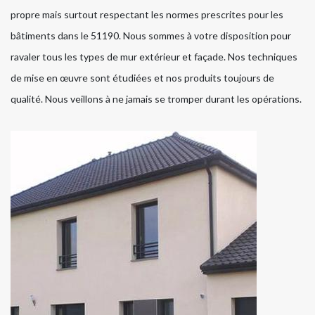
propre mais surtout respectant les normes prescrites pour les
bâtiments dans le 51190. Nous sommes à votre disposition pour
ravaler tous les types de mur extérieur et façade. Nos techniques
de mise en œuvre sont étudiées et nos produits toujours de
qualité. Nous veillons à ne jamais se tromper durant les opérations.