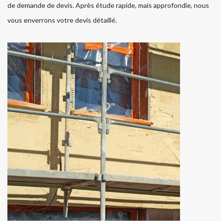
de demande de devis. Après étude rapide, mais approfondie, nous
vous enverrons votre devis détaillé.