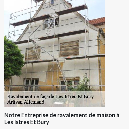
Notre Entreprise de ravalement de maison à
Les Istres Et Bury