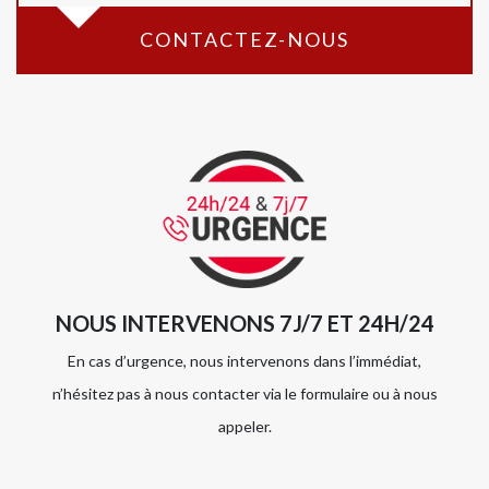
CONTACTEZ-NOUS
NOUS INTERVENONS 7J/7 ET 24H/24
En cas d’urgence, nous intervenons dans l’immédiat,
n’hésitez pas à nous contacter via le formulaire ou à nous
appeler.