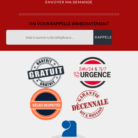
ON VOUS RAPPELLE IMMEDIATEMENT