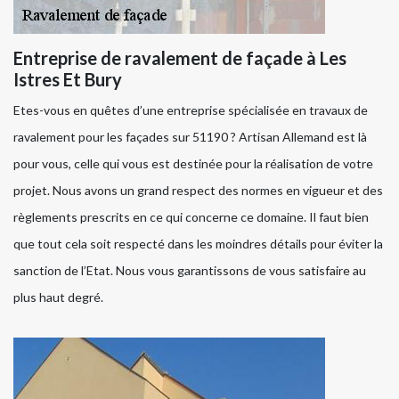
Entreprise de ravalement de façade à Les
Istres Et Bury
Etes-vous en quêtes d’une entreprise spécialisée en travaux de
ravalement pour les façades sur 51190 ? Artisan Allemand est là
pour vous, celle qui vous est destinée pour la réalisation de votre
projet. Nous avons un grand respect des normes en vigueur et des
règlements prescrits en ce qui concerne ce domaine. Il faut bien
que tout cela soit respecté dans les moindres détails pour éviter la
sanction de l’Etat. Nous vous garantissons de vous satisfaire au
plus haut degré.