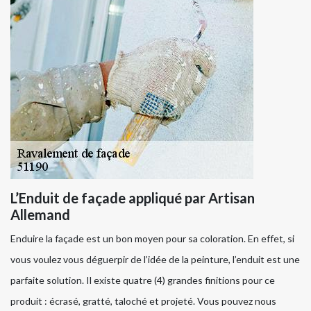
L’Enduit de façade appliqué par Artisan
Allemand
Enduire la façade est un bon moyen pour sa coloration. En effet, si
vous voulez vous déguerpir de l’idée de la peinture, l’enduit est une
parfaite solution. Il existe quatre (4) grandes finitions pour ce
produit : écrasé, gratté, taloché et projeté. Vous pouvez nous