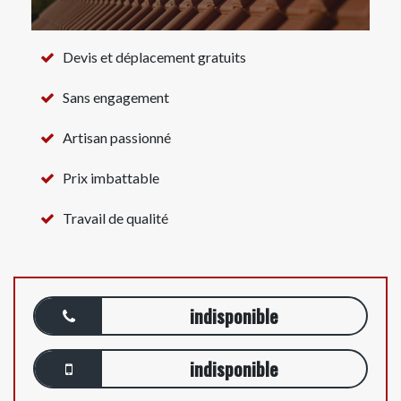
Devis et déplacement gratuits
Sans engagement
Artisan passionné
Prix imbattable
Travail de qualité
indisponible
indisponible