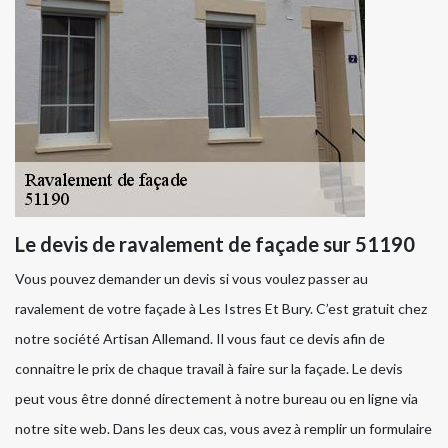
Le devis de ravalement de façade sur 51190
Vous pouvez demander un devis si vous voulez passer au
ravalement de votre façade à Les Istres Et Bury. C’est gratuit chez
notre société Artisan Allemand. Il vous faut ce devis afin de
connaitre le prix de chaque travail à faire sur la façade. Le devis
peut vous être donné directement à notre bureau ou en ligne via
notre site web. Dans les deux cas, vous avez à remplir un formulaire