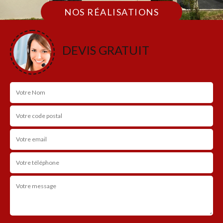
NOS RÉALISATIONS
DEVIS GRATUIT