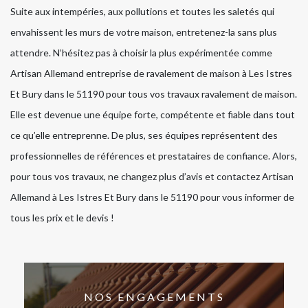
Suite aux intempéries, aux pollutions et toutes les saletés qui
envahissent les murs de votre maison, entretenez-la sans plus
attendre. N’hésitez pas à choisir la plus expérimentée comme
Artisan Allemand entreprise de ravalement de maison à Les Istres
Et Bury dans le 51190 pour tous vos travaux ravalement de maison.
Elle est devenue une équipe forte, compétente et fiable dans tout
ce qu’elle entreprenne. De plus, ses équipes représentent des
professionnelles de références et prestataires de confiance. Alors,
pour tous vos travaux, ne changez plus d’avis et contactez Artisan
Allemand à Les Istres Et Bury dans le 51190 pour vous informer de
tous les prix et le devis !
NOS ENGAGEMENTS