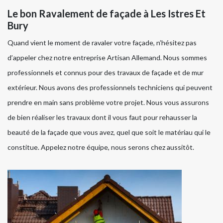
Le bon Ravalement de façade à Les Istres Et
Bury
Quand vient le moment de ravaler votre façade, n’hésitez pas
d’appeler chez notre entreprise Artisan Allemand. Nous sommes
professionnels et connus pour des travaux de façade et de mur
extérieur. Nous avons des professionnels techniciens qui peuvent
prendre en main sans problème votre projet. Nous vous assurons
de bien réaliser les travaux dont il vous faut pour rehausser la
beauté de la façade que vous avez, quel que soit le matériau qui le
constitue. Appelez notre équipe, nous serons chez aussitôt.