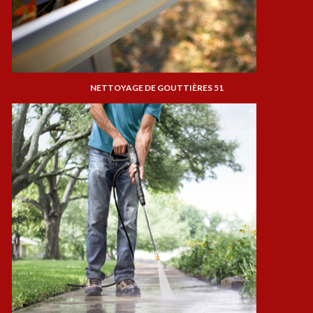
NETTOYAGE DE GOUTTIÈRES 51