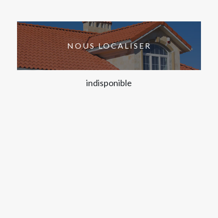
NOUS LOCALISER
indisponible