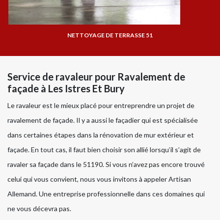
NETTOYAGE DE TERRASSE 51
Service de ravaleur pour Ravalement de
façade à Les Istres Et Bury
Le ravaleur est le mieux placé pour entreprendre un projet de
ravalement de façade. Il y a aussi le façadier qui est spécialisée
dans certaines étapes dans la rénovation de mur extérieur et
façade. En tout cas, il faut bien choisir son allié lorsqu’il s’agit de
ravaler sa façade dans le 51190. Si vous n’avez pas encore trouvé
celui qui vous convient, nous vous invitons à appeler Artisan
Allemand. Une entreprise professionnelle dans ces domaines qui
ne vous décevra pas.