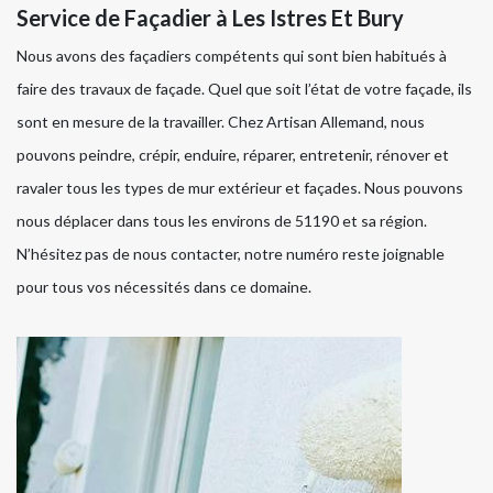
Service de Façadier à Les Istres Et Bury
Nous avons des façadiers compétents qui sont bien habitués à
faire des travaux de façade. Quel que soit l’état de votre façade, ils
sont en mesure de la travailler. Chez Artisan Allemand, nous
pouvons peindre, crépir, enduire, réparer, entretenir, rénover et
ravaler tous les types de mur extérieur et façades. Nous pouvons
nous déplacer dans tous les environs de 51190 et sa région.
N’hésitez pas de nous contacter, notre numéro reste joignable
pour tous vos nécessités dans ce domaine.