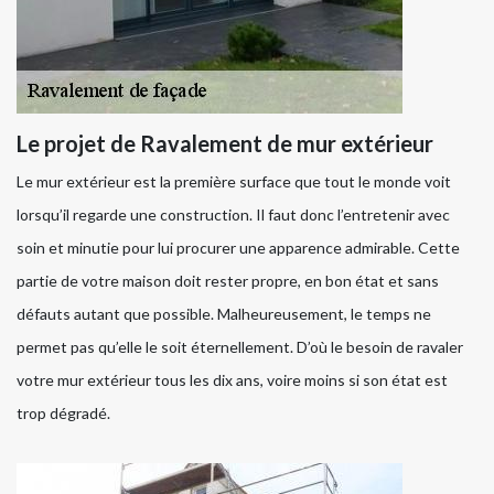
Le projet de Ravalement de mur extérieur
Le mur extérieur est la première surface que tout le monde voit
lorsqu’il regarde une construction. Il faut donc l’entretenir avec
soin et minutie pour lui procurer une apparence admirable. Cette
partie de votre maison doit rester propre, en bon état et sans
défauts autant que possible. Malheureusement, le temps ne
permet pas qu’elle le soit éternellement. D’où le besoin de ravaler
votre mur extérieur tous les dix ans, voire moins si son état est
trop dégradé.