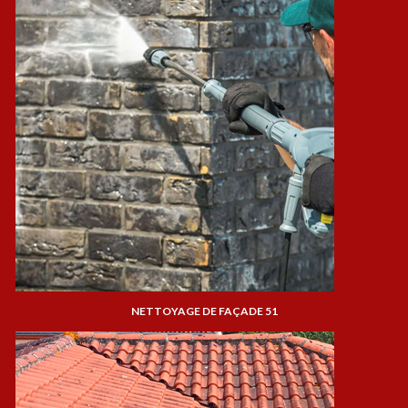
NETTOYAGE DE FAÇADE 51