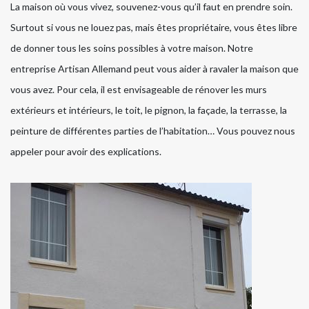
La maison où vous vivez, souvenez-vous qu’il faut en prendre soin.
Surtout si vous ne louez pas, mais êtes propriétaire, vous êtes libre
de donner tous les soins possibles à votre maison. Notre
entreprise Artisan Allemand peut vous aider à ravaler la maison que
vous avez. Pour cela, il est envisageable de rénover les murs
extérieurs et intérieurs, le toit, le pignon, la façade, la terrasse, la
peinture de différentes parties de l’habitation… Vous pouvez nous
appeler pour avoir des explications.