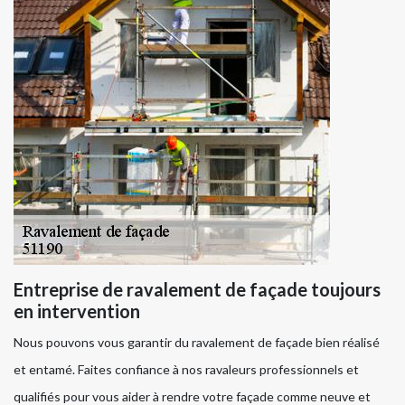
Entreprise de ravalement de façade toujours
en intervention
Nous pouvons vous garantir du ravalement de façade bien réalisé
et entamé. Faites confiance à nos ravaleurs professionnels et
qualifiés pour vous aider à rendre votre façade comme neuve et