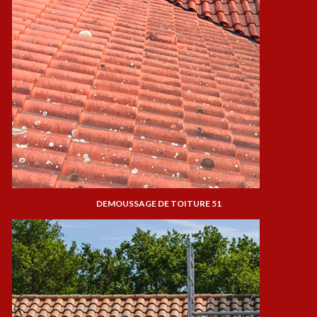
DEMOUSSAGE DE TOITURE 51