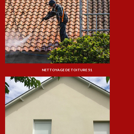
NETTOYAGE DE TOITURE 51