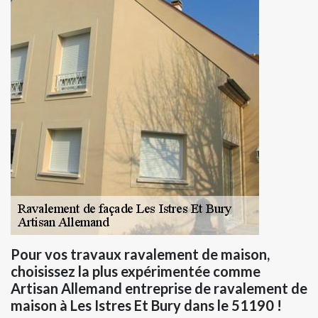
Pour vos travaux ravalement de maison,
choisissez la plus expérimentée comme
Artisan Allemand entreprise de ravalement de
maison à Les Istres Et Bury dans le 51190 !