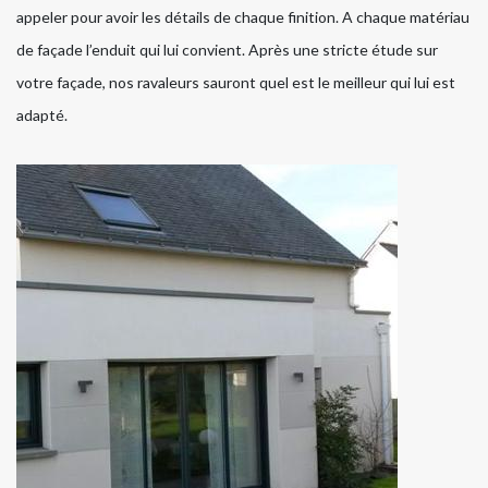
appeler pour avoir les détails de chaque finition. A chaque matériau
de façade l’enduit qui lui convient. Après une stricte étude sur
votre façade, nos ravaleurs sauront quel est le meilleur qui lui est
adapté.