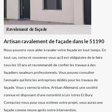
Artisan ravalement de façade dans le 51190
Nous pouvons vous aider à ravaler votre façade en tout temps. En
tout cas, notez et souvenez-vous qu’il est obligatoire de le faire
tous les 10 ans et recommandé de confier les travaux à des
façadiers ravaleurs professionnels. Vous pouvez consulter
l’annuaire qui liste les entreprises dédiés pour les travaux de
façade. Vous y verrez la nôtre, Artisan Allemand, une société
connue et disposant d’une notoriété à Les Istres Et Bury.
Contactez-nous pour vous estimer votre projet, vous aurez une
façade comme neuve après notre intervention.