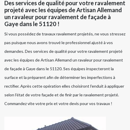
Des services de qualité pour votre ravalement
projeté avec les équipes de Artisan Allemand
un ravaleur pour ravalement de façade à
Gaye dans le 51120 !
Si vous possédez de travaux ravalement projetés, ne vous stressez
pas puisque nous avons trouvé le professionnel ajusté à vos
demandes. Des services de qualité pour votre ravalement projeté
avec les équipes de Artisan Allemand un ravaleur pour ravalement
de façade à Gaye dans le 51120. Ses équipes inspecteront la
surface et la préparent afin de déterminer les imperfections à
rectifier. Après cette opération elles choisiront l’enduit à appliquer
selon l’état de votre façade et de finir par le ravalement projeté.
Commandez vite votre prix et votre devis pour vos travaux !