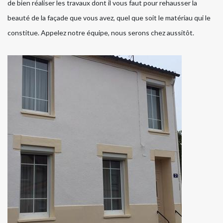
de bien réaliser les travaux dont il vous faut pour rehausser la
beauté de la façade que vous avez, quel que soit le matériau qui le
constitue. Appelez notre équipe, nous serons chez aussitôt.