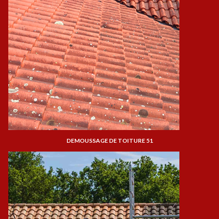
DEMOUSSAGE DE TOITURE 51