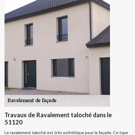
Travaux de Ravalement taloché dans le
51120
Le ravalement taloché est très esthétique pour la façade. Ce type