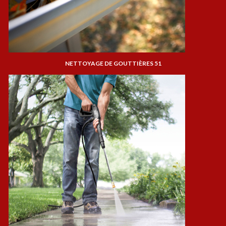
NETTOYAGE DE GOUTTIÈRES 51