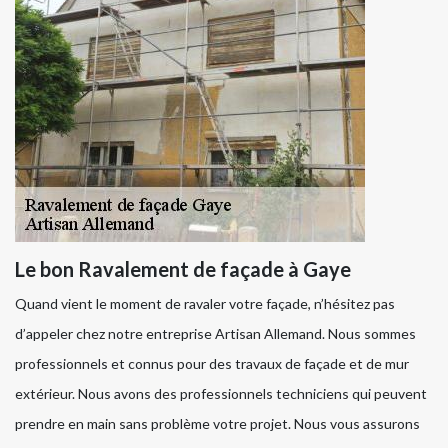
Le bon Ravalement de façade à Gaye
Quand vient le moment de ravaler votre façade, n’hésitez pas
d’appeler chez notre entreprise Artisan Allemand. Nous sommes
professionnels et connus pour des travaux de façade et de mur
extérieur. Nous avons des professionnels techniciens qui peuvent
prendre en main sans problème votre projet. Nous vous assurons