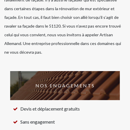
dans certaines étapes dans la rénovation de mur extérieur et
façade. En tout cas, il faut bien choisir son allié lorsqu’il s’agit de
ravaler sa façade dans le 51120. Si vous n’avez pas encore trouvé
celui qui vous convient, nous vous invitons à appeler Artisan
Allemand. Une entreprise professionnelle dans ces domaines qui
ne vous décevra pas.
NOS ENGAGEMENTS
Devis et déplacement gratuits
Sans engagement