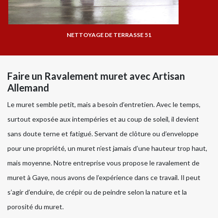
NETTOYAGE DE TERRASSE 51
Faire un Ravalement muret avec Artisan
Allemand
Le muret semble petit, mais a besoin d’entretien. Avec le temps,
surtout exposée aux intempéries et au coup de soleil, il devient
sans doute terne et fatigué. Servant de clôture ou d’enveloppe
pour une propriété, un muret n’est jamais d’une hauteur trop haut,
mais moyenne. Notre entreprise vous propose le ravalement de
muret à Gaye, nous avons de l’expérience dans ce travail. Il peut
s’agir d’enduire, de crépir ou de peindre selon la nature et la
porosité du muret.