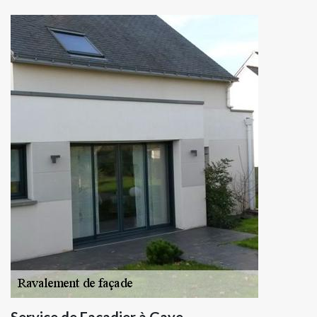
Service de Façadier à Gaye