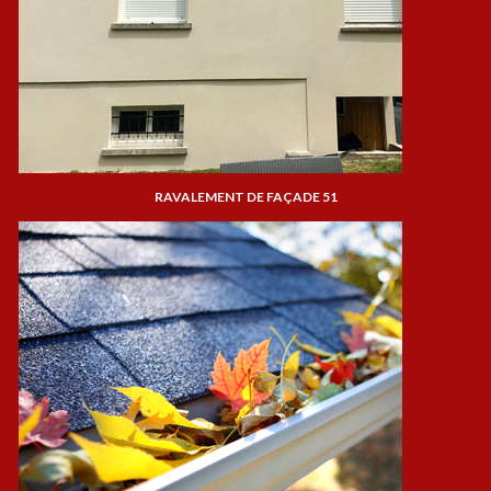
RAVALEMENT DE FAÇADE 51