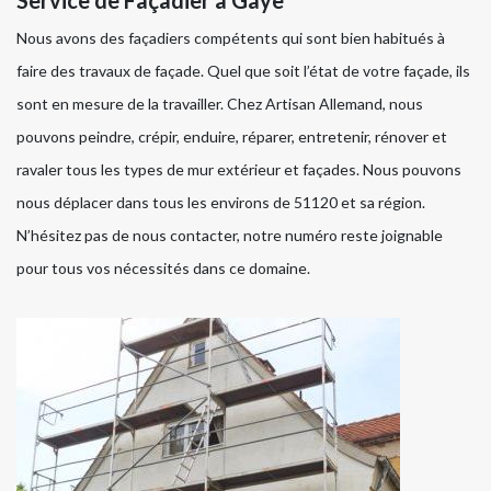
Nous avons des façadiers compétents qui sont bien habitués à
faire des travaux de façade. Quel que soit l’état de votre façade, ils
sont en mesure de la travailler. Chez Artisan Allemand, nous
pouvons peindre, crépir, enduire, réparer, entretenir, rénover et
ravaler tous les types de mur extérieur et façades. Nous pouvons
nous déplacer dans tous les environs de 51120 et sa région.
N’hésitez pas de nous contacter, notre numéro reste joignable
pour tous vos nécessités dans ce domaine.