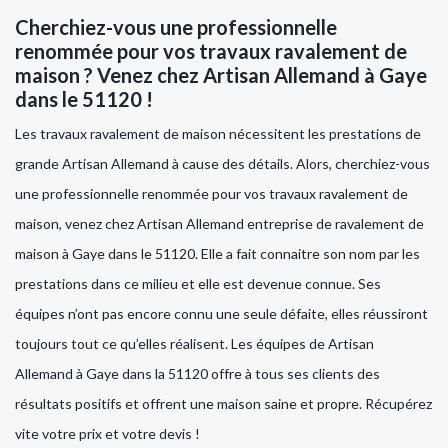
Cherchiez-vous une professionnelle
renommée pour vos travaux ravalement de
maison ? Venez chez Artisan Allemand à Gaye
dans le 51120 !
Les travaux ravalement de maison nécessitent les prestations de
grande Artisan Allemand à cause des détails. Alors, cherchiez-vous
une professionnelle renommée pour vos travaux ravalement de
maison, venez chez Artisan Allemand entreprise de ravalement de
maison à Gaye dans le 51120. Elle a fait connaitre son nom par les
prestations dans ce milieu et elle est devenue connue. Ses
équipes n’ont pas encore connu une seule défaite, elles réussiront
toujours tout ce qu’elles réalisent. Les équipes de Artisan
Allemand à Gaye dans la 51120 offre à tous ses clients des
résultats positifs et offrent une maison saine et propre. Récupérez
vite votre prix et votre devis !