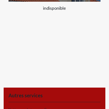
indisponible
Autres services