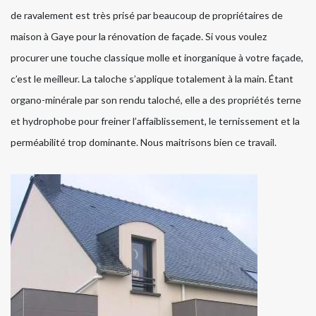
de ravalement est très prisé par beaucoup de propriétaires de
maison à Gaye pour la rénovation de façade. Si vous voulez
procurer une touche classique molle et inorganique à votre façade,
c’est le meilleur. La taloche s’applique totalement à la main. Étant
organo-minérale par son rendu taloché, elle a des propriétés terne
et hydrophobe pour freiner l’affaiblissement, le ternissement et la
perméabilité trop dominante. Nous maitrisons bien ce travail.