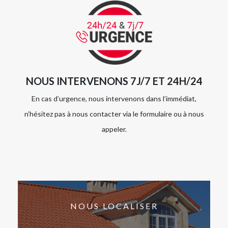
NOUS INTERVENONS 7J/7 ET 24H/24
En cas d’urgence, nous intervenons dans l’immédiat,
n’hésitez pas à nous contacter via le formulaire ou à nous
appeler.
NOUS LOCALISER