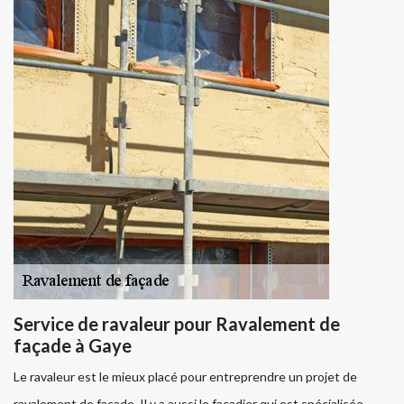
Service de ravaleur pour Ravalement de
façade à Gaye
Le ravaleur est le mieux placé pour entreprendre un projet de
ravalement de façade. Il y a aussi le façadier qui est spécialisée