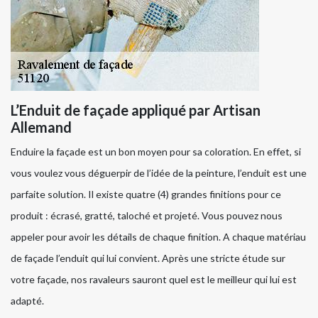
L’Enduit de façade appliqué par Artisan
Allemand
Enduire la façade est un bon moyen pour sa coloration. En effet, si
vous voulez vous déguerpir de l’idée de la peinture, l’enduit est une
parfaite solution. Il existe quatre (4) grandes finitions pour ce
produit : écrasé, gratté, taloché et projeté. Vous pouvez nous
appeler pour avoir les détails de chaque finition. A chaque matériau
de façade l’enduit qui lui convient. Après une stricte étude sur
votre façade, nos ravaleurs sauront quel est le meilleur qui lui est
adapté.