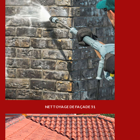
NETTOYAGE DE FAÇADE 51