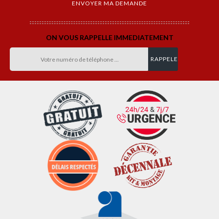
ON VOUS RAPPELLE IMMEDIATEMENT