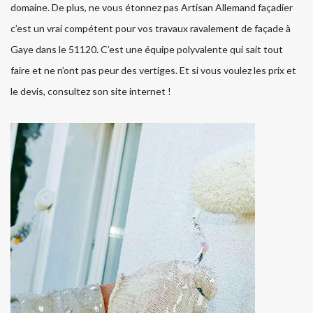
domaine. De plus, ne vous étonnez pas Artisan Allemand façadier
c’est un vrai compétent pour vos travaux ravalement de façade à
Gaye dans le 51120. C’est une équipe polyvalente qui sait tout
faire et ne n’ont pas peur des vertiges. Et si vous voulez les prix et
le devis, consultez son site internet !