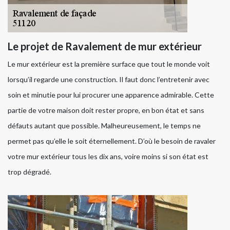
Le projet de Ravalement de mur extérieur
Le mur extérieur est la première surface que tout le monde voit
lorsqu’il regarde une construction. Il faut donc l’entretenir avec
soin et minutie pour lui procurer une apparence admirable. Cette
partie de votre maison doit rester propre, en bon état et sans
défauts autant que possible. Malheureusement, le temps ne
permet pas qu’elle le soit éternellement. D’où le besoin de ravaler
votre mur extérieur tous les dix ans, voire moins si son état est
trop dégradé.