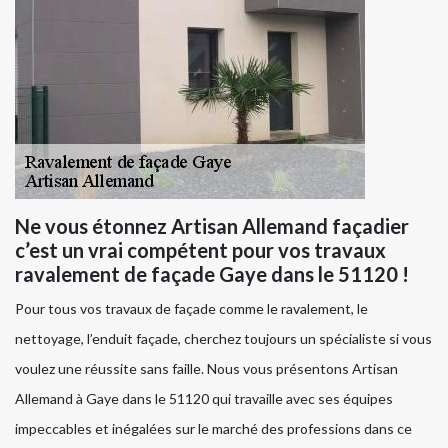
Ne vous étonnez Artisan Allemand façadier
c’est un vrai compétent pour vos travaux
ravalement de façade Gaye dans le 51120 !
Pour tous vos travaux de façade comme le ravalement, le
nettoyage, l’enduit façade, cherchez toujours un spécialiste si vous
voulez une réussite sans faille. Nous vous présentons Artisan
Allemand à Gaye dans le 51120 qui travaille avec ses équipes
impeccables et inégalées sur le marché des professions dans ce