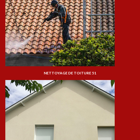
NETTOYAGE DE TOITURE 51