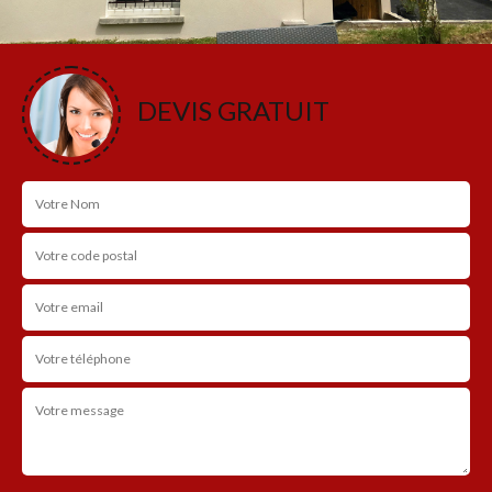
DEVIS GRATUIT