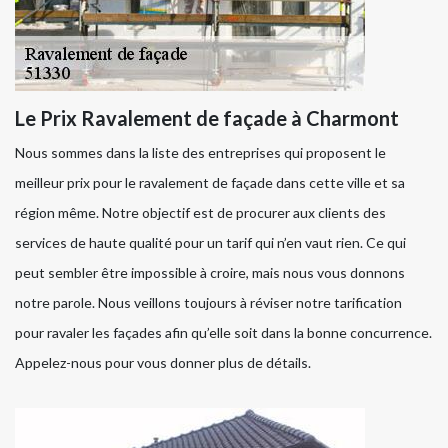
Le Prix Ravalement de façade à Charmont
Nous sommes dans la liste des entreprises qui proposent le
meilleur prix pour le ravalement de façade dans cette ville et sa
région même. Notre objectif est de procurer aux clients des
services de haute qualité pour un tarif qui n’en vaut rien. Ce qui
peut sembler être impossible à croire, mais nous vous donnons
notre parole. Nous veillons toujours à réviser notre tarification
pour ravaler les façades afin qu’elle soit dans la bonne concurrence.
Appelez-nous pour vous donner plus de détails.