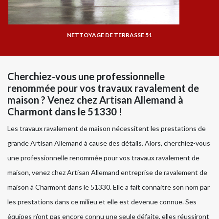
NETTOYAGE DE TERRASSE 51
Cherchiez-vous une professionnelle
renommée pour vos travaux ravalement de
maison ? Venez chez Artisan Allemand à
Charmont dans le 51330 !
Les travaux ravalement de maison nécessitent les prestations de
grande Artisan Allemand à cause des détails. Alors, cherchiez-vous
une professionnelle renommée pour vos travaux ravalement de
maison, venez chez Artisan Allemand entreprise de ravalement de
maison à Charmont dans le 51330. Elle a fait connaitre son nom par
les prestations dans ce milieu et elle est devenue connue. Ses
équipes n’ont pas encore connu une seule défaite, elles réussiront