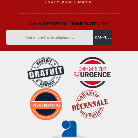
ON VOUS RAPPELLE IMMEDIATEMENT