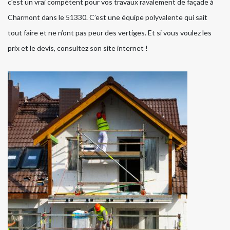
c’est un vrai compétent pour vos travaux ravalement de façade à
Charmont dans le 51330. C’est une équipe polyvalente qui sait
tout faire et ne n’ont pas peur des vertiges. Et si vous voulez les
prix et le devis, consultez son site internet !