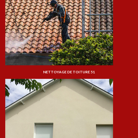
NETTOYAGE DE TOITURE 51