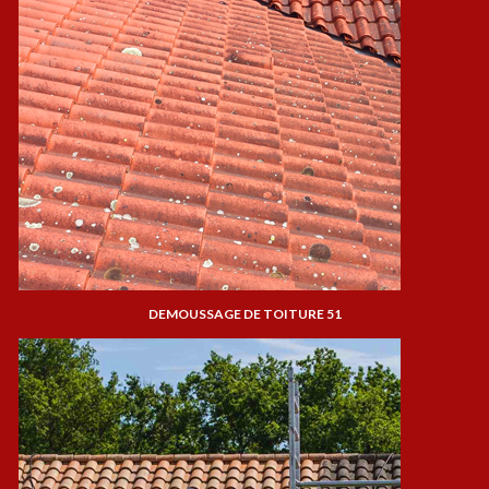
DEMOUSSAGE DE TOITURE 51