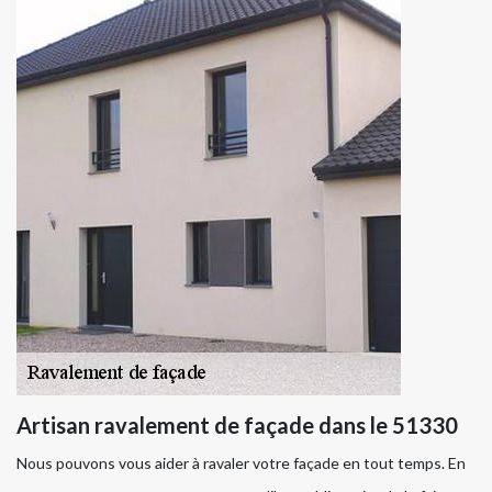
Artisan ravalement de façade dans le 51330
Nous pouvons vous aider à ravaler votre façade en tout temps. En