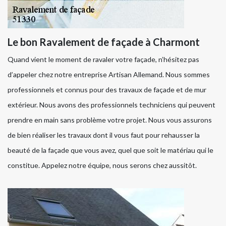
Le bon Ravalement de façade à Charmont
Quand vient le moment de ravaler votre façade, n’hésitez pas
d’appeler chez notre entreprise Artisan Allemand. Nous sommes
professionnels et connus pour des travaux de façade et de mur
extérieur. Nous avons des professionnels techniciens qui peuvent
prendre en main sans problème votre projet. Nous vous assurons
de bien réaliser les travaux dont il vous faut pour rehausser la
beauté de la façade que vous avez, quel que soit le matériau qui le
constitue. Appelez notre équipe, nous serons chez aussitôt.