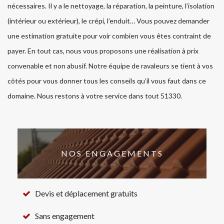
nécessaires. Il y a le nettoyage, la réparation, la peinture, l’isolation
(intérieur ou extérieur), le crépi, l’enduit… Vous pouvez demander
une estimation gratuite pour voir combien vous êtes contraint de
payer. En tout cas, nous vous proposons une réalisation à prix
convenable et non abusif. Notre équipe de ravaleurs se tient à vos
côtés pour vous donner tous les conseils qu’il vous faut dans ce
domaine. Nous restons à votre service dans tout 51330.
NOS ENGAGEMENTS
Devis et déplacement gratuits
Sans engagement