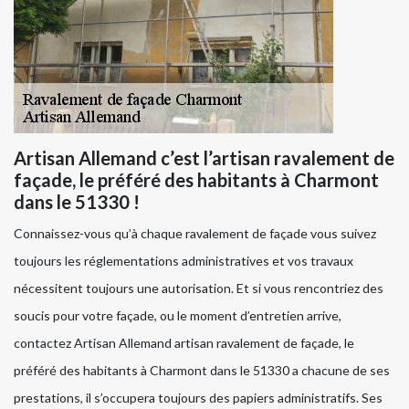
Artisan Allemand c’est l’artisan ravalement de
façade, le préféré des habitants à Charmont
dans le 51330 !
Connaissez-vous qu’à chaque ravalement de façade vous suivez
toujours les réglementations administratives et vos travaux
nécessitent toujours une autorisation. Et si vous rencontriez des
soucis pour votre façade, ou le moment d’entretien arrive,
contactez Artisan Allemand artisan ravalement de façade, le
préféré des habitants à Charmont dans le 51330 a chacune de ses
prestations, il s’occupera toujours des papiers administratifs. Ses