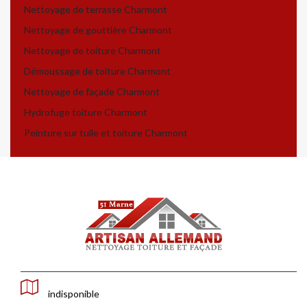
Nettoyage de terrasse Charmont
Nettoyage de gouttière Charmont
Nettoyage de toiture Charmont
Démoussage de toiture Charmont
Nettoyage de façade Charmont
Hydrofuge toiture Charmont
Peinture sur tuile et toiture Charmont
indisponible