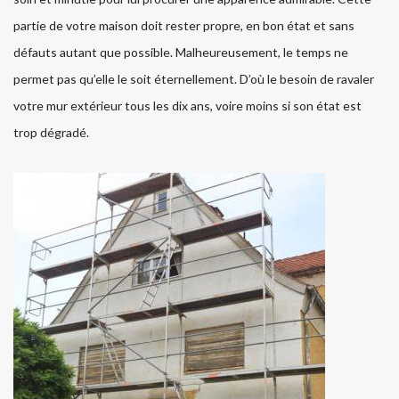
partie de votre maison doit rester propre, en bon état et sans
défauts autant que possible. Malheureusement, le temps ne
permet pas qu’elle le soit éternellement. D’où le besoin de ravaler
votre mur extérieur tous les dix ans, voire moins si son état est
trop dégradé.