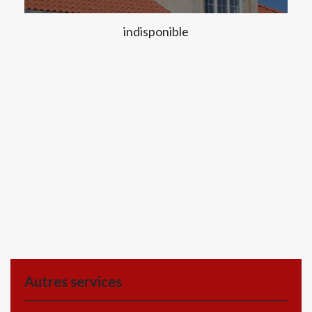
indisponible
Autres services