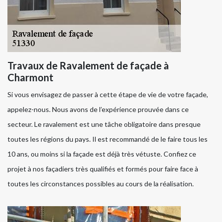
Travaux de Ravalement de façade à
Charmont
Si vous envisagez de passer à cette étape de vie de votre façade,
appelez-nous. Nous avons de l’expérience prouvée dans ce
secteur. Le ravalement est une tâche obligatoire dans presque
toutes les régions du pays. Il est recommandé de le faire tous les
10 ans, ou moins si la façade est déjà très vétuste. Confiez ce
projet à nos façadiers très qualifiés et formés pour faire face à
toutes les circonstances possibles au cours de la réalisation.