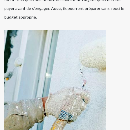
payer avant de s’engager. Aussi, ils pourront préparer sans souci le
budget approprié.