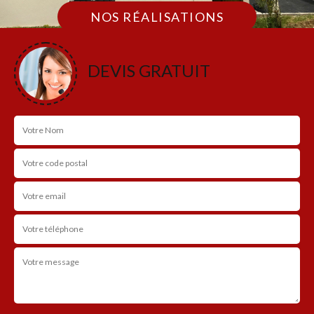
NOS RÉALISATIONS
DEVIS GRATUIT