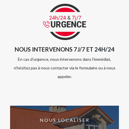
NOUS INTERVENONS 7J/7 ET 24H/24
En cas d’urgence, nous intervenons dans l’immédiat,
n’hésitez pas à nous contacter via le formulaire ou à nous
appeler.
NOUS LOCALISER