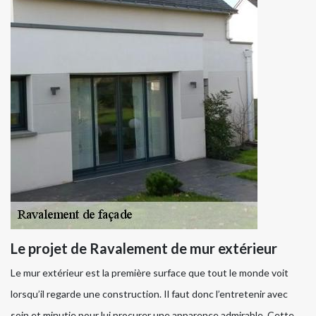
Le projet de Ravalement de mur extérieur
Le mur extérieur est la première surface que tout le monde voit
lorsqu’il regarde une construction. Il faut donc l’entretenir avec
soin et minutie pour lui procurer une apparence admirable. Cette