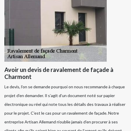
Avoir un devis de ravalement de façade à
Charmont
Le devis, l’on se demande pourquoi on nous recommande à chaque
projet d’en demander. Il s’agit d’un document noté sur papier
électronique ou réel qui note tous les détails des travaux à réaliser
pour le projet. C’est le cas pour un ravalement de façade. Notre
entreprise Artisan Allemand n’oublie jamais d’en procurer à ses
clients afin qu’ils soient bien au courant de l’argent qu’ils doivent