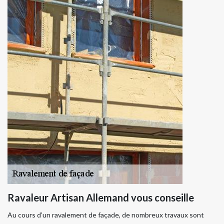
Ravaleur Artisan Allemand vous conseille
Au cours d’un ravalement de façade, de nombreux travaux sont