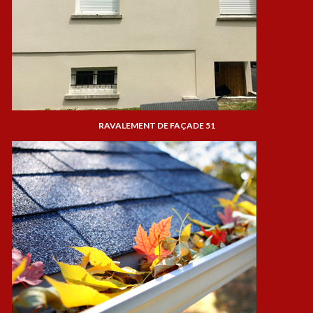
RAVALEMENT DE FAÇADE 51