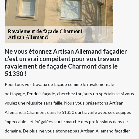
Ne vous étonnez Artisan Allemand façadier
c’est un vrai compétent pour vos travaux
ravalement de façade Charmont dans le
51330 !
Pour tous vos travaux de façade comme le ravalement, le
nettoyage, l’enduit façade, cherchez toujours un spécialiste si vous
voulez une réussite sans faille. Nous vous présentons Artisan
Allemand à Charmont dans le 51330 qui travaille avec ses équipes
impeccables et inégalées sur le marché des professions dans ce
domaine. De plus, ne vous étonnez pas Artisan Allemand façadier