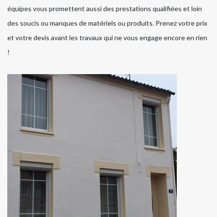
équipes vous promettent aussi des prestations qualifiées et loin
des soucis ou manques de matériels ou produits. Prenez votre prix
et votre devis avant les travaux qui ne vous engage encore en rien
!