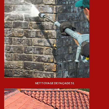
NETTOYAGE DE FAÇADE 51