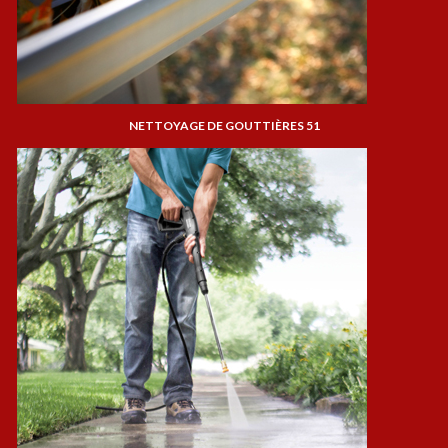
NETTOYAGE DE GOUTTIÈRES 51