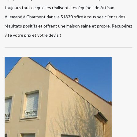
toujours tout ce qu’elles réalisent. Les équipes de Artisan
Allemand à Charmont dans la 51330 offre à tous ses clients des
résultats positifs et offrent une maison saine et propre. Récupérez
vite votre prix et votre devis !