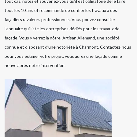
tout cas, notez et souvenez-vous qu’il est obligatoire de le faire
tous les 10 ans et recommandé de confier les travaux à des
façadiers ravaleurs professionnels. Vous pouvez consulter
l’annuaire qui liste les entreprises dédiés pour les travaux de
façade. Vous y verrez la nôtre, Artisan Allemand, une société
connue et disposant d’une notoriété à Charmont. Contactez-nous
pour vous estimer votre projet, vous aurez une façade comme
neuve après notre intervention.