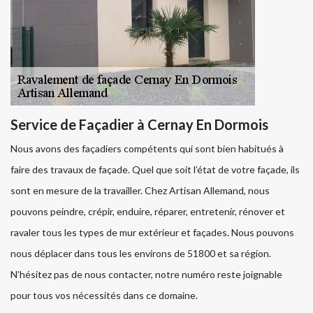
Service de Façadier à Cernay En Dormois
Nous avons des façadiers compétents qui sont bien habitués à
faire des travaux de façade. Quel que soit l’état de votre façade, ils
sont en mesure de la travailler. Chez Artisan Allemand, nous
pouvons peindre, crépir, enduire, réparer, entretenir, rénover et
ravaler tous les types de mur extérieur et façades. Nous pouvons
nous déplacer dans tous les environs de 51800 et sa région.
N’hésitez pas de nous contacter, notre numéro reste joignable
pour tous vos nécessités dans ce domaine.