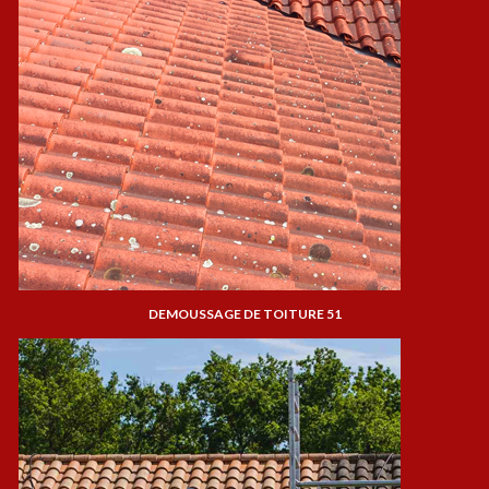
DEMOUSSAGE DE TOITURE 51