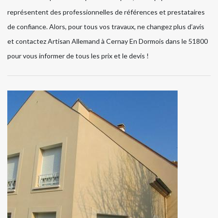
représentent des professionnelles de références et prestataires
de confiance. Alors, pour tous vos travaux, ne changez plus d’avis
et contactez Artisan Allemand à Cernay En Dormois dans le 51800
pour vous informer de tous les prix et le devis !