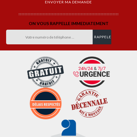
ON VOUS RAPPELLE IMMEDIATEMENT