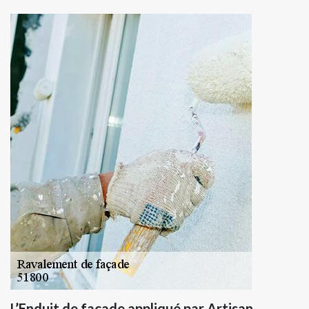
L’Enduit de façade appliqué par Artisan