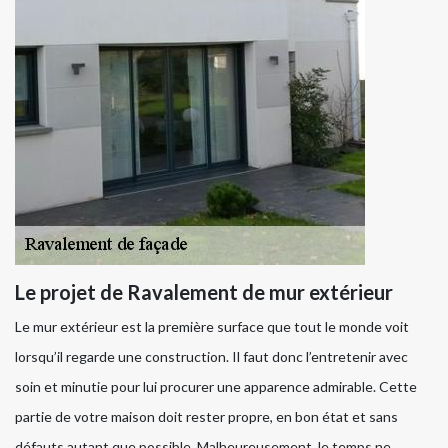
Le projet de Ravalement de mur extérieur
Le mur extérieur est la première surface que tout le monde voit
lorsqu’il regarde une construction. Il faut donc l’entretenir avec
soin et minutie pour lui procurer une apparence admirable. Cette
partie de votre maison doit rester propre, en bon état et sans
défauts autant que possible. Malheureusement, le temps ne