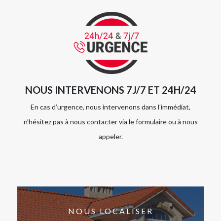
NOUS INTERVENONS 7J/7 ET 24H/24
En cas d’urgence, nous intervenons dans l’immédiat,
n’hésitez pas à nous contacter via le formulaire ou à nous
appeler.
NOUS LOCALISER