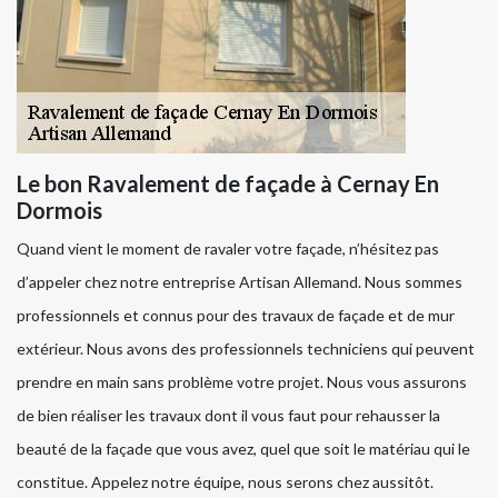
Le bon Ravalement de façade à Cernay En
Dormois
Quand vient le moment de ravaler votre façade, n’hésitez pas
d’appeler chez notre entreprise Artisan Allemand. Nous sommes
professionnels et connus pour des travaux de façade et de mur
extérieur. Nous avons des professionnels techniciens qui peuvent
prendre en main sans problème votre projet. Nous vous assurons
de bien réaliser les travaux dont il vous faut pour rehausser la
beauté de la façade que vous avez, quel que soit le matériau qui le
constitue. Appelez notre équipe, nous serons chez aussitôt.