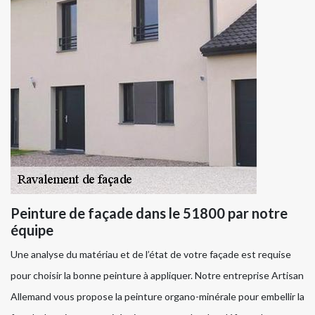
Peinture de façade dans le 51800 par notre
équipe
Une analyse du matériau et de l’état de votre façade est requise
pour choisir la bonne peinture à appliquer. Notre entreprise Artisan
Allemand vous propose la peinture organo-minérale pour embellir la