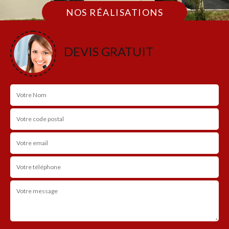
NOS RÉALISATIONS
DEVIS GRATUIT