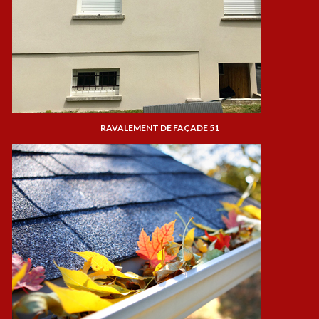
RAVALEMENT DE FAÇADE 51