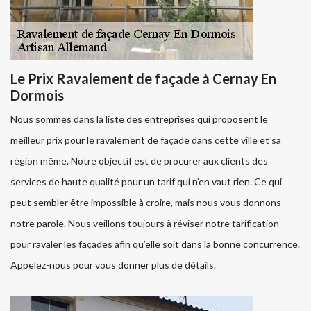
Le Prix Ravalement de façade à Cernay En
Dormois
Nous sommes dans la liste des entreprises qui proposent le
meilleur prix pour le ravalement de façade dans cette ville et sa
région même. Notre objectif est de procurer aux clients des
services de haute qualité pour un tarif qui n’en vaut rien. Ce qui
peut sembler être impossible à croire, mais nous vous donnons
notre parole. Nous veillons toujours à réviser notre tarification
pour ravaler les façades afin qu’elle soit dans la bonne concurrence.
Appelez-nous pour vous donner plus de détails.