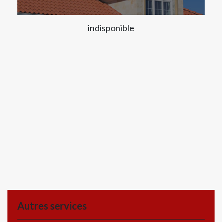
indisponible
Autres services