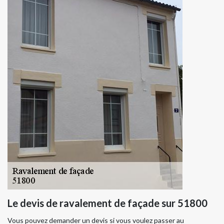
Le devis de ravalement de façade sur 51800
Vous pouvez demander un devis si vous voulez passer au