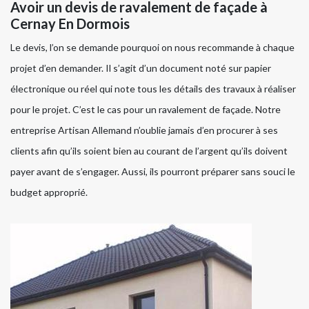
Avoir un devis de ravalement de façade à
Cernay En Dormois
Le devis, l’on se demande pourquoi on nous recommande à chaque
projet d’en demander. Il s’agit d’un document noté sur papier
électronique ou réel qui note tous les détails des travaux à réaliser
pour le projet. C’est le cas pour un ravalement de façade. Notre
entreprise Artisan Allemand n’oublie jamais d’en procurer à ses
clients afin qu’ils soient bien au courant de l’argent qu’ils doivent
payer avant de s’engager. Aussi, ils pourront préparer sans souci le
budget approprié.