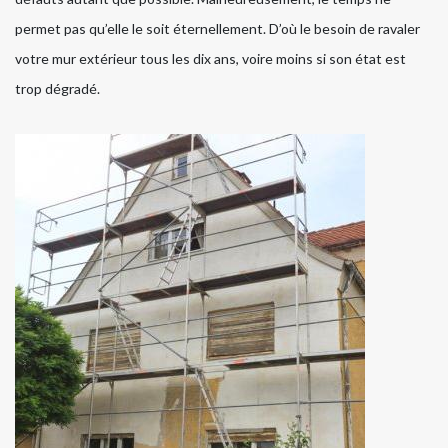
permet pas qu’elle le soit éternellement. D’où le besoin de ravaler
votre mur extérieur tous les dix ans, voire moins si son état est
trop dégradé.