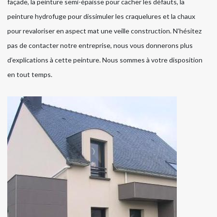
façade, la peinture semi-épaisse pour cacher les défauts, la
peinture hydrofuge pour dissimuler les craquelures et la chaux
pour revaloriser en aspect mat une veille construction. N’hésitez
pas de contacter notre entreprise, nous vous donnerons plus
d’explications à cette peinture. Nous sommes à votre disposition
en tout temps.