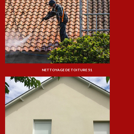
NETTOYAGE DE TOITURE 51