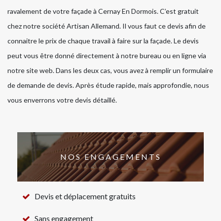
ravalement de votre façade à Cernay En Dormois. C’est gratuit
chez notre société Artisan Allemand. Il vous faut ce devis afin de
connaitre le prix de chaque travail à faire sur la façade. Le devis
peut vous être donné directement à notre bureau ou en ligne via
notre site web. Dans les deux cas, vous avez à remplir un formulaire
de demande de devis. Après étude rapide, mais approfondie, nous
vous enverrons votre devis détaillé.
NOS ENGAGEMENTS
Devis et déplacement gratuits
Sans engagement