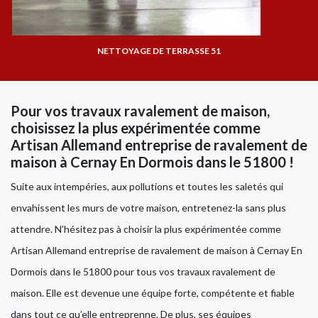
NETTOYAGE DE TERRASSE 51
Pour vos travaux ravalement de maison,
choisissez la plus expérimentée comme
Artisan Allemand entreprise de ravalement de
maison à Cernay En Dormois dans le 51800 !
Suite aux intempéries, aux pollutions et toutes les saletés qui
envahissent les murs de votre maison, entretenez-la sans plus
attendre. N’hésitez pas à choisir la plus expérimentée comme
Artisan Allemand entreprise de ravalement de maison à Cernay En
Dormois dans le 51800 pour tous vos travaux ravalement de
maison. Elle est devenue une équipe forte, compétente et fiable
dans tout ce qu’elle entreprenne. De plus, ses équipes