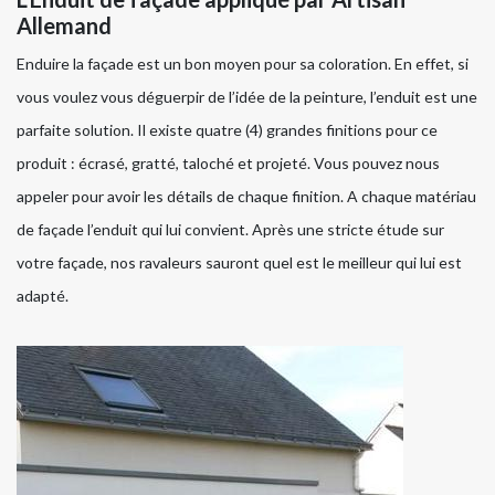
Allemand
Enduire la façade est un bon moyen pour sa coloration. En effet, si
vous voulez vous déguerpir de l’idée de la peinture, l’enduit est une
parfaite solution. Il existe quatre (4) grandes finitions pour ce
produit : écrasé, gratté, taloché et projeté. Vous pouvez nous
appeler pour avoir les détails de chaque finition. A chaque matériau
de façade l’enduit qui lui convient. Après une stricte étude sur
votre façade, nos ravaleurs sauront quel est le meilleur qui lui est
adapté.