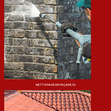
NETTOYAGE DE FAÇADE 51