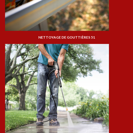
NETTOYAGE DE GOUTTIÈRES 51