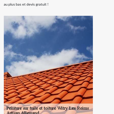
au plus bas et devis gratuit !