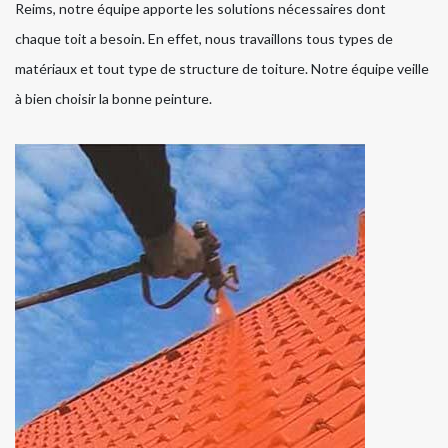
Reims, notre équipe apporte les solutions nécessaires dont
chaque toit a besoin. En effet, nous travaillons tous types de
matériaux et tout type de structure de toiture. Notre équipe veille
à bien choisir la bonne peinture.