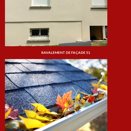
RAVALEMENT DE FAÇADE 51