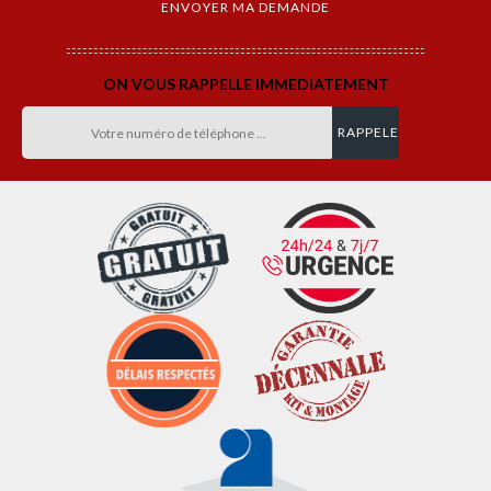
ON VOUS RAPPELLE IMMEDIATEMENT