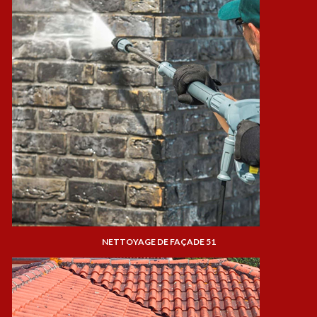
NETTOYAGE DE FAÇADE 51