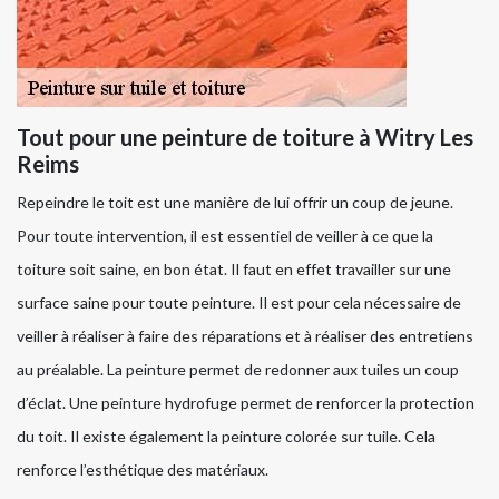
Tout pour une peinture de toiture à Witry Les
Reims
Repeindre le toit est une manière de lui offrir un coup de jeune.
Pour toute intervention, il est essentiel de veiller à ce que la
toiture soit saine, en bon état. Il faut en effet travailler sur une
surface saine pour toute peinture. Il est pour cela nécessaire de
veiller à réaliser à faire des réparations et à réaliser des entretiens
au préalable. La peinture permet de redonner aux tuiles un coup
d’éclat. Une peinture hydrofuge permet de renforcer la protection
du toit. Il existe également la peinture colorée sur tuile. Cela
renforce l’esthétique des matériaux.