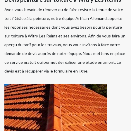
Avez-vous besoin de rénover ou de faire revivre la tenue de votre
toit ? Grâce à la peinture, notre équipe Artisan Allemand apporte
les réponses nécessaires dont vous avez besoin pour la peinture
sur toiture à Witry Les Reims et ses environs. Afin de vous faire un
aperçu du tarif pour les travaux, nous vous invitons à faire votre
demande de devis auprès de notre équipe. Nous mettons en place
ce service gratuit qui permet de réaliser une étude en amont. Le
devis est à récupérer via le formulaire en ligne.