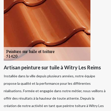
Artisan peinture sur tuile à Witry Les Reims
Installée dans la ville depuis plusieurs années, notre équipe
propose la qualité et la performance pour les différentes
réalisations. Formée et engagée dans notre métier, nous veillons à
offrir des résultats à la hauteur de toute attente. Depuis la
création de notre activité en tant que peintre toiture à Witry Les