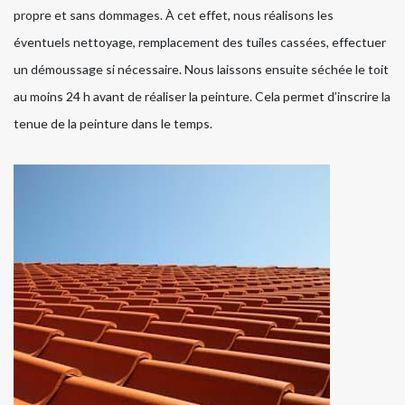
propre et sans dommages. À cet effet, nous réalisons les
éventuels nettoyage, remplacement des tuiles cassées, effectuer
un démoussage si nécessaire. Nous laissons ensuite séchée le toit
au moins 24 h avant de réaliser la peinture. Cela permet d’inscrire la
tenue de la peinture dans le temps.