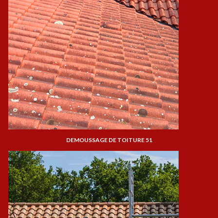
DEMOUSSAGE DE TOITURE 51