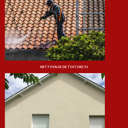
NETTOYAGE DE TOITURE 51