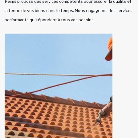
Reims propose des services compétents pour assurer la qualité et
la tenue de vos biens dans le temps. Nous engageons des services
performants qui répondent à tous vos besoins.