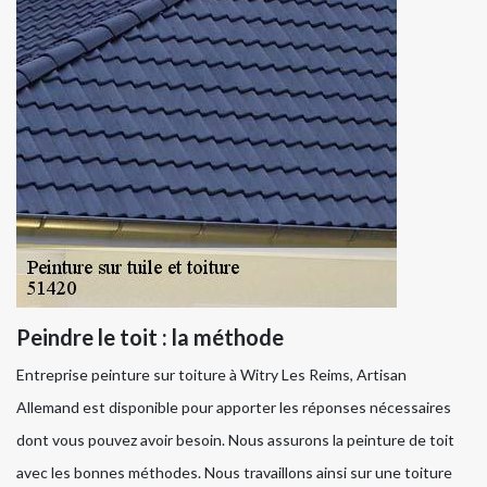
Peindre le toit : la méthode
Entreprise peinture sur toiture à Witry Les Reims, Artisan
Allemand est disponible pour apporter les réponses nécessaires
dont vous pouvez avoir besoin. Nous assurons la peinture de toit
avec les bonnes méthodes. Nous travaillons ainsi sur une toiture