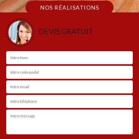
NOS RÉALISATIONS
DEVIS GRATUIT