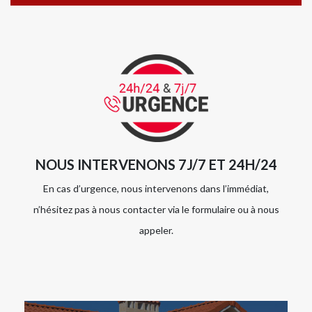
NOUS INTERVENONS 7J/7 ET 24H/24
En cas d’urgence, nous intervenons dans l’immédiat,
n’hésitez pas à nous contacter via le formulaire ou à nous
appeler.