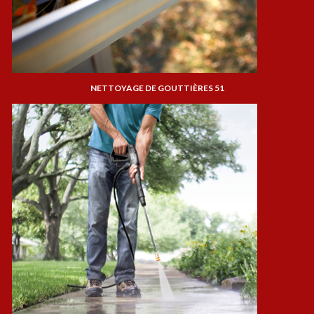
NETTOYAGE DE GOUTTIÈRES 51