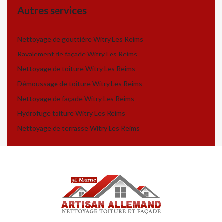
Autres services
Nettoyage de gouttière Witry Les Reims
Ravalement de façade Witry Les Reims
Nettoyage de toiture Witry Les Reims
Démoussage de toiture Witry Les Reims
Nettoyage de façade Witry Les Reims
Hydrofuge toiture Witry Les Reims
Nettoyage de terrasse Witry Les Reims