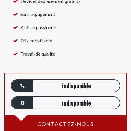
Devis et déplacement gratuits
Sans engagement
Artisan passionné
Prix imbattable
Travail de qualité
indisponible
indisponible
CONTACTEZ-NOUS