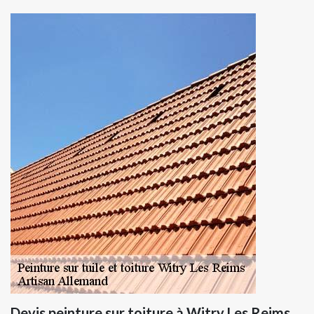
Devis peinture sur toiture à Witry Les Reims