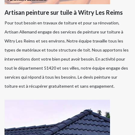
Artisan peinture sur tuile à Witry Les Reims
Pour tout besoin en travaux de toiture et pour sa rénovation,
Artisan Allemand engage des services de peinture sur toiture à
Witry Les Reims et ses environs. Notre équipe travaille tous les
types de matériaux et toute structure de toit. Nous apportons les
interventions dont votre bien peut avoir besoin. En activité pour
tout le département 51420 et ses villes, notre équipe engage des
services qui répond à tous les besoins. Le devis peinture sur
toiture est à récupérer gratuitement et sans engagement.