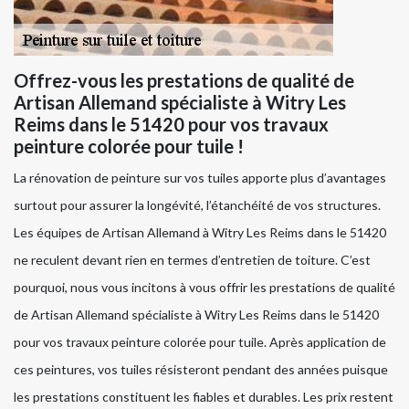
Offrez-vous les prestations de qualité de
Artisan Allemand spécialiste à Witry Les
Reims dans le 51420 pour vos travaux
peinture colorée pour tuile !
La rénovation de peinture sur vos tuiles apporte plus d’avantages
surtout pour assurer la longévité, l’étanchéité de vos structures.
Les équipes de Artisan Allemand à Witry Les Reims dans le 51420
ne reculent devant rien en termes d’entretien de toiture. C’est
pourquoi, nous vous incitons à vous offrir les prestations de qualité
de Artisan Allemand spécialiste à Witry Les Reims dans le 51420
pour vos travaux peinture colorée pour tuile. Après application de
ces peintures, vos tuiles résisteront pendant des années puisque
les prestations constituent les fiables et durables. Les prix restent