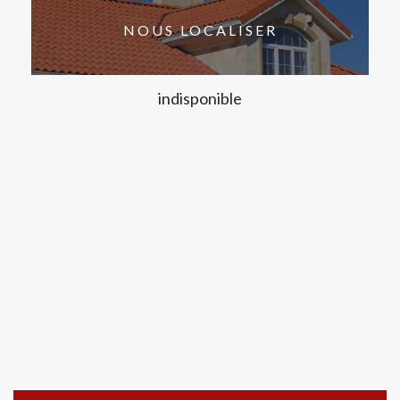
NOUS LOCALISER
indisponible