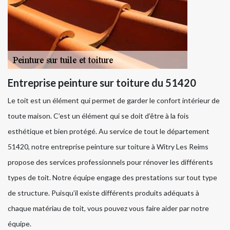
Entreprise peinture sur toiture du 51420
Le toit est un élément qui permet de garder le confort intérieur de
toute maison. C’est un élément qui se doit d’être à la fois
esthétique et bien protégé. Au service de tout le département
51420, notre entreprise peinture sur toiture à Witry Les Reims
propose des services professionnels pour rénover les différents
types de toit. Notre équipe engage des prestations sur tout type
de structure. Puisqu’il existe différents produits adéquats à
chaque matériau de toit, vous pouvez vous faire aider par notre
équipe.