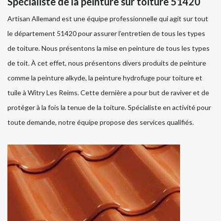
Spécialiste de la peinture sur toiture 51420
Artisan Allemand est une équipe professionnelle qui agit sur tout
le département 51420 pour assurer l’entretien de tous les types
de toiture. Nous présentons la mise en peinture de tous les types
de toit. À cet effet, nous présentons divers produits de peinture
comme la peinture alkyde, la peinture hydrofuge pour toiture et
tuile à Witry Les Reims. Cette dernière a pour but de raviver et de
protéger à la fois la tenue de la toiture. Spécialiste en activité pour
toute demande, notre équipe propose des services qualifiés.