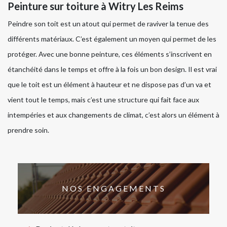
Peinture sur toiture à Witry Les Reims
Peindre son toit est un atout qui permet de raviver la tenue des
différents matériaux. C’est également un moyen qui permet de les
protéger. Avec une bonne peinture, ces éléments s’inscrivent en
étanchéité dans le temps et offre à la fois un bon design. Il est vrai
que le toit est un élément à hauteur et ne dispose pas d’un va et
vient tout le temps, mais c’est une structure qui fait face aux
intempéries et aux changements de climat, c’est alors un élément à
prendre soin.
NOS ENGAGEMENTS