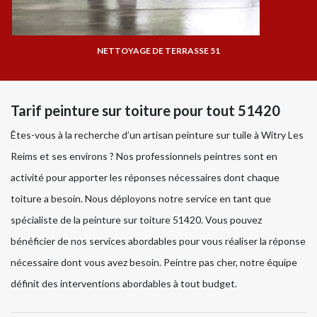
NETTOYAGE DE TERRASSE 51
Tarif peinture sur toiture pour tout 51420
Êtes-vous à la recherche d’un artisan peinture sur tuile à Witry Les
Reims et ses environs ? Nos professionnels peintres sont en
activité pour apporter les réponses nécessaires dont chaque
toiture a besoin. Nous déployons notre service en tant que
spécialiste de la peinture sur toiture 51420. Vous pouvez
bénéficier de nos services abordables pour vous réaliser la réponse
nécessaire dont vous avez besoin. Peintre pas cher, notre équipe
définit des interventions abordables à tout budget.