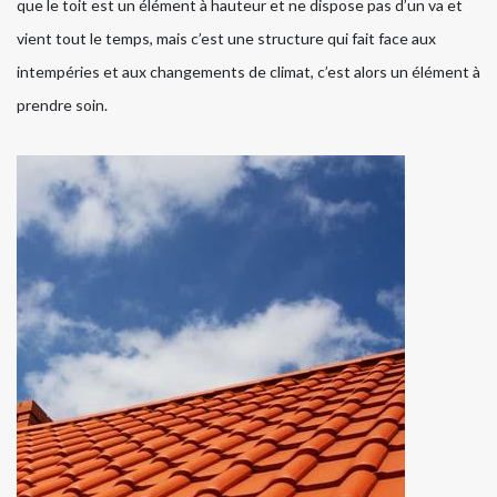
que le toit est un élément à hauteur et ne dispose pas d’un va et
vient tout le temps, mais c’est une structure qui fait face aux
intempéries et aux changements de climat, c’est alors un élément à
prendre soin.