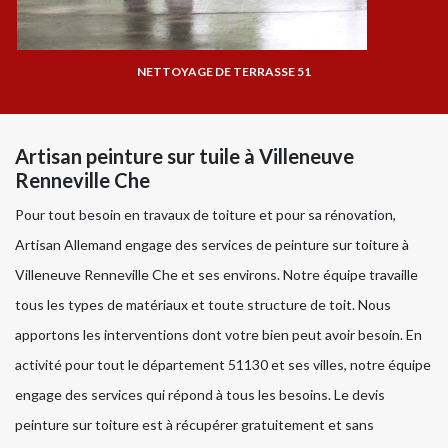
NETTOYAGE DE TERRASSE 51
Artisan peinture sur tuile à Villeneuve
Renneville Che
Pour tout besoin en travaux de toiture et pour sa rénovation,
Artisan Allemand engage des services de peinture sur toiture à
Villeneuve Renneville Che et ses environs. Notre équipe travaille
tous les types de matériaux et toute structure de toit. Nous
apportons les interventions dont votre bien peut avoir besoin. En
activité pour tout le département 51130 et ses villes, notre équipe
engage des services qui répond à tous les besoins. Le devis
peinture sur toiture est à récupérer gratuitement et sans