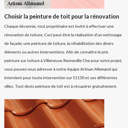
Choisir la peinture de toit pour la rénovation
Chaque décennie, tout propriétaire est invité à effectuer une
rénovation de toiture. Ceci peut être la réalisation d’un nettoyage
de façade, une peinture de toiture, la réhabilitation des divers
éléments ou autres interventions. Afin de connaître le prix
peinture sur toiture à Villeneuve Renneville Che pour votre projet,
vous pouvez vous adresser à notre équipe Artisan Allemand qui
intervient pour toute intervention sur 51130 et ses différentes
villes. Tout devis peinture de toit est à récupérer gratuitement.