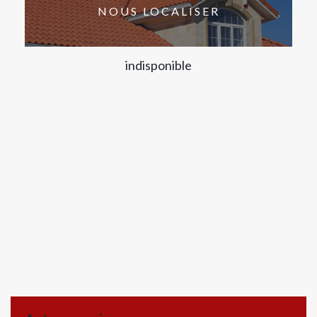
NOUS LOCALISER
indisponible