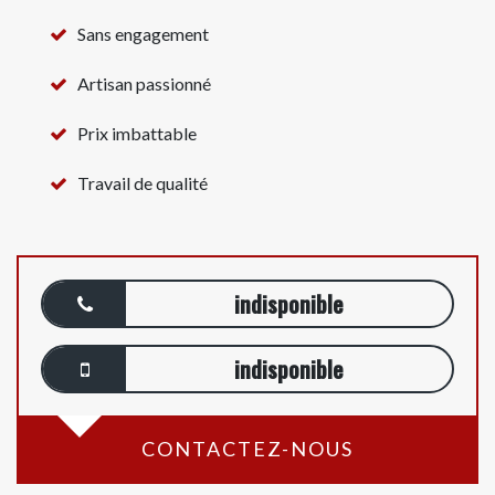
Sans engagement
Artisan passionné
Prix imbattable
Travail de qualité
indisponible
indisponible
CONTACTEZ-NOUS