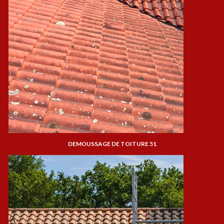
DEMOUSSAGE DE TOITURE 51