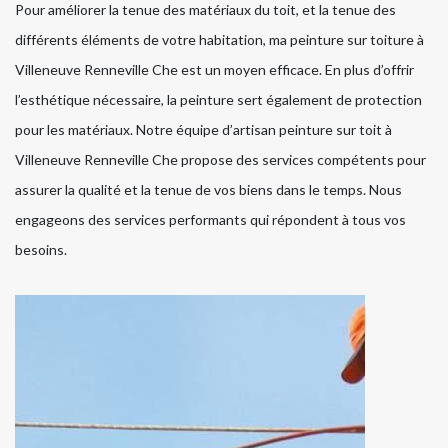
Pour améliorer la tenue des matériaux du toit, et la tenue des
différents éléments de votre habitation, ma peinture sur toiture à
Villeneuve Renneville Che est un moyen efficace. En plus d’offrir
l’esthétique nécessaire, la peinture sert également de protection
pour les matériaux. Notre équipe d’artisan peinture sur toit à
Villeneuve Renneville Che propose des services compétents pour
assurer la qualité et la tenue de vos biens dans le temps. Nous
engageons des services performants qui répondent à tous vos
besoins.