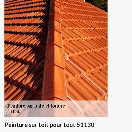
Peinture sur toit pour tout 51130