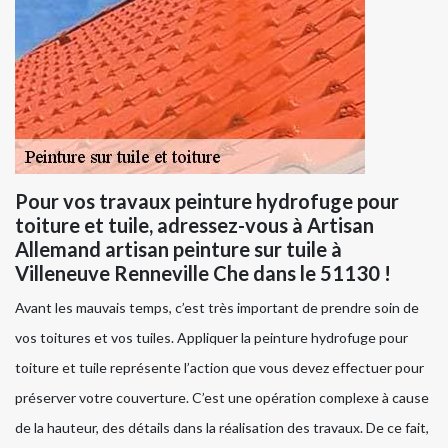
Pour vos travaux peinture hydrofuge pour
toiture et tuile, adressez-vous à Artisan
Allemand artisan peinture sur tuile à
Villeneuve Renneville Che dans le 51130 !
Avant les mauvais temps, c’est très important de prendre soin de
vos toitures et vos tuiles. Appliquer la peinture hydrofuge pour
toiture et tuile représente l’action que vous devez effectuer pour
préserver votre couverture. C’est une opération complexe à cause
de la hauteur, des détails dans la réalisation des travaux. De ce fait,