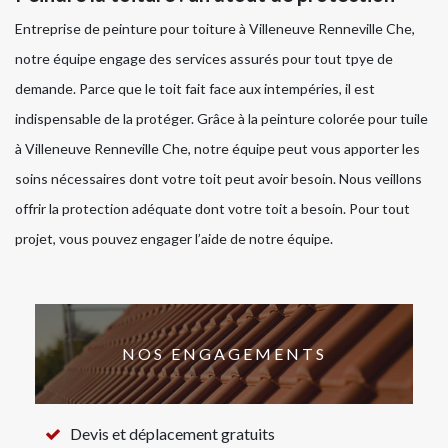
Entreprise de peinture pour toiture à Villeneuve Renneville Che,
notre équipe engage des services assurés pour tout tpye de
demande. Parce que le toit fait face aux intempéries, il est
indispensable de la protéger. Grâce à la peinture colorée pour tuile
à Villeneuve Renneville Che, notre équipe peut vous apporter les
soins nécessaires dont votre toit peut avoir besoin. Nous veillons
offrir la protection adéquate dont votre toit a besoin. Pour tout
projet, vous pouvez engager l’aide de notre équipe.
NOS ENGAGEMENTS
Devis et déplacement gratuits