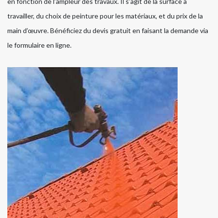
en fonction de l’ampleur des travaux. Il s’agit de la surface à
travailler, du choix de peinture pour les matériaux, et du prix de la
main d’œuvre. Bénéficiez du devis gratuit en faisant la demande via
le formulaire en ligne.