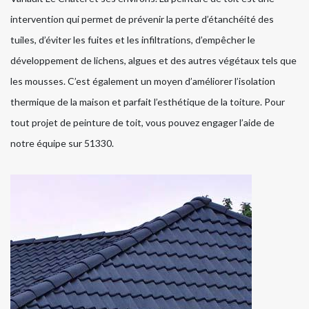
intervention qui permet de prévenir la perte d’étanchéité des
tuiles, d’éviter les fuites et les infiltrations, d’empêcher le
développement de lichens, algues et des autres végétaux tels que
les mousses. C’est également un moyen d’améliorer l’isolation
thermique de la maison et parfait l’esthétique de la toiture. Pour
tout projet de peinture de toit, vous pouvez engager l’aide de
notre équipe sur 51330.