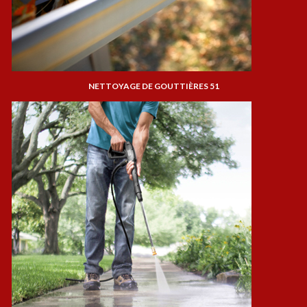
NETTOYAGE DE GOUTTIÈRES 51