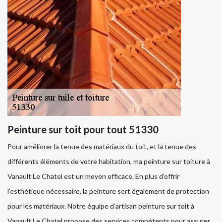
Peinture sur toit pour tout 51330
Pour améliorer la tenue des matériaux du toit, et la tenue des
différents éléments de votre habitation, ma peinture sur toiture à
Vanault Le Chatel est un moyen efficace. En plus d’offrir
l’esthétique nécessaire, la peinture sert également de protection
pour les matériaux. Notre équipe d’artisan peinture sur toit à
Vanault Le Chatel propose des services compétents pour assurer