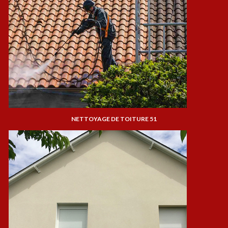
NETTOYAGE DE TOITURE 51