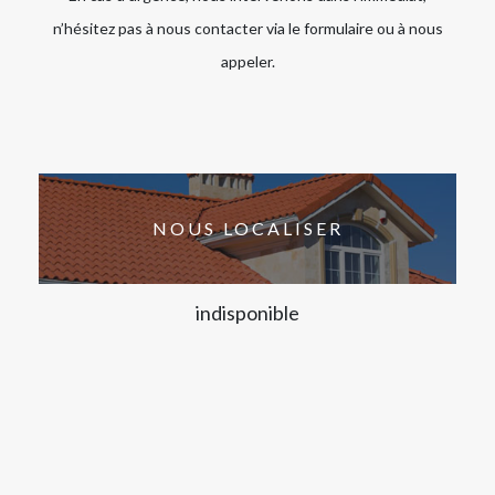
n’hésitez pas à nous contacter via le formulaire ou à nous
appeler.
NOUS LOCALISER
indisponible