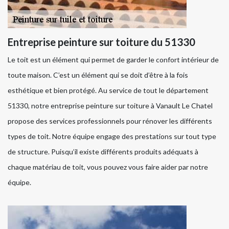
Entreprise peinture sur toiture du 51330
Le toit est un élément qui permet de garder le confort intérieur de
toute maison. C’est un élément qui se doit d’être à la fois
esthétique et bien protégé. Au service de tout le département
51330, notre entreprise peinture sur toiture à Vanault Le Chatel
propose des services professionnels pour rénover les différents
types de toit. Notre équipe engage des prestations sur tout type
de structure. Puisqu’il existe différents produits adéquats à
chaque matériau de toit, vous pouvez vous faire aider par notre
équipe.