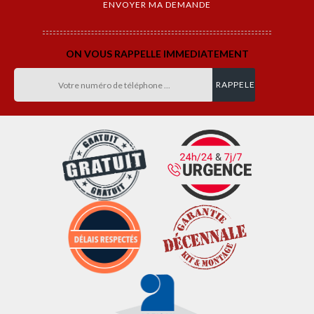
ON VOUS RAPPELLE IMMEDIATEMENT