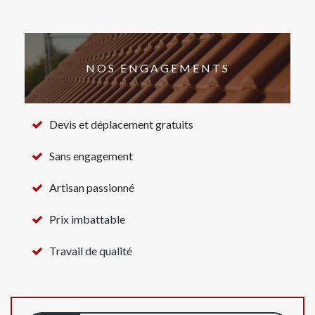
NOS ENGAGEMENTS
Devis et déplacement gratuits
Sans engagement
Artisan passionné
Prix imbattable
Travail de qualité