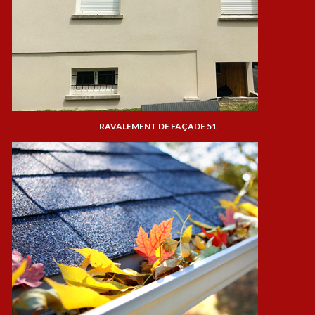
RAVALEMENT DE FAÇADE 51