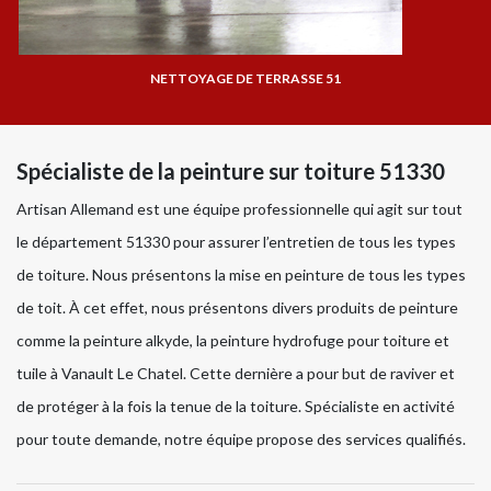
NETTOYAGE DE TERRASSE 51
Spécialiste de la peinture sur toiture 51330
Artisan Allemand est une équipe professionnelle qui agit sur tout
le département 51330 pour assurer l’entretien de tous les types
de toiture. Nous présentons la mise en peinture de tous les types
de toit. À cet effet, nous présentons divers produits de peinture
comme la peinture alkyde, la peinture hydrofuge pour toiture et
tuile à Vanault Le Chatel. Cette dernière a pour but de raviver et
de protéger à la fois la tenue de la toiture. Spécialiste en activité
pour toute demande, notre équipe propose des services qualifiés.