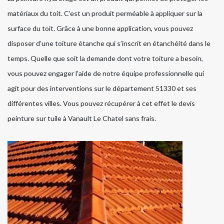
matériaux du toit. C’est un produit perméable à appliquer sur la
surface du toit. Grâce à une bonne application, vous pouvez
disposer d’une toiture étanche qui s’inscrit en étanchéité dans le
temps. Quelle que soit la demande dont votre toiture a besoin,
vous pouvez engager l’aide de notre équipe professionnelle qui
agit pour des interventions sur le département 51330 et ses
différentes villes. Vous pouvez récupérer à cet effet le devis
peinture sur tuile à Vanault Le Chatel sans frais.