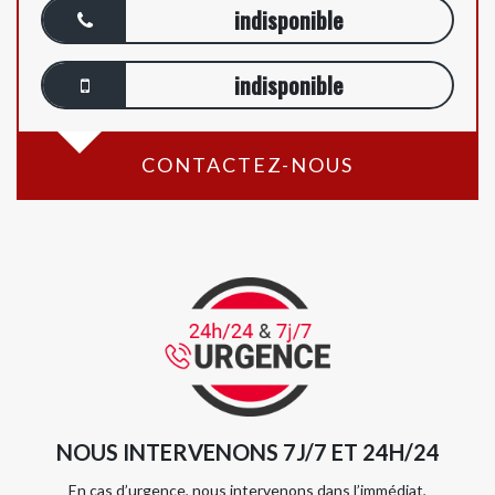
indisponible
indisponible
CONTACTEZ-NOUS
NOUS INTERVENONS 7J/7 ET 24H/24
En cas d’urgence, nous intervenons dans l’immédiat,