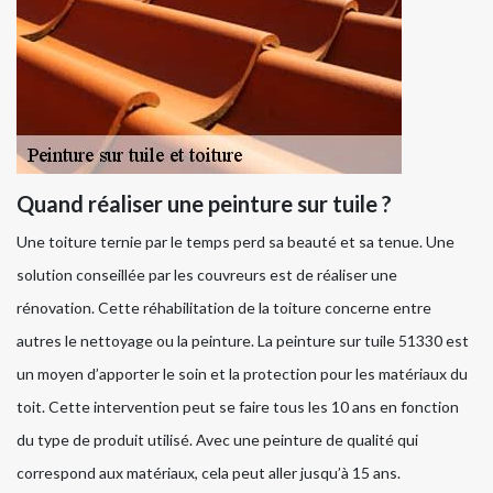
Quand réaliser une peinture sur tuile ?
Une toiture ternie par le temps perd sa beauté et sa tenue. Une
solution conseillée par les couvreurs est de réaliser une
rénovation. Cette réhabilitation de la toiture concerne entre
autres le nettoyage ou la peinture. La peinture sur tuile 51330 est
un moyen d’apporter le soin et la protection pour les matériaux du
toit. Cette intervention peut se faire tous les 10 ans en fonction
du type de produit utilisé. Avec une peinture de qualité qui
correspond aux matériaux, cela peut aller jusqu’à 15 ans.