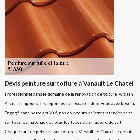
Devis peinture sur toiture à Vanault Le Chatel
Professionnel dans le domaine de la rénovation de toiture, Artisan
Allemand apporte les réponses nécessaires dont vous avez besoin.
Engagé dans notre activité, nos couvreurs peintres interviennent
sur tous les matériaux et tous les types de structure de toit.
Chaque tarif de peinture sur toiture à Vanault Le Chatel se définit