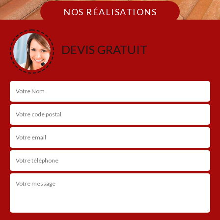
NOS RÉALISATIONS
DEVIS GRATUIT