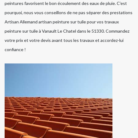
peintures favorisent le bon écoulement des eaux de pluie. C’est
pourquoi, nous vous conseillons de ne pas séparer des prestations
Artisan Allemand artisan peinture sur tuile pour vos travaux
peinture sur tuile à Vanault Le Chatel dans le 51330. Commandez
votre prix et votre devis avant tous les travaux et accordez-lui
confiance !