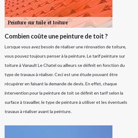
Combien coûte une peinture de toit ?
Lorsque vous avez besoin de réaliser une rénovation de toiture,
vous pouvez toujours penser à la peinture. Le tarif peinture sur
toiture à Vanault Le Chatel ou ailleurs se définit en fonction du
type de travaux à réaliser. Ceci est une étude pouvant être
récupérer en faisant la demande de devis. En effet, chaque
intervention pour la peinture de toit se définit en tarif selon la
surface à travailler, le type de peinture à utiliser et les éventuels
travaux à réaliser avant la peinture.