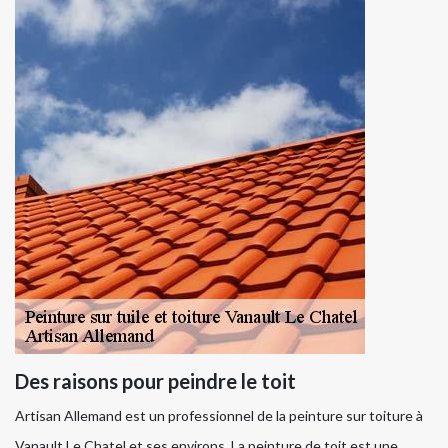
Des raisons pour peindre le toit
Artisan Allemand est un professionnel de la peinture sur toiture à
Vanault Le Chatel et ses environs. La peinture de toit est une