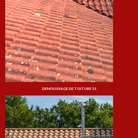
DEMOUSSAGE DE TOITURE 51