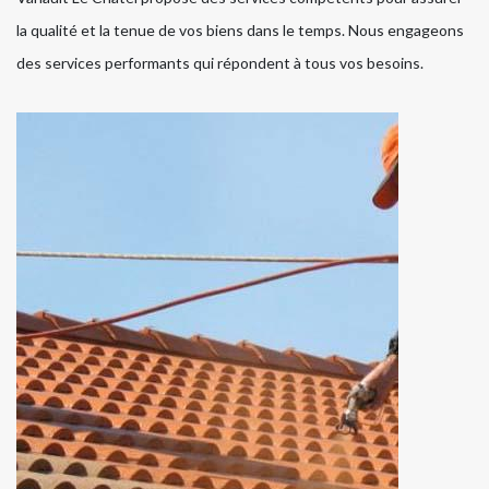
la qualité et la tenue de vos biens dans le temps. Nous engageons
des services performants qui répondent à tous vos besoins.