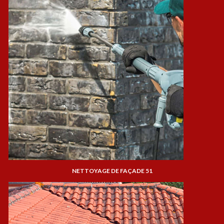
NETTOYAGE DE FAÇADE 51