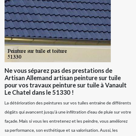
Ne vous séparez pas des prestations de
Artisan Allemand artisan peinture sur tuile
pour vos travaux peinture sur tuile à Vanault
Le Chatel dans le 51330 !
La détérioration des peintures sur vos tuiles entraine de différents
dégâts qui avancent jusqu’à une infiltration d’eau de pluie sur votre
façade. Mais si vous les entretenez et les peindre, vous améliorez
sa performance, son esthétique et sa valorisation. Aussi, les