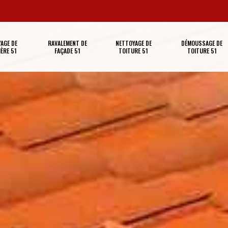
AGE DE
RAVALEMENT DE
NETTOYAGE DE
DÉMOUSSAGE DE
ÈRE 51
FAÇADE 51
TOITURE 51
TOITURE 51