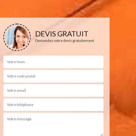
DEVIS GRATUIT
Demandez votre devis gratuitement