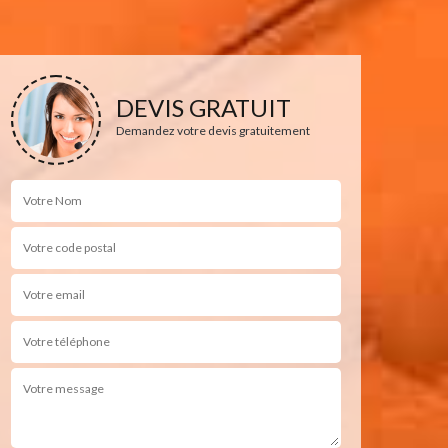
DEVIS GRATUIT
Demandez votre devis gratuitement