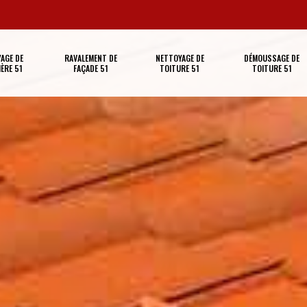
AGE DE
RAVALEMENT DE
NETTOYAGE DE
DÉMOUSSAGE DE
ÈRE 51
FAÇADE 51
TOITURE 51
TOITURE 51