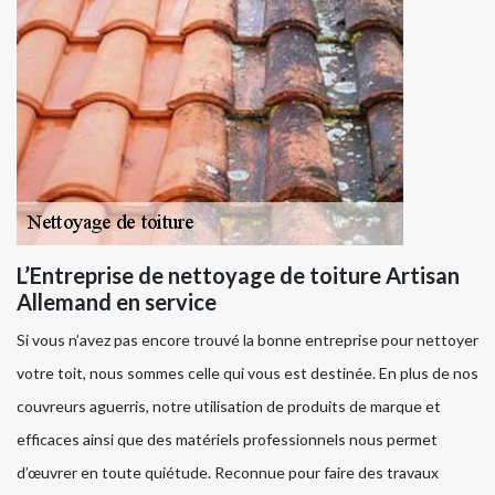
L’Entreprise de nettoyage de toiture Artisan
Allemand en service
Si vous n’avez pas encore trouvé la bonne entreprise pour nettoyer
votre toit, nous sommes celle qui vous est destinée. En plus de nos
couvreurs aguerris, notre utilisation de produits de marque et
efficaces ainsi que des matériels professionnels nous permet
d’œuvrer en toute quiétude. Reconnue pour faire des travaux