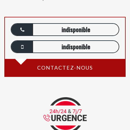
indisponible
indisponible
CONTACTEZ-NOUS