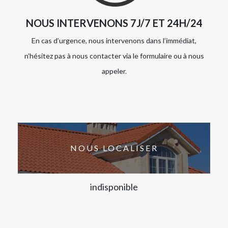
NOUS INTERVENONS 7J/7 ET 24H/24
En cas d’urgence, nous intervenons dans l’immédiat,
n’hésitez pas à nous contacter via le formulaire ou à nous
appeler.
NOUS LOCALISER
indisponible