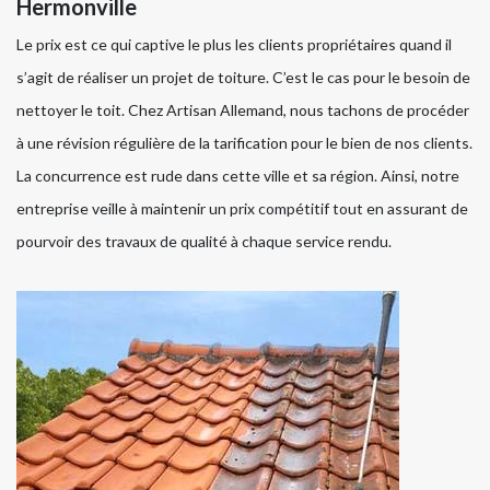
Hermonville
Le prix est ce qui captive le plus les clients propriétaires quand il
s’agit de réaliser un projet de toiture. C’est le cas pour le besoin de
nettoyer le toit. Chez Artisan Allemand, nous tachons de procéder
à une révision régulière de la tarification pour le bien de nos clients.
La concurrence est rude dans cette ville et sa région. Ainsi, notre
entreprise veille à maintenir un prix compétitif tout en assurant de
pourvoir des travaux de qualité à chaque service rendu.