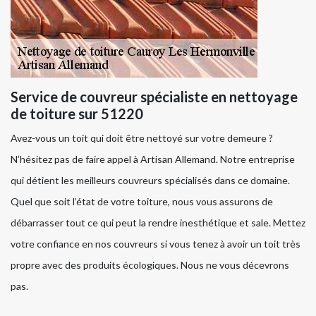
Service de couvreur spécialiste en nettoyage
de toiture sur 51220
Avez-vous un toit qui doit être nettoyé sur votre demeure ?
N’hésitez pas de faire appel à Artisan Allemand. Notre entreprise
qui détient les meilleurs couvreurs spécialisés dans ce domaine.
Quel que soit l’état de votre toiture, nous vous assurons de
débarrasser tout ce qui peut la rendre inesthétique et sale. Mettez
votre confiance en nos couvreurs si vous tenez à avoir un toit très
propre avec des produits écologiques. Nous ne vous décevrons
pas.