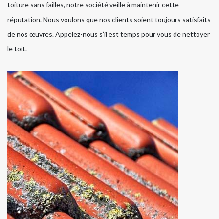
toiture sans failles, notre société veille à maintenir cette
réputation. Nous voulons que nos clients soient toujours satisfaits
de nos œuvres. Appelez-nous s’il est temps pour vous de nettoyer
le toit.