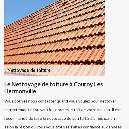
Le Nettoyage de toiture à Cauroy Les
Hermonville
Vous pouvez nous contacter quand vous voulez pour nettoyer
correctement et suivant les normes le toit de votre maison. Il est
recommandé de faire le nettoyage de son toit 2 à 3 fois par an
selon la région où vous vous trouvez. Faites confiance aux années