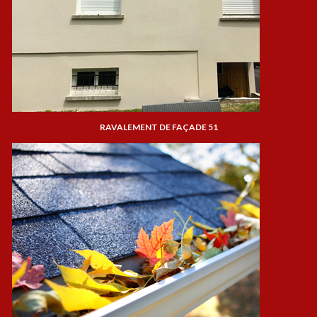
RAVALEMENT DE FAÇADE 51