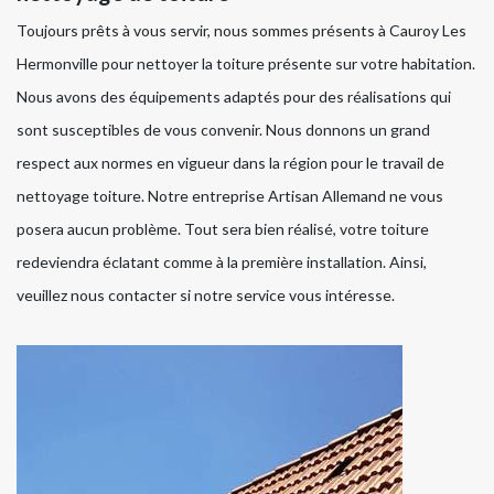
Toujours prêts à vous servir, nous sommes présents à Cauroy Les
Hermonville pour nettoyer la toiture présente sur votre habitation.
Nous avons des équipements adaptés pour des réalisations qui
sont susceptibles de vous convenir. Nous donnons un grand
respect aux normes en vigueur dans la région pour le travail de
nettoyage toiture. Notre entreprise Artisan Allemand ne vous
posera aucun problème. Tout sera bien réalisé, votre toiture
redeviendra éclatant comme à la première installation. Ainsi,
veuillez nous contacter si notre service vous intéresse.