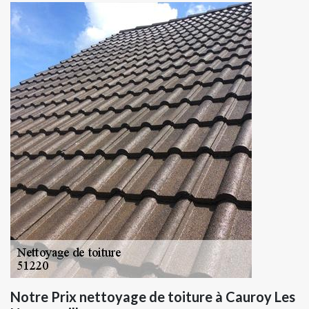
Notre Prix nettoyage de toiture à Cauroy Les