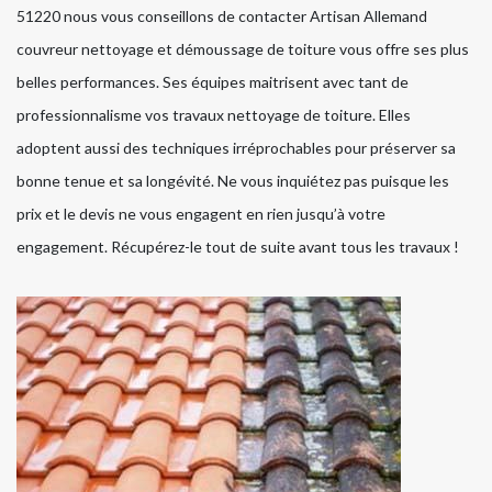
51220 nous vous conseillons de contacter Artisan Allemand
couvreur nettoyage et démoussage de toiture vous offre ses plus
belles performances. Ses équipes maitrisent avec tant de
professionnalisme vos travaux nettoyage de toiture. Elles
adoptent aussi des techniques irréprochables pour préserver sa
bonne tenue et sa longévité. Ne vous inquiétez pas puisque les
prix et le devis ne vous engagent en rien jusqu’à votre
engagement. Récupérez-le tout de suite avant tous les travaux !