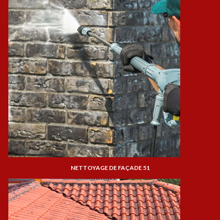
NETTOYAGE DE FAÇADE 51