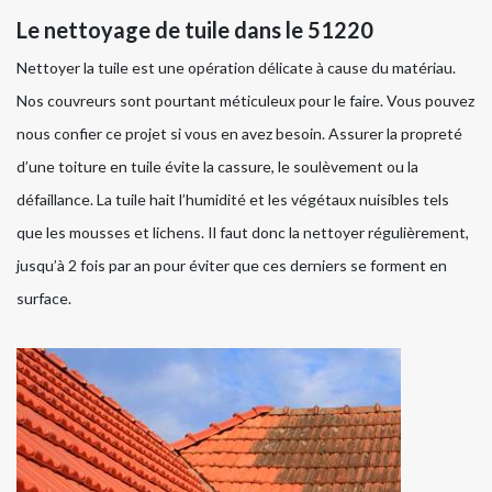
Le nettoyage de tuile dans le 51220
Nettoyer la tuile est une opération délicate à cause du matériau.
Nos couvreurs sont pourtant méticuleux pour le faire. Vous pouvez
nous confier ce projet si vous en avez besoin. Assurer la propreté
d’une toiture en tuile évite la cassure, le soulèvement ou la
défaillance. La tuile hait l’humidité et les végétaux nuisibles tels
que les mousses et lichens. Il faut donc la nettoyer régulièrement,
jusqu’à 2 fois par an pour éviter que ces derniers se forment en
surface.