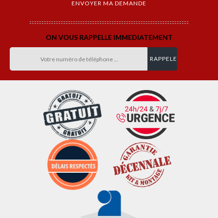
ON VOUS RAPPELLE IMMEDIATEMENT