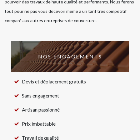
pourvoir des travaux de haute qualité et performants. Nous ferons
tout pour ne pas vous décevoir même à un tarif très compétitif
comparé aux autres entreprises de couverture.
NOS ENGAGEMENTS
Devis et déplacement gratuits
Sans engagement
Artisan passionné
Prix imbattable
Travail de qualité