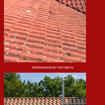
DEMOUSSAGE DE TOITURE 51