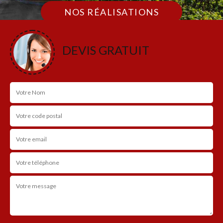
NOS RÉALISATIONS
DEVIS GRATUIT