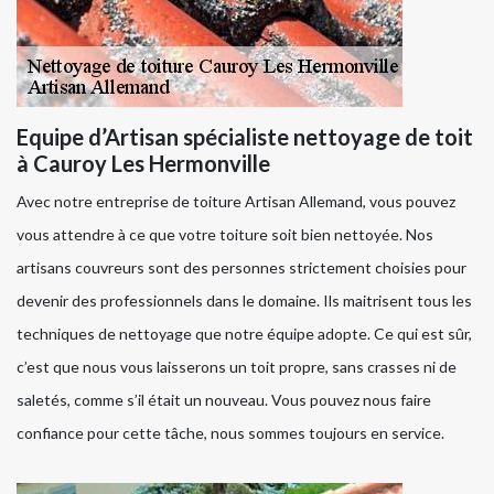
Equipe d’Artisan spécialiste nettoyage de toit
à Cauroy Les Hermonville
Avec notre entreprise de toiture Artisan Allemand, vous pouvez
vous attendre à ce que votre toiture soit bien nettoyée. Nos
artisans couvreurs sont des personnes strictement choisies pour
devenir des professionnels dans le domaine. Ils maitrisent tous les
techniques de nettoyage que notre équipe adopte. Ce qui est sûr,
c’est que nous vous laisserons un toit propre, sans crasses ni de
saletés, comme s’il était un nouveau. Vous pouvez nous faire
confiance pour cette tâche, nous sommes toujours en service.