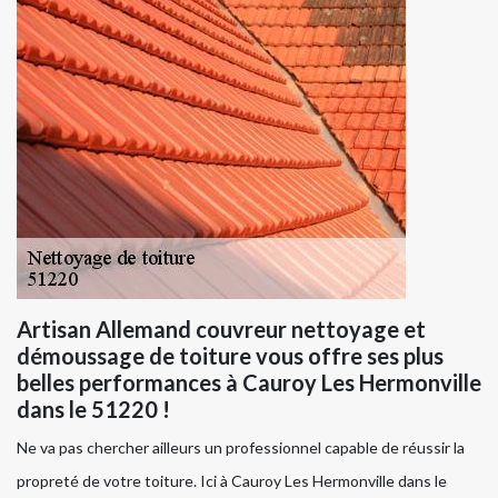
Artisan Allemand couvreur nettoyage et
démoussage de toiture vous offre ses plus
belles performances à Cauroy Les Hermonville
dans le 51220 !
Ne va pas chercher ailleurs un professionnel capable de réussir la
propreté de votre toiture. Ici à Cauroy Les Hermonville dans le