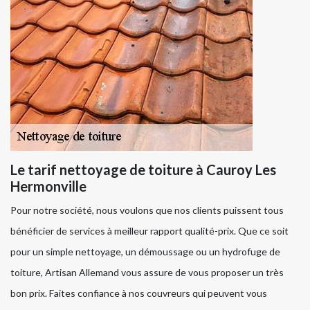
Le tarif nettoyage de toiture à Cauroy Les
Hermonville
Pour notre société, nous voulons que nos clients puissent tous
bénéficier de services à meilleur rapport qualité-prix. Que ce soit
pour un simple nettoyage, un démoussage ou un hydrofuge de
toiture, Artisan Allemand vous assure de vous proposer un très
bon prix. Faites confiance à nos couvreurs qui peuvent vous