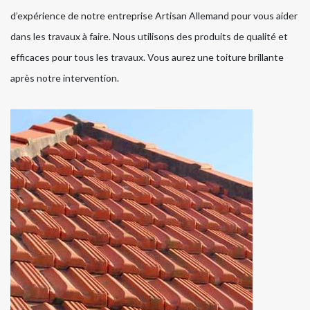
d’expérience de notre entreprise Artisan Allemand pour vous aider
dans les travaux à faire. Nous utilisons des produits de qualité et
efficaces pour tous les travaux. Vous aurez une toiture brillante
après notre intervention.