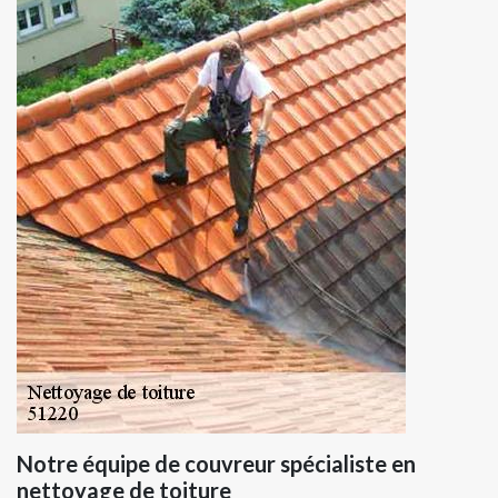
Notre équipe de couvreur spécialiste en
nettoyage de toiture