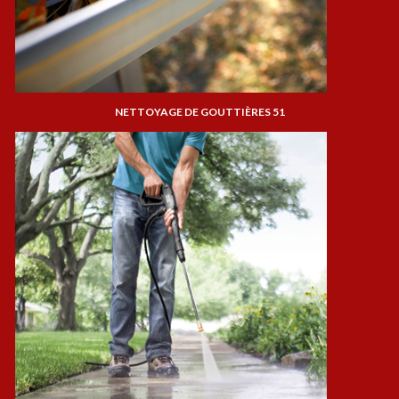
NETTOYAGE DE GOUTTIÈRES 51