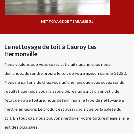
NETTOYAGE DE TERRASSE 51
Le nettoyage de toit à Cauroy Les
Hermonville
Nous voulons que vous soyez satisfaits quand vous nous
demandez de rendre propre le toit de votre maison dans le 51220.
Nous ne partons de chez vous qu’une fois que vous soyez sûr du
résultat que nous vous laissons. Après un strict diagnostic de
l’état de votre toiture, nous déterminons le type de nettoyage à
mettre en œuvre. Le produit est aussi choisit selon la saleté du
toit. En tout cas, nous pouvons nettoyer votre toiture même si elle
est des plus sales.