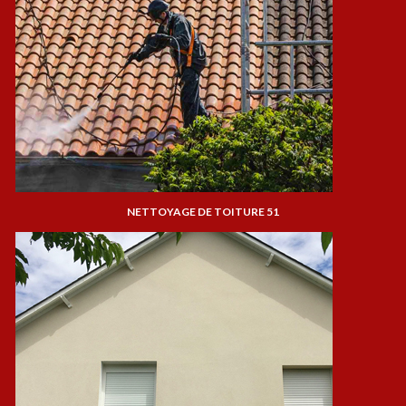
NETTOYAGE DE TOITURE 51