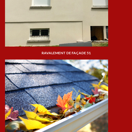
RAVALEMENT DE FAÇADE 51