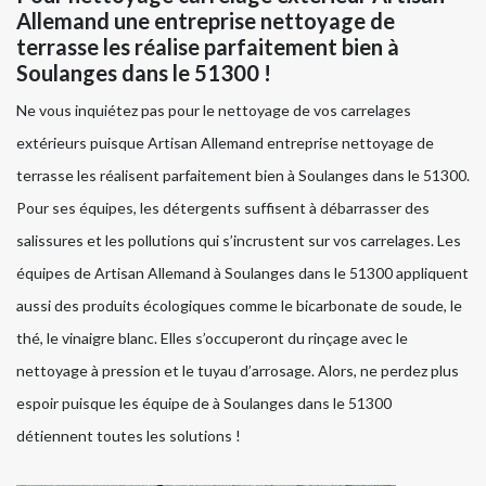
Allemand une entreprise nettoyage de
terrasse les réalise parfaitement bien à
Soulanges dans le 51300 !
Ne vous inquiétez pas pour le nettoyage de vos carrelages
extérieurs puisque Artisan Allemand entreprise nettoyage de
terrasse les réalisent parfaitement bien à Soulanges dans le 51300.
Pour ses équipes, les détergents suffisent à débarrasser des
salissures et les pollutions qui s’incrustent sur vos carrelages. Les
équipes de Artisan Allemand à Soulanges dans le 51300 appliquent
aussi des produits écologiques comme le bicarbonate de soude, le
thé, le vinaigre blanc. Elles s’occuperont du rinçage avec le
nettoyage à pression et le tuyau d’arrosage. Alors, ne perdez plus
espoir puisque les équipe de à Soulanges dans le 51300
détiennent toutes les solutions !