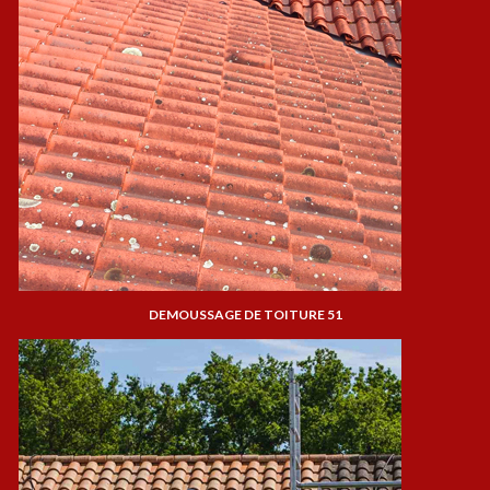
DEMOUSSAGE DE TOITURE 51