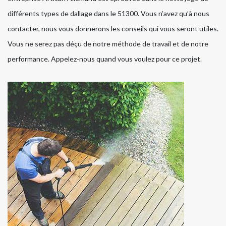
différents types de dallage dans le 51300. Vous n’avez qu’à nous
contacter, nous vous donnerons les conseils qui vous seront utiles.
Vous ne serez pas déçu de notre méthode de travail et de notre
performance. Appelez-nous quand vous voulez pour ce projet.