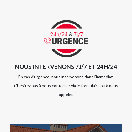
NOUS INTERVENONS 7J/7 ET 24H/24
En cas d’urgence, nous intervenons dans l’immédiat,
n’hésitez pas à nous contacter via le formulaire ou à nous
appeler.