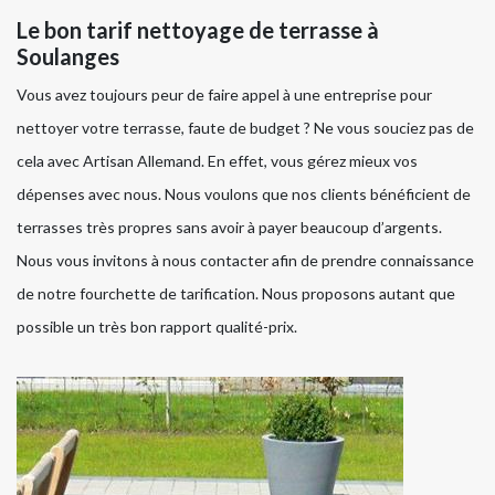
Le bon tarif nettoyage de terrasse à
Soulanges
Vous avez toujours peur de faire appel à une entreprise pour
nettoyer votre terrasse, faute de budget ? Ne vous souciez pas de
cela avec Artisan Allemand. En effet, vous gérez mieux vos
dépenses avec nous. Nous voulons que nos clients bénéficient de
terrasses très propres sans avoir à payer beaucoup d’argents.
Nous vous invitons à nous contacter afin de prendre connaissance
de notre fourchette de tarification. Nous proposons autant que
possible un très bon rapport qualité-prix.