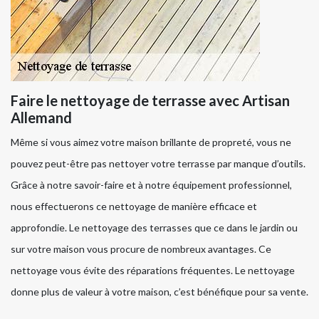
Faire le nettoyage de terrasse avec Artisan
Allemand
Même si vous aimez votre maison brillante de propreté, vous ne
pouvez peut-être pas nettoyer votre terrasse par manque d’outils.
Grâce à notre savoir-faire et à notre équipement professionnel,
nous effectuerons ce nettoyage de manière efficace et
approfondie. Le nettoyage des terrasses que ce dans le jardin ou
sur votre maison vous procure de nombreux avantages. Ce
nettoyage vous évite des réparations fréquentes. Le nettoyage
donne plus de valeur à votre maison, c’est bénéfique pour sa vente.