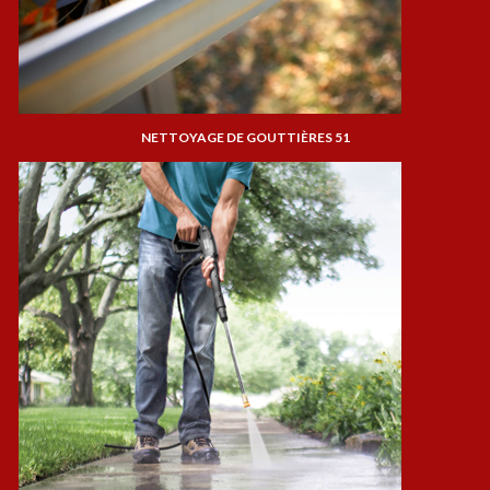
NETTOYAGE DE GOUTTIÈRES 51