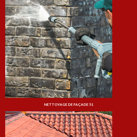
NETTOYAGE DE FAÇADE 51