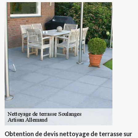
Obtention de devis nettoyage de terrasse sur