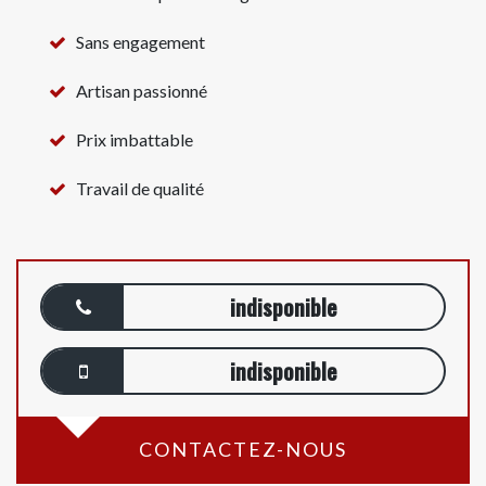
Sans engagement
Artisan passionné
Prix imbattable
Travail de qualité
indisponible
indisponible
CONTACTEZ-NOUS