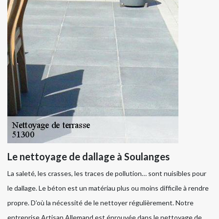
Le nettoyage de dallage à Soulanges
La saleté, les crasses, les traces de pollution… sont nuisibles pour
le dallage. Le béton est un matériau plus ou moins difficile à rendre
propre. D’où la nécessité de le nettoyer régulièrement. Notre
entreprise Artisan Allemand est éprouvée dans le nettoyage de