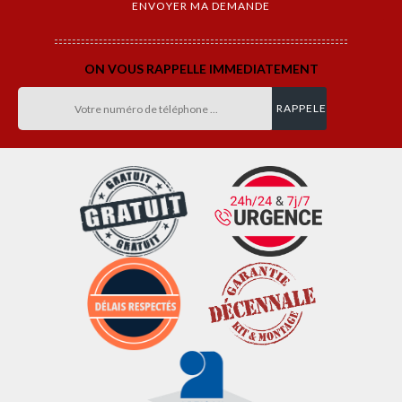
ON VOUS RAPPELLE IMMEDIATEMENT