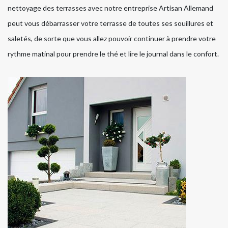
nettoyage des terrasses avec notre entreprise Artisan Allemand
peut vous débarrasser votre terrasse de toutes ses souillures et
saletés, de sorte que vous allez pouvoir continuer à prendre votre
rythme matinal pour prendre le thé et lire le journal dans le confort.