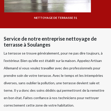
NETTOYAGE DE TERRASSE 51
Service de notre entreprise nettoyage de
terrasse à Soulanges
La terrasse se trouve généralement, pour ne pas dire toujours, à
l’extérieur. Bien qu’elle est établit sur la maison. Appelez Artisan
Allemand si vous voulez travailler avec des professionnels pour
prendre soin de votre terrasse. Avec le temps et les intempéries
diverses, sans oublier la pollution, une terrasse devient sale et
terne. Il y a donc des soins dédiés qui permettront de la remettre
en bon état. Faites confiance à nos techniciens pour nettoyer
correctement cette zone de votre habitation.