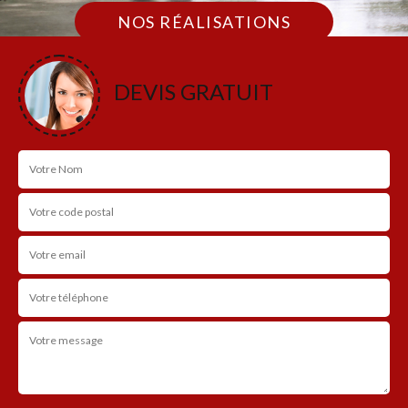
NOS RÉALISATIONS
DEVIS GRATUIT