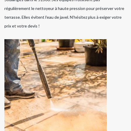
régulièrement le nettoyeur à haute pression pour préserver votre
terrasse. Elles évitent l’eau de javel. N’hésitez plus à exiger votre
prix et votre devis !