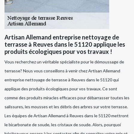
Artisan Allemand entreprise nettoyage de
terrasse à Reuves dans le 51120 applique les
produits écologiques pour vos travaux !
Vous recherchez un véritable spécialiste pour le démoussage de
terrasse? Nous vous conseillons à venir chez Artisan Allemand
entreprise nettoyage de terrasse à Reuves dans le 51120 qui
applique des produits écologiques pour vos travaux. Ce sont
comme des produits miracles efficaces pour débarrasser toutes les
salissures, les mousses et les débris des arbres sur votre terrasse.
Les équipes de Artisan Allemand à Reuves dans le 51120 mettront
le bicarbonate de soude, les cristaux de soude. Alors, pourquoi
hésitez-vous encore à les contacter afin de connaitre votre prix et