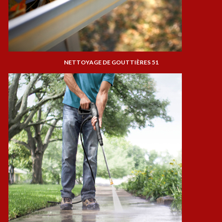
NETTOYAGE DE GOUTTIÈRES 51