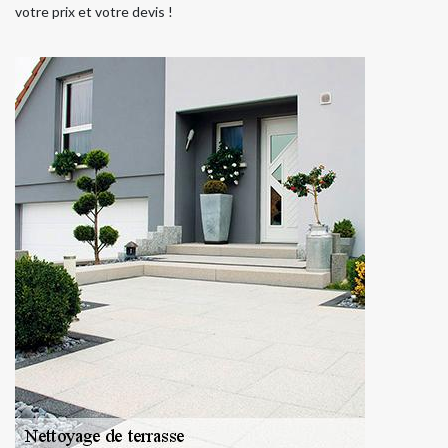
votre prix et votre devis !