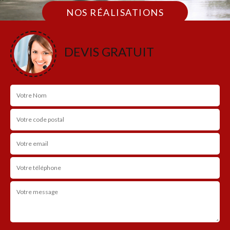
NOS RÉALISATIONS
DEVIS GRATUIT