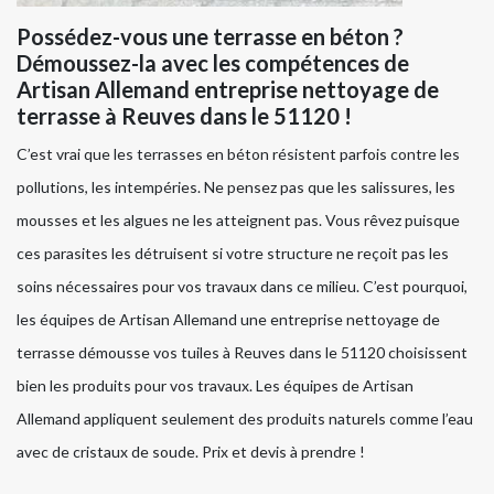
Possédez-vous une terrasse en béton ?
Démoussez-la avec les compétences de
Artisan Allemand entreprise nettoyage de
terrasse à Reuves dans le 51120 !
C’est vrai que les terrasses en béton résistent parfois contre les
pollutions, les intempéries. Ne pensez pas que les salissures, les
mousses et les algues ne les atteignent pas. Vous rêvez puisque
ces parasites les détruisent si votre structure ne reçoit pas les
soins nécessaires pour vos travaux dans ce milieu. C’est pourquoi,
les équipes de Artisan Allemand une entreprise nettoyage de
terrasse démousse vos tuiles à Reuves dans le 51120 choisissent
bien les produits pour vos travaux. Les équipes de Artisan
Allemand appliquent seulement des produits naturels comme l’eau
avec de cristaux de soude. Prix et devis à prendre !