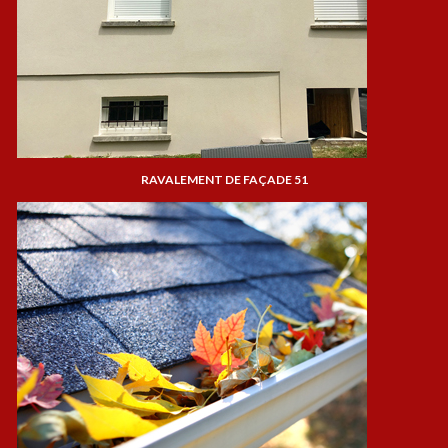
RAVALEMENT DE FAÇADE 51