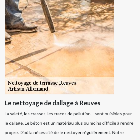
Le nettoyage de dallage à Reuves
La saleté, les crasses, les traces de pollution… sont nuisibles pour
le dallage. Le béton est un matériau plus ou moins difficile à rendre
propre. D’où la nécessité de le nettoyer régulièrement. Notre