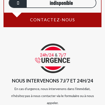
indisponible
CONTACTEZ-NOUS
NOUS INTERVENONS 7J/7 ET 24H/24
En cas d’urgence, nous intervenons dans l’immédiat,
n’hésitez pas à nous contacter via le formulaire ou à nous
appeler.