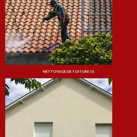
NETTOYAGE DE TOITURE 51