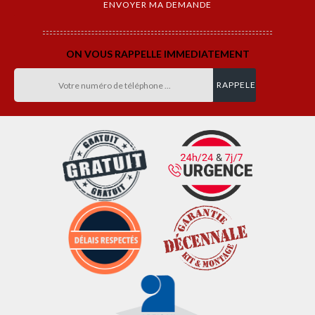
ON VOUS RAPPELLE IMMEDIATEMENT