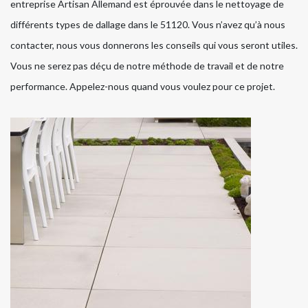
entreprise Artisan Allemand est éprouvée dans le nettoyage de
différents types de dallage dans le 51120. Vous n’avez qu’à nous
contacter, nous vous donnerons les conseils qui vous seront utiles.
Vous ne serez pas déçu de notre méthode de travail et de notre
performance. Appelez-nous quand vous voulez pour ce projet.