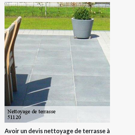
Avoir un devis nettoyage de terrasse à