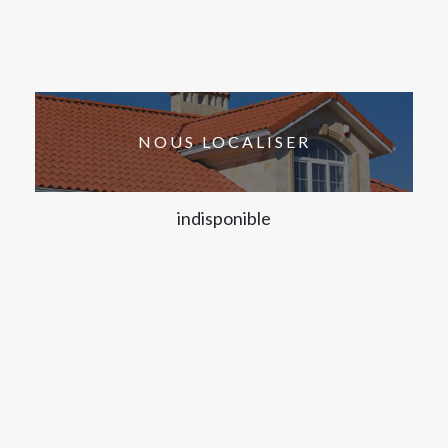
NOUS LOCALISER
indisponible