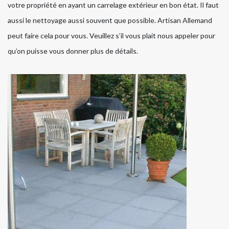
votre propriété en ayant un carrelage extérieur en bon état. Il faut
aussi le nettoyage aussi souvent que possible. Artisan Allemand
peut faire cela pour vous. Veuillez s’il vous plait nous appeler pour
qu’on puisse vous donner plus de détails.