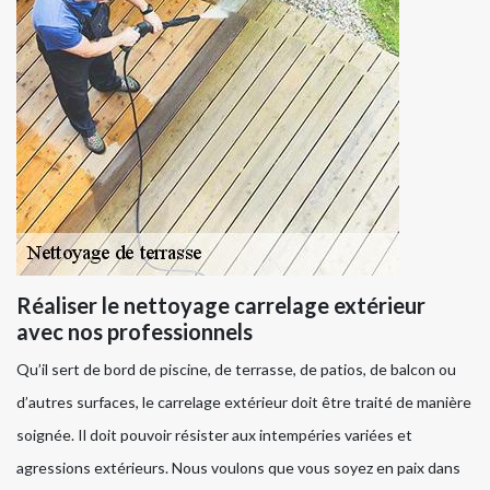
Réaliser le nettoyage carrelage extérieur
avec nos professionnels
Qu’il sert de bord de piscine, de terrasse, de patios, de balcon ou
d’autres surfaces, le carrelage extérieur doit être traité de manière
soignée. Il doit pouvoir résister aux intempéries variées et
agressions extérieurs. Nous voulons que vous soyez en paix dans