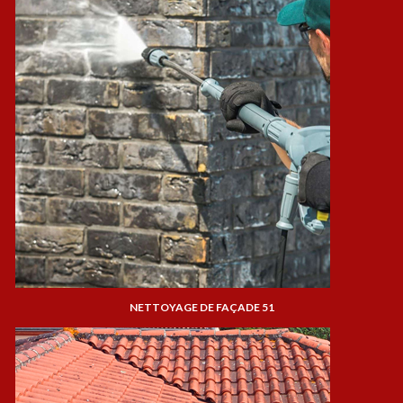
NETTOYAGE DE FAÇADE 51