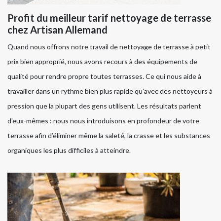
Profit du meilleur tarif nettoyage de terrasse
chez Artisan Allemand
Quand nous offrons notre travail de nettoyage de terrasse à petit
prix bien approprié, nous avons recours à des équipements de
qualité pour rendre propre toutes terrasses. Ce qui nous aide à
travailler dans un rythme bien plus rapide qu’avec des nettoyeurs à
pression que la plupart des gens utilisent. Les résultats parlent
d'eux-mêmes : nous nous introduisons en profondeur de votre
terrasse afin d’éliminer même la saleté, la crasse et les substances
organiques les plus difficiles à atteindre.