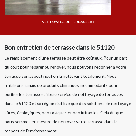
NETTOYAGE DE TERRASSE 51
Bon entretien de terrasse dans le 51120
Le remplacement d'une terrasse peut être coûteux. Pour un part
du coût pour réparer ou rénover, nous pouvons redonner à votre
terrasse son aspect neuf en la nettoyant totalement. Nous
n'utilisons jamais de produits chimiques incommodants pour
purifier les terrasses. Notre service de nettoyage de terrasses
dans le 51120 et sa région n’utilise que des solutions de nettoyage
sûres, écologiques, non toxiques et non irritantes. Cela dit que
nous sommes en mesure de nettoyer votre terrasse dans le
respect de l’environnement.