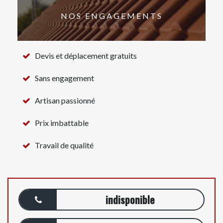
NOS ENGAGEMENTS
Devis et déplacement gratuits
Sans engagement
Artisan passionné
Prix imbattable
Travail de qualité
indisponible