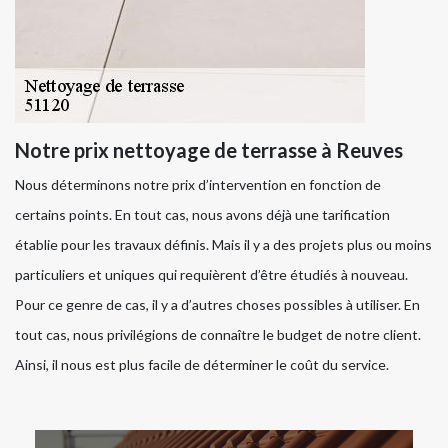
Notre prix nettoyage de terrasse à Reuves
Nous déterminons notre prix d’intervention en fonction de
certains points. En tout cas, nous avons déjà une tarification
établie pour les travaux définis. Mais il y a des projets plus ou moins
particuliers et uniques qui requièrent d’être étudiés à nouveau.
Pour ce genre de cas, il y a d’autres choses possibles à utiliser. En
tout cas, nous privilégions de connaître le budget de notre client.
Ainsi, il nous est plus facile de déterminer le coût du service.