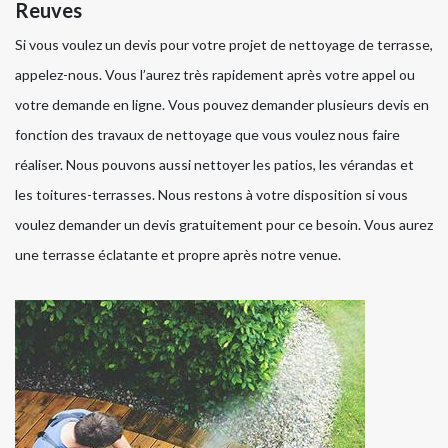
Reuves
Si vous voulez un devis pour votre projet de nettoyage de terrasse,
appelez-nous. Vous l’aurez très rapidement après votre appel ou
votre demande en ligne. Vous pouvez demander plusieurs devis en
fonction des travaux de nettoyage que vous voulez nous faire
réaliser. Nous pouvons aussi nettoyer les patios, les vérandas et
les toitures-terrasses. Nous restons à votre disposition si vous
voulez demander un devis gratuitement pour ce besoin. Vous aurez
une terrasse éclatante et propre après notre venue.