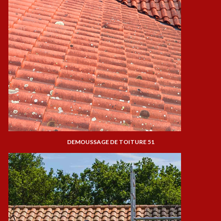
DEMOUSSAGE DE TOITURE 51