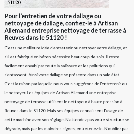
Pour l’entretien de votre dallage ou
nettoyage de dallage, confiez-le à Artisan
Allemand entreprise nettoyage de terrasse à
Reuves dans le 51120 !
C’est une meilleure idée d’entretenir ou nettoyer votre dallage, et
s’il est fabriqué en béton nécessite beaucoup de soin. Il reste
facilement envahi par toute la salissure et les pollutions qui
s’entassent. Ainsi votre dallage se présente dans un sale état.
C’est la raison par laquelle nous vous suggérons de l’entretenir ou
le nettoyer. Les équipes de Artisan Allemand une entreprise
nettoyage de terrasse utilisent le nettoyeur à haute pression à
Reuves dans le 51120. Mais ses équipes connaissent l’usage de
cette machine avec son réglage. N’attendez pas votre structure se
dégrade, mais par les moindres signes, entretenez-le. N’oubliez pas