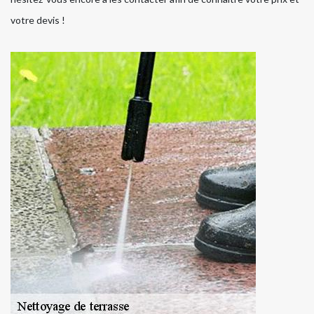
votre devis !