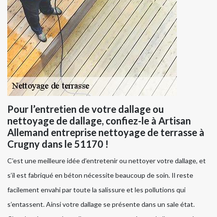
Pour l’entretien de votre dallage ou
nettoyage de dallage, confiez-le à Artisan
Allemand entreprise nettoyage de terrasse à
Crugny dans le 51170 !
C’est une meilleure idée d’entretenir ou nettoyer votre dallage, et
s’il est fabriqué en béton nécessite beaucoup de soin. Il reste
facilement envahi par toute la salissure et les pollutions qui
s’entassent. Ainsi votre dallage se présente dans un sale état.