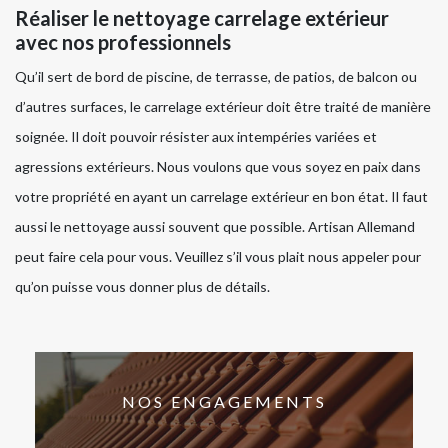
Réaliser le nettoyage carrelage extérieur
avec nos professionnels
Qu’il sert de bord de piscine, de terrasse, de patios, de balcon ou
d’autres surfaces, le carrelage extérieur doit être traité de manière
soignée. Il doit pouvoir résister aux intempéries variées et
agressions extérieurs. Nous voulons que vous soyez en paix dans
votre propriété en ayant un carrelage extérieur en bon état. Il faut
aussi le nettoyage aussi souvent que possible. Artisan Allemand
peut faire cela pour vous. Veuillez s’il vous plait nous appeler pour
qu’on puisse vous donner plus de détails.
NOS ENGAGEMENTS