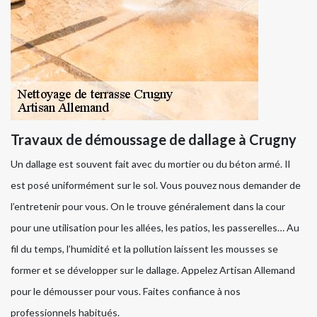
Travaux de démoussage de dallage à Crugny
Un dallage est souvent fait avec du mortier ou du béton armé. Il
est posé uniformément sur le sol. Vous pouvez nous demander de
l’entretenir pour vous. On le trouve généralement dans la cour
pour une utilisation pour les allées, les patios, les passerelles… Au
fil du temps, l’humidité et la pollution laissent les mousses se
former et se développer sur le dallage. Appelez Artisan Allemand
pour le démousser pour vous. Faites confiance à nos
professionnels habitués.