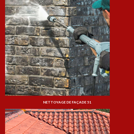
NETTOYAGE DE FAÇADE 51