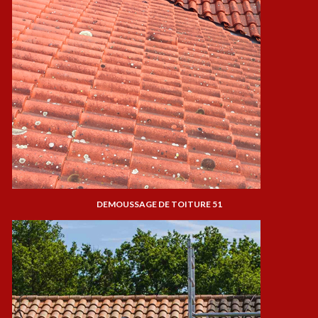
DEMOUSSAGE DE TOITURE 51