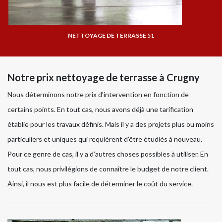
NETTOYAGE DE TERRASSE 51
Notre prix nettoyage de terrasse à Crugny
Nous déterminons notre prix d’intervention en fonction de
certains points. En tout cas, nous avons déjà une tarification
établie pour les travaux définis. Mais il y a des projets plus ou moins
particuliers et uniques qui requièrent d’être étudiés à nouveau.
Pour ce genre de cas, il y a d’autres choses possibles à utiliser. En
tout cas, nous privilégions de connaître le budget de notre client.
Ainsi, il nous est plus facile de déterminer le coût du service.