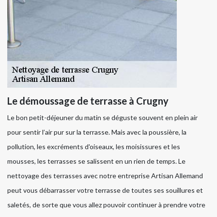
Le démoussage de terrasse à Crugny
Le bon petit-déjeuner du matin se déguste souvent en plein air
pour sentir l’air pur sur la terrasse. Mais avec la poussière, la
pollution, les excréments d'oiseaux, les moisissures et les
mousses, les terrasses se salissent en un rien de temps. Le
nettoyage des terrasses avec notre entreprise Artisan Allemand
peut vous débarrasser votre terrasse de toutes ses souillures et
saletés, de sorte que vous allez pouvoir continuer à prendre votre