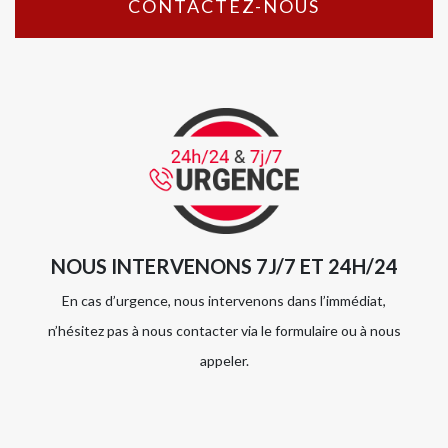
CONTACTEZ-NOUS
NOUS INTERVENONS 7J/7 ET 24H/24
En cas d’urgence, nous intervenons dans l’immédiat,
n’hésitez pas à nous contacter via le formulaire ou à nous
appeler.