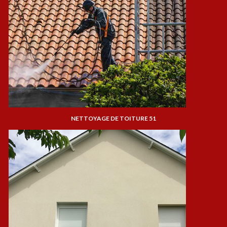
NETTOYAGE DE TOITURE 51