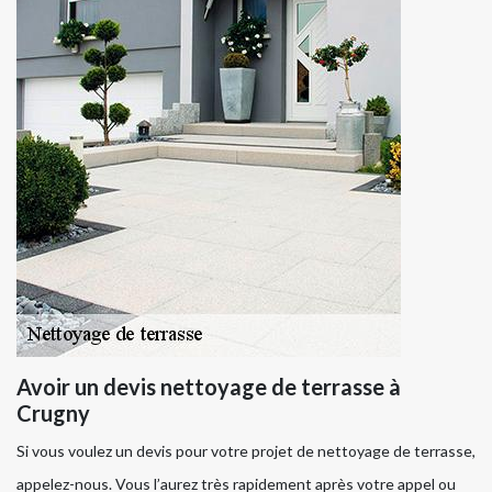
Avoir un devis nettoyage de terrasse à
Crugny
Si vous voulez un devis pour votre projet de nettoyage de terrasse,
appelez-nous. Vous l’aurez très rapidement après votre appel ou