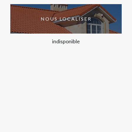
NOUS LOCALISER
indisponible