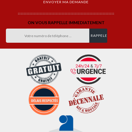
ON VOUS RAPPELLE IMMEDIATEMENT