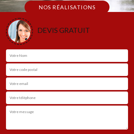
NOS RÉALISATIONS
DEVIS GRATUIT