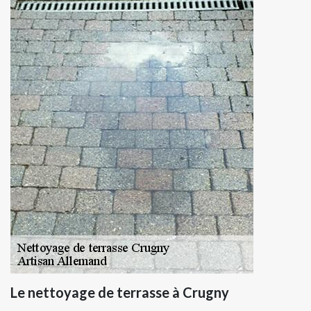
Le nettoyage de terrasse à Crugny