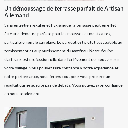
Un démoussage de terrasse parfait de Artisan
Allemand
Sans entretien régulier et hygiénique, la terrasse peut en effet
être une demeure parfaite pour les mousses et moisissures,
particulièrement le carrelage. Le parquet est plutôt susceptible au
ternissement et au pourrissement du matériau. Notre équipe
d’artisans est professionnelle dans l’enlèvement de mousses sur
votre dallage. Vous pouvez faire confiance à notre expérience et
notre performance, nous ferons tout pour vous procurer un
résultat qui ne suscite pas de débats. Vous pouvez avoir confiance
en nous totalement.