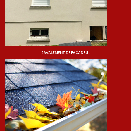
RAVALEMENT DE FAÇADE 51