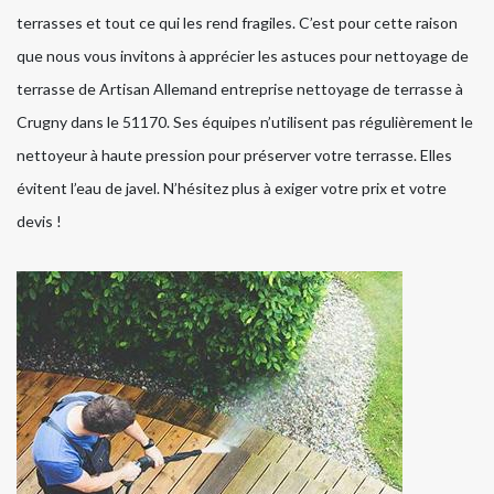
terrasses et tout ce qui les rend fragiles. C’est pour cette raison
que nous vous invitons à apprécier les astuces pour nettoyage de
terrasse de Artisan Allemand entreprise nettoyage de terrasse à
Crugny dans le 51170. Ses équipes n’utilisent pas régulièrement le
nettoyeur à haute pression pour préserver votre terrasse. Elles
évitent l’eau de javel. N’hésitez plus à exiger votre prix et votre
devis !