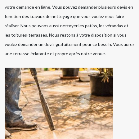
votre demande en ligne. Vous pouvez demander plusieurs devis en
fonction des travaux de nettoyage que vous voulez nous faire
réaliser. Nous pouvons aussi nettoyer les patios, les vérandas et
les toitures-terrasses. Nous restons à votre disposition si vous
voulez demander un devis gratuitement pour ce besoin. Vous aurez
une terrasse éclatante et propre après notre venue.