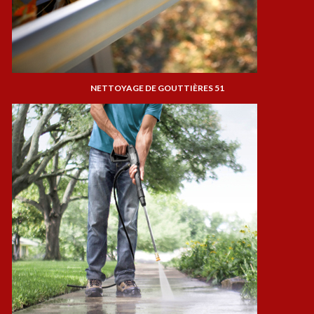
NETTOYAGE DE GOUTTIÈRES 51