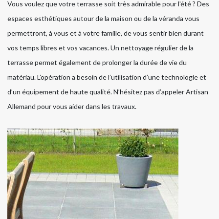
Vous voulez que votre terrasse soit très admirable pour l'été ? Des
espaces esthétiques autour de la maison ou de la véranda vous
permettront, à vous et à votre famille, de vous sentir bien durant
vos temps libres et vos vacances. Un nettoyage régulier de la
terrasse permet également de prolonger la durée de vie du
matériau. L’opération a besoin de l’utilisation d’une technologie et
d’un équipement de haute qualité. N’hésitez pas d’appeler Artisan
Allemand pour vous aider dans les travaux.