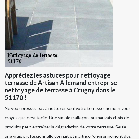
Appréciez les astuces pour nettoyage
terrasse de Artisan Allemand entreprise
nettoyage de terrasse à Crugny dans le
51170 !
Ne vous pressez pas à nettoyer seul votre terrasse même si vous
croyez que c’est facile. Une simple malfaçon, ou mauvais choix de
produits peut entrainer la dégradation de votre terrasse. Seule
une vraie professionnelle connait et maitrise l’environnement des