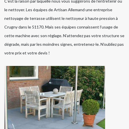
C’est la raison par laquelle nous vous suggérons de l’entretenir ou
le nettoyer. Les équipes de Artisan Allemand une entreprise
nettoyage de terrasse utilisent le nettoyeur à haute pression à
Crugny dans le 51170. Mais ses équipes connaissent l’usage de
cette machine avec son réglage. N’attendez pas votre structure se
dégrade, mais par les moindres signes, entretenez-le. N’oubliez pas
votre prix et votre devis !