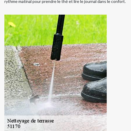
rythme matinal pour prendre le thé et lire le journal dans le confort.