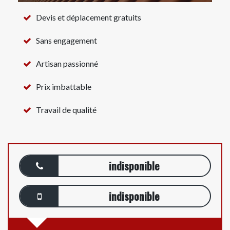
Devis et déplacement gratuits
Sans engagement
Artisan passionné
Prix imbattable
Travail de qualité
indisponible
indisponible