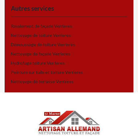
Autres services
Ravalement de façade Verrieres
Nettoyage de toiture Verrieres
Démoussage de toiture Verrieres
Nettoyage de façade Verrieres
Hydrofuge toiture Verrieres
Peinture sur tuile et toiture Verrieres
Nettoyage de terrasse Verrieres