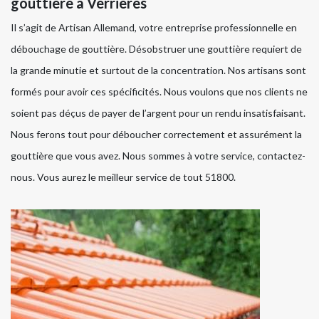
gouttière à Verrieres
Il s’agit de Artisan Allemand, votre entreprise professionnelle en
débouchage de gouttière. Désobstruer une gouttière requiert de
la grande minutie et surtout de la concentration. Nos artisans sont
formés pour avoir ces spécificités. Nous voulons que nos clients ne
soient pas déçus de payer de l’argent pour un rendu insatisfaisant.
Nous ferons tout pour déboucher correctement et assurément la
gouttière que vous avez. Nous sommes à votre service, contactez-
nous. Vous aurez le meilleur service de tout 51800.