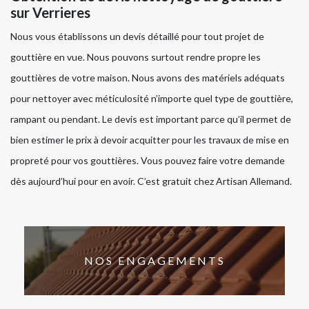
sur Verrieres
Nous vous établissons un devis détaillé pour tout projet de
gouttière en vue. Nous pouvons surtout rendre propre les
gouttières de votre maison. Nous avons des matériels adéquats
pour nettoyer avec méticulosité n’importe quel type de gouttière,
rampant ou pendant. Le devis est important parce qu’il permet de
bien estimer le prix à devoir acquitter pour les travaux de mise en
propreté pour vos gouttières. Vous pouvez faire votre demande
dès aujourd’hui pour en avoir. C’est gratuit chez Artisan Allemand.
NOS ENGAGEMENTS