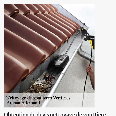
Obtention de devis nettoyage de gouttière