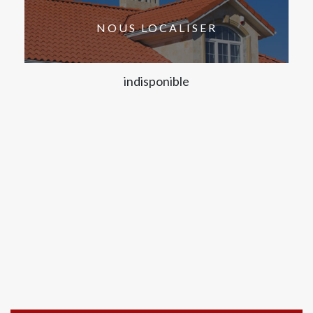
NOUS LOCALISER
indisponible