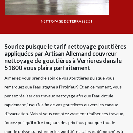
NETTOYAGE DE TERRASSE 51
Souriez puisque le tarif nettoyage gouttières
appliquées par Artisan Allemand couvreur
nettoyage de gouttières à Verrieres dans le
51800 vous plaira parfaitement
Aimeriez-vous prendre soin de vos gouttières puisque vous
remarquez que l’eau stagne à l’intérieur? Et en ce moment, vous
pensez réaliser des travaux nettoyage afin que l’eau circule
rapidement jusqu’à la fin de vos gouttières ou vers les canaux
d’évacuation. Mais si vous comptez vraiment réaliser ces travaux,
foncez puisqu’il offre toujours des prix fous pour que tout le
monde puisse transformer les gouttières sales et débouchées à