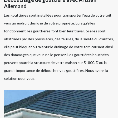
Allemand
Les gouttières sont installées pour transporter l'eau de votre toit
vers un endroit désigné de votre propriété. Lorsqu'elles
fonctionnent, les gouttières font bien leur travail. Si elles sont
obstruées par des poussières, des feuilles, de la saleté ou d’autres,
elle peut bloquer ou ralentir le drainage de votre toit, causant ainsi
des dommages que vous ne le pensez. Les gouttières bouchées
peuvent pourrir la structure de votre maison sur 51800. D’où la
grande importance de déboucher vos gouttières. Nous avons la
solution pour vous.