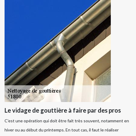
Le vidage de gouttière à faire par des pros
C’est une opération qui doit être fait très souvent, notamment en
hiver ou au début du printemps. En tout cas, il faut le réaliser