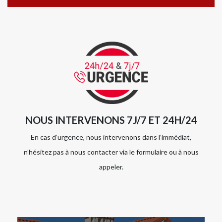
NOUS INTERVENONS 7J/7 ET 24H/24
En cas d’urgence, nous intervenons dans l’immédiat,
n’hésitez pas à nous contacter via le formulaire ou à nous
appeler.