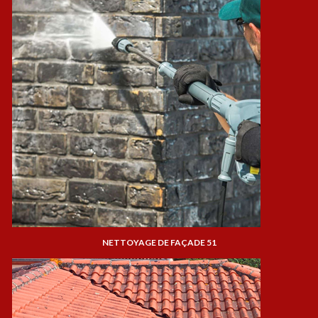
NETTOYAGE DE FAÇADE 51