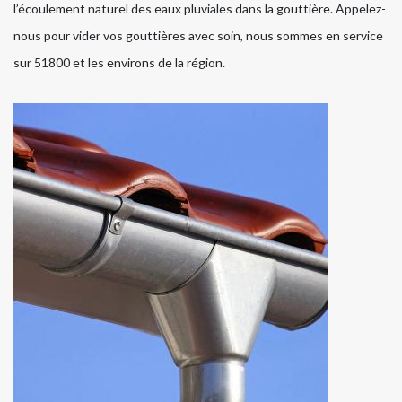
l’écoulement naturel des eaux pluviales dans la gouttière. Appelez-
nous pour vider vos gouttières avec soin, nous sommes en service
sur 51800 et les environs de la région.