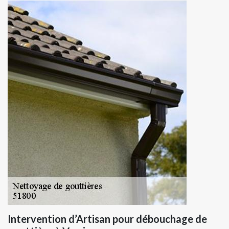
Intervention d’Artisan pour débouchage de