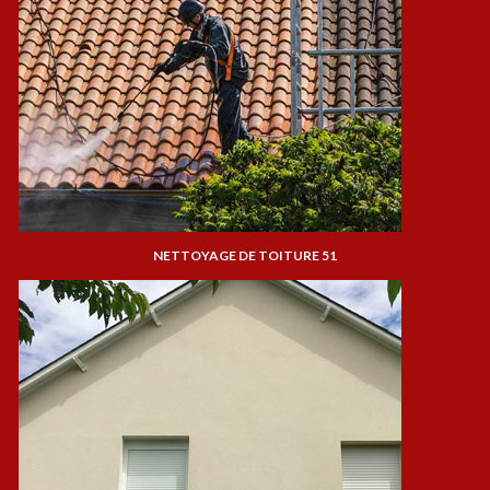
NETTOYAGE DE TOITURE 51