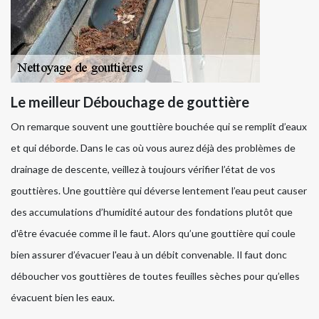
Le meilleur Débouchage de gouttière
On remarque souvent une gouttière bouchée qui se remplit d’eaux
et qui déborde. Dans le cas où vous aurez déjà des problèmes de
drainage de descente, veillez à toujours vérifier l’état de vos
gouttières. Une gouttière qui déverse lentement l’eau peut causer
des accumulations d’humidité autour des fondations plutôt que
d'être évacuée comme il le faut. Alors qu’une gouttière qui coule
bien assurer d’évacuer l'eau à un débit convenable. Il faut donc
déboucher vos gouttières de toutes feuilles sèches pour qu’elles
évacuent bien les eaux.