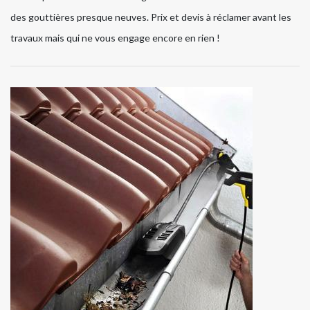
des gouttières presque neuves. Prix et devis à réclamer avant les
travaux mais qui ne vous engage encore en rien !