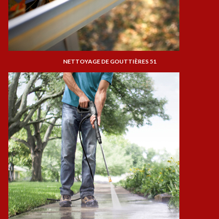
NETTOYAGE DE GOUTTIÈRES 51