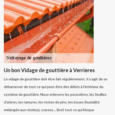
Un bon Vidage de gouttière à Verrieres
Le vidage de gouttière doit être fait régulièrement. Il s’agit de se
débarrasser de tout ce qui peut être des débris à l’intérieur du
système de gouttière. Nous enlevons les poussières, les feuilles
d’arbres, les ramures, les restes de pins, les boues (humidité
mélangée aux résidus), crasses… Bref, tout ce qui bloque