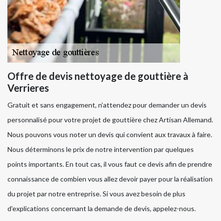
Offre de devis nettoyage de gouttière à
Verrieres
Gratuit et sans engagement, n’attendez pour demander un devis
personnalisé pour votre projet de gouttière chez Artisan Allemand.
Nous pouvons vous noter un devis qui convient aux travaux à faire.
Nous déterminons le prix de notre intervention par quelques
points importants. En tout cas, il vous faut ce devis afin de prendre
connaissance de combien vous allez devoir payer pour la réalisation
du projet par notre entreprise. Si vous avez besoin de plus
d’explications concernant la demande de devis, appelez-nous.