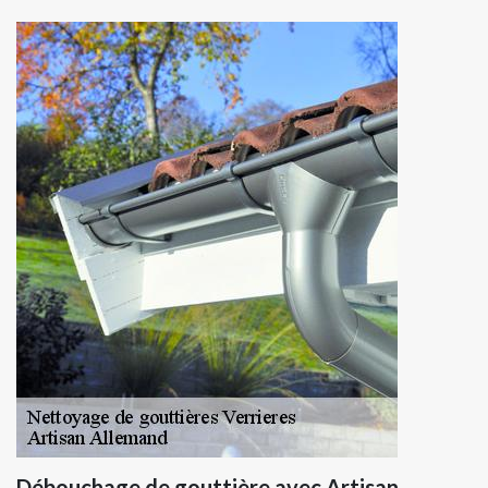
Débouchage de gouttière avec Artisan