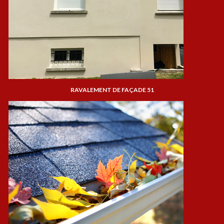
RAVALEMENT DE FAÇADE 51