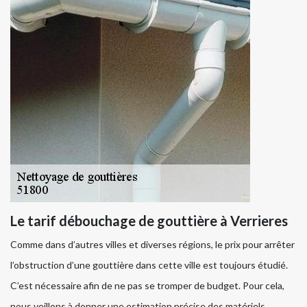
Le tarif débouchage de gouttière à Verrieres
Comme dans d’autres villes et diverses régions, le prix pour arrêter
l’obstruction d’une gouttière dans cette ville est toujours étudié.
C’est nécessaire afin de ne pas se tromper de budget. Pour cela,
nous veillons à donner une estimation précise des matériels,