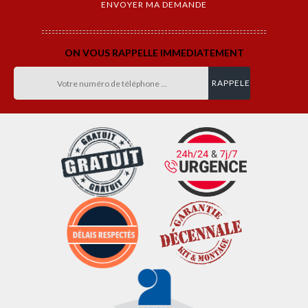
ON VOUS RAPPELLE IMMEDIATEMENT