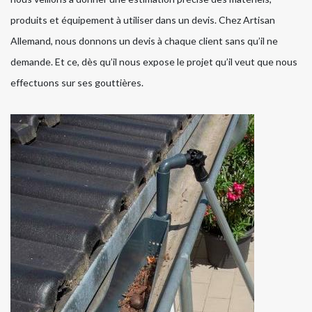
produits et équipement à utiliser dans un devis. Chez Artisan
Allemand, nous donnons un devis à chaque client sans qu’il ne
demande. Et ce, dès qu’il nous expose le projet qu’il veut que nous
effectuons sur ses gouttières.