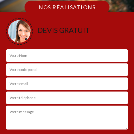
NOS RÉALISATIONS
DEVIS GRATUIT