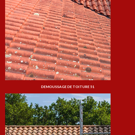
DEMOUSSAGE DE TOITURE 51