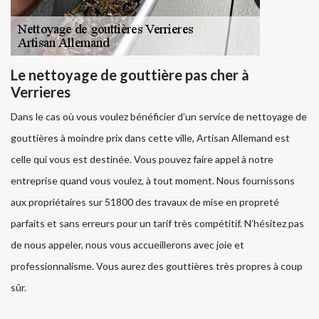
Le nettoyage de gouttière pas cher à
Verrieres
Dans le cas où vous voulez bénéficier d’un service de nettoyage de
gouttières à moindre prix dans cette ville, Artisan Allemand est
celle qui vous est destinée. Vous pouvez faire appel à notre
entreprise quand vous voulez, à tout moment. Nous fournissons
aux propriétaires sur 51800 des travaux de mise en propreté
parfaits et sans erreurs pour un tarif très compétitif. N’hésitez pas
de nous appeler, nous vous accueillerons avec joie et
professionnalisme. Vous aurez des gouttières très propres à coup
sûr.