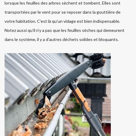
lorsque les feuilles des arbres sèchent et tombent. Elles sont
transportées par le vent pour se reposer dans la gouttière de
votre habitation. C’est là qu’un vidage est bien indispensable.
Notez aussi qu’il n’y a pas que les feuilles sèches qui demeurent
dans le système, il y a d’autres déchets solides et bloquants.