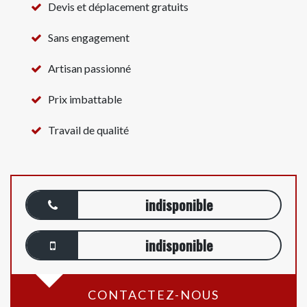
Devis et déplacement gratuits
Sans engagement
Artisan passionné
Prix imbattable
Travail de qualité
indisponible
indisponible
CONTACTEZ-NOUS