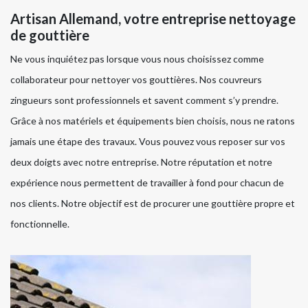
Artisan Allemand, votre entreprise nettoyage
de gouttière
Ne vous inquiétez pas lorsque vous nous choisissez comme
collaborateur pour nettoyer vos gouttières. Nos couvreurs
zingueurs sont professionnels et savent comment s’y prendre.
Grâce à nos matériels et équipements bien choisis, nous ne ratons
jamais une étape des travaux. Vous pouvez vous reposer sur vos
deux doigts avec notre entreprise. Notre réputation et notre
expérience nous permettent de travailler à fond pour chacun de
nos clients. Notre objectif est de procurer une gouttière propre et
fonctionnelle.