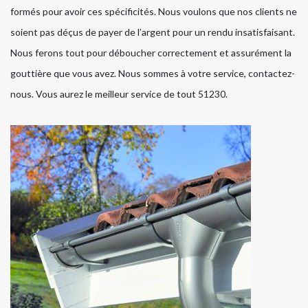
formés pour avoir ces spécificités. Nous voulons que nos clients ne
soient pas déçus de payer de l’argent pour un rendu insatisfaisant.
Nous ferons tout pour déboucher correctement et assurément la
gouttière que vous avez. Nous sommes à votre service, contactez-
nous. Vous aurez le meilleur service de tout 51230.