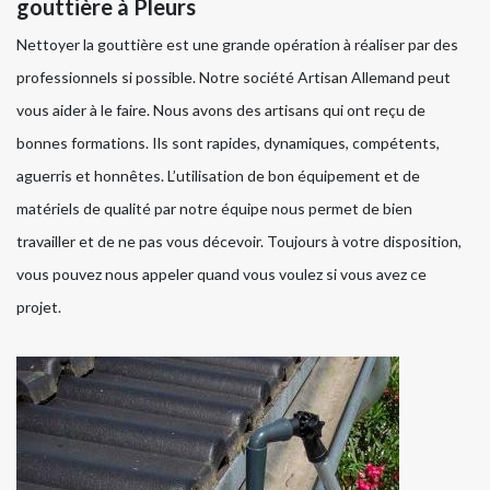
gouttière à Pleurs
Nettoyer la gouttière est une grande opération à réaliser par des
professionnels si possible. Notre société Artisan Allemand peut
vous aider à le faire. Nous avons des artisans qui ont reçu de
bonnes formations. Ils sont rapides, dynamiques, compétents,
aguerris et honnêtes. L’utilisation de bon équipement et de
matériels de qualité par notre équipe nous permet de bien
travailler et de ne pas vous décevoir. Toujours à votre disposition,
vous pouvez nous appeler quand vous voulez si vous avez ce
projet.