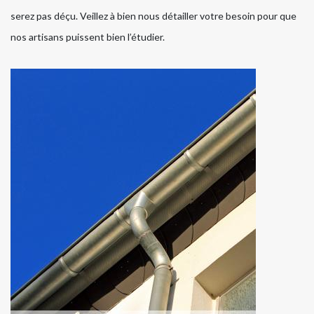
serez pas déçu. Veillez à bien nous détailler votre besoin pour que
nos artisans puissent bien l’étudier.