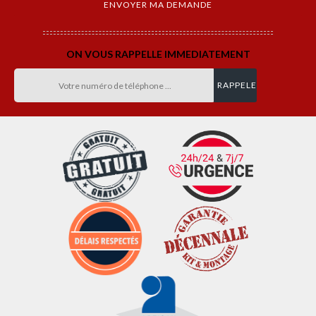
ON VOUS RAPPELLE IMMEDIATEMENT