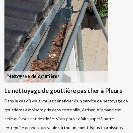
Le nettoyage de gouttière pas cher à Pleurs
Dans le cas où vous voulez bénéficier d’un service de nettoyage de
gouttières à moindre prix dans cette ville, Artisan Allemand est
celle qui vous est destinée. Vous pouvez faire appel à notre
entreprise quand vous voulez, à tout moment. Nous fournissons