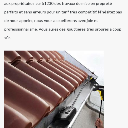
aux propriétaires sur 51230 des travaux de mise en propreté
parfaits et sans erreurs pour un tarif très compétitif. N’hésitez pas
de nous appeler, nous vous accueillerons avec joie et
professionnalisme. Vous aurez des gouttières très propres à coup
sûr.