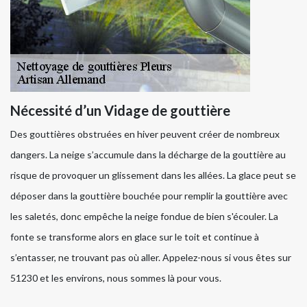
Nécessité d’un Vidage de gouttière
Des gouttières obstruées en hiver peuvent créer de nombreux
dangers. La neige s’accumule dans la décharge de la gouttière au
risque de provoquer un glissement dans les allées. La glace peut se
déposer dans la gouttière bouchée pour remplir la gouttière avec
les saletés, donc empêche la neige fondue de bien s'écouler. La
fonte se transforme alors en glace sur le toit et continue à
s’entasser, ne trouvant pas où aller. Appelez-nous si vous êtes sur
51230 et les environs, nous sommes là pour vous.