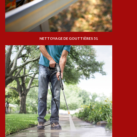
NETTOYAGE DE GOUTTIÈRES 51