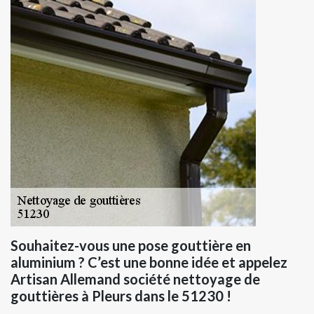
Souhaitez-vous une pose gouttière en
aluminium ? C’est une bonne idée et appelez
Artisan Allemand société nettoyage de
gouttières à Pleurs dans le 51230 !