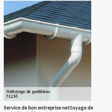
Service de bon entreprise nettoyage de