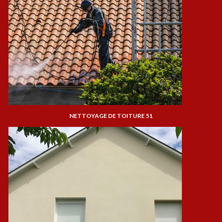
NETTOYAGE DE TOITURE 51