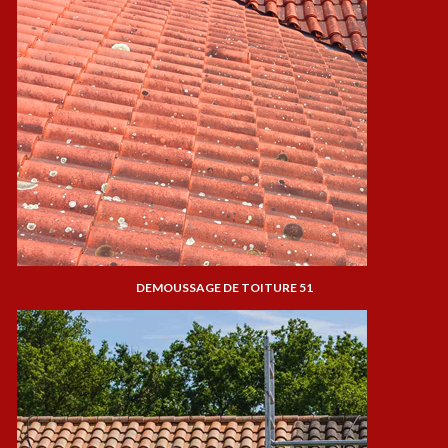
DEMOUSSAGE DE TOITURE 51