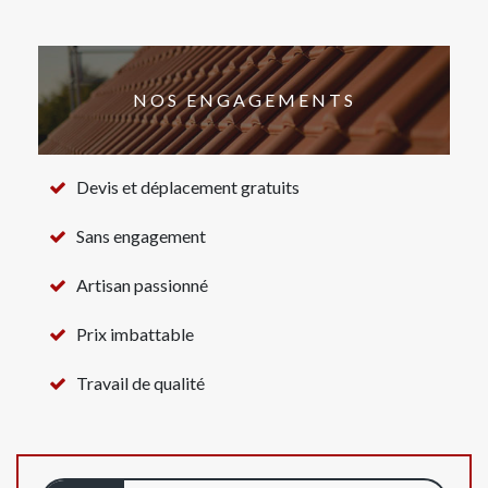
NOS ENGAGEMENTS
Devis et déplacement gratuits
Sans engagement
Artisan passionné
Prix imbattable
Travail de qualité