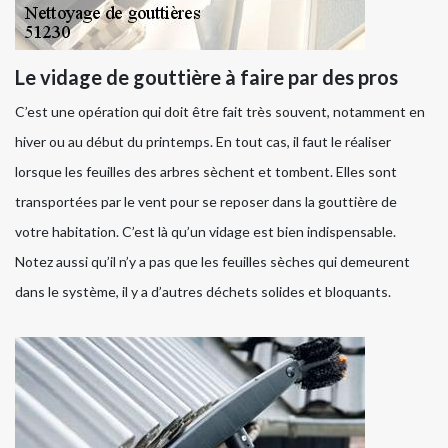
Le vidage de gouttière à faire par des pros
C’est une opération qui doit être fait très souvent, notamment en
hiver ou au début du printemps. En tout cas, il faut le réaliser
lorsque les feuilles des arbres sèchent et tombent. Elles sont
transportées par le vent pour se reposer dans la gouttière de
votre habitation. C’est là qu’un vidage est bien indispensable.
Notez aussi qu’il n’y a pas que les feuilles sèches qui demeurent
dans le système, il y a d’autres déchets solides et bloquants.