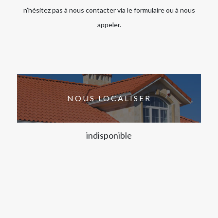
n’hésitez pas à nous contacter via le formulaire ou à nous
appeler.
NOUS LOCALISER
indisponible