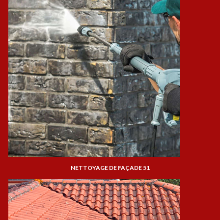
NETTOYAGE DE FAÇADE 51