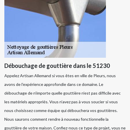
Débouchage de gouttière dans le 51230
Appelez Artisan Allemand si vous êtes en ville de Pleurs, nous
avons de l’expérience approfondie dans ce domaine. Le
débouchage de n’importe quelle gouttière n’est pas difficile avec
les matériels appropriés. Vous n’avez pas à vous soucier si vous
nous choisissez comme équipe qui débouchera vos gouttières.
Nous saurons comment rendre à nouveau fonctionnelle la
gouttière de votre maison. Confiez-nous ce type de projet, vous ne