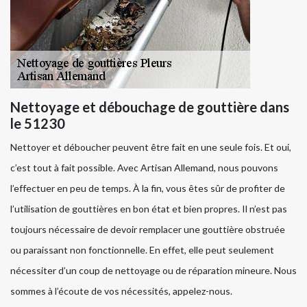
Nettoyage et débouchage de gouttière dans
le 51230
Nettoyer et déboucher peuvent être fait en une seule fois. Et oui,
c’est tout à fait possible. Avec Artisan Allemand, nous pouvons
l’effectuer en peu de temps. À la fin, vous êtes sûr de profiter de
l’utilisation de gouttières en bon état et bien propres. Il n’est pas
toujours nécessaire de devoir remplacer une gouttière obstruée
ou paraissant non fonctionnelle. En effet, elle peut seulement
nécessiter d’un coup de nettoyage ou de réparation mineure. Nous
sommes à l’écoute de vos nécessités, appelez-nous.