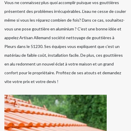
Vous ne connaissez plus quoi accomplir puisque vos gouttières
présentent des problèmes irrécupérables. L’eau ne cesse de couler
même si vous les réparez combien de fois? Dans ce cas, souhaitez-
vous une pose gouttière en aluminium ? C’est une bonne idée et
appelez Artisan Allemand société nettoyage de gouttières à
Pleurs dans le 51230. Ses équipes vous expliquent que c’est un
matériau de faible coût, installation facile. De plus, ces gouttières
en alu redonnent un nouvel éclat à votre maison et un grand
confort pour le propriétaire. Profitez de ses atouts et demandez
vite votre prix et votre devis !