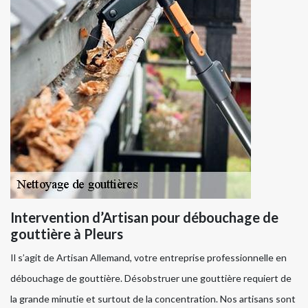
Intervention d’Artisan pour débouchage de
gouttière à Pleurs
Il s’agit de Artisan Allemand, votre entreprise professionnelle en
débouchage de gouttière. Désobstruer une gouttière requiert de
la grande minutie et surtout de la concentration. Nos artisans sont