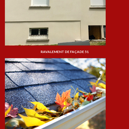
RAVALEMENT DE FAÇADE 51