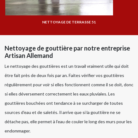
NETTOYAGE DE TERRASSE 51
Nettoyage de gouttière par notre entreprise
Artisan Allemand
Le nettoyage des gouttières est un travail vraiment utile qui doit
être fait près de deux fois par an. Faites vérifier vos gouttières
régulièrement pour voir si elles fonctionnent comme il se doit, donc
si elles déversement correctement les eaux pluviales. Les
gouttières bouchées ont tendance à se surcharger de toutes
sources d’eau et de saletés. Il arrive que si la gouttière ne se
détache pas, elle permet à l’eau de couler le long des murs pour les
endommager.