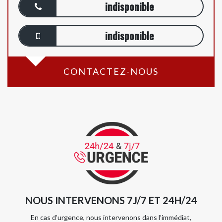
indisponible
indisponible
CONTACTEZ-NOUS
NOUS INTERVENONS 7J/7 ET 24H/24
En cas d’urgence, nous intervenons dans l’immédiat,