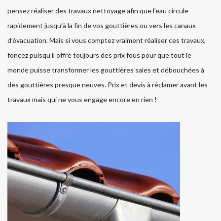
pensez réaliser des travaux nettoyage afin que l’eau circule
rapidement jusqu’à la fin de vos gouttières ou vers les canaux
d’évacuation. Mais si vous comptez vraiment réaliser ces travaux,
foncez puisqu’il offre toujours des prix fous pour que tout le
monde puisse transformer les gouttières sales et débouchées à
des gouttières presque neuves. Prix et devis à réclamer avant les
travaux mais qui ne vous engage encore en rien !