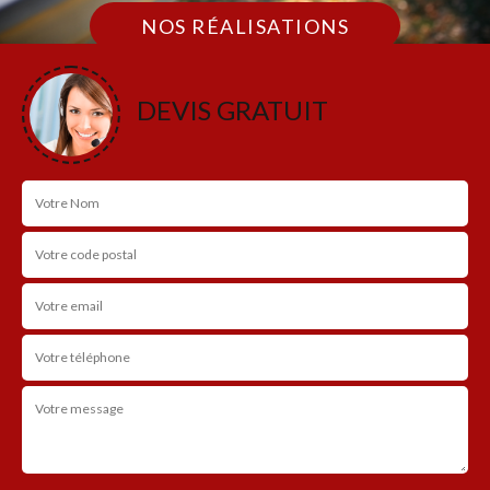
NOS RÉALISATIONS
DEVIS GRATUIT