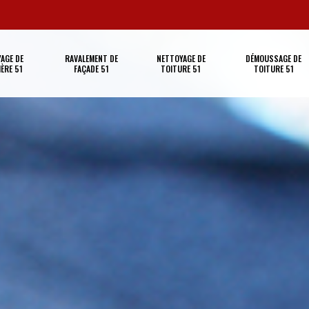
AGE DE
RAVALEMENT DE
NETTOYAGE DE
DÉMOUSSAGE DE
ÈRE 51
FAÇADE 51
TOITURE 51
TOITURE 51