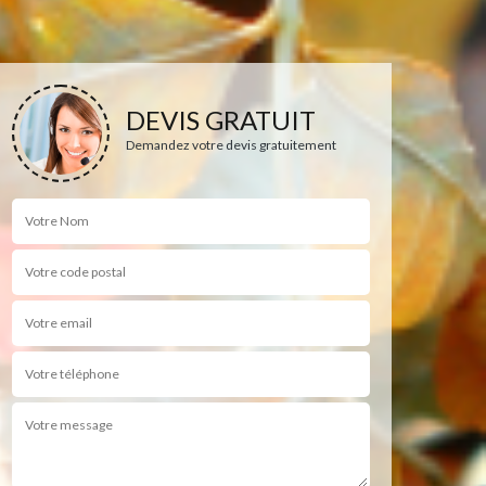
DEVIS GRATUIT
Demandez votre devis gratuitement