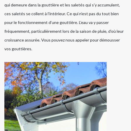
qui demeure dans la gouttière et les saletés qui s’y accumulent,
ces saletés se collent à l’intérieur. Ce qui n’est pas du tout bien
pour le fonctionnement d’une gouttière. L’eau va y passer
fréquemment, particulièrement lors de la saison de pluie, d’où leur
croissance assurée. Vous pouvez nous appeler pour démousser
vos gouttières.