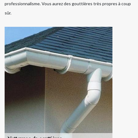
professionnalisme. Vous aurez des gouttières très propres à coup
sûr.