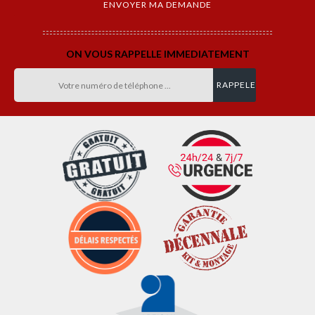
ON VOUS RAPPELLE IMMEDIATEMENT