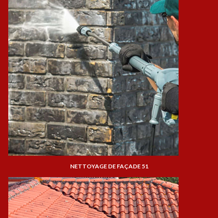
NETTOYAGE DE FAÇADE 51