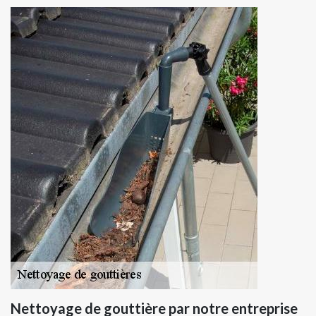
Nettoyage de gouttière par notre entreprise