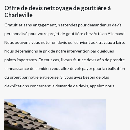
Offre de devis nettoyage de gouttière à
Charleville
Gratuit et sans engagement, n’attendez pour demander un devis
personnalisé pour votre projet de gouttière chez Artisan Allemand.
Nous pouvons vous noter un devis qui convient aux travaux à faire.
Nous déterminons le prix de notre intervention par quelques
points importants. En tout cas, il vous faut ce devis afin de prendre
connaissance de combien vous allez devoir payer pour la réalisation
du projet par notre entreprise. Si vous avez besoin de plus
d’explications concernant la demande de devis, appelez-nous.