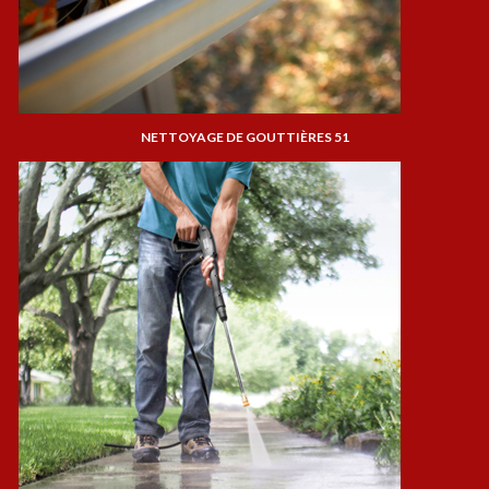
NETTOYAGE DE GOUTTIÈRES 51