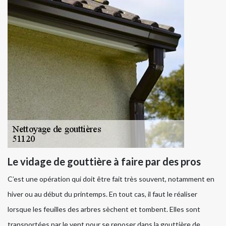
Le vidage de gouttière à faire par des pros
C’est une opération qui doit être fait très souvent, notamment en
hiver ou au début du printemps. En tout cas, il faut le réaliser
lorsque les feuilles des arbres sèchent et tombent. Elles sont
transportées par le vent pour se reposer dans la gouttière de