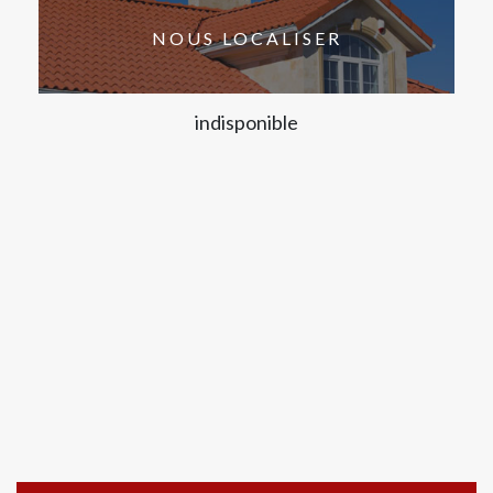
NOUS LOCALISER
indisponible