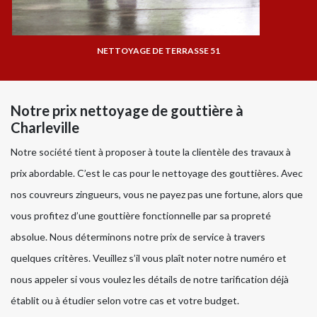
NETTOYAGE DE TERRASSE 51
Notre prix nettoyage de gouttière à
Charleville
Notre société tient à proposer à toute la clientèle des travaux à
prix abordable. C’est le cas pour le nettoyage des gouttières. Avec
nos couvreurs zingueurs, vous ne payez pas une fortune, alors que
vous profitez d’une gouttière fonctionnelle par sa propreté
absolue. Nous déterminons notre prix de service à travers
quelques critères. Veuillez s’il vous plaît noter notre numéro et
nous appeler si vous voulez les détails de notre tarification déjà
établit ou à étudier selon votre cas et votre budget.