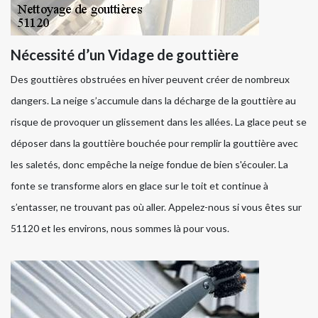
Nécessité d’un Vidage de gouttière
Des gouttières obstruées en hiver peuvent créer de nombreux
dangers. La neige s’accumule dans la décharge de la gouttière au
risque de provoquer un glissement dans les allées. La glace peut se
déposer dans la gouttière bouchée pour remplir la gouttière avec
les saletés, donc empêche la neige fondue de bien s'écouler. La
fonte se transforme alors en glace sur le toit et continue à
s’entasser, ne trouvant pas où aller. Appelez-nous si vous êtes sur
51120 et les environs, nous sommes là pour vous.