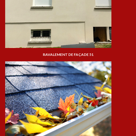
RAVALEMENT DE FAÇADE 51