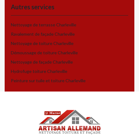
Autres services
Nettoyage de terrasse Charleville
Ravalement de façade Charleville
Nettoyage de toiture Charleville
Démoussage de toiture Charleville
Nettoyage de façade Charleville
Hydrofuge toiture Charleville
Peinture sur tuile et toiture Charleville