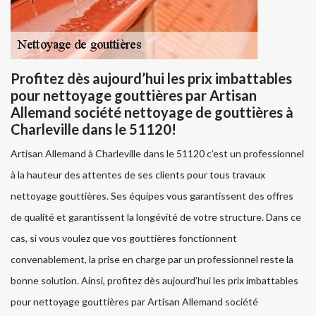
Profitez dès aujourd’hui les prix imbattables
pour nettoyage gouttières par Artisan
Allemand société nettoyage de gouttières à
Charleville dans le 51120!
Artisan Allemand à Charleville dans le 51120 c’est un professionnel
à la hauteur des attentes de ses clients pour tous travaux
nettoyage gouttières. Ses équipes vous garantissent des offres
de qualité et garantissent la longévité de votre structure. Dans ce
cas, si vous voulez que vos gouttières fonctionnent
convenablement, la prise en charge par un professionnel reste la
bonne solution. Ainsi, profitez dès aujourd’hui les prix imbattables
pour nettoyage gouttières par Artisan Allemand société