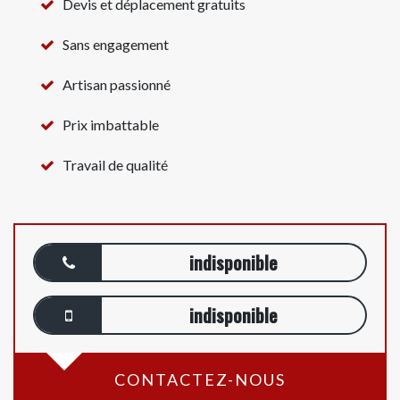
Devis et déplacement gratuits
Sans engagement
Artisan passionné
Prix imbattable
Travail de qualité
indisponible
indisponible
CONTACTEZ-NOUS