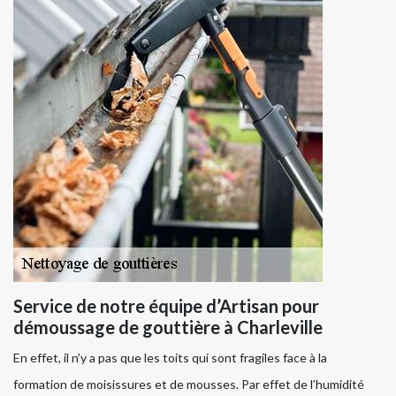
Service de notre équipe d’Artisan pour
démoussage de gouttière à Charleville
En effet, il n’y a pas que les toits qui sont fragiles face à la
formation de moisissures et de mousses. Par effet de l’humidité