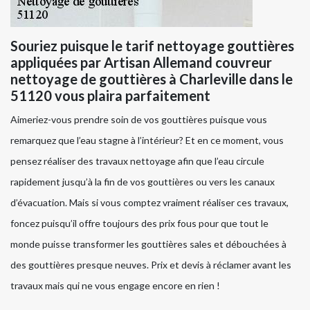
Souriez puisque le tarif nettoyage gouttières
appliquées par Artisan Allemand couvreur
nettoyage de gouttières à Charleville dans le
51120 vous plaira parfaitement
Aimeriez-vous prendre soin de vos gouttières puisque vous
remarquez que l’eau stagne à l’intérieur? Et en ce moment, vous
pensez réaliser des travaux nettoyage afin que l’eau circule
rapidement jusqu’à la fin de vos gouttières ou vers les canaux
d’évacuation. Mais si vous comptez vraiment réaliser ces travaux,
foncez puisqu’il offre toujours des prix fous pour que tout le
monde puisse transformer les gouttières sales et débouchées à
des gouttières presque neuves. Prix et devis à réclamer avant les
travaux mais qui ne vous engage encore en rien !