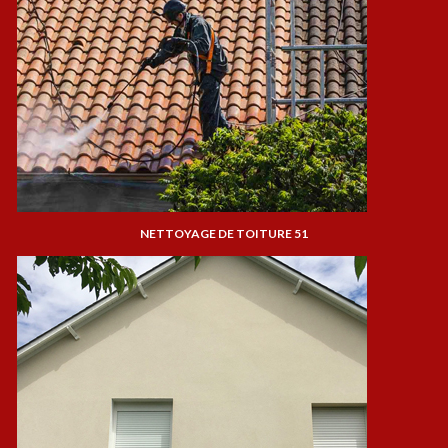
NETTOYAGE DE TOITURE 51