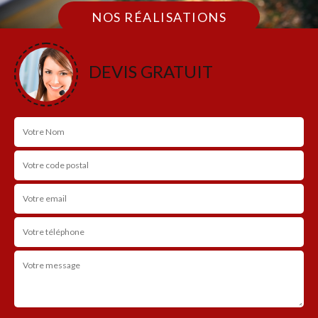
NOS RÉALISATIONS
DEVIS GRATUIT