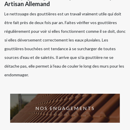
Artisan Allemand
Le nettoyage des gouttières est un travail vraiment utile qui doit
être fait près de deux fois par an. Faites vérifier vos gouttières
régulièrement pour voir si elles fonctionnent comme il se doit, donc
si elles déversement correctement les eaux pluviales. Les
gouttières bouchées ont tendance à se surcharger de toutes
sources d’eau et de saletés. Il arrive que si la gouttière ne se
détache pas, elle permet à l’eau de couler le long des murs pour les
endommager.
NOS ENGAGEMENTS