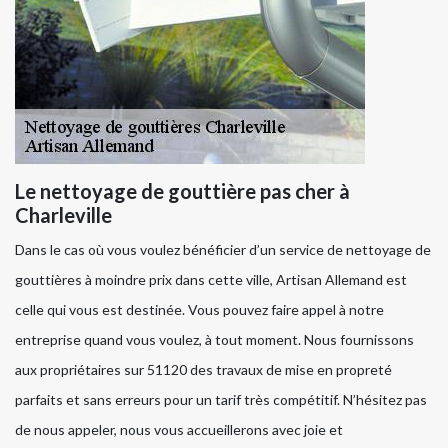
Le nettoyage de gouttière pas cher à
Charleville
Dans le cas où vous voulez bénéficier d’un service de nettoyage de
gouttières à moindre prix dans cette ville, Artisan Allemand est
celle qui vous est destinée. Vous pouvez faire appel à notre
entreprise quand vous voulez, à tout moment. Nous fournissons
aux propriétaires sur 51120 des travaux de mise en propreté
parfaits et sans erreurs pour un tarif très compétitif. N’hésitez pas
de nous appeler, nous vous accueillerons avec joie et