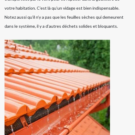
votre habitation. C’est là qu’un vidage est bien indispensable.
Notez aussi qu’il n’y a pas que les feuilles sèches qui demeurent
dans le système, il y a d’autres déchets solides et bloquants.