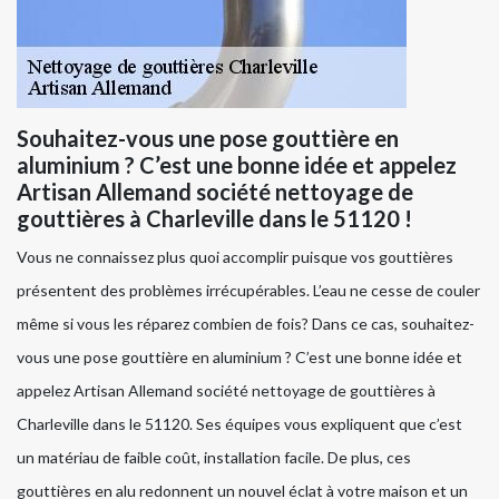
Souhaitez-vous une pose gouttière en
aluminium ? C’est une bonne idée et appelez
Artisan Allemand société nettoyage de
gouttières à Charleville dans le 51120 !
Vous ne connaissez plus quoi accomplir puisque vos gouttières
présentent des problèmes irrécupérables. L’eau ne cesse de couler
même si vous les réparez combien de fois? Dans ce cas, souhaitez-
vous une pose gouttière en aluminium ? C’est une bonne idée et
appelez Artisan Allemand société nettoyage de gouttières à
Charleville dans le 51120. Ses équipes vous expliquent que c’est
un matériau de faible coût, installation facile. De plus, ces
gouttières en alu redonnent un nouvel éclat à votre maison et un