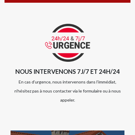
NOUS INTERVENONS 7J/7 ET 24H/24
En cas d’urgence, nous intervenons dans l’immédiat,
n’hésitez pas à nous contacter via le formulaire ou à nous
appeler.