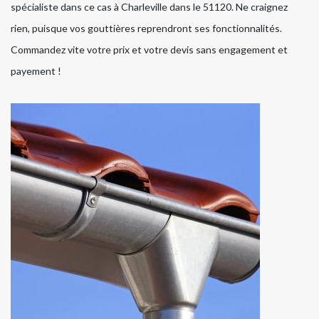
spécialiste dans ce cas à Charleville dans le 51120. Ne craignez
rien, puisque vos gouttières reprendront ses fonctionnalités.
Commandez vite votre prix et votre devis sans engagement et
payement !