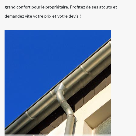
grand confort pour le propriétaire. Profitez de ses atouts et
demandez vite votre prix et votre devis !