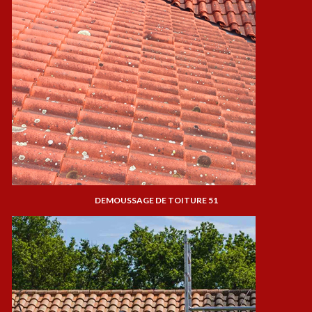
DEMOUSSAGE DE TOITURE 51