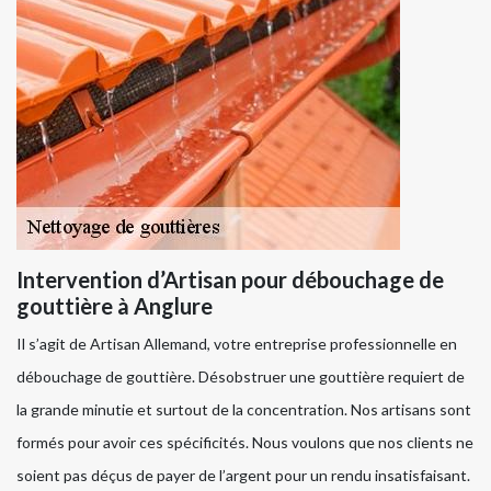
Intervention d’Artisan pour débouchage de
gouttière à Anglure
Il s’agit de Artisan Allemand, votre entreprise professionnelle en
débouchage de gouttière. Désobstruer une gouttière requiert de
la grande minutie et surtout de la concentration. Nos artisans sont
formés pour avoir ces spécificités. Nous voulons que nos clients ne
soient pas déçus de payer de l’argent pour un rendu insatisfaisant.