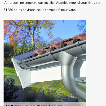
s’entasser, ne trouvant pas où aller. Appelez-nous si vous êtes sur
51260 et les environs, nous sommes là pour vous.