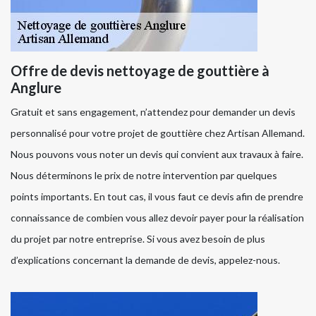
Offre de devis nettoyage de gouttière à
Anglure
Gratuit et sans engagement, n’attendez pour demander un devis
personnalisé pour votre projet de gouttière chez Artisan Allemand.
Nous pouvons vous noter un devis qui convient aux travaux à faire.
Nous déterminons le prix de notre intervention par quelques
points importants. En tout cas, il vous faut ce devis afin de prendre
connaissance de combien vous allez devoir payer pour la réalisation
du projet par notre entreprise. Si vous avez besoin de plus
d’explications concernant la demande de devis, appelez-nous.