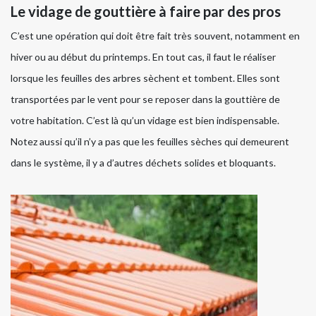
Le vidage de gouttière à faire par des pros
C’est une opération qui doit être fait très souvent, notamment en
hiver ou au début du printemps. En tout cas, il faut le réaliser
lorsque les feuilles des arbres sèchent et tombent. Elles sont
transportées par le vent pour se reposer dans la gouttière de
votre habitation. C’est là qu’un vidage est bien indispensable.
Notez aussi qu’il n’y a pas que les feuilles sèches qui demeurent
dans le système, il y a d’autres déchets solides et bloquants.