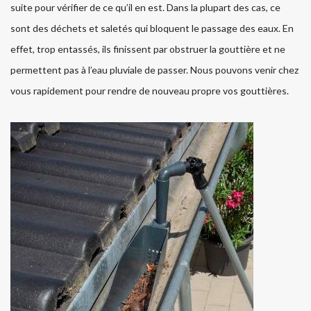
suite pour vérifier de ce qu’il en est. Dans la plupart des cas, ce
sont des déchets et saletés qui bloquent le passage des eaux. En
effet, trop entassés, ils finissent par obstruer la gouttière et ne
permettent pas à l’eau pluviale de passer. Nous pouvons venir chez
vous rapidement pour rendre de nouveau propre vos gouttières.