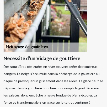
Nécessité d’un Vidage de gouttière
Des gouttières obstruées en hiver peuvent créer de nombreux
dangers. La neige s’accumule dans la décharge de la gouttière au
risque de provoquer un glissement dans les allées. La glace peut se
déposer dans la gouttière bouchée pour remplir la gouttière avec
les saletés, donc empêche la neige fondue de bien s'écouler. La
fonte se transforme alors en glace sur le toit et continue à