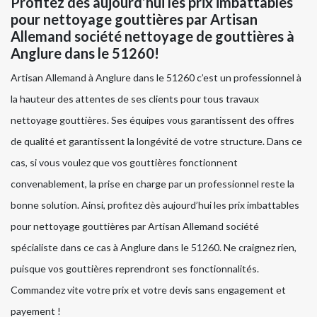
Profitez dès aujourd’hui les prix imbattables
pour nettoyage gouttières par Artisan
Allemand société nettoyage de gouttières à
Anglure dans le 51260!
Artisan Allemand à Anglure dans le 51260 c’est un professionnel à
la hauteur des attentes de ses clients pour tous travaux
nettoyage gouttières. Ses équipes vous garantissent des offres
de qualité et garantissent la longévité de votre structure. Dans ce
cas, si vous voulez que vos gouttières fonctionnent
convenablement, la prise en charge par un professionnel reste la
bonne solution. Ainsi, profitez dès aujourd’hui les prix imbattables
pour nettoyage gouttières par Artisan Allemand société
spécialiste dans ce cas à Anglure dans le 51260. Ne craignez rien,
puisque vos gouttières reprendront ses fonctionnalités.
Commandez vite votre prix et votre devis sans engagement et
payement !