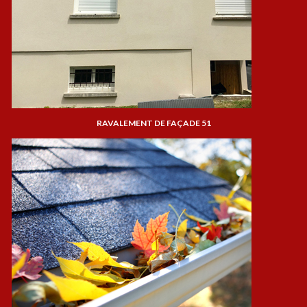
RAVALEMENT DE FAÇADE 51