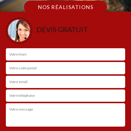
NOS RÉALISATIONS
DEVIS GRATUIT