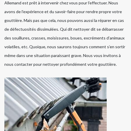
Allemand est prêt à intervenir chez vous pour l’effectuer. Nous
avons de l’expérience et du savoir-faire pour rendre propre votre
gouttière. Mais pas que cela, nous pouvons aussi la réparer en cas
de défectuosités dissimulées. Qui dit nettoyer dit se débarrasser
des souillures, crasses, moisissures, boues, excréments d’animaux
volatiles, etc. Quoique, nous saurons toujours comment s’en sortir
même dans une situation paraissant grave. Nous vous invitons à
nous contacter pour nettoyer profondément votre gouttière.