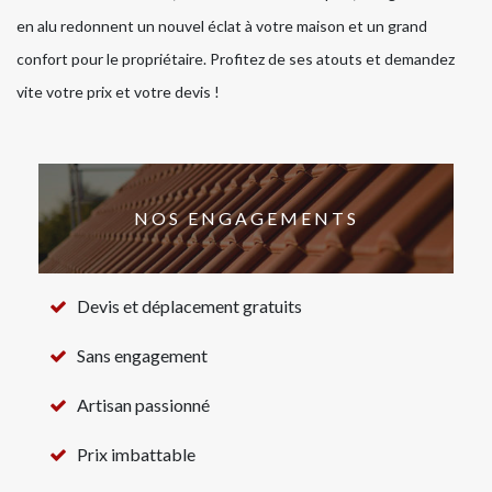
en alu redonnent un nouvel éclat à votre maison et un grand
confort pour le propriétaire. Profitez de ses atouts et demandez
vite votre prix et votre devis !
NOS ENGAGEMENTS
Devis et déplacement gratuits
Sans engagement
Artisan passionné
Prix imbattable