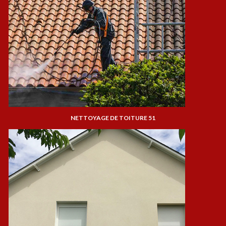
NETTOYAGE DE TOITURE 51