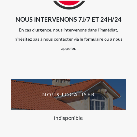
NOUS INTERVENONS 7J/7 ET 24H/24
En cas d’urgence, nous intervenons dans l’immédiat,
n’hésitez pas à nous contacter via le formulaire ou à nous
appeler.
NOUS LOCALISER
indisponible