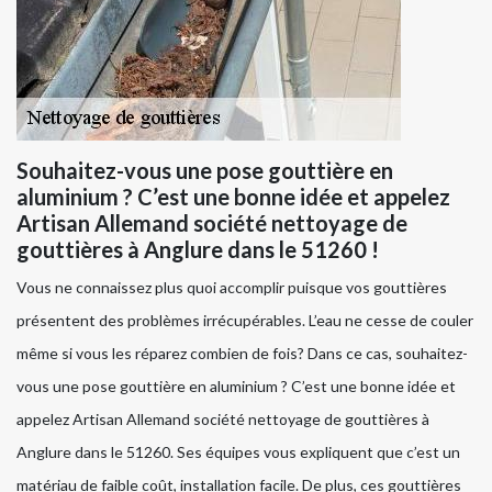
Souhaitez-vous une pose gouttière en
aluminium ? C’est une bonne idée et appelez
Artisan Allemand société nettoyage de
gouttières à Anglure dans le 51260 !
Vous ne connaissez plus quoi accomplir puisque vos gouttières
présentent des problèmes irrécupérables. L’eau ne cesse de couler
même si vous les réparez combien de fois? Dans ce cas, souhaitez-
vous une pose gouttière en aluminium ? C’est une bonne idée et
appelez Artisan Allemand société nettoyage de gouttières à
Anglure dans le 51260. Ses équipes vous expliquent que c’est un
matériau de faible coût, installation facile. De plus, ces gouttières