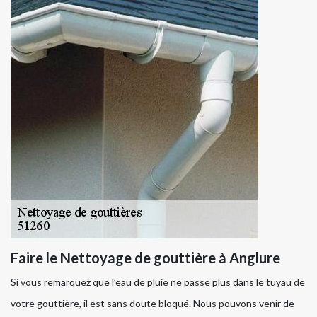
Faire le Nettoyage de gouttière à Anglure
Si vous remarquez que l’eau de pluie ne passe plus dans le tuyau de
votre gouttière, il est sans doute bloqué. Nous pouvons venir de