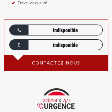
Travail de qualité
indisponible
indisponible
CONTACTEZ-NOUS