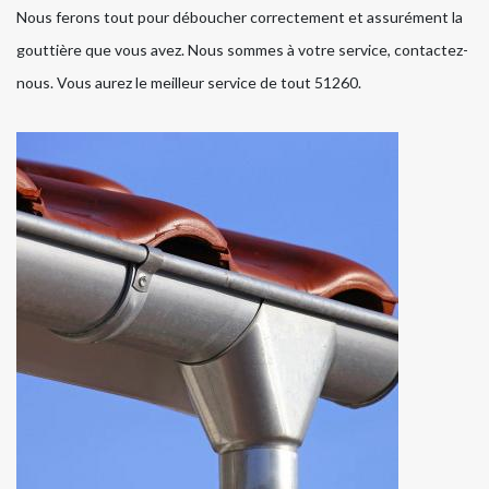
Nous ferons tout pour déboucher correctement et assurément la
gouttière que vous avez. Nous sommes à votre service, contactez-
nous. Vous aurez le meilleur service de tout 51260.