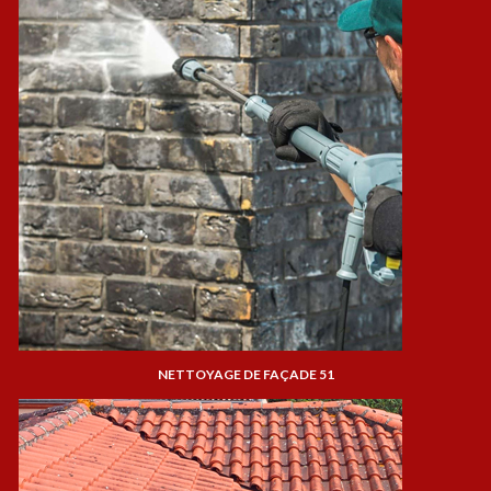
NETTOYAGE DE FAÇADE 51