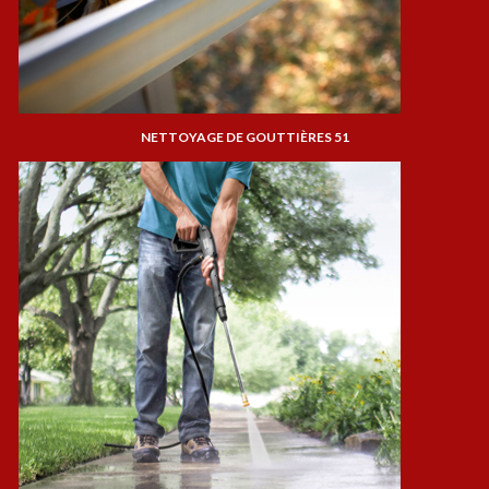
NETTOYAGE DE GOUTTIÈRES 51