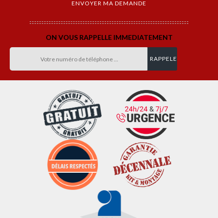
ON VOUS RAPPELLE IMMEDIATEMENT