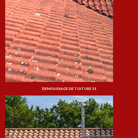
DEMOUSSAGE DE TOITURE 51