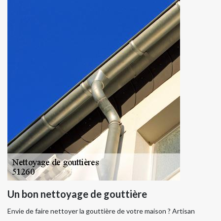
Un bon nettoyage de gouttière
Envie de faire nettoyer la gouttière de votre maison ? Artisan