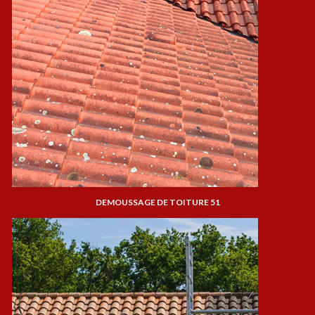
DEMOUSSAGE DE TOITURE 51