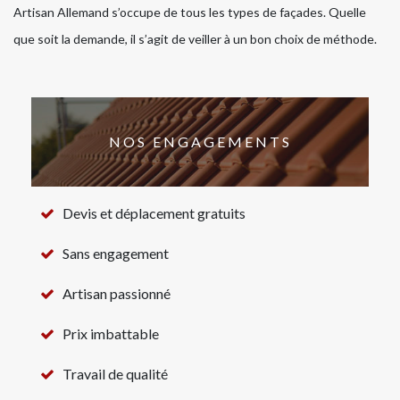
Artisan Allemand s’occupe de tous les types de façades. Quelle
que soit la demande, il s’agit de veiller à un bon choix de méthode.
NOS ENGAGEMENTS
Devis et déplacement gratuits
Sans engagement
Artisan passionné
Prix imbattable
Travail de qualité