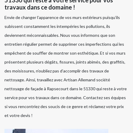
travaux dans ce domaine !
Envie de changer l’apparence de vos murs extérieurs puisqu’ils
subissent constamment les intempéries les pollutions, ils
deviennent méconnaissables. Nous vous informons que son
entretien régulier permet de supprimer ces imperfections qui les
empêchent de souffler de montrer son esthétique. Et si vos murs
présentent plusieurs dégâts, fissures, joints abimés, des graffitis,
des moisissures, n’oubliez pas d’accomplir des travaux de
nettoyage. Ainsi, travaillez avec Artisan Allemand société
nettoyage de façade à Rapsecourt dans le 51330 qui reste à votre
service pour vos travaux dans ce domaine. Contactez ses équipes
si vous rencontriez des soucis de ce genre et réclamez votre prix
et votre devis !