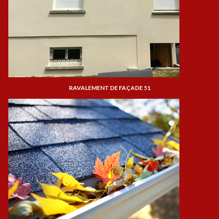
RAVALEMENT DE FAÇADE 51