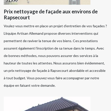
Prix nettoyage de façade aux environs de
Rapsecourt
Voulez-vous mettre en place un projet d’entretien de vos façades ?
L’équipe Artisan Allemand propose diverses interventions qui
permettent de raviver la tenue de vos biens. Ces prestations
assurent également l’inscription de sa tenue dans le temps. Avec
de bonnes méthodes, nous pouvons assurer des services à la
hauteur de toutes les attentes. Nous assurons bien évidemment,
un prix nettoyage de façade à Rapsecourt abordable et accessible
à tout budget. Vous pouvez vous faire accompagner par notre
équipe en faisant votre demande.