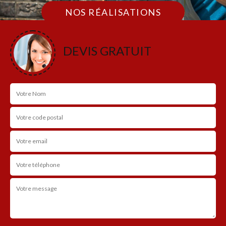
NOS RÉALISATIONS
DEVIS GRATUIT