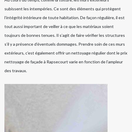
subissent les intempéries. Ce sont des éléments qui protègent
l’intégrité intérieure de toute habitation. De façon régulière, il est
tout aussi important de veiller à ce que les matériaux soient
toujours de bonnes tenues. Il s’agit de faire vérifier les structures
s’il y a présence d’éventuels dommages. Prendre soin de ces murs
extérieurs, c’est également offrir un nettoyage régulier dont le prix
nettoyage de façade à Rapsecourt varie en fonction de l’ampleur
des travaux.