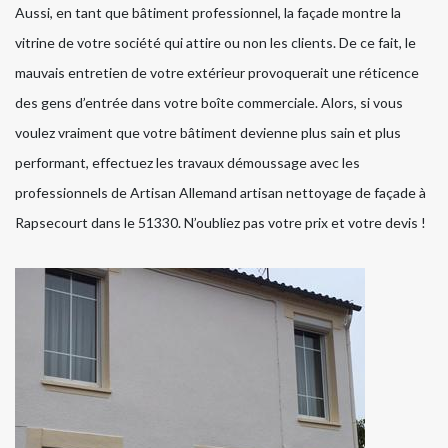
Aussi, en tant que bâtiment professionnel, la façade montre la
vitrine de votre société qui attire ou non les clients. De ce fait, le
mauvais entretien de votre extérieur provoquerait une réticence
des gens d’entrée dans votre boîte commerciale. Alors, si vous
voulez vraiment que votre bâtiment devienne plus sain et plus
performant, effectuez les travaux démoussage avec les
professionnels de Artisan Allemand artisan nettoyage de façade à
Rapsecourt dans le 51330. N’oubliez pas votre prix et votre devis !