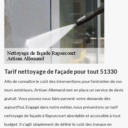
Tarif nettoyage de façade pour tout 51330
Afin de connaître le coût des interventions pour l’entretien de vos
murs extérieurs, Artisan Allemand met en place un service de devis
gratuit. Vous pouvez nous faire parvenir votre demande dès
aujourd’hui. Engagé dans notre métier, nous présentons un tarif
nettoyage de façade à Rapsecourt abordable et accessible à tout
budget. Il s’agit simplement de définir le coût des travaux en