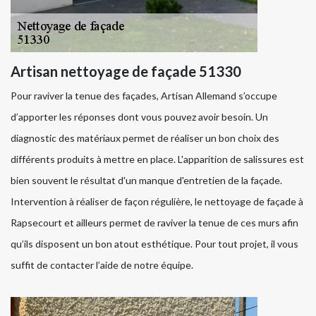
Artisan nettoyage de façade 51330
Pour raviver la tenue des façades, Artisan Allemand s’occupe
d’apporter les réponses dont vous pouvez avoir besoin. Un
diagnostic des matériaux permet de réaliser un bon choix des
différents produits à mettre en place. L'apparition de salissures est
bien souvent le résultat d'un manque d'entretien de la façade.
Intervention à réaliser de façon régulière, le nettoyage de façade à
Rapsecourt et ailleurs permet de raviver la tenue de ces murs afin
qu’ils disposent un bon atout esthétique. Pour tout projet, il vous
suffit de contacter l’aide de notre équipe.