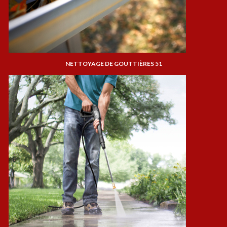
NETTOYAGE DE GOUTTIÈRES 51