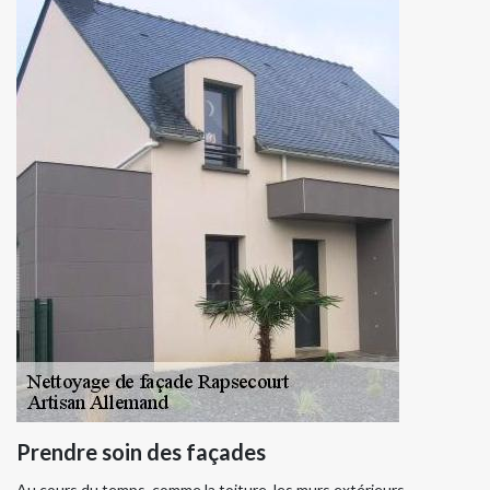
Prendre soin des façades
Au cours du temps, comme la toiture, les murs extérieurs