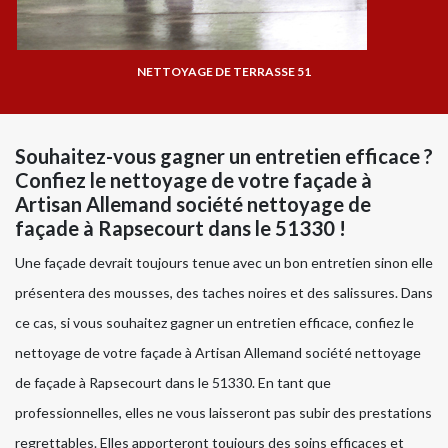
NETTOYAGE DE TERRASSE 51
Souhaitez-vous gagner un entretien efficace ?
Confiez le nettoyage de votre façade à
Artisan Allemand société nettoyage de
façade à Rapsecourt dans le 51330 !
Une façade devrait toujours tenue avec un bon entretien sinon elle
présentera des mousses, des taches noires et des salissures. Dans
ce cas, si vous souhaitez gagner un entretien efficace, confiez le
nettoyage de votre façade à Artisan Allemand société nettoyage
de façade à Rapsecourt dans le 51330. En tant que
professionnelles, elles ne vous laisseront pas subir des prestations
regrettables. Elles apporteront toujours des soins efficaces et