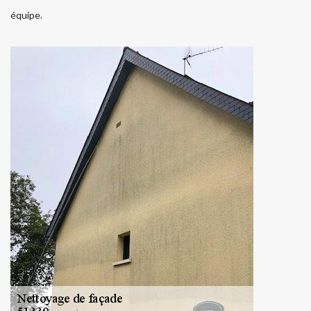
équipe.