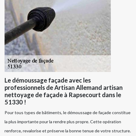
Le démoussage façade avec les
professionnels de Artisan Allemand artisan
nettoyage de façade à Rapsecourt dans le
51330 !
Pour tous types de bâtiments, le démoussage de façade constitue
la plus importante pour la rendre plus propre. Cette opération
renforce, revalorise et préserve la bonne tenue de votre structure.