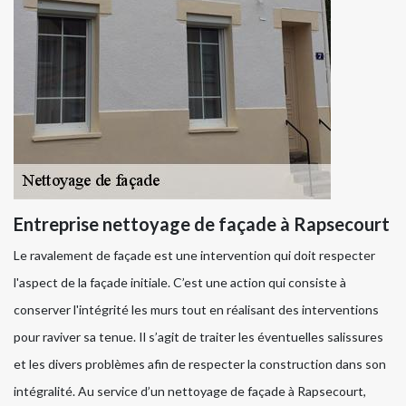
Entreprise nettoyage de façade à Rapsecourt
Le ravalement de façade est une intervention qui doit respecter
l'aspect de la façade initiale. C’est une action qui consiste à
conserver l'intégrité les murs tout en réalisant des interventions
pour raviver sa tenue. Il s’agit de traiter les éventuelles salissures
et les divers problèmes afin de respecter la construction dans son
intégralité. Au service d’un nettoyage de façade à Rapsecourt,