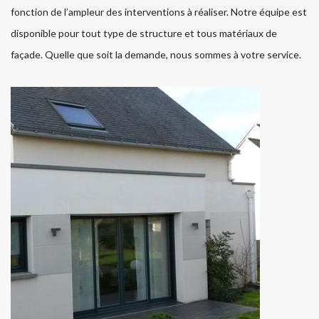
fonction de l’ampleur des interventions à réaliser. Notre équipe est
disponible pour tout type de structure et tous matériaux de
façade. Quelle que soit la demande, nous sommes à votre service.