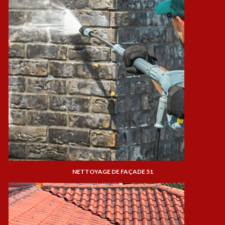
NETTOYAGE DE FAÇADE 51