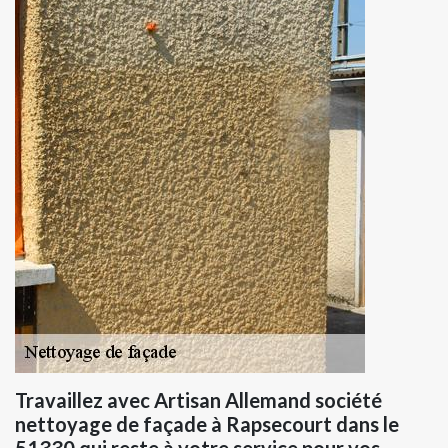
Travaillez avec Artisan Allemand société
nettoyage de façade à Rapsecourt dans le
51330 qui reste à votre service pour vos