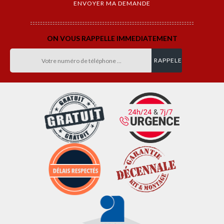
ON VOUS RAPPELLE IMMEDIATEMENT