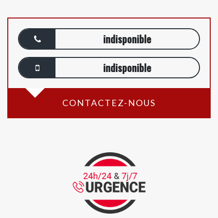
indisponible
indisponible
CONTACTEZ-NOUS