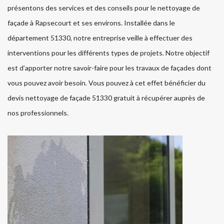
présentons des services et des conseils pour le nettoyage de
façade à Rapsecourt et ses environs. Installée dans le
département 51330, notre entreprise veille à effectuer des
interventions pour les différents types de projets. Notre objectif
est d’apporter notre savoir-faire pour les travaux de façades dont
vous pouvez avoir besoin. Vous pouvez à cet effet bénéficier du
devis nettoyage de façade 51330 gratuit à récupérer auprès de
nos professionnels.