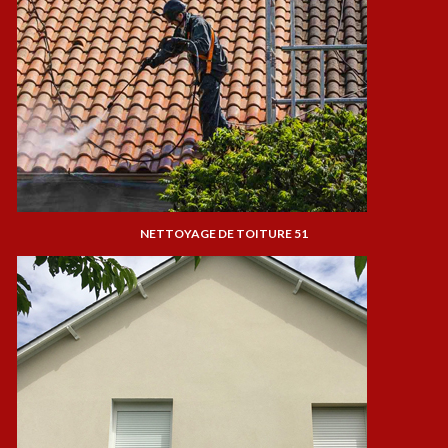
NETTOYAGE DE TOITURE 51