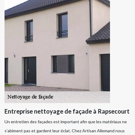
Entreprise nettoyage de façade à Rapsecourt
Un entretien des façades est important afin que les matériaux ne
s’abiment pas et gardent leur éclat. Chez Artisan Allemand nous