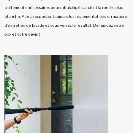
traitements nécessaires pour rafraichir, éclaircir et la rendre plus
étanche. Alors, respecter toujours les réglementations en matière
d’entretien de façade et vous verrez le résultat. Demandez votre
prix et votre devis !