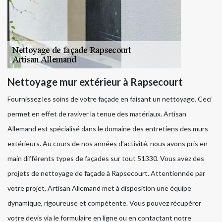
Nettoyage mur extérieur à Rapsecourt
Fournissez les soins de votre façade en faisant un nettoyage. Ceci
permet en effet de raviver la tenue des matériaux. Artisan
Allemand est spécialisé dans le domaine des entretiens des murs
extérieurs. Au cours de nos années d’activité, nous avons pris en
main différents types de façades sur tout 51330. Vous avez des
projets de nettoyage de façade à Rapsecourt. Attentionnée par
votre projet, Artisan Allemand met à disposition une équipe
dynamique, rigoureuse et compétente. Vous pouvez récupérer
votre devis via le formulaire en ligne ou en contactant notre