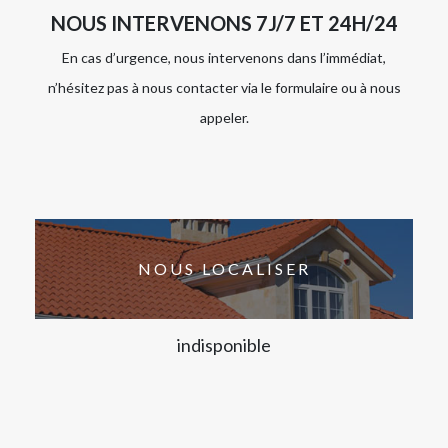
NOUS INTERVENONS 7J/7 ET 24H/24
En cas d’urgence, nous intervenons dans l’immédiat,
n’hésitez pas à nous contacter via le formulaire ou à nous
appeler.
NOUS LOCALISER
indisponible