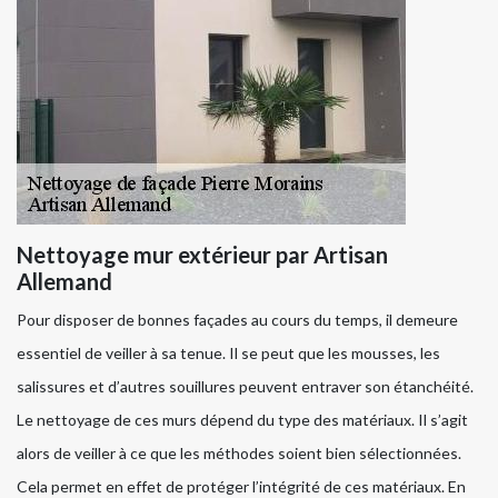
Nettoyage mur extérieur par Artisan
Allemand
Pour disposer de bonnes façades au cours du temps, il demeure
essentiel de veiller à sa tenue. Il se peut que les mousses, les
salissures et d’autres souillures peuvent entraver son étanchéité.
Le nettoyage de ces murs dépend du type des matériaux. Il s’agit
alors de veiller à ce que les méthodes soient bien sélectionnées.
Cela permet en effet de protéger l’intégrité de ces matériaux. En