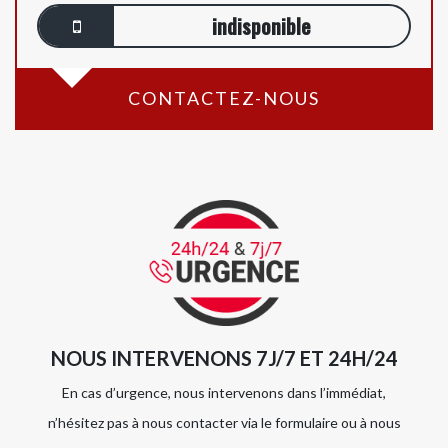
indisponible
CONTACTEZ-NOUS
NOUS INTERVENONS 7J/7 ET 24H/24
En cas d’urgence, nous intervenons dans l’immédiat,
n’hésitez pas à nous contacter via le formulaire ou à nous