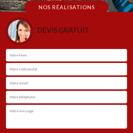
NOS RÉALISATIONS
DEVIS GRATUIT