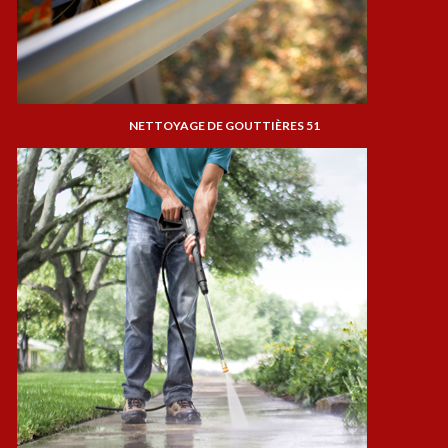
NETTOYAGE DE GOUTTIÈRES 51