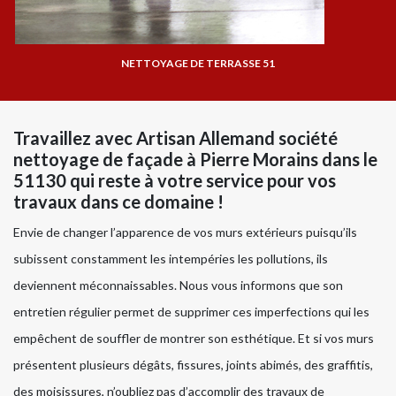
NETTOYAGE DE TERRASSE 51
Travaillez avec Artisan Allemand société
nettoyage de façade à Pierre Morains dans le
51130 qui reste à votre service pour vos
travaux dans ce domaine !
Envie de changer l’apparence de vos murs extérieurs puisqu’ils
subissent constamment les intempéries les pollutions, ils
deviennent méconnaissables. Nous vous informons que son
entretien régulier permet de supprimer ces imperfections qui les
empêchent de souffler de montrer son esthétique. Et si vos murs
présentent plusieurs dégâts, fissures, joints abimés, des graffitis,
des moisissures, n’oubliez pas d’accomplir des travaux de