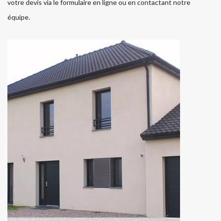
votre devis via le formulaire en ligne ou en contactant notre
équipe.