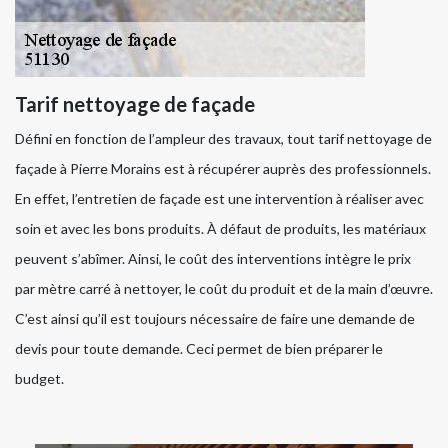
Tarif nettoyage de façade
Défini en fonction de l’ampleur des travaux, tout tarif nettoyage de
façade à Pierre Morains est à récupérer auprès des professionnels.
En effet, l’entretien de façade est une intervention à réaliser avec
soin et avec les bons produits. À défaut de produits, les matériaux
peuvent s’abîmer. Ainsi, le coût des interventions intègre le prix
par mètre carré à nettoyer, le coût du produit et de la main d’œuvre.
C’est ainsi qu’il est toujours nécessaire de faire une demande de
devis pour toute demande. Ceci permet de bien préparer le
budget.