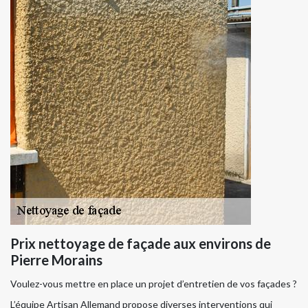
Prix nettoyage de façade aux environs de
Pierre Morains
Voulez-vous mettre en place un projet d’entretien de vos façades ?
L’équipe Artisan Allemand propose diverses interventions qui