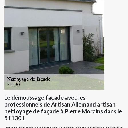
Le démoussage façade avec les
professionnels de Artisan Allemand artisan
nettoyage de façade à Pierre Morains dans le
51130 !
Pour tous types de bâtiments, le démoussage de façade constitue