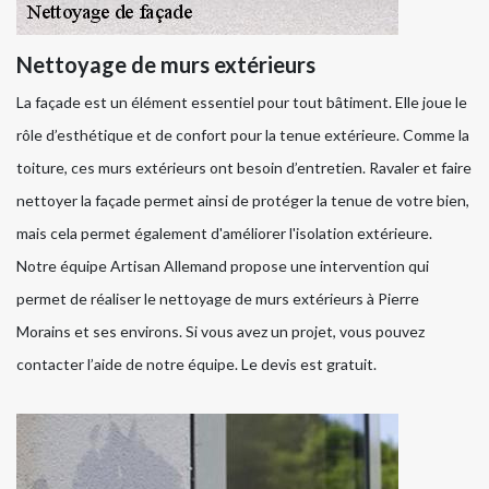
Nettoyage de murs extérieurs
La façade est un élément essentiel pour tout bâtiment. Elle joue le
rôle d’esthétique et de confort pour la tenue extérieure. Comme la
toiture, ces murs extérieurs ont besoin d’entretien. Ravaler et faire
nettoyer la façade permet ainsi de protéger la tenue de votre bien,
mais cela permet également d'améliorer l'isolation extérieure.
Notre équipe Artisan Allemand propose une intervention qui
permet de réaliser le nettoyage de murs extérieurs à Pierre
Morains et ses environs. Si vous avez un projet, vous pouvez
contacter l’aide de notre équipe. Le devis est gratuit.