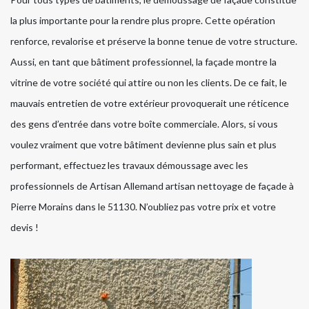
la plus importante pour la rendre plus propre. Cette opération
renforce, revalorise et préserve la bonne tenue de votre structure.
Aussi, en tant que bâtiment professionnel, la façade montre la
vitrine de votre société qui attire ou non les clients. De ce fait, le
mauvais entretien de votre extérieur provoquerait une réticence
des gens d’entrée dans votre boîte commerciale. Alors, si vous
voulez vraiment que votre bâtiment devienne plus sain et plus
performant, effectuez les travaux démoussage avec les
professionnels de Artisan Allemand artisan nettoyage de façade à
Pierre Morains dans le 51130. N’oubliez pas votre prix et votre
devis !