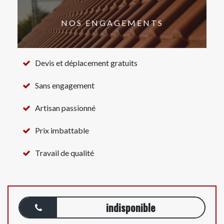
NOS ENGAGEMENTS
Devis et déplacement gratuits
Sans engagement
Artisan passionné
Prix imbattable
Travail de qualité
indisponible