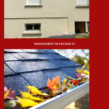
RAVALEMENT DE FAÇADE 51