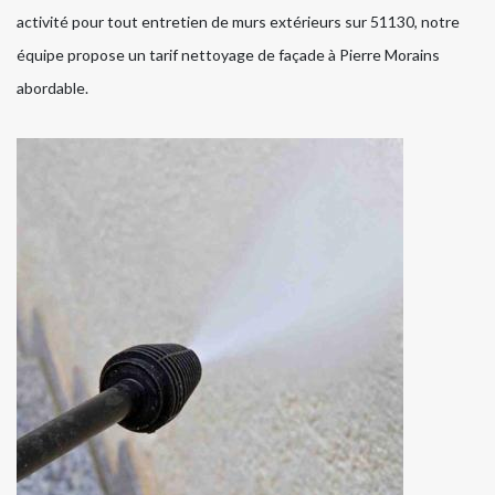
activité pour tout entretien de murs extérieurs sur 51130, notre
équipe propose un tarif nettoyage de façade à Pierre Morains
abordable.