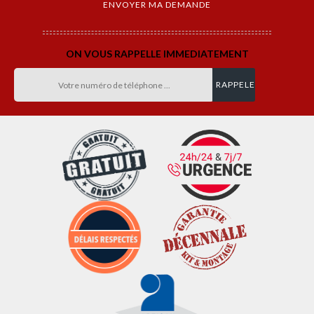
ON VOUS RAPPELLE IMMEDIATEMENT