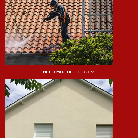
NETTOYAGE DE TOITURE 51