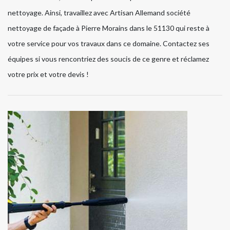
nettoyage. Ainsi, travaillez avec Artisan Allemand société
nettoyage de façade à Pierre Morains dans le 51130 qui reste à
votre service pour vos travaux dans ce domaine. Contactez ses
équipes si vous rencontriez des soucis de ce genre et réclamez
votre prix et votre devis !