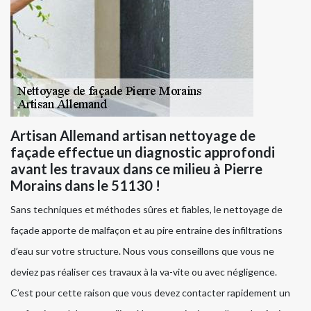
Artisan Allemand artisan nettoyage de
façade effectue un diagnostic approfondi
avant les travaux dans ce milieu à Pierre
Morains dans le 51130 !
Sans techniques et méthodes sûres et fiables, le nettoyage de
façade apporte de malfaçon et au pire entraine des infiltrations
d’eau sur votre structure. Nous vous conseillons que vous ne
deviez pas réaliser ces travaux à la va-vite ou avec négligence.
C’est pour cette raison que vous devez contacter rapidement un