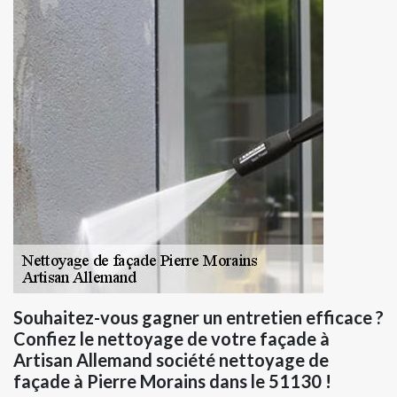
Souhaitez-vous gagner un entretien efficace ?
Confiez le nettoyage de votre façade à
Artisan Allemand société nettoyage de
façade à Pierre Morains dans le 51130 !