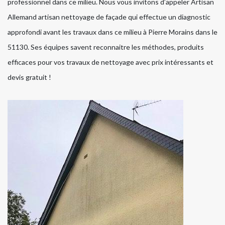
professionnel dans ce milieu. Nous vous invitons d’appeler Artisan
Allemand artisan nettoyage de façade qui effectue un diagnostic
approfondi avant les travaux dans ce milieu à Pierre Morains dans le
51130. Ses équipes savent reconnaitre les méthodes, produits
efficaces pour vos travaux de nettoyage avec prix intéressants et
devis gratuit !