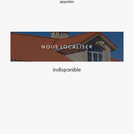
appeler.
NOUS LOCALISER
indisponible