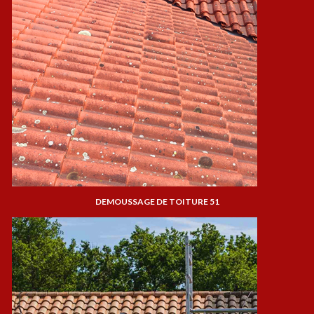
DEMOUSSAGE DE TOITURE 51