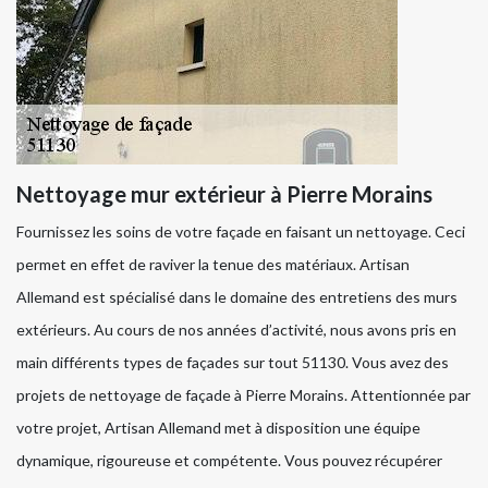
Nettoyage mur extérieur à Pierre Morains
Fournissez les soins de votre façade en faisant un nettoyage. Ceci
permet en effet de raviver la tenue des matériaux. Artisan
Allemand est spécialisé dans le domaine des entretiens des murs
extérieurs. Au cours de nos années d’activité, nous avons pris en
main différents types de façades sur tout 51130. Vous avez des
projets de nettoyage de façade à Pierre Morains. Attentionnée par
votre projet, Artisan Allemand met à disposition une équipe
dynamique, rigoureuse et compétente. Vous pouvez récupérer