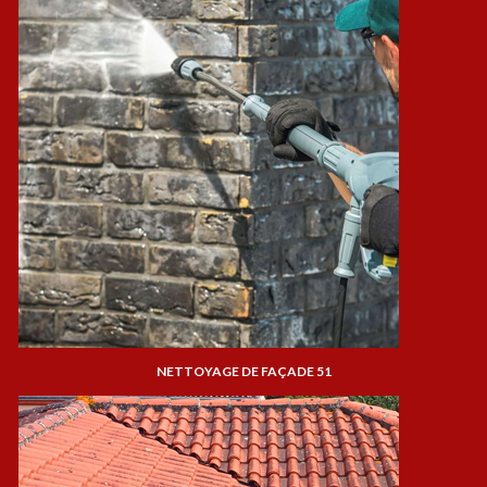
NETTOYAGE DE FAÇADE 51