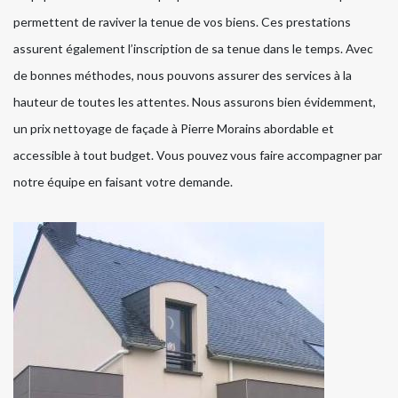
permettent de raviver la tenue de vos biens. Ces prestations
assurent également l’inscription de sa tenue dans le temps. Avec
de bonnes méthodes, nous pouvons assurer des services à la
hauteur de toutes les attentes. Nous assurons bien évidemment,
un prix nettoyage de façade à Pierre Morains abordable et
accessible à tout budget. Vous pouvez vous faire accompagner par
notre équipe en faisant votre demande.