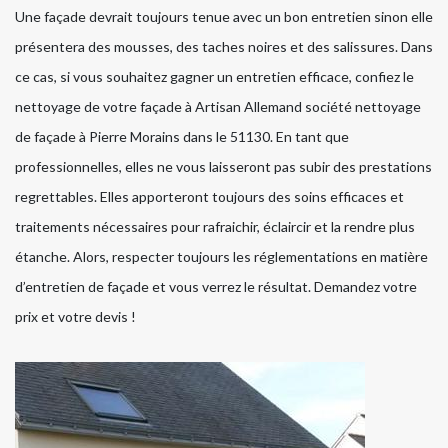
Une façade devrait toujours tenue avec un bon entretien sinon elle
présentera des mousses, des taches noires et des salissures. Dans
ce cas, si vous souhaitez gagner un entretien efficace, confiez le
nettoyage de votre façade à Artisan Allemand société nettoyage
de façade à Pierre Morains dans le 51130. En tant que
professionnelles, elles ne vous laisseront pas subir des prestations
regrettables. Elles apporteront toujours des soins efficaces et
traitements nécessaires pour rafraichir, éclaircir et la rendre plus
étanche. Alors, respecter toujours les réglementations en matière
d’entretien de façade et vous verrez le résultat. Demandez votre
prix et votre devis !