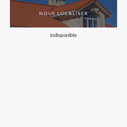
NOUS LOCALISER
indisponible