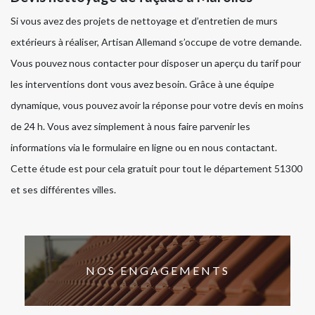
Si vous avez des projets de nettoyage et d’entretien de murs
extérieurs à réaliser, Artisan Allemand s’occupe de votre demande.
Vous pouvez nous contacter pour disposer un aperçu du tarif pour
les interventions dont vous avez besoin. Grâce à une équipe
dynamique, vous pouvez avoir la réponse pour votre devis en moins
de 24 h. Vous avez simplement à nous faire parvenir les
informations via le formulaire en ligne ou en nous contactant.
Cette étude est pour cela gratuit pour tout le département 51300
et ses différentes villes.
NOS ENGAGEMENTS