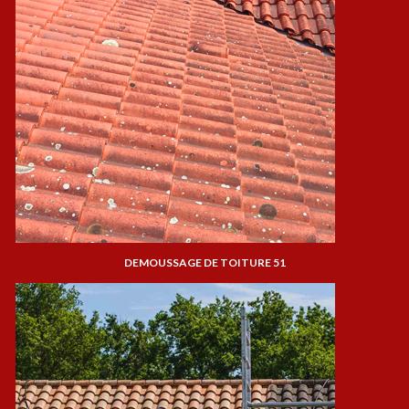
DEMOUSSAGE DE TOITURE 51