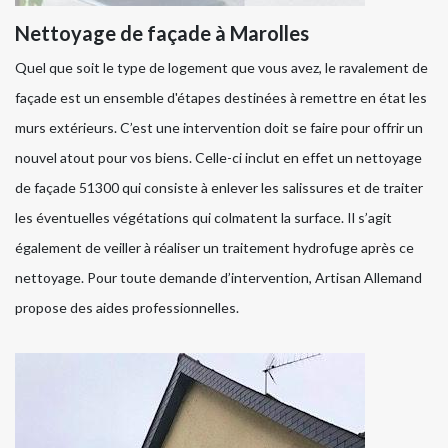
Nettoyage de façade à Marolles
Quel que soit le type de logement que vous avez, le ravalement de
façade est un ensemble d'étapes destinées à remettre en état les
murs extérieurs. C’est une intervention doit se faire pour offrir un
nouvel atout pour vos biens. Celle-ci inclut en effet un nettoyage
de façade 51300 qui consiste à enlever les salissures et de traiter
les éventuelles végétations qui colmatent la surface. Il s’agit
également de veiller à réaliser un traitement hydrofuge après ce
nettoyage. Pour toute demande d’intervention, Artisan Allemand
propose des aides professionnelles.