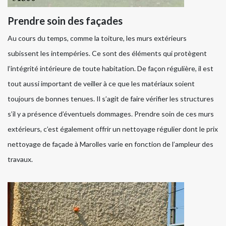
Prendre soin des façades
Au cours du temps, comme la toiture, les murs extérieurs
subissent les intempéries. Ce sont des éléments qui protègent
l’intégrité intérieure de toute habitation. De façon régulière, il est
tout aussi important de veiller à ce que les matériaux soient
toujours de bonnes tenues. Il s’agit de faire vérifier les structures
s’il y a présence d’éventuels dommages. Prendre soin de ces murs
extérieurs, c’est également offrir un nettoyage régulier dont le prix
nettoyage de façade à Marolles varie en fonction de l’ampleur des
travaux.