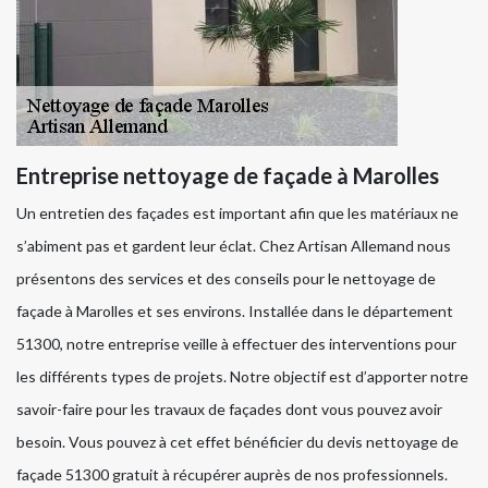
Entreprise nettoyage de façade à Marolles
Un entretien des façades est important afin que les matériaux ne
s’abiment pas et gardent leur éclat. Chez Artisan Allemand nous
présentons des services et des conseils pour le nettoyage de
façade à Marolles et ses environs. Installée dans le département
51300, notre entreprise veille à effectuer des interventions pour
les différents types de projets. Notre objectif est d’apporter notre
savoir-faire pour les travaux de façades dont vous pouvez avoir
besoin. Vous pouvez à cet effet bénéficier du devis nettoyage de
façade 51300 gratuit à récupérer auprès de nos professionnels.