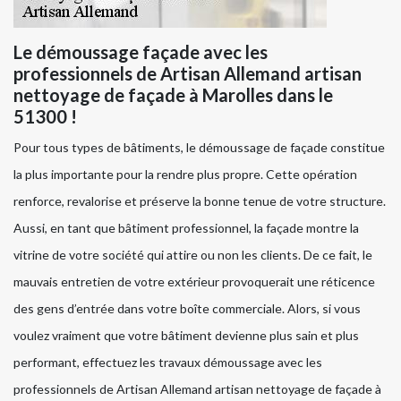
Le démoussage façade avec les
professionnels de Artisan Allemand artisan
nettoyage de façade à Marolles dans le
51300 !
Pour tous types de bâtiments, le démoussage de façade constitue
la plus importante pour la rendre plus propre. Cette opération
renforce, revalorise et préserve la bonne tenue de votre structure.
Aussi, en tant que bâtiment professionnel, la façade montre la
vitrine de votre société qui attire ou non les clients. De ce fait, le
mauvais entretien de votre extérieur provoquerait une réticence
des gens d’entrée dans votre boîte commerciale. Alors, si vous
voulez vraiment que votre bâtiment devienne plus sain et plus
performant, effectuez les travaux démoussage avec les
professionnels de Artisan Allemand artisan nettoyage de façade à