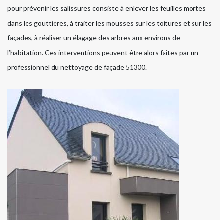
pour prévenir les salissures consiste à enlever les feuilles mortes
dans les gouttières, à traiter les mousses sur les toitures et sur les
façades, à réaliser un élagage des arbres aux environs de
l’habitation. Ces interventions peuvent être alors faites par un
professionnel du nettoyage de façade 51300.