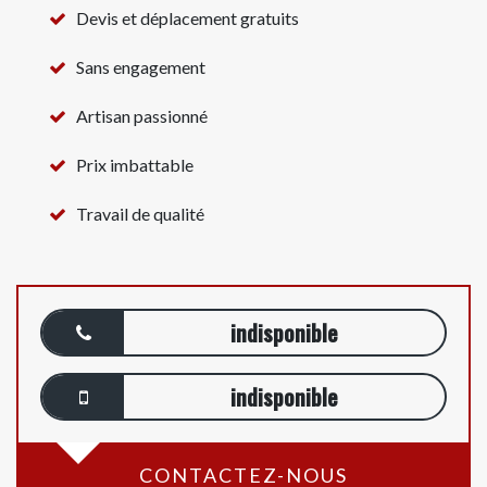
Devis et déplacement gratuits
Sans engagement
Artisan passionné
Prix imbattable
Travail de qualité
indisponible
indisponible
CONTACTEZ-NOUS