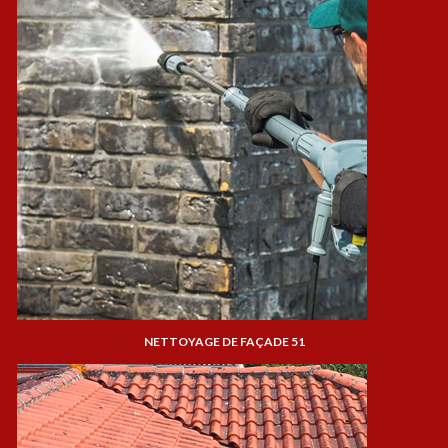
NETTOYAGE DE FAÇADE 51