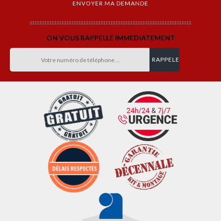
ON VOUS RAPPELLE IMMEDIATEMENT