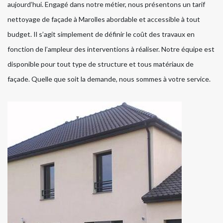
aujourd’hui. Engagé dans notre métier, nous présentons un tarif
nettoyage de façade à Marolles abordable et accessible à tout
budget. Il s’agit simplement de définir le coût des travaux en
fonction de l’ampleur des interventions à réaliser. Notre équipe est
disponible pour tout type de structure et tous matériaux de
façade. Quelle que soit la demande, nous sommes à votre service.