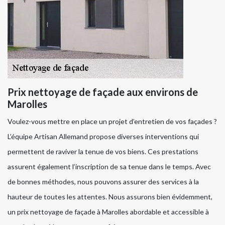
Prix nettoyage de façade aux environs de
Marolles
Voulez-vous mettre en place un projet d’entretien de vos façades ?
L’équipe Artisan Allemand propose diverses interventions qui
permettent de raviver la tenue de vos biens. Ces prestations
assurent également l’inscription de sa tenue dans le temps. Avec
de bonnes méthodes, nous pouvons assurer des services à la
hauteur de toutes les attentes. Nous assurons bien évidemment,
un prix nettoyage de façade à Marolles abordable et accessible à