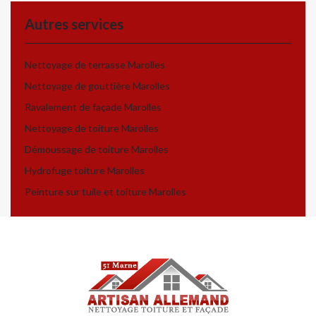
Autres services
Nettoyage de terrasse Marolles
Nettoyage de gouttière Marolles
Ravalement de façade Marolles
Nettoyage de toiture Marolles
Démoussage de toiture Marolles
Hydrofuge toiture Marolles
Peinture sur tuile et toiture Marolles