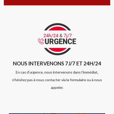
NOUS INTERVENONS 7J/7 ET 24H/24
En cas d’urgence, nous intervenons dans l’immédiat,
n’hésitez pas à nous contacter via le formulaire ou à nous
appeler.