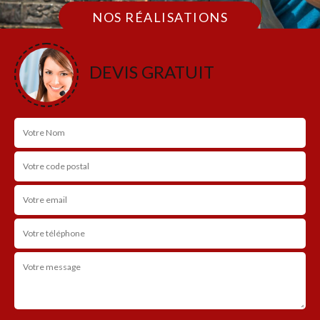
NOS RÉALISATIONS
DEVIS GRATUIT