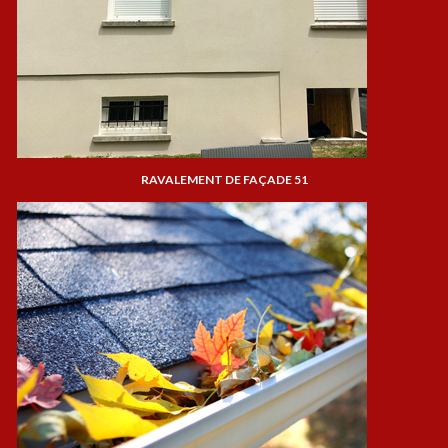
RAVALEMENT DE FAÇADE 51