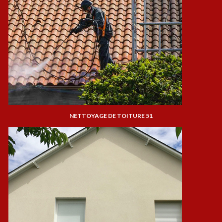
NETTOYAGE DE TOITURE 51