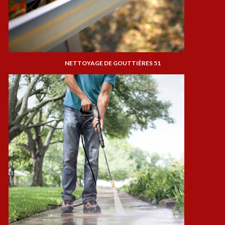
NETTOYAGE DE GOUTTIÈRES 51