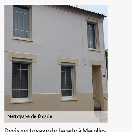
Devis nettoyage de façade à Marolles