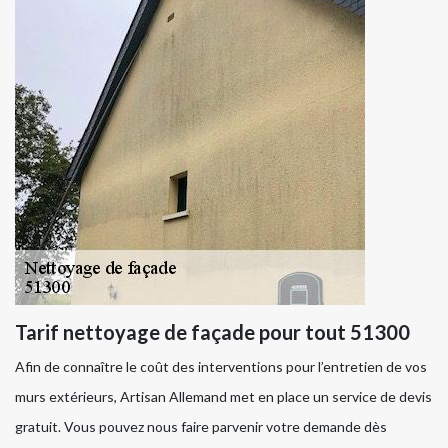
Tarif nettoyage de façade pour tout 51300
Afin de connaître le coût des interventions pour l’entretien de vos
murs extérieurs, Artisan Allemand met en place un service de devis
gratuit. Vous pouvez nous faire parvenir votre demande dès