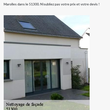
Marolles dans le 51300. N’oubliez pas votre prix et votre devis !