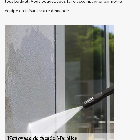
tout budget. Vous pouvez vous faire accompagner par notre
équipe en faisant votre demande.