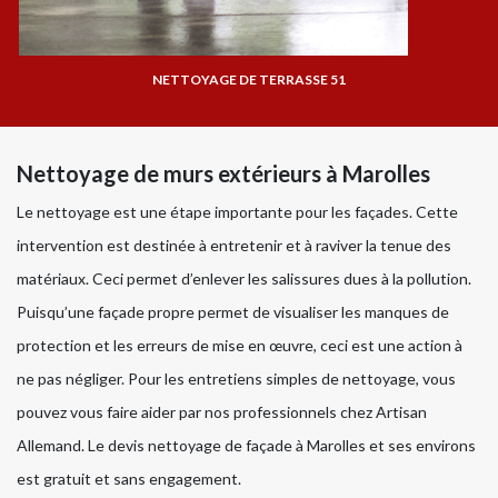
NETTOYAGE DE TERRASSE 51
Nettoyage de murs extérieurs à Marolles
Le nettoyage est une étape importante pour les façades. Cette
intervention est destinée à entretenir et à raviver la tenue des
matériaux. Ceci permet d’enlever les salissures dues à la pollution.
Puisqu’une façade propre permet de visualiser les manques de
protection et les erreurs de mise en œuvre, ceci est une action à
ne pas négliger. Pour les entretiens simples de nettoyage, vous
pouvez vous faire aider par nos professionnels chez Artisan
Allemand. Le devis nettoyage de façade à Marolles et ses environs
est gratuit et sans engagement.