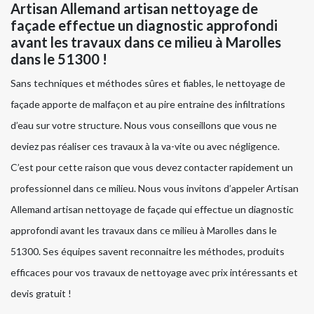
Artisan Allemand artisan nettoyage de
façade effectue un diagnostic approfondi
avant les travaux dans ce milieu à Marolles
dans le 51300 !
Sans techniques et méthodes sûres et fiables, le nettoyage de
façade apporte de malfaçon et au pire entraine des infiltrations
d’eau sur votre structure. Nous vous conseillons que vous ne
deviez pas réaliser ces travaux à la va-vite ou avec négligence.
C’est pour cette raison que vous devez contacter rapidement un
professionnel dans ce milieu. Nous vous invitons d’appeler Artisan
Allemand artisan nettoyage de façade qui effectue un diagnostic
approfondi avant les travaux dans ce milieu à Marolles dans le
51300. Ses équipes savent reconnaitre les méthodes, produits
efficaces pour vos travaux de nettoyage avec prix intéressants et
devis gratuit !