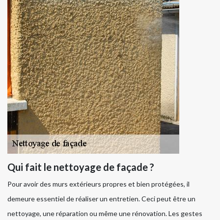
Qui fait le nettoyage de façade ?
Pour avoir des murs extérieurs propres et bien protégées, il
demeure essentiel de réaliser un entretien. Ceci peut être un
nettoyage, une réparation ou même une rénovation. Les gestes