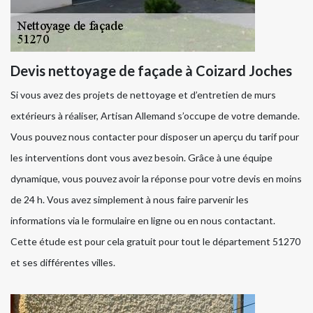
Devis nettoyage de façade à Coizard Joches
Si vous avez des projets de nettoyage et d’entretien de murs
extérieurs à réaliser, Artisan Allemand s’occupe de votre demande.
Vous pouvez nous contacter pour disposer un aperçu du tarif pour
les interventions dont vous avez besoin. Grâce à une équipe
dynamique, vous pouvez avoir la réponse pour votre devis en moins
de 24 h. Vous avez simplement à nous faire parvenir les
informations via le formulaire en ligne ou en nous contactant.
Cette étude est pour cela gratuit pour tout le département 51270
et ses différentes villes.