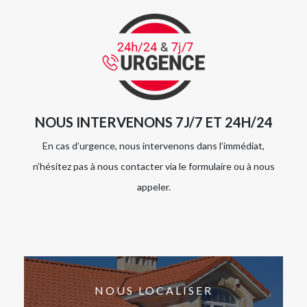
NOUS INTERVENONS 7J/7 ET 24H/24
En cas d’urgence, nous intervenons dans l’immédiat,
n’hésitez pas à nous contacter via le formulaire ou à nous
appeler.
NOUS LOCALISER