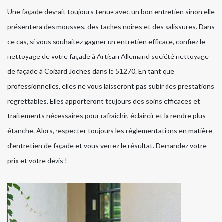
Une façade devrait toujours tenue avec un bon entretien sinon elle
présentera des mousses, des taches noires et des salissures. Dans
ce cas, si vous souhaitez gagner un entretien efficace, confiez le
nettoyage de votre façade à Artisan Allemand société nettoyage
de façade à Coizard Joches dans le 51270. En tant que
professionnelles, elles ne vous laisseront pas subir des prestations
regrettables. Elles apporteront toujours des soins efficaces et
traitements nécessaires pour rafraichir, éclaircir et la rendre plus
étanche. Alors, respecter toujours les réglementations en matière
d’entretien de façade et vous verrez le résultat. Demandez votre
prix et votre devis !