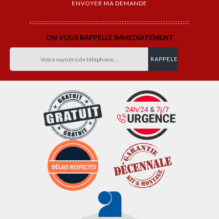
ON VOUS RAPPELLE IMMEDIATEMENT