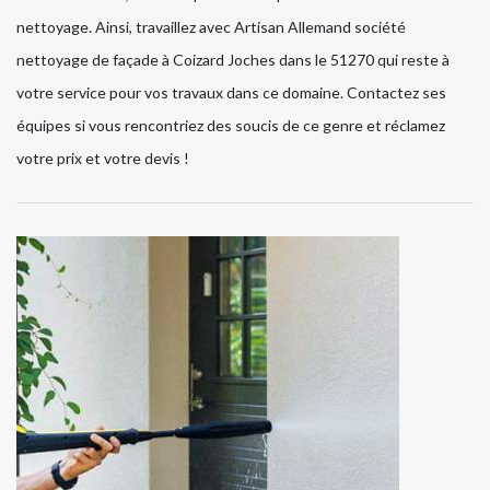
nettoyage. Ainsi, travaillez avec Artisan Allemand société
nettoyage de façade à Coizard Joches dans le 51270 qui reste à
votre service pour vos travaux dans ce domaine. Contactez ses
équipes si vous rencontriez des soucis de ce genre et réclamez
votre prix et votre devis !