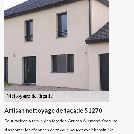
Artisan nettoyage de façade 51270
Pour raviver la tenue des façades, Artisan Allemand s’occupe
d’apporter les réponses dont vous pouvez avoir besoin. Un