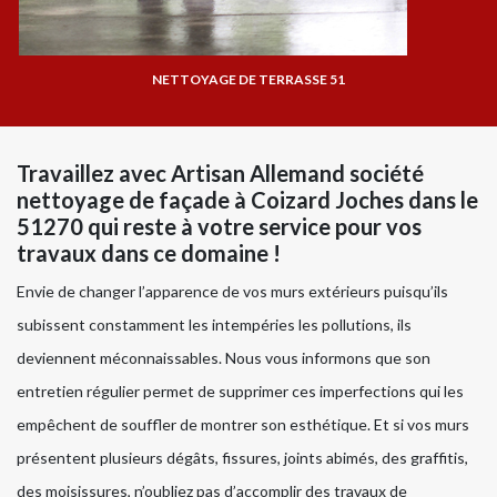
NETTOYAGE DE TERRASSE 51
Travaillez avec Artisan Allemand société
nettoyage de façade à Coizard Joches dans le
51270 qui reste à votre service pour vos
travaux dans ce domaine !
Envie de changer l’apparence de vos murs extérieurs puisqu’ils
subissent constamment les intempéries les pollutions, ils
deviennent méconnaissables. Nous vous informons que son
entretien régulier permet de supprimer ces imperfections qui les
empêchent de souffler de montrer son esthétique. Et si vos murs
présentent plusieurs dégâts, fissures, joints abimés, des graffitis,
des moisissures, n’oubliez pas d’accomplir des travaux de