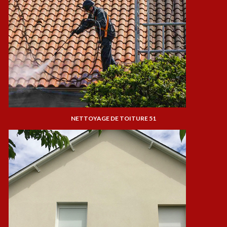
NETTOYAGE DE TOITURE 51