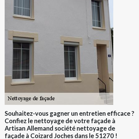
Souhaitez-vous gagner un entretien efficace ?
Confiez le nettoyage de votre façade à
Artisan Allemand société nettoyage de
façade à Coizard Joches dans le 51270 !