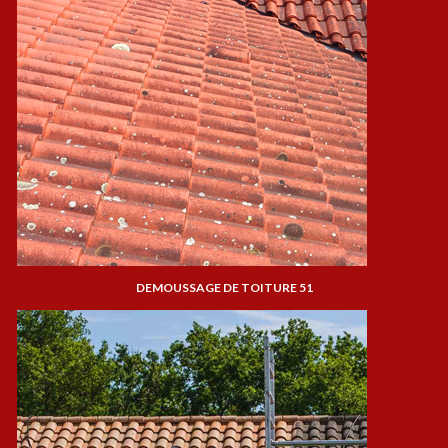
DEMOUSSAGE DE TOITURE 51