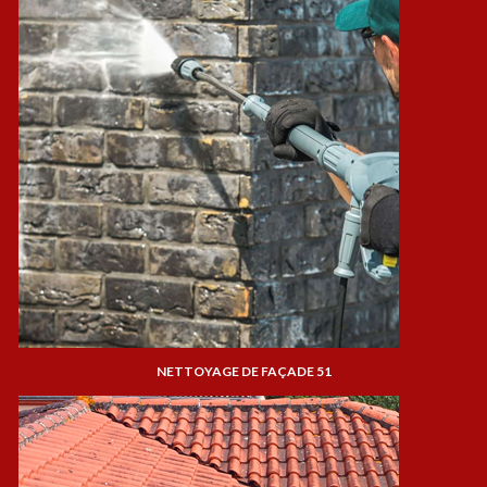
NETTOYAGE DE FAÇADE 51