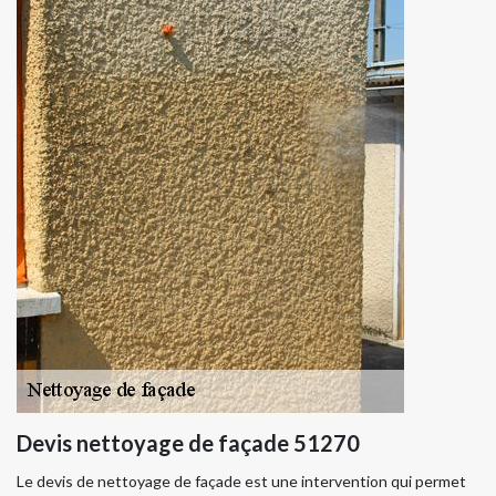
Devis nettoyage de façade 51270
Le devis de nettoyage de façade est une intervention qui permet