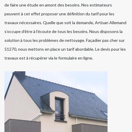
de faire une étude en amont des besoins. Nos estimateurs
peuvent à cet effet proposer une définition du tarif pour les
travaux nécessaires. Quelle que soit la demande, Artisan Allemand
s’occupe d’être à l’écoute de tous les besoins. Nous disposons la
solution à tous les problèmes de nettoyage. Façadier pas cher sur
51270, nous mettons en place un tarif abordable. Le devis pour les
travaux est à récupérer via le formulaire en ligne.