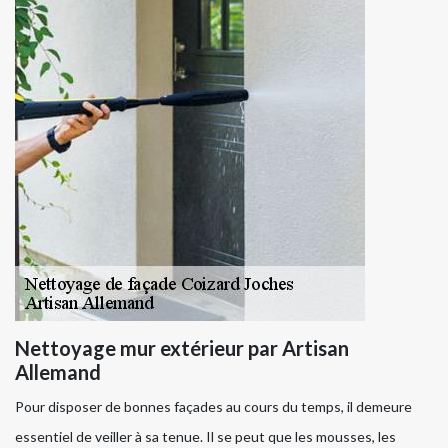
Nettoyage mur extérieur par Artisan
Allemand
Pour disposer de bonnes façades au cours du temps, il demeure
essentiel de veiller à sa tenue. Il se peut que les mousses, les