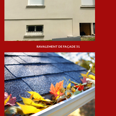
RAVALEMENT DE FAÇADE 51