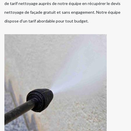
de tarif nettoyage auprès de notre équipe en récupérer le devis
nettoyage de façade gratuit et sans engagement. Notre équipe
dispose d'un tarif abordable pour tout budget.