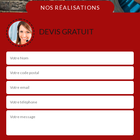
NOS RÉALISATIONS
DEVIS GRATUIT