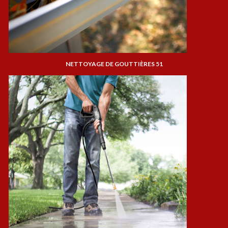
NETTOYAGE DE GOUTTIÈRES 51