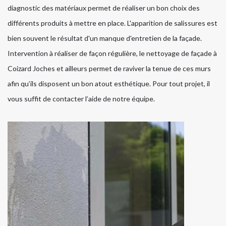
diagnostic des matériaux permet de réaliser un bon choix des
différents produits à mettre en place. L'apparition de salissures est
bien souvent le résultat d'un manque d'entretien de la façade.
Intervention à réaliser de façon régulière, le nettoyage de façade à
Coizard Joches et ailleurs permet de raviver la tenue de ces murs
afin qu’ils disposent un bon atout esthétique. Pour tout projet, il
vous suffit de contacter l’aide de notre équipe.