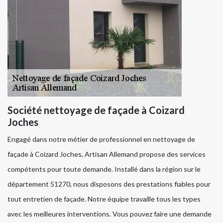
Société nettoyage de façade à Coizard
Joches
Engagé dans notre métier de professionnel en nettoyage de
façade à Coizard Joches, Artisan Allemand propose des services
compétents pour toute demande. Installé dans la région sur le
département 51270, nous disposons des prestations fiables pour
tout entretien de façade. Notre équipe travaille tous les types
avec les meilleures interventions. Vous pouvez faire une demande