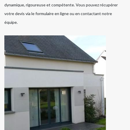
dynamique, rigoureuse et compétente. Vous pouvez récupérer
votre devis via le formulaire en ligne ou en contactant notre
équipe.