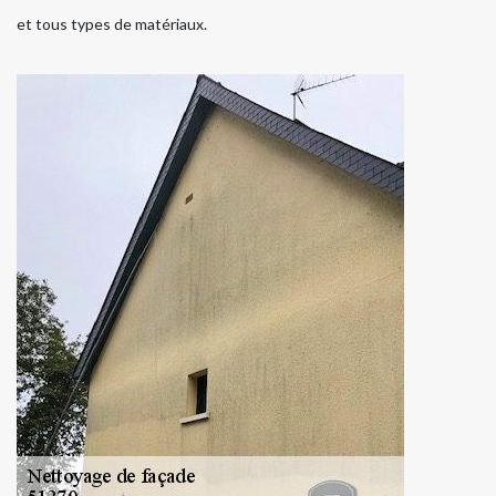
et tous types de matériaux.