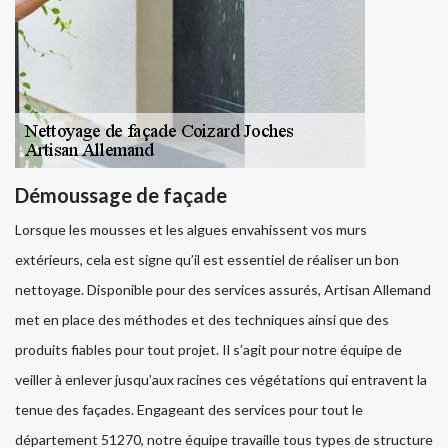
Démoussage de façade
Lorsque les mousses et les algues envahissent vos murs
extérieurs, cela est signe qu’il est essentiel de réaliser un bon
nettoyage. Disponible pour des services assurés, Artisan Allemand
met en place des méthodes et des techniques ainsi que des
produits fiables pour tout projet. Il s’agit pour notre équipe de
veiller à enlever jusqu’aux racines ces végétations qui entravent la
tenue des façades. Engageant des services pour tout le
département 51270, notre équipe travaille tous types de structure