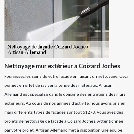
Nettoyage mur extérieur à Coizard Joches
Fournissez les soins de votre façade en faisant un nettoyage. Ceci
permet en effet de raviver la tenue des matériaux. Artisan
Allemand est spécialisé dans le domaine des entretiens des murs
extérieurs. Au cours de nos années d’activité, nous avons pris en
main différents types de façades sur tout 51270. Vous avez des
projets de nettoyage de façade à Coizard Joches. Attentionnée
par votre projet, Artisan Allemand met à disposition une équipe