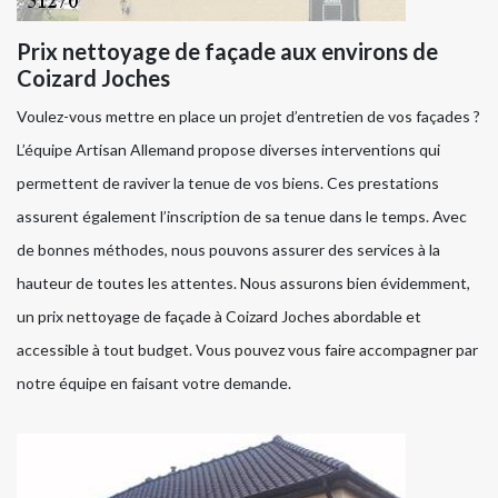
Prix nettoyage de façade aux environs de
Coizard Joches
Voulez-vous mettre en place un projet d’entretien de vos façades ?
L’équipe Artisan Allemand propose diverses interventions qui
permettent de raviver la tenue de vos biens. Ces prestations
assurent également l’inscription de sa tenue dans le temps. Avec
de bonnes méthodes, nous pouvons assurer des services à la
hauteur de toutes les attentes. Nous assurons bien évidemment,
un prix nettoyage de façade à Coizard Joches abordable et
accessible à tout budget. Vous pouvez vous faire accompagner par
notre équipe en faisant votre demande.