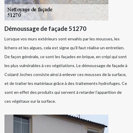
Démoussage de façade 51270
Lorsque vos murs extérieurs sont envahis par les mousses, les
lichens et les algues, cela est signe qu’il faut réalise un entretien.
De façon générale, ce sont les façades en brique, en crépi qui sont
les plus vulnérables à ces végétations. Le démoussage de façade à
Coizard Joches consiste ainsi à enlever ces mousses de la surface,
et de traiter les matériaux grâce à des traitements hydrofuges. Ce
sont en effet des produits qui servent à retarder l’apparition de
ces végétaux sur la surface.