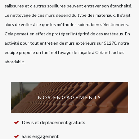
salissures et d’autres souillures peuvent entraver son étanchéité.
Le nettoyage de ces murs dépend du type des matériaux. Il s’agit
alors de veiller à ce que les méthodes soient bien sélectionnées.
Cela permet en effet de protéger l’intégrité de ces matériaux. En
activité pour tout entretien de murs extérieurs sur 51270, notre
équipe propose un tarif nettoyage de façade à Coizard Joches
abordable.
NOS ENGAGEMENTS
Devis et déplacement gratuits
Sans engagement