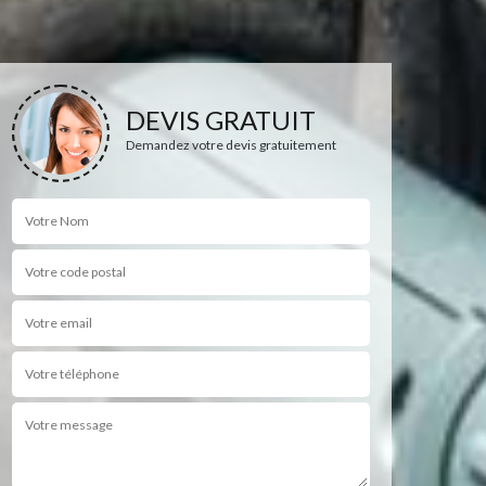
DEVIS GRATUIT
Demandez votre devis gratuitement