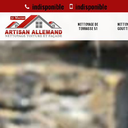
indisponible
indisponible
NETTOYAGE DE
NETTOY
TERRASSE 51
GOUTTI