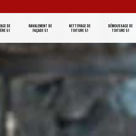
AGE DE
RAVALEMENT DE
NETTOYAGE DE
DÉMOUSSAGE DE
ÈRE 51
FAÇADE 51
TOITURE 51
TOITURE 51