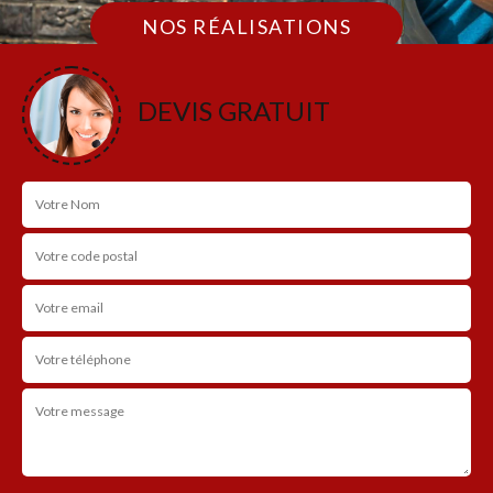
NOS RÉALISATIONS
DEVIS GRATUIT