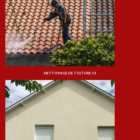
NETTOYAGE DE TOITURE 51