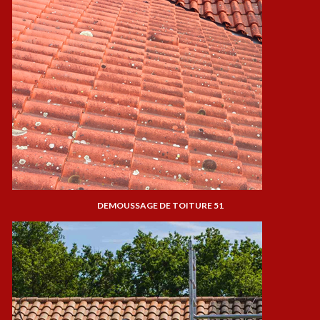
DEMOUSSAGE DE TOITURE 51