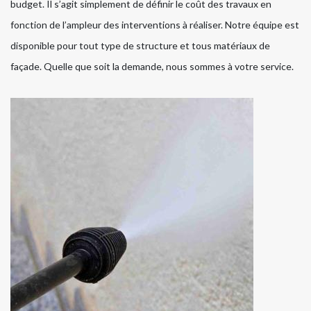
budget. Il s’agit simplement de définir le coût des travaux en
fonction de l’ampleur des interventions à réaliser. Notre équipe est
disponible pour tout type de structure et tous matériaux de
façade. Quelle que soit la demande, nous sommes à votre service.