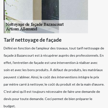
Tarif nettoyage de façade
Défini en fonction de l’ampleur des travaux, tout tarif nettoyage de
façade à Bazancourt est à récupérer auprès des professionnels. En
effet, l’entretien de façade est une intervention à réaliser avec
soin et avec les bons produits. À défaut de produits, les matériaux
peuvent s’abîmer. Ainsi, le coût des interventions intègre le prix
par mètre carré à nettoyer, le coût du produit et de la main d’œuvre.
C’est ainsi qu’il est toujours nécessaire de faire une demande de
devis pour toute demande. Ceci permet de bien préparer le
budget.