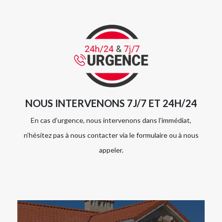
NOUS INTERVENONS 7J/7 ET 24H/24
En cas d’urgence, nous intervenons dans l’immédiat,
n’hésitez pas à nous contacter via le formulaire ou à nous
appeler.