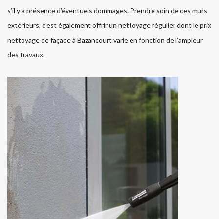
s’il y a présence d’éventuels dommages. Prendre soin de ces murs
extérieurs, c’est également offrir un nettoyage régulier dont le prix
nettoyage de façade à Bazancourt varie en fonction de l’ampleur
des travaux.