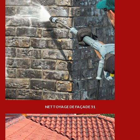
NETTOYAGE DE FAÇADE 51