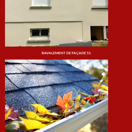
RAVALEMENT DE FAÇADE 51