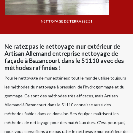
NETTOYAGE DE TERRASSE 51
Ne ratez pas le nettoyage mur extérieur de
Artisan Allemand entreprise nettoyage de
façade à Bazancourt dans le 51110 avec des
méthodes raffinées !
Pour le nettoyage de mur extérieur, tout le monde utilise toujours
les méthodes du nettoyage à pression, de l’hydrogommage et du
gommage. Ce sont des méthodes très efficaces, mais Artisan
Allemand à Bazancourt dans le 51110 connaisse aussi des
méthodes fiables dans ce domaine. Ses équipes maitrisent les
méthodes de nettoyage pour des matériaux durs. C’est pourquoi,
nous vous conseillons à ne pas rater le nettoyage mur extérieur de