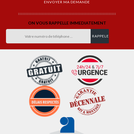
ON VOUS RAPPELLE IMMEDIATEMENT