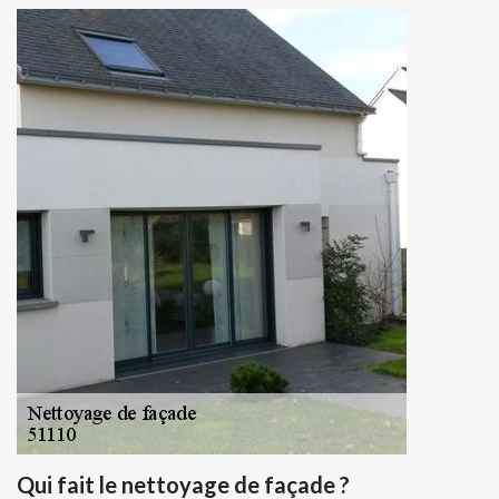
Qui fait le nettoyage de façade ?