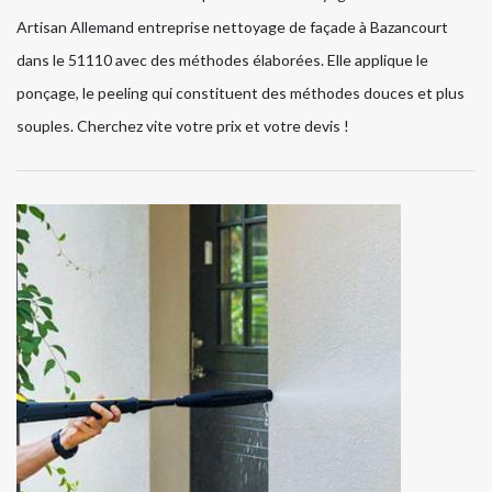
Artisan Allemand entreprise nettoyage de façade à Bazancourt
dans le 51110 avec des méthodes élaborées. Elle applique le
ponçage, le peeling qui constituent des méthodes douces et plus
souples. Cherchez vite votre prix et votre devis !