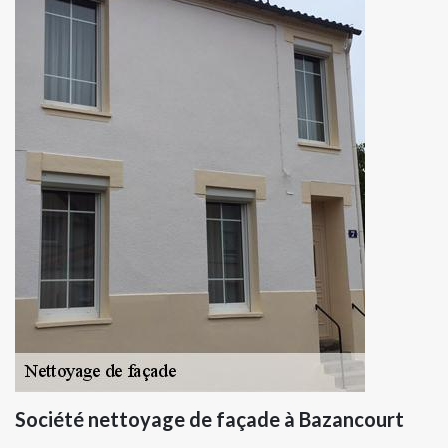
Société nettoyage de façade à Bazancourt