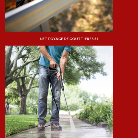
NETTOYAGE DE GOUTTIÈRES 51