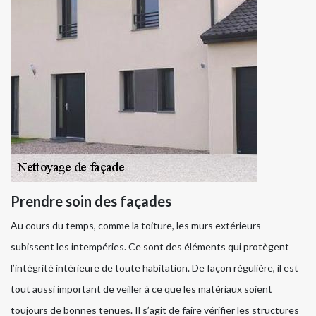
Prendre soin des façades
Au cours du temps, comme la toiture, les murs extérieurs
subissent les intempéries. Ce sont des éléments qui protègent
l’intégrité intérieure de toute habitation. De façon régulière, il est
tout aussi important de veiller à ce que les matériaux soient
toujours de bonnes tenues. Il s’agit de faire vérifier les structures