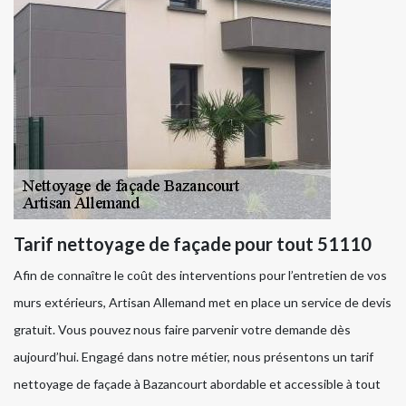
Tarif nettoyage de façade pour tout 51110
Afin de connaître le coût des interventions pour l’entretien de vos
murs extérieurs, Artisan Allemand met en place un service de devis
gratuit. Vous pouvez nous faire parvenir votre demande dès
aujourd’hui. Engagé dans notre métier, nous présentons un tarif
nettoyage de façade à Bazancourt abordable et accessible à tout