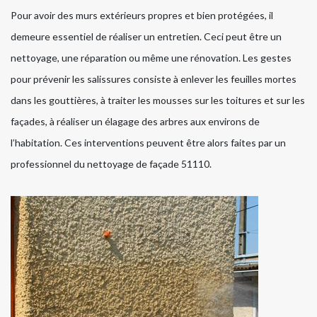
Pour avoir des murs extérieurs propres et bien protégées, il
demeure essentiel de réaliser un entretien. Ceci peut être un
nettoyage, une réparation ou même une rénovation. Les gestes
pour prévenir les salissures consiste à enlever les feuilles mortes
dans les gouttières, à traiter les mousses sur les toitures et sur les
façades, à réaliser un élagage des arbres aux environs de
l’habitation. Ces interventions peuvent être alors faites par un
professionnel du nettoyage de façade 51110.