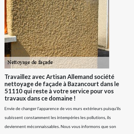
Travaillez avec Artisan Allemand société
nettoyage de façade à Bazancourt dans le
51110 qui reste à votre service pour vos
travaux dans ce domaine !
Envie de changer l’apparence de vos murs extérieurs puisqu’ils
subissent constamment les intempéries les pollutions, ils
deviennent méconnaissables. Nous vous informons que son