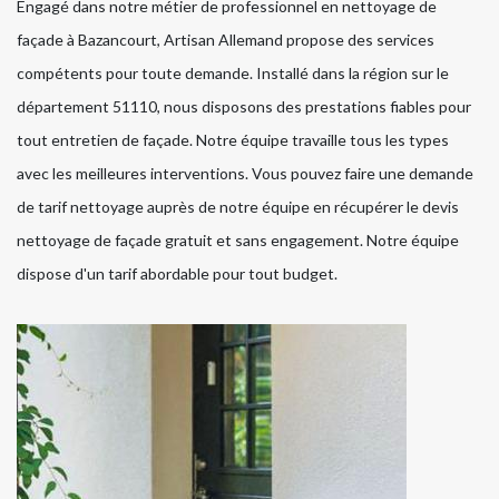
Engagé dans notre métier de professionnel en nettoyage de
façade à Bazancourt, Artisan Allemand propose des services
compétents pour toute demande. Installé dans la région sur le
département 51110, nous disposons des prestations fiables pour
tout entretien de façade. Notre équipe travaille tous les types
avec les meilleures interventions. Vous pouvez faire une demande
de tarif nettoyage auprès de notre équipe en récupérer le devis
nettoyage de façade gratuit et sans engagement. Notre équipe
dispose d'un tarif abordable pour tout budget.