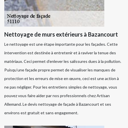
Nettoyage de murs extérieurs à Bazancourt
Le nettoyage est une étape importante pour les façades. Cette
intervention est destinée à entretenir et à raviver la tenue des
matériaux. Ceci permet d’enlever les salissures dues à la pollution.
Puisqu’une façade propre permet de visualiser les manques de
protection et les erreurs de mise en œuvre, ceci est une action à
ne pas négliger. Pour les entretiens simples de nettoyage, vous
pouvez vous faire aider par nos professionnels chez Artisan
Allemand. Le devis nettoyage de façade à Bazancourt et ses
environs est gratuit et sans engagement.