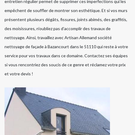
entretien régulier permet de supprimer ces imperfections qui les
empêchent de souffler de montrer son esthétique. Et si vos murs
présentent plusieurs dégâts, fissures, joints abimés, des graffitis,
des moisissures, n’oubliez pas d’accomplir des travaux de
nettoyage. Ainsi, travaillez avec Artisan Allemand société
nettoyage de façade à Bazancourt dans le 51110 qui reste à votre
service pour vos travaux dans ce domaine. Contactez ses équipes
si vous rencontriez des soucis de ce genre et réclamez votre prix
et votre devis !