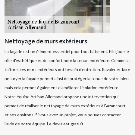
Nettoyage de murs extérieurs
La façade est un élément essentiel pour tout bâtiment. Elle joue le
rôle d’esthétique et de confort pour la tenue extérieure. Comme la
toiture, ces murs extérieurs ont besoin d’entretien. Ravaler et faire
nettoyer la façade permet ainsi de protéger la tenue de votre bien,
mais cela permet également d'améliorer l'isolation extérieure.
Notre équipe Artisan Allemand propose une intervention qui
permet de réaliser le nettoyage de murs extérieurs à Bazancourt
et ses environs. Si vous avez un projet, vous pouvez contacter
l’aide de notre équipe. Le devis est gratuit.