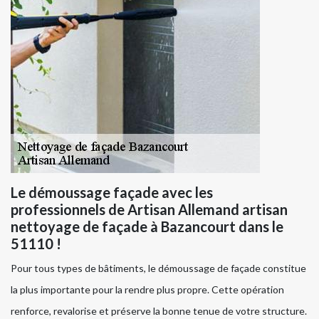
Le démoussage façade avec les
professionnels de Artisan Allemand artisan
nettoyage de façade à Bazancourt dans le
51110 !
Pour tous types de bâtiments, le démoussage de façade constitue
la plus importante pour la rendre plus propre. Cette opération
renforce, revalorise et préserve la bonne tenue de votre structure.