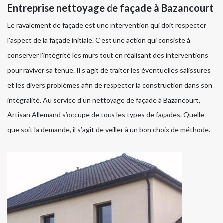
Entreprise nettoyage de façade à Bazancourt
Le ravalement de façade est une intervention qui doit respecter
l'aspect de la façade initiale. C’est une action qui consiste à
conserver l'intégrité les murs tout en réalisant des interventions
pour raviver sa tenue. Il s’agit de traiter les éventuelles salissures
et les divers problèmes afin de respecter la construction dans son
intégralité. Au service d’un nettoyage de façade à Bazancourt,
Artisan Allemand s’occupe de tous les types de façades. Quelle
que soit la demande, il s’agit de veiller à un bon choix de méthode.