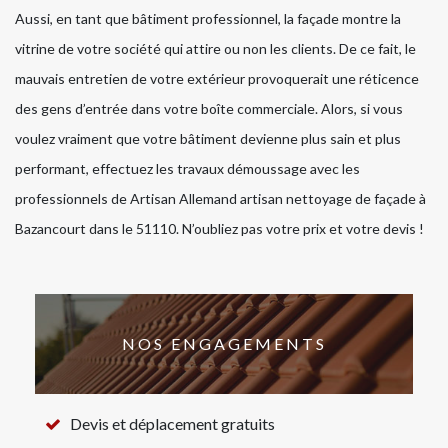
Aussi, en tant que bâtiment professionnel, la façade montre la
vitrine de votre société qui attire ou non les clients. De ce fait, le
mauvais entretien de votre extérieur provoquerait une réticence
des gens d’entrée dans votre boîte commerciale. Alors, si vous
voulez vraiment que votre bâtiment devienne plus sain et plus
performant, effectuez les travaux démoussage avec les
professionnels de Artisan Allemand artisan nettoyage de façade à
Bazancourt dans le 51110. N’oubliez pas votre prix et votre devis !
NOS ENGAGEMENTS
Devis et déplacement gratuits