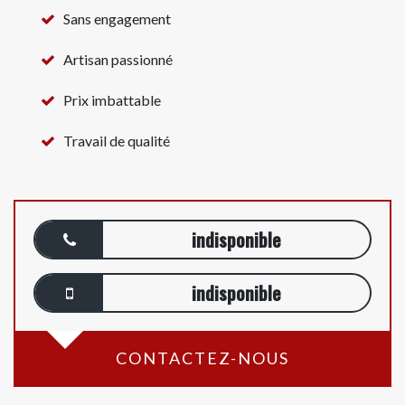
Sans engagement
Artisan passionné
Prix imbattable
Travail de qualité
indisponible
indisponible
CONTACTEZ-NOUS