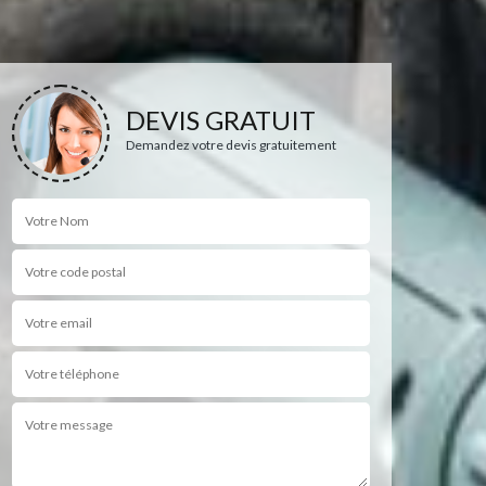
DEVIS GRATUIT
Demandez votre devis gratuitement