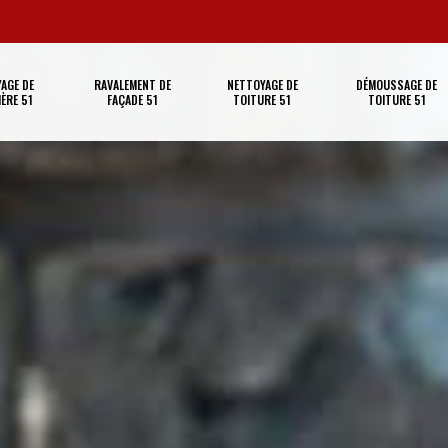
AGE DE
RAVALEMENT DE
NETTOYAGE DE
DÉMOUSSAGE DE
ÈRE 51
FAÇADE 51
TOITURE 51
TOITURE 51