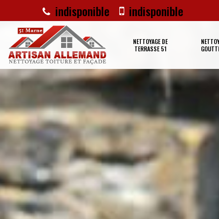
indisponible
indisponible
NETTOYAGE DE
NETTOY
TERRASSE 51
GOUTTI