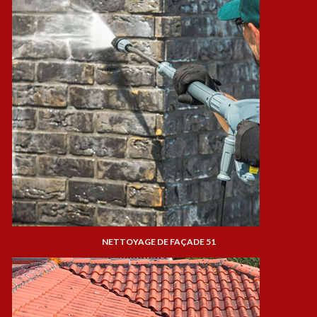
NETTOYAGE DE FAÇADE 51