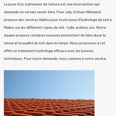
La pose d’un traitement de toiture est une intervention qui
demande un certain savoir-faire. Pour cela, Artisan Allemand
propose des services fiables pour toute pose d’hydrofuge de toit à
Malmy sur les différents types de toit : tuile, ardoise, etc. Notre
équipe propose certaines mesures permettant de faire durer la
tenue et la qualité du toit dans le temps. Nous proposons à cet
effet un traitement hydrofuge efficace avec les bonnes
techniques. Pour toute demande, nous sommes à votre service.