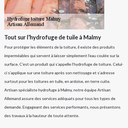
Tout sur l’hydrofuge de tuile à Malmy
Pour protéger les éléments de la toiture, il existe des produits
imperméables qui servent à laisser simplement l’eau coulée sur la
surface. C’est un produit qui s’appelle l’hydrofuge de toiture. Celui-
ci s’applique sur une toiture après son nettoyage et s’adresse
surtout pour les toitures en tuile, en ardoise, en terre cuite.
Artisan spécialiste hydrofuge à Malmy, notre équipe Artisan
Allemand assure des services adéquats pour tous les types de
demande. Engageant des services performants, nous présentons
des travaux à la hauteur de toute attente.