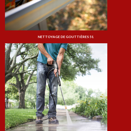
NETTOYAGE DE GOUTTIÈRES 51