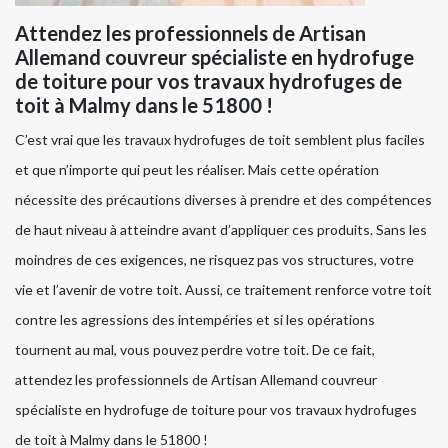
Attendez les professionnels de Artisan
Allemand couvreur spécialiste en hydrofuge
de toiture pour vos travaux hydrofuges de
toit à Malmy dans le 51800 !
C’est vrai que les travaux hydrofuges de toit semblent plus faciles
et que n’importe qui peut les réaliser. Mais cette opération
nécessite des précautions diverses à prendre et des compétences
de haut niveau à atteindre avant d’appliquer ces produits. Sans les
moindres de ces exigences, ne risquez pas vos structures, votre
vie et l’avenir de votre toit. Aussi, ce traitement renforce votre toit
contre les agressions des intempéries et si les opérations
tournent au mal, vous pouvez perdre votre toit. De ce fait,
attendez les professionnels de Artisan Allemand couvreur
spécialiste en hydrofuge de toiture pour vos travaux hydrofuges
de toit à Malmy dans le 51800 !