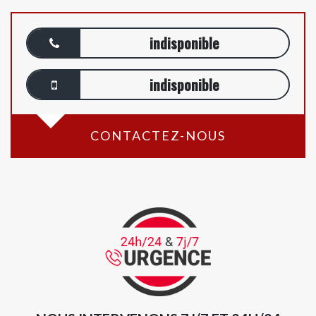
indisponible
indisponible
CONTACTEZ-NOUS