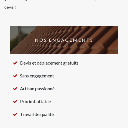
devis !
NOS ENGAGEMENTS
Devis et déplacement gratuits
Sans engagement
Artisan passionné
Prix imbattable
Travail de qualité