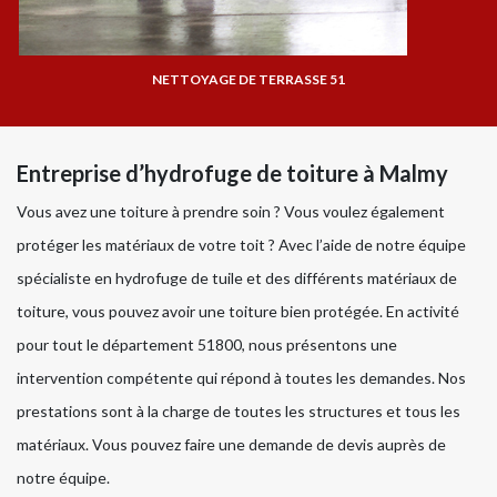
NETTOYAGE DE TERRASSE 51
Entreprise d’hydrofuge de toiture à Malmy
Vous avez une toiture à prendre soin ? Vous voulez également
protéger les matériaux de votre toit ? Avec l’aide de notre équipe
spécialiste en hydrofuge de tuile et des différents matériaux de
toiture, vous pouvez avoir une toiture bien protégée. En activité
pour tout le département 51800, nous présentons une
intervention compétente qui répond à toutes les demandes. Nos
prestations sont à la charge de toutes les structures et tous les
matériaux. Vous pouvez faire une demande de devis auprès de
notre équipe.