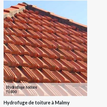
Hydrofuge de toiture à Malmy