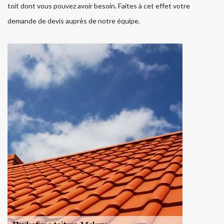
toit dont vous pouvez avoir besoin. Faites à cet effet votre
demande de devis auprès de notre équipe.