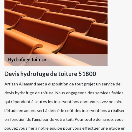
Devis hydrofuge de toiture 51800
Artisan Allemand met à disposition de tout projet un service de
devis hydrofuge de toiture. Nous engageons des services fiables
qui répondent à toutes les interventions dont vous avez besoin.
L’étude en amont sert à définir le coût des interventions à réaliser
en fonction de l’ampleur de votre toit. Pour toute demande, vous
pouvez vous fier à notre équipe pour vous effectuer une étude en