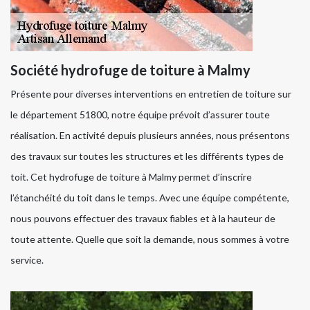
Société hydrofuge de toiture à Malmy
Présente pour diverses interventions en entretien de toiture sur
le département 51800, notre équipe prévoit d’assurer toute
réalisation. En activité depuis plusieurs années, nous présentons
des travaux sur toutes les structures et les différents types de
toit. Cet hydrofuge de toiture à Malmy permet d’inscrire
l’étanchéité du toit dans le temps. Avec une équipe compétente,
nous pouvons effectuer des travaux fiables et à la hauteur de
toute attente. Quelle que soit la demande, nous sommes à votre
service.