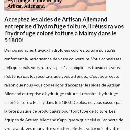
Acceptez les aides de Artisan Allemand
entreprise d’hydrofuge toiture, il réussira vos
l’hydrofuge coloré toiture à Malmy dans le
51800!
De nos jours, les travaux hydrofuges colorés toiture puisqu’ils
renforcent la performance de votre couverture. Vous connaissez
déjà que seuls vous n’arrivez pas à accomplir ces travaux et vous
n’obtenez pas les résultats que vous attendez. C’est pour cette
raison que nous vous conseillons d’accepter les aides de Artisan
Allemand entreprise d’hydrofuge toiture, il réussira l’hydrofuge
coloré toiture à Malmy dans le 51800. De plus, ne vous cassez pas
la tête puisque ce produit agira pour tout type de toiture. Les
équipes de Artisan Allemand n’appliquera que celui qui apporte de
gros avantages pour votre structure. Retirez votre prix et votre