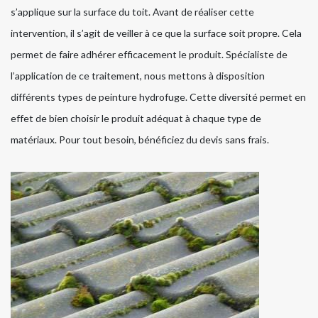
s’applique sur la surface du toit. Avant de réaliser cette
intervention, il s’agit de veiller à ce que la surface soit propre. Cela
permet de faire adhérer efficacement le produit. Spécialiste de
l’application de ce traitement, nous mettons à disposition
différents types de peinture hydrofuge. Cette diversité permet en
effet de bien choisir le produit adéquat à chaque type de
matériaux. Pour tout besoin, bénéficiez du devis sans frais.