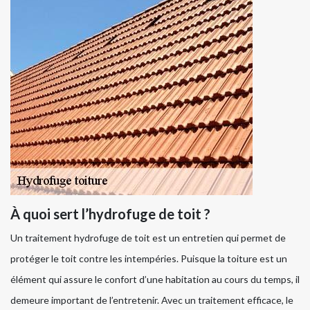
À quoi sert l’hydrofuge de toit ?
Un traitement hydrofuge de toit est un entretien qui permet de
protéger le toit contre les intempéries. Puisque la toiture est un
élément qui assure le confort d’une habitation au cours du temps, il
demeure important de l’entretenir. Avec un traitement efficace, le