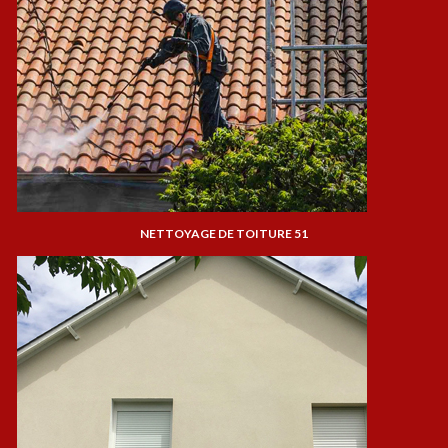
NETTOYAGE DE TOITURE 51