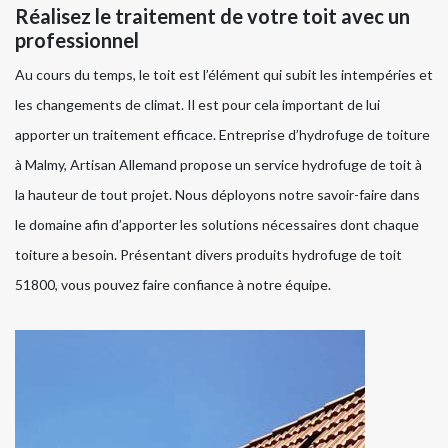
Réalisez le traitement de votre toit avec un
professionnel
Au cours du temps, le toit est l’élément qui subit les intempéries et
les changements de climat. Il est pour cela important de lui
apporter un traitement efficace. Entreprise d’hydrofuge de toiture
à Malmy, Artisan Allemand propose un service hydrofuge de toit à
la hauteur de tout projet. Nous déployons notre savoir-faire dans
le domaine afin d’apporter les solutions nécessaires dont chaque
toiture a besoin. Présentant divers produits hydrofuge de toit
51800, vous pouvez faire confiance à notre équipe.