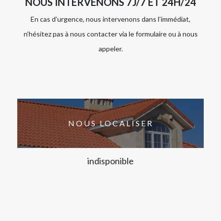
NOUS INTERVENONS 7J/7 ET 24H/24
En cas d’urgence, nous intervenons dans l’immédiat,
n’hésitez pas à nous contacter via le formulaire ou à nous
appeler.
NOUS LOCALISER
indisponible