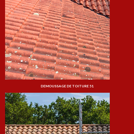
DEMOUSSAGE DE TOITURE 51