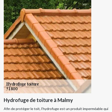
Hydrofuge de toiture à Malmy
Afin de protéger le toit, l’hydrofuge est un produit imperméable qui