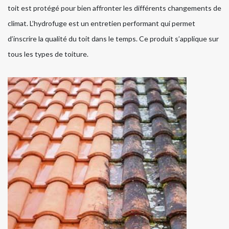
toit est protégé pour bien affronter les différents changements de
climat. L’hydrofuge est un entretien performant qui permet
d’inscrire la qualité du toit dans le temps. Ce produit s’applique sur
tous les types de toiture.