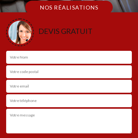
NOS RÉALISATIONS
DEVIS GRATUIT