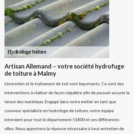
Artisan Allemand – votre société hydrofuge
de toiture à Malmy
L’entretien et le traitement de toit sont importants. Ce sont des
interventions à réaliser de façon régulière afin de pouvoir assurer la
tenue des matériaux. Engagé dans notre métier en tant que
couvreur spécialiste en hydrofuge de toiture, notre équipe
intervient pour tout le département 51800 et ses différentes
villes. Nous apportons la réponse nécessaire à tout entretien de