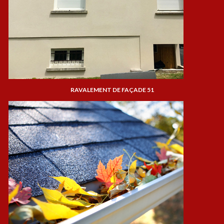
RAVALEMENT DE FAÇADE 51