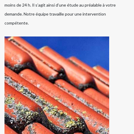
moins de 24 h. Il s’agit ainsi d’une étude au préalable à votre
demande. Notre équipe travaille pour une intervention
compétente.