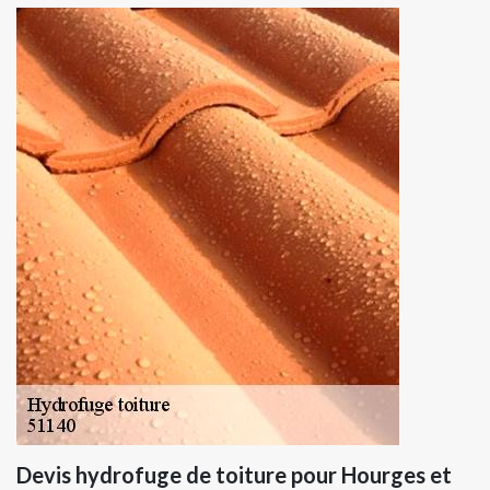
Devis hydrofuge de toiture pour Hourges et