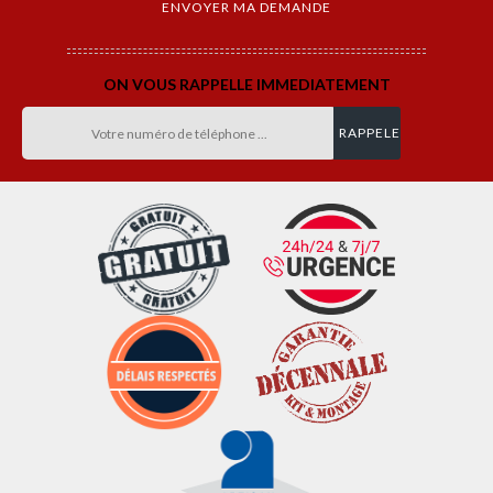
ON VOUS RAPPELLE IMMEDIATEMENT