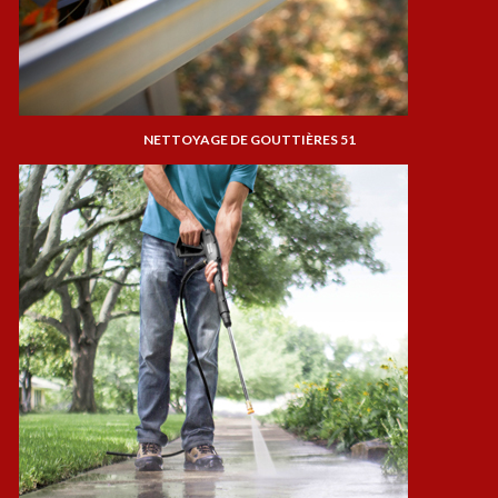
NETTOYAGE DE GOUTTIÈRES 51