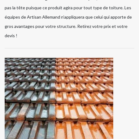
pas la tête puisque ce produit agira pour tout type de toiture. Les
équipes de Artisan Allemand n’appliquera que celui qui apporte de
gros avantages pour votre structure. Retirez votre prix et votre
devis !