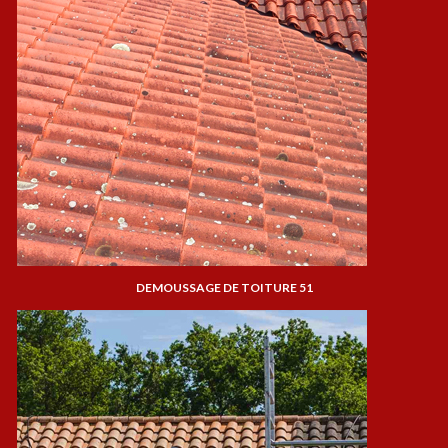
DEMOUSSAGE DE TOITURE 51