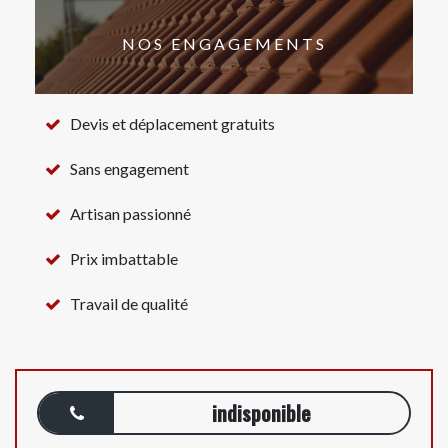
NOS ENGAGEMENTS
Devis et déplacement gratuits
Sans engagement
Artisan passionné
Prix imbattable
Travail de qualité
indisponible