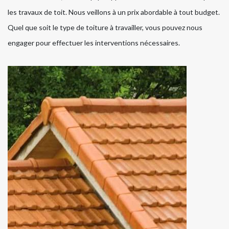
les travaux de toit. Nous veillons à un prix abordable à tout budget.
Quel que soit le type de toiture à travailler, vous pouvez nous
engager pour effectuer les interventions nécessaires.