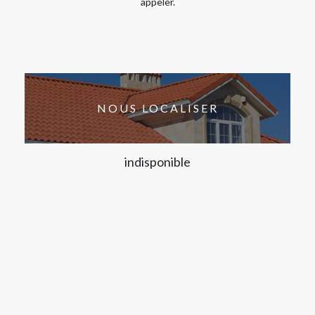
appeler.
NOUS LOCALISER
indisponible