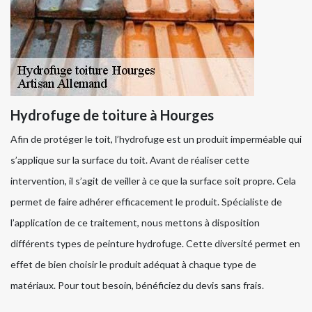
Hydrofuge de toiture à Hourges
Afin de protéger le toit, l’hydrofuge est un produit imperméable qui
s’applique sur la surface du toit. Avant de réaliser cette
intervention, il s’agit de veiller à ce que la surface soit propre. Cela
permet de faire adhérer efficacement le produit. Spécialiste de
l’application de ce traitement, nous mettons à disposition
différents types de peinture hydrofuge. Cette diversité permet en
effet de bien choisir le produit adéquat à chaque type de
matériaux. Pour tout besoin, bénéficiez du devis sans frais.