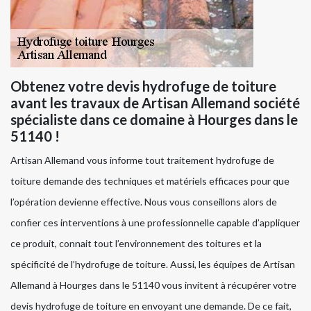
Obtenez votre devis hydrofuge de toiture
avant les travaux de Artisan Allemand société
spécialiste dans ce domaine à Hourges dans le
51140 !
Artisan Allemand vous informe tout traitement hydrofuge de
toiture demande des techniques et matériels efficaces pour que
l’opération devienne effective. Nous vous conseillons alors de
confier ces interventions à une professionnelle capable d’appliquer
ce produit, connait tout l’environnement des toitures et la
spécificité de l’hydrofuge de toiture. Aussi, les équipes de Artisan
Allemand à Hourges dans le 51140 vous invitent à récupérer votre
devis hydrofuge de toiture en envoyant une demande. De ce fait,