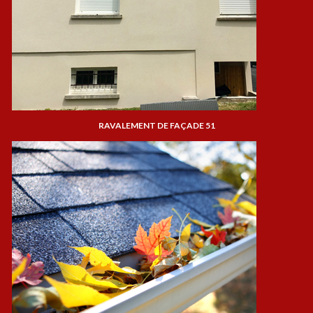
RAVALEMENT DE FAÇADE 51