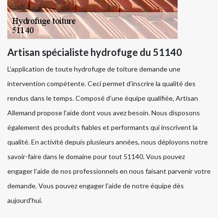
Artisan spécialiste hydrofuge du 51140
L’application de toute hydrofuge de toiture demande une
intervention compétente. Ceci permet d’inscrire la qualité des
rendus dans le temps. Composé d’une équipe qualifiée, Artisan
Allemand propose l’aide dont vous avez besoin. Nous disposons
également des produits fiables et performants qui inscrivent la
qualité. En activité depuis plusieurs années, nous déployons notre
savoir-faire dans le domaine pour tout 51140. Vous pouvez
engager l’aide de nos professionnels en nous faisant parvenir votre
demande. Vous pouvez engager l'aide de notre équipe dès
aujourd'hui.