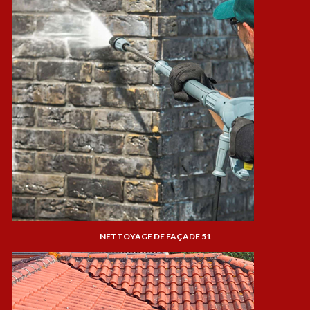
NETTOYAGE DE FAÇADE 51