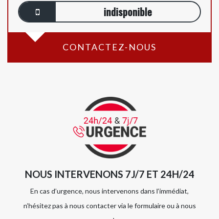
indisponible
CONTACTEZ-NOUS
NOUS INTERVENONS 7J/7 ET 24H/24
En cas d’urgence, nous intervenons dans l’immédiat,
n’hésitez pas à nous contacter via le formulaire ou à nous