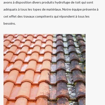
avons à disposition divers produits hydrofuge de toit qui sont
adéquats à tous les types de matériaux. Notre équipe présente à
cet effet des travaux compétents qui répondent à tous les
besoins.