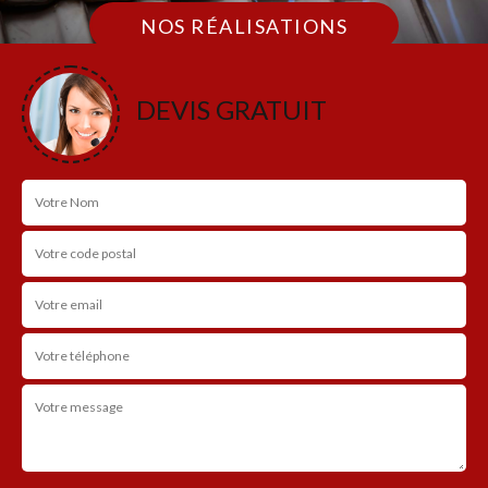
NOS RÉALISATIONS
DEVIS GRATUIT