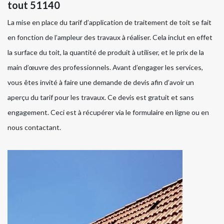
tout 51140
La mise en place du tarif d’application de traitement de toit se fait
en fonction de l’ampleur des travaux à réaliser. Cela inclut en effet
la surface du toit, la quantité de produit à utiliser, et le prix de la
main d’œuvre des professionnels. Avant d’engager les services,
vous êtes invité à faire une demande de devis afin d’avoir un
aperçu du tarif pour les travaux. Ce devis est gratuit et sans
engagement. Ceci est à récupérer via le formulaire en ligne ou en
nous contactant.