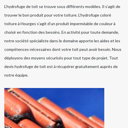
L’hydrofuge de toit se trouve sous différents modèles. Il s’agit de
trouver le bon produit pour votre toiture. L’hydrofuge coloré
toiture à Hourges s’agit d’un produit imperméable de couleur à
choisir en fonction des besoins. En activité pour toute demande,
notre société spécialiste dans le domaine apporte les aides et les
compétences nécessaires dont votre toit peut avoir besoin. Nous
déployons des moyens sécurisés pour tout type de projet. Tout
devis hydrofuge de toit est à récupérer gratuitement auprès de
notre équipe.