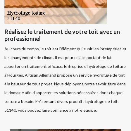
Réalisez le traitement de votre toit avec un
professionnel
Au cours du temps, le toit est l’élément qui subit les intempéries et
les changements de climat. Il est pour cela important de lui
apporter un traitement efficace. Entreprise d’hydrofuge de toiture
à Hourges, Artisan Allemand propose un service hydrofuge de toit
à la hauteur de tout projet. Nous déployons notre savoir-faire dans
le domaine afin d’apporter les solutions nécessaires dont chaque
toiture a besoin. Présentant divers produits hydrofuge de toit
51140, vous pouvez faire confiance à notre équipe.