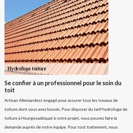
Se confier à un professionnel pour le soin du
toit
Artisan Allemandest engagé pour assurer tous les travaux de
toiture dont vous avez besoin. Pour disposer du tarif hydrofuge de
toiture à Hourgesadéquat à votre projet, vous pouvez faire la
demande auprès de notre équipe. Pour tout traitement, nous