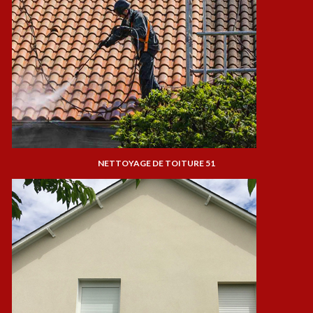
NETTOYAGE DE TOITURE 51