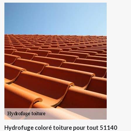
Hydrofuge coloré toiture pour tout 51140