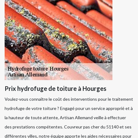
Prix hydrofuge de toiture à Hourges
Voulez-vous connaître le coût des interventions pour le traitement
hydrofuge de votre toiture ? Engagé pour un service approprié et à
la hauteur de toute attente, Artisan Allemand veille à effectuer
des prestations compétentes. Couvreur pas cher du 51140 et ses
différentes villes, notre équipe apporte les aides nécessaires pour