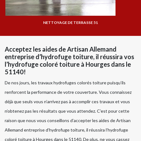
NETTOYAGE DE TERRASSE 51
Acceptez les aides de Artisan Allemand
entreprise d’hydrofuge toiture, il réussira vos
l’hydrofuge coloré toiture à Hourges dans le
51140!
De nos jours, les travaux hydrofuges colorés toiture puisqu’ils
renforcent la performance de votre couverture. Vous connaissez
déjà que seuls vous n’arrivez pas à accomplir ces travaux et vous
n’obtenez pas les résultats que vous attendez. C’est pour cette
raison que nous vous conseillons d’accepter les aides de Artisan
Allemand entreprise d’hydrofuge toiture, il réussira l’hydrofuge
coloré toiture à Hourges dans le 51140. De plus, ne vous cassez