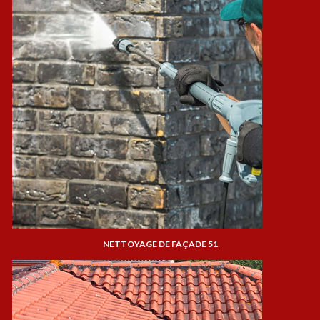
NETTOYAGE DE FAÇADE 51