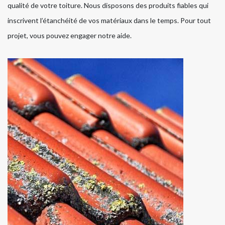
qualité de votre toiture. Nous disposons des produits fiables qui
inscrivent l’étanchéité de vos matériaux dans le temps. Pour tout
projet, vous pouvez engager notre aide.