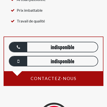
Prix imbattable
Travail de qualité
indisponible
indisponible
CONTACTEZ-NOUS