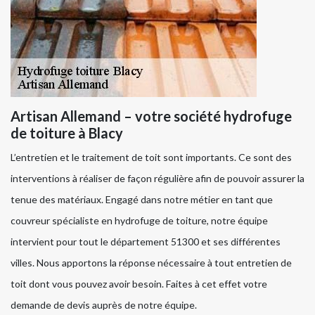
Artisan Allemand – votre société hydrofuge
de toiture à Blacy
L’entretien et le traitement de toit sont importants. Ce sont des
interventions à réaliser de façon régulière afin de pouvoir assurer la
tenue des matériaux. Engagé dans notre métier en tant que
couvreur spécialiste en hydrofuge de toiture, notre équipe
intervient pour tout le département 51300 et ses différentes
villes. Nous apportons la réponse nécessaire à tout entretien de
toit dont vous pouvez avoir besoin. Faites à cet effet votre
demande de devis auprès de notre équipe.