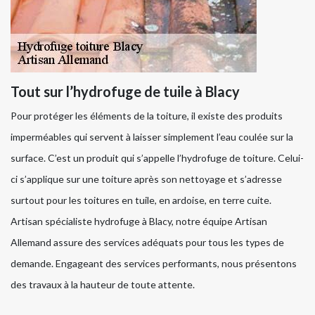
Tout sur l’hydrofuge de tuile à Blacy
Pour protéger les éléments de la toiture, il existe des produits
imperméables qui servent à laisser simplement l’eau coulée sur la
surface. C’est un produit qui s’appelle l’hydrofuge de toiture. Celui-
ci s’applique sur une toiture après son nettoyage et s’adresse
surtout pour les toitures en tuile, en ardoise, en terre cuite.
Artisan spécialiste hydrofuge à Blacy, notre équipe Artisan
Allemand assure des services adéquats pour tous les types de
demande. Engageant des services performants, nous présentons
des travaux à la hauteur de toute attente.