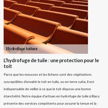
L’hydrofuge de tuile : une protection pour le
toit
Parce que les mousses et les lichens sont des végétations
susceptibles d’envahir le toit en tuile, ou en terre cuite, il est
indispensable de veiller à ce que le toit dispose une bonne
étanchéité. Notre équipe d’artisan en hydrofuge de tuile à Blacy
présente des services compétents pour assurer la tenue et la