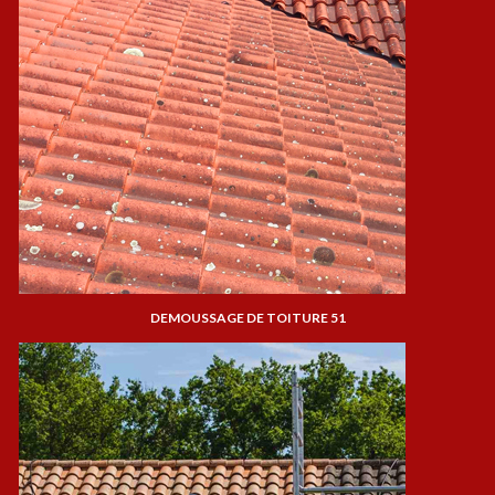
DEMOUSSAGE DE TOITURE 51