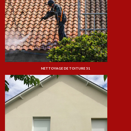
NETTOYAGE DE TOITURE 51