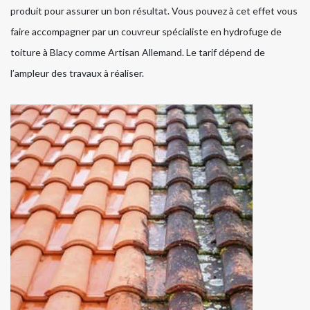
produit pour assurer un bon résultat. Vous pouvez à cet effet vous
faire accompagner par un couvreur spécialiste en hydrofuge de
toiture à Blacy comme Artisan Allemand. Le tarif dépend de
l’ampleur des travaux à réaliser.