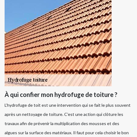
À qui confier mon hydrofuge de toiture ?
L’hydrofuge de toit est une intervention qui se fait le plus souvent
après un nettoyage de toiture. C’est une action qui clôture les
travaux afin de prévenir la multiplication des mousses et des
algues sur la surface des matériaux. Il faut pour cela choisir le bon