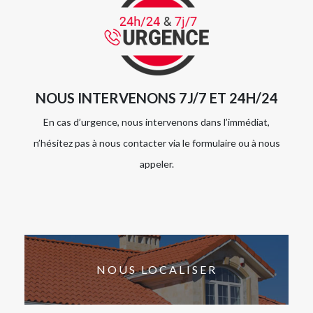
NOUS INTERVENONS 7J/7 ET 24H/24
En cas d’urgence, nous intervenons dans l’immédiat,
n’hésitez pas à nous contacter via le formulaire ou à nous
appeler.
NOUS LOCALISER