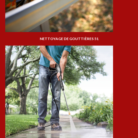
NETTOYAGE DE GOUTTIÈRES 51