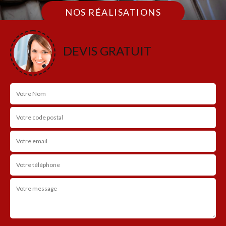
NOS RÉALISATIONS
DEVIS GRATUIT