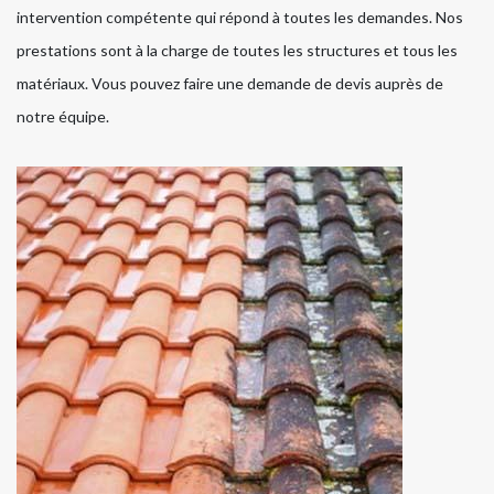
intervention compétente qui répond à toutes les demandes. Nos
prestations sont à la charge de toutes les structures et tous les
matériaux. Vous pouvez faire une demande de devis auprès de
notre équipe.