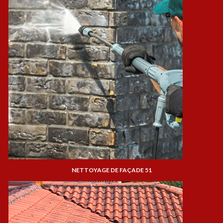
NETTOYAGE DE FAÇADE 51