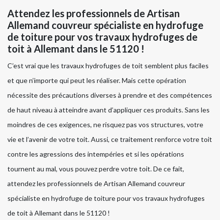
Attendez les professionnels de Artisan
Allemand couvreur spécialiste en hydrofuge
de toiture pour vos travaux hydrofuges de
toit à Allemant dans le 51120 !
C’est vrai que les travaux hydrofuges de toit semblent plus faciles
et que n’importe qui peut les réaliser. Mais cette opération
nécessite des précautions diverses à prendre et des compétences
de haut niveau à atteindre avant d’appliquer ces produits. Sans les
moindres de ces exigences, ne risquez pas vos structures, votre
vie et l’avenir de votre toit. Aussi, ce traitement renforce votre toit
contre les agressions des intempéries et si les opérations
tournent au mal, vous pouvez perdre votre toit. De ce fait,
attendez les professionnels de Artisan Allemand couvreur
spécialiste en hydrofuge de toiture pour vos travaux hydrofuges
de toit à Allemant dans le 51120 !