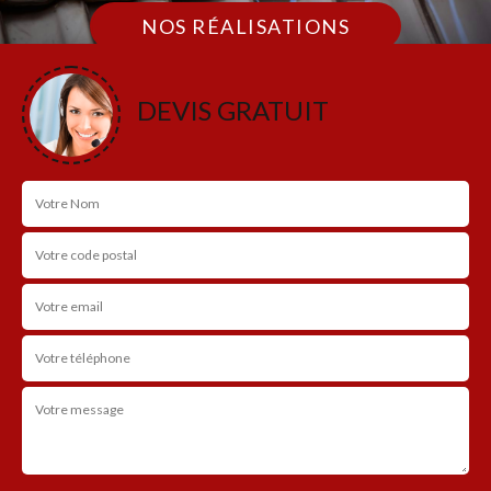
NOS RÉALISATIONS
DEVIS GRATUIT