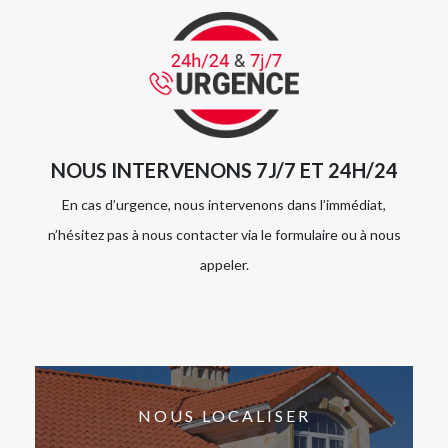
NOUS INTERVENONS 7J/7 ET 24H/24
En cas d’urgence, nous intervenons dans l’immédiat,
n’hésitez pas à nous contacter via le formulaire ou à nous
appeler.
NOUS LOCALISER