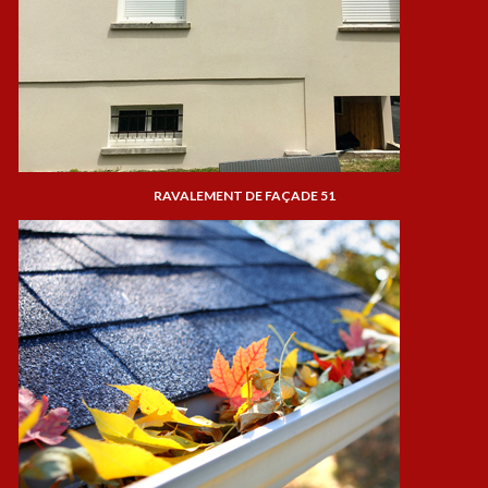
RAVALEMENT DE FAÇADE 51