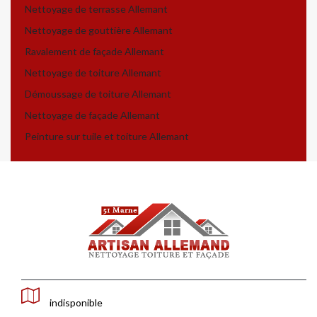
Nettoyage de terrasse Allemant
Nettoyage de gouttière Allemant
Ravalement de façade Allemant
Nettoyage de toiture Allemant
Démoussage de toiture Allemant
Nettoyage de façade Allemant
Peinture sur tuile et toiture Allemant
indisponible