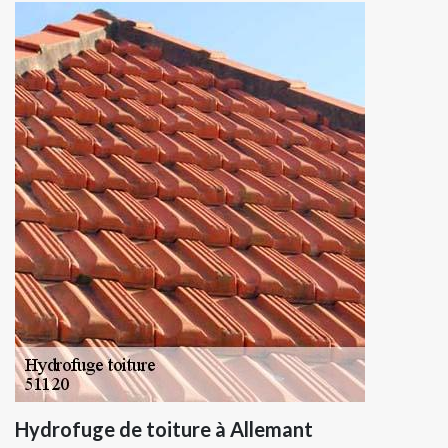
Hydrofuge de toiture à Allemant