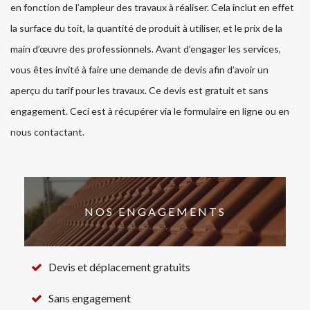
en fonction de l’ampleur des travaux à réaliser. Cela inclut en effet
la surface du toit, la quantité de produit à utiliser, et le prix de la
main d’œuvre des professionnels. Avant d’engager les services,
vous êtes invité à faire une demande de devis afin d’avoir un
aperçu du tarif pour les travaux. Ce devis est gratuit et sans
engagement. Ceci est à récupérer via le formulaire en ligne ou en
nous contactant.
NOS ENGAGEMENTS
Devis et déplacement gratuits
Sans engagement