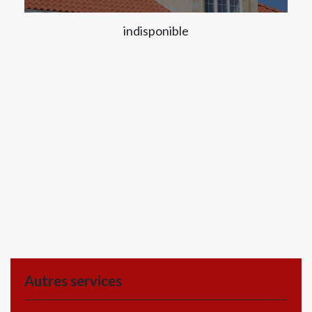
indisponible
Autres services