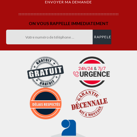
ON VOUS RAPPELLE IMMEDIATEMENT