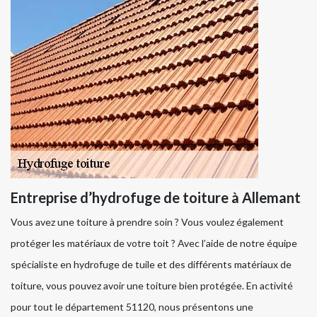
Entreprise d’hydrofuge de toiture à Allemant
Vous avez une toiture à prendre soin ? Vous voulez également
protéger les matériaux de votre toit ? Avec l’aide de notre équipe
spécialiste en hydrofuge de tuile et des différents matériaux de
toiture, vous pouvez avoir une toiture bien protégée. En activité
pour tout le département 51120, nous présentons une