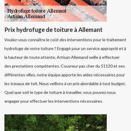
Prix hydrofuge de toiture à Allemant
Voulez-vous connaître le coût des interventions pour le traitement
hydrofuge de votre toiture ? Engagé pour un service approprié et à
la hauteur de toute attente, Artisan Allemand veille à effectuer
des prestations compétentes. Couvreur pas cher du 51120 et ses
différentes villes, notre équipe apporte les aides nécessaires pour
les travaux de toit. Nous veillons à un prix abordable à tout budget.
Quel que soit le type de toiture à travailler, vous pouvez nous
engager pour effectuer les interventions nécessaires.