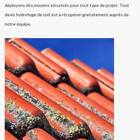
déployons des moyens sécurisés pour tout type de projet. Tout
devis hydrofuge de toit est à récupérer gratuitement auprès de
notre équipe.