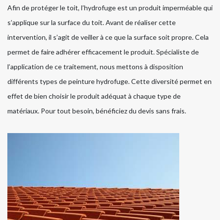
Afin de protéger le toit, l’hydrofuge est un produit imperméable qui
s’applique sur la surface du toit. Avant de réaliser cette
intervention, il s’agit de veiller à ce que la surface soit propre. Cela
permet de faire adhérer efficacement le produit. Spécialiste de
l’application de ce traitement, nous mettons à disposition
différents types de peinture hydrofuge. Cette diversité permet en
effet de bien choisir le produit adéquat à chaque type de
matériaux. Pour tout besoin, bénéficiez du devis sans frais.