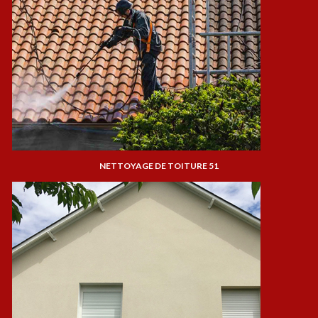
NETTOYAGE DE TOITURE 51