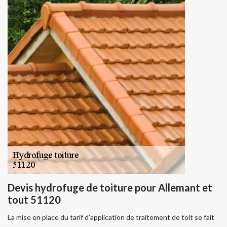
Devis hydrofuge de toiture pour Allemant et
tout 51120
La mise en place du tarif d’application de traitement de toit se fait