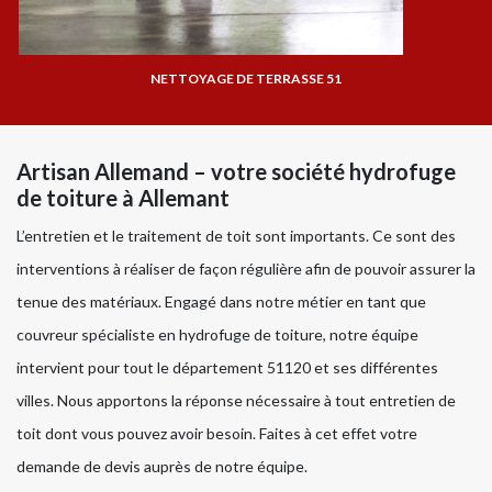
NETTOYAGE DE TERRASSE 51
Artisan Allemand – votre société hydrofuge
de toiture à Allemant
L’entretien et le traitement de toit sont importants. Ce sont des
interventions à réaliser de façon régulière afin de pouvoir assurer la
tenue des matériaux. Engagé dans notre métier en tant que
couvreur spécialiste en hydrofuge de toiture, notre équipe
intervient pour tout le département 51120 et ses différentes
villes. Nous apportons la réponse nécessaire à tout entretien de
toit dont vous pouvez avoir besoin. Faites à cet effet votre
demande de devis auprès de notre équipe.