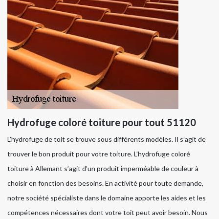
Hydrofuge coloré toiture pour tout 51120
L’hydrofuge de toit se trouve sous différents modèles. Il s’agit de
trouver le bon produit pour votre toiture. L’hydrofuge coloré
toiture à Allemant s’agit d’un produit imperméable de couleur à
choisir en fonction des besoins. En activité pour toute demande,
notre société spécialiste dans le domaine apporte les aides et les
compétences nécessaires dont votre toit peut avoir besoin. Nous