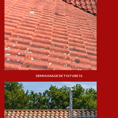
DEMOUSSAGE DE TOITURE 51