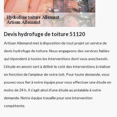
Devis hydrofuge de toiture 51120
Artisan Allemand met à disposition de tout projet un service de
devis hydrofuge de toiture. Nous engageons des services fiables
qui répondent à toutes les interventions dont vous avez besoin.
L’étude en amont sert à définir le coût des interventions à réaliser
en fonction de l’ampleur de votre toit. Pour toute demande, vous
pouvez vous fier à notre équipe pour vous effectuer une étude en
moins de 24 h. Il s’agit ainsi d’une étude au préalable à votre
demande. Notre équipe travaille pour une intervention
compétente.