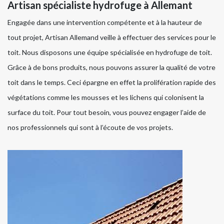
Artisan spécialiste hydrofuge à Allemant
Engagée dans une intervention compétente et à la hauteur de
tout projet, Artisan Allemand veille à effectuer des services pour le
toit. Nous disposons une équipe spécialisée en hydrofuge de toit.
Grâce à de bons produits, nous pouvons assurer la qualité de votre
toit dans le temps. Ceci épargne en effet la prolifération rapide des
végétations comme les mousses et les lichens qui colonisent la
surface du toit. Pour tout besoin, vous pouvez engager l’aide de
nos professionnels qui sont à l’écoute de vos projets.