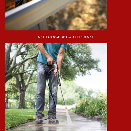
NETTOYAGE DE GOUTTIÈRES 51